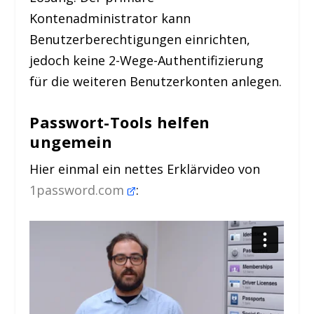
Kontenadministrator kann
Benutzerberechtigungen einrichten,
jedoch keine 2-Wege-Authentifizierung
für die weiteren Benutzerkonten anlegen.
Passwort-Tools helfen
ungemein
Hier einmal ein nettes Erklärvideo von
1password.com
: