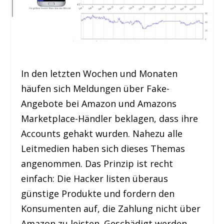
In den letzten Wochen und Monaten
häufen sich Meldungen über Fake-
Angebote bei Amazon und Amazons
Marketplace-Händler beklagen, dass ihre
Accounts gehakt wurden. Nahezu alle
Leitmedien haben sich dieses Themas
angenommen. Das Prinzip ist recht
einfach: Die Hacker listen überaus
günstige Produkte und fordern den
Konsumenten auf, die Zahlung nicht über
Amazon zu leisten. Geschädigt werden