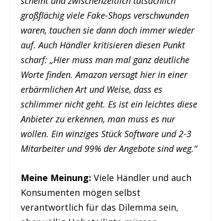
scheint und zwischenzeitlich tatsächlich
großflächig viele Fake-Shops verschwunden
waren, tauchen sie dann doch immer wieder
auf. Auch Händler kritisieren diesen Punkt
scharf: „Hier muss man mal ganz deutliche
Worte finden. Amazon versagt hier in einer
erbärmlichen Art und Weise, dass es
schlimmer nicht geht. Es ist ein leichtes diese
Anbieter zu erkennen, man muss es nur
wollen. Ein winziges Stück Software und 2-3
Mitarbeiter und 99% der Angebote sind weg.“
Meine Meinung:
Viele Händler und auch
Konsumenten mögen selbst
verantwortlich für das Dilemma sein,