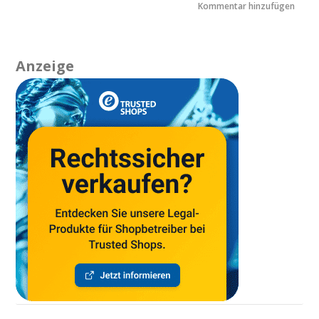
Anzeige