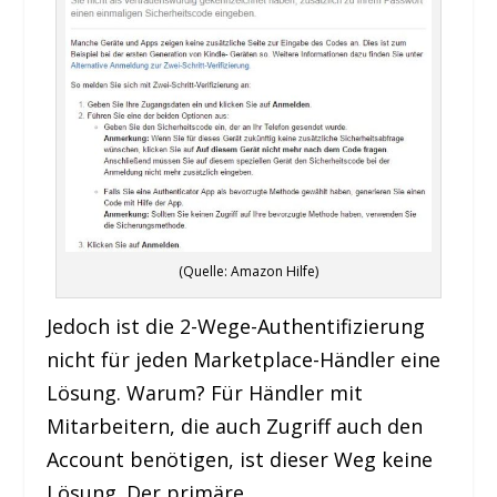
(Quelle: Amazon Hilfe)
Jedoch ist die 2-Wege-Authentifizierung
nicht für jeden Marketplace-Händler eine
Lösung. Warum? Für Händler mit
Mitarbeitern, die auch Zugriff auch den
Account benötigen, ist dieser Weg keine
Lösung. Der primäre