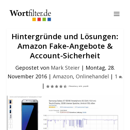
Hintergründe und Lösungen:
Amazon Fake-Angebote &
Account-Sicherheit
Gepostet von
Mark Steier
|
Montag, 28.
November 2016
|
Amazon
,
Onlinehandel
|
1
|