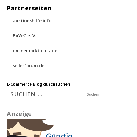
Partnerseiten
auktionshilfe.info
BuVeC e. V.
onlinemarktplatz.de
sellerforum.de
E-Commerce Blog durchsuchen:
Suchen
Anzeige