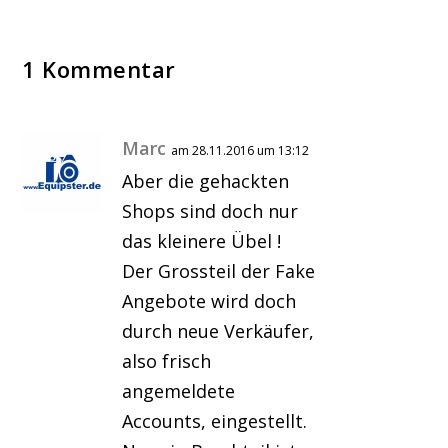
1 Kommentar
Marc
am 28.11.2016 um 13:12
Aber die gehackten
Shops sind doch nur
das kleinere Übel !
Der Grossteil der Fake
Angebote wird doch
durch neue Verkäufer,
also frisch
angemeldete
Accounts, eingestellt.