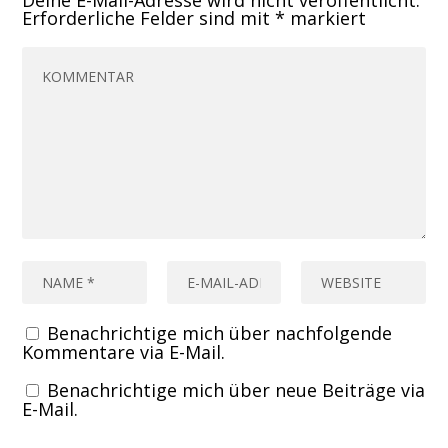
Deine E-Mail-Adresse wird nicht veröffentlicht.
Erforderliche Felder sind mit
*
markiert
Benachrichtige mich über nachfolgende
Kommentare via E-Mail.
Benachrichtige mich über neue Beiträge via
E-Mail.