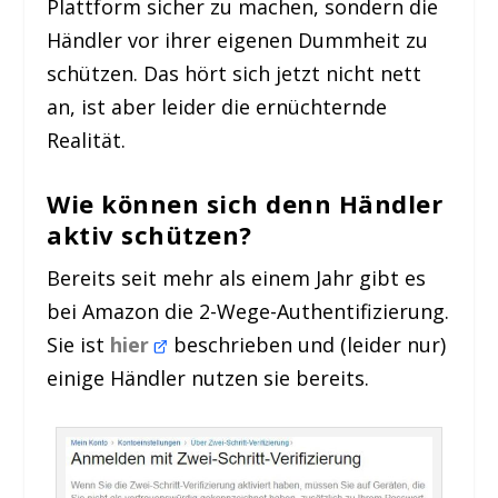
Plattform sicher zu machen, sondern die
Händler vor ihrer eigenen Dummheit zu
schützen. Das hört sich jetzt nicht nett
an, ist aber leider die ernüchternde
Realität.
Wie können sich denn Händler
aktiv schützen?
Bereits seit mehr als einem Jahr gibt es
bei Amazon die 2-Wege-Authentifizierung.
Sie ist
hier
beschrieben und (leider nur)
einige Händler nutzen sie bereits.