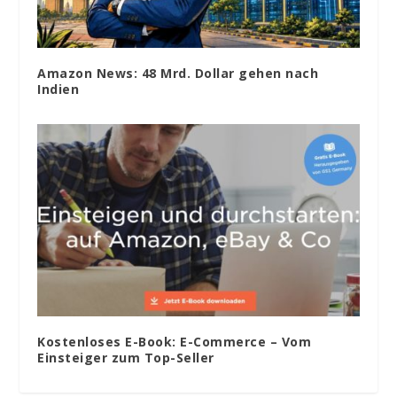
Amazon News: 48 Mrd. Dollar gehen nach
Indien
Kostenloses E-Book: E-Commerce – Vom
Einsteiger zum Top-Seller