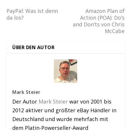
PayPal: Was ist denn
Amazon Plan of
da los?
Action (POA): Do’s
and Don’ts von Chris
McCabe
ÜBER DEN AUTOR
Mark Steier
Der Autor
Mark Steier
war von 2001 bis
2012 aktiver und größter eBay Händler in
Deutschland und wurde mehrfach mit
dem Platin-Powerseller-Award