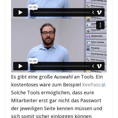
Es gibt eine große Auswahl an Tools. Ein
kostenloses wäre zum Beispiel
KeePass
.
Solche Tools ermöglichen, dass eure
Mitarbeiter erst gar nicht das Passwort
der jeweiligen Seite kennen müssen und
sich somit sicher einloggen können.