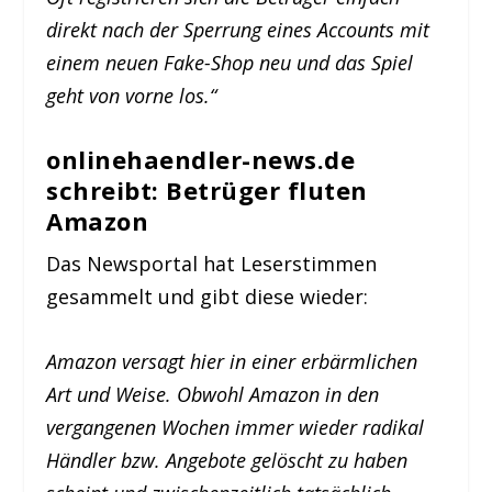
direkt nach der Sperrung eines Accounts mit
einem neuen Fake-Shop neu und das Spiel
geht von vorne los.“
onlinehaendler-news.de
schreibt: Betrüger fluten
Amazon
Das Newsportal hat Leserstimmen
gesammelt und gibt diese wieder:
Amazon versagt hier in einer erbärmlichen
Art und Weise. Obwohl Amazon in den
vergangenen Wochen immer wieder radikal
Händler bzw. Angebote gelöscht zu haben