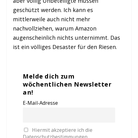
aber völlig Unbeteiligte müssen
geschützt werden. Ich kann es
mittlerweile auch nicht mehr
nachvollziehen, warum Amazon
augenscheinlich nichts unternimmt. Das
ist ein völliges Desaster für den Riesen.
Melde dich zum
wöchentlichen Newsletter
an!
E-Mail-Adresse
Hiermit akzeptiere ich die
Datenschutzbestimmungen