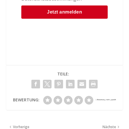
TEILE:
BEWERTUNG:
Vorherige
Nächste