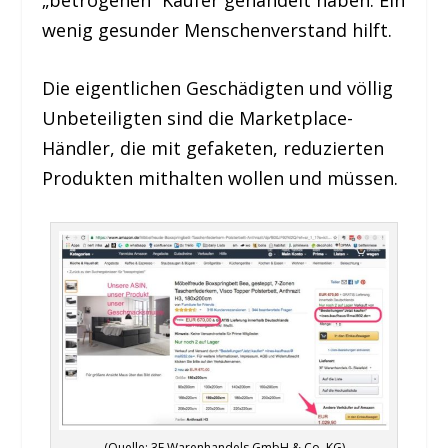
wenig gesunder Menschenverstand hilft.
Die eigentlichen Geschädigten und völlig
Unbeteiligten sind die Marketplace-
Händler, die mit gefaketen, reduzierten
Produkten mithalten wollen und müssen.
(Quelle: 3F Warenhandels GmbH & Co. KG)