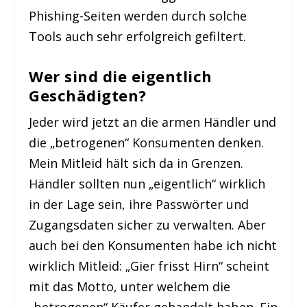
Phishing-Seiten werden durch solche
Tools auch sehr erfolgreich gefiltert.
Wer sind die eigentlich
Geschädigten?
Jeder wird jetzt an die armen Händler und
die „betrogenen“ Konsumenten denken.
Mein Mitleid hält sich da in Grenzen.
Händler sollten nun „eigentlich“ wirklich
in der Lage sein, ihre Passwörter und
Zugangsdaten sicher zu verwalten. Aber
auch bei den Konsumenten habe ich nicht
wirklich Mitleid: „Gier frisst Hirn“ scheint
mit das Motto, unter welchem die
„betrogenen“ Käufer gehandelt haben. Ein