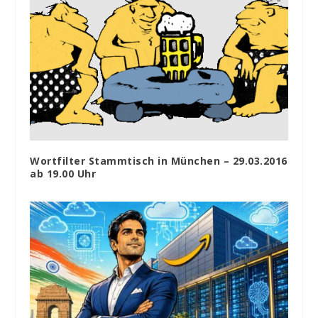
Wortfilter Stammtisch in München – 29.03.2016
ab 19.00 Uhr