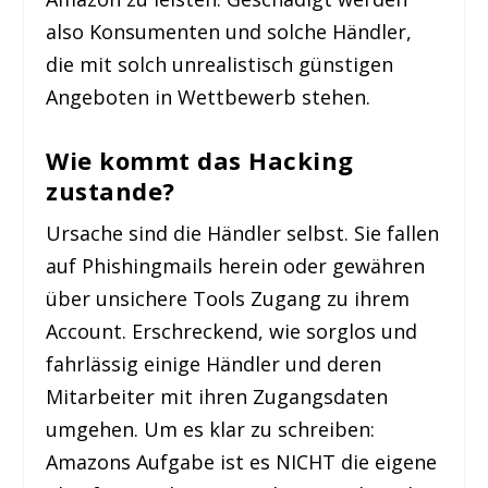
also Konsumenten und solche Händler,
die mit solch unrealistisch günstigen
Angeboten in Wettbewerb stehen.
Wie kommt das Hacking
zustande?
Ursache sind die Händler selbst. Sie fallen
auf Phishingmails herein oder gewähren
über unsichere Tools Zugang zu ihrem
Account. Erschreckend, wie sorglos und
fahrlässig einige Händler und deren
Mitarbeiter mit ihren Zugangsdaten
umgehen. Um es klar zu schreiben:
Amazons Aufgabe ist es NICHT die eigene