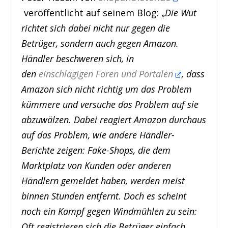
veröffentlicht auf seinem Blog: „
Die Wut
richtet sich dabei nicht nur gegen die
Betrüger, sondern auch gegen Amazon.
Händler beschweren sich, in
den
einschlägigen Foren und Portalen
, dass
Amazon sich nicht richtig um das Problem
kümmere und versuche das Problem auf sie
abzuwälzen. Dabei reagiert Amazon durchaus
auf das Problem, wie andere Händler-
Berichte zeigen: Fake-Shops, die dem
Marktplatz von Kunden oder anderen
Händlern gemeldet haben, werden meist
binnen Stunden entfernt. Doch es scheint
noch ein Kampf gegen Windmühlen zu sein:
Oft registrieren sich die Betrüger einfach