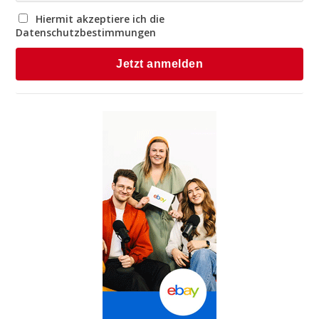
Hiermit akzeptiere ich die
Datenschutzbestimmungen