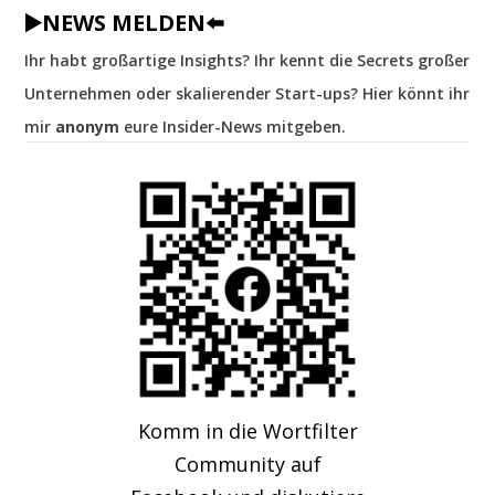
▶️NEWS MELDEN⬅️
Ihr habt großartige Insights? Ihr kennt die Secrets großer
Unternehmen oder skalierender Start-ups? Hier könnt ihr
mir
anonym
eure Insider-News mitgeben.
Komm in die Wortfilter
Community auf