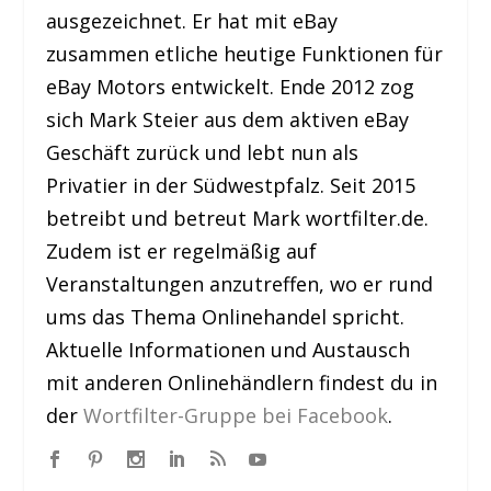
ausgezeichnet. Er hat mit eBay
zusammen etliche heutige Funktionen für
eBay Motors entwickelt. Ende 2012 zog
sich Mark Steier aus dem aktiven eBay
Geschäft zurück und lebt nun als
Privatier in der Südwestpfalz. Seit 2015
betreibt und betreut Mark wortfilter.de.
Zudem ist er regelmäßig auf
Veranstaltungen anzutreffen, wo er rund
ums das Thema Onlinehandel spricht.
Aktuelle Informationen und Austausch
mit anderen Onlinehändlern findest du in
der
Wortfilter-Gruppe bei Facebook
.