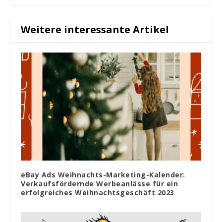
Weitere interessante Artikel
eBay Ads Weihnachts-Marketing-Kalender:
Verkaufsfördernde Werbeanlässe für ein
erfolgreiches Weihnachtsgeschäft 2023