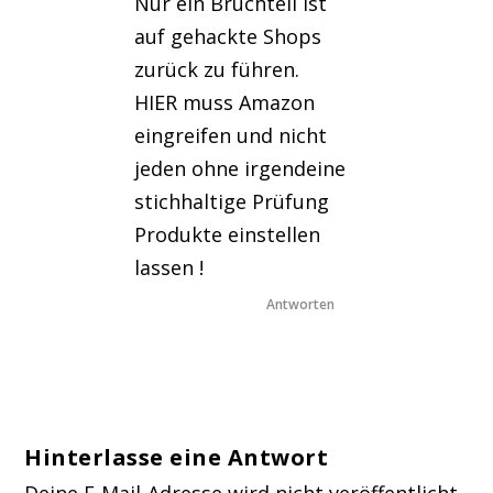
Nur ein Bruchteil ist
auf gehackte Shops
zurück zu führen.
HIER muss Amazon
eingreifen und nicht
jeden ohne irgendeine
stichhaltige Prüfung
Produkte einstellen
lassen !
Antworten
Hinterlasse eine Antwort