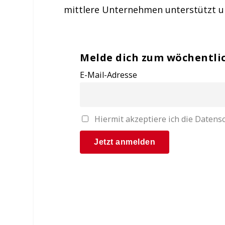
mittlere Unternehmen unterstützt 
Melde dich zum wöchentli
E-Mail-Adresse
Hiermit akzeptiere ich die Date