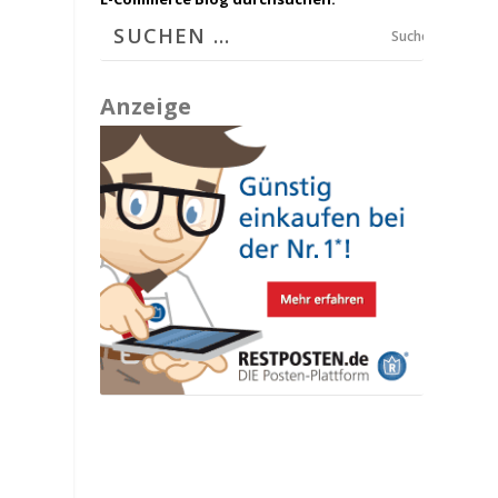
Suchen
Anzeige