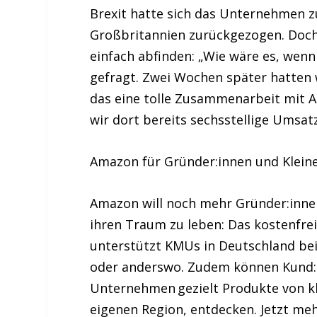
Brexit hatte sich das Unternehmen 
Großbritannien zurückgezogen. Doch
einfach abfinden: „Wie wäre es, wenn
gefragt. Zwei Wochen später hatten 
das eine tolle Zusammenarbeit mit A
wir dort bereits sechsstellige Umsat
Amazon für Gründer:innen und Klei
Amazon will noch mehr Gründer:inne
ihren Traum zu leben: Das kostenfrei
unterstützt KMUs in Deutschland bei
oder anderswo. Zudem können Kund:i
Unternehmen
gezielt Produkte von 
eigenen Region, entdecken. Jetzt me