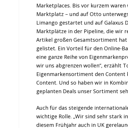
Marketplaces. Bis vor kurzem waren 
Marktplatz – und auf Otto unterwegs
Limango gestartet und auf Galaxus 
Marktplätze in der Pipeline, die wir 
Artikel großen Gesamtsortiment hat 
gelistet. Ein Vorteil für den Online
eine ganze Reihe von Eigenmarkenprod
wir uns abgrenzen wollen“, erzählt 
Eigenmarkensortiment den Content 
Content. Und so haben wir in Kombi
geplanten Deals unser Sortiment sehr
Auch für das steigende internationa
wichtige Rolle. „Wir sind sehr stark i
diesem Frühjahr auch in UK gerelaunc