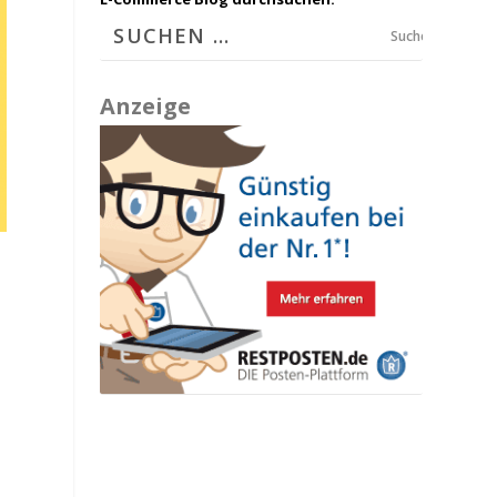
Suchen
Anzeige