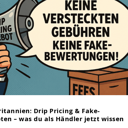
itannien: Drip Pricing & Fake-
en – was du als Händler jetzt wissen