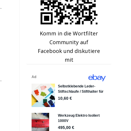
Komm in die Wortfilter
Community auf
Facebook und diskutiere
mit