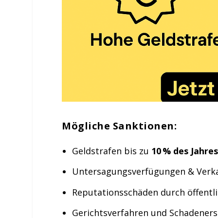
Mögliche Sanktionen:
Geldstrafen bis zu
10 % des Jahre
Untersagungsverfügungen & Verk
Reputationsschäden durch öffentli
Gerichtsverfahren und Schadener