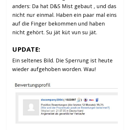
anders: Da hat D&S Mist gebaut , und das
nicht nur einmal. Haben ein paar mal eins
auf die Finger bekommen und haben
nicht gehört.
Su jät küt vun su jät
.
UPDATE:
Ein seltenes Bild. Die Sperrung ist heute
wieder aufgehoben worden. Wau!