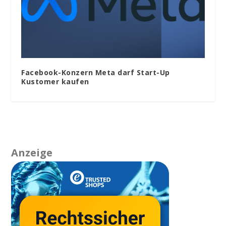
Facebook-Konzern Meta darf Start-Up
Kustomer kaufen
Anzeige