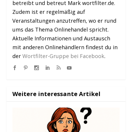
betreibt und betreut Mark wortfilter.de.
Zudem ist er regelmäßig auf
Veranstaltungen anzutreffen, wo er rund
ums das Thema Onlinehandel spricht.
Aktuelle Informationen und Austausch
mit anderen Onlinehändlern findest du in
der
Wortfilter-Gruppe bei Facebook
.
Weitere interessante Artikel