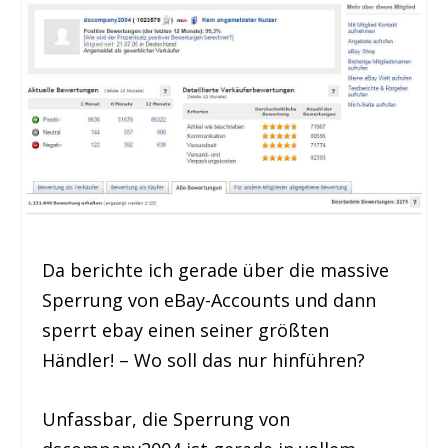
Da berichte ich gerade über die massive
Sperrung von eBay-Accounts und dann
sperrt ebay einen seiner größten
Händler! – Wo soll das nur hinführen?
Unfassbar, die Sperrung von