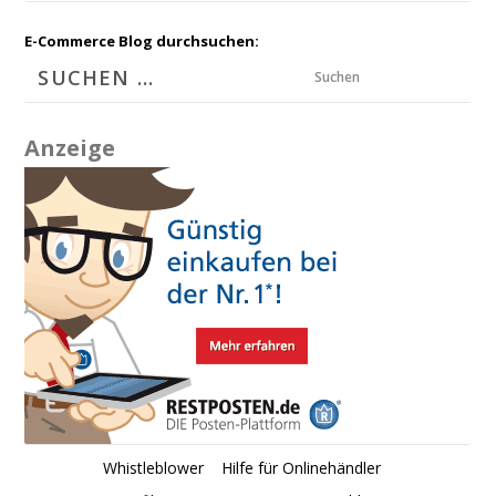
E-Commerce Blog durchsuchen:
Suchen
Anzeige
Whistleblower
Hilfe für Onlinehändler