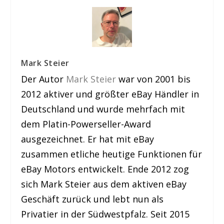
Mark Steier
Der Autor
Mark Steier
war von 2001 bis
2012 aktiver und größter eBay Händler in
Deutschland und wurde mehrfach mit
dem Platin-Powerseller-Award
ausgezeichnet. Er hat mit eBay
zusammen etliche heutige Funktionen für
eBay Motors entwickelt. Ende 2012 zog
sich Mark Steier aus dem aktiven eBay
Geschäft zurück und lebt nun als
Privatier in der Südwestpfalz. Seit 2015