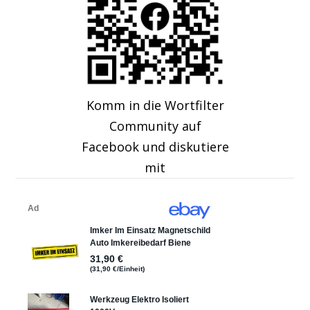
Komm in die Wortfilter
Community auf
Facebook und diskutiere
mit