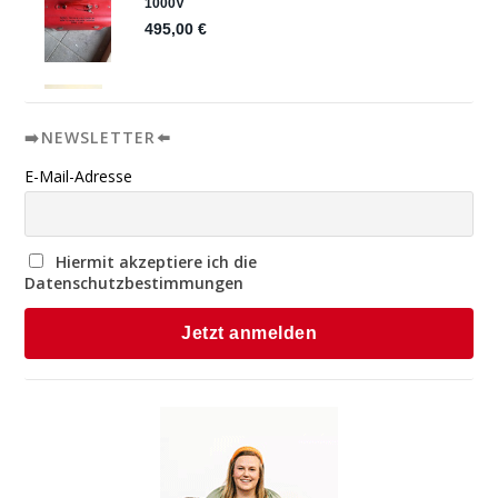
➡️NEWSLETTER⬅️
E-Mail-Adresse
Hiermit akzeptiere ich die
Datenschutzbestimmungen