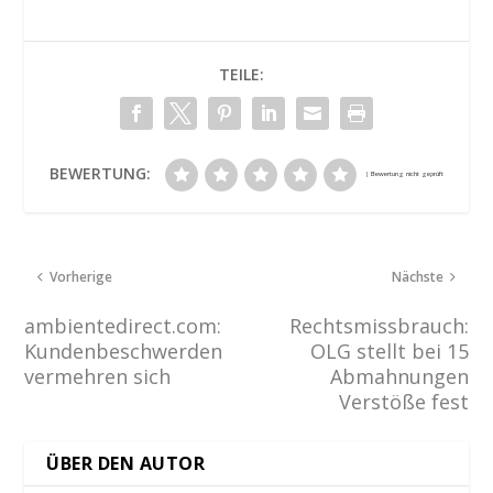
TEILE:
BEWERTUNG:
Vorherige
Nächste
ambientedirect.com:
Rechtsmissbrauch:
Kundenbeschwerden
OLG stellt bei 15
vermehren sich
Abmahnungen
Verstöße fest
ÜBER DEN AUTOR