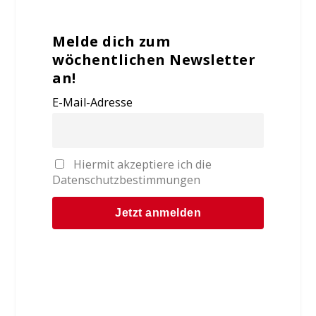
Melde dich zum
wöchentlichen Newsletter
an!
E-Mail-Adresse
Hiermit akzeptiere ich die
Datenschutzbestimmungen