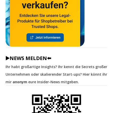
▶️NEWS MELDEN⬅️
Ihr habt großartige Insights? Ihr kennt die Secrets großer
Unternehmen oder skalierender Start-ups? Hier könnt ihr
mir
anonym
eure Insider-News mitgeben.