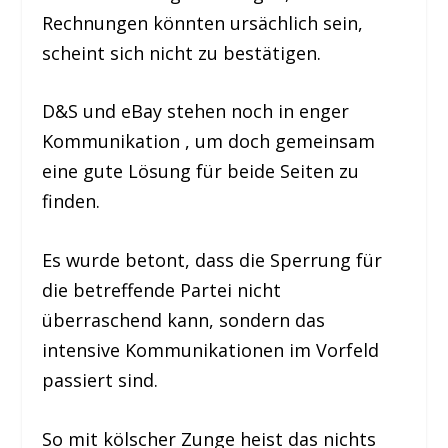
Rechnungen könnten ursächlich sein,
scheint sich nicht zu bestätigen.
D&S und eBay stehen noch in enger
Kommunikation , um doch gemeinsam
eine gute Lösung für beide Seiten zu
finden.
Es wurde betont, dass die Sperrung für
die betreffende Partei nicht
überraschend kann, sondern das
intensive Kommunikationen im Vorfeld
passiert sind.
So mit kölscher Zunge heist das nichts