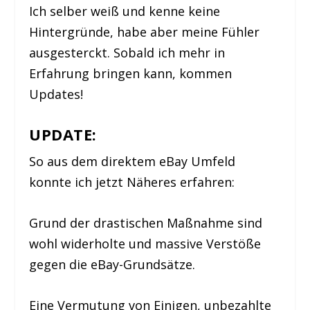
Ich selber weiß und kenne keine
Hintergründe, habe aber meine Fühler
ausgesterckt. Sobald ich mehr in
Erfahrung bringen kann, kommen
Updates!
UPDATE:
So aus dem direktem eBay Umfeld
konnte ich jetzt Näheres erfahren:
Grund der drastischen Maßnahme sind
wohl widerholte und massive Verstöße
gegen die eBay-Grundsätze.
Eine Vermutung von Einigen, unbezahlte