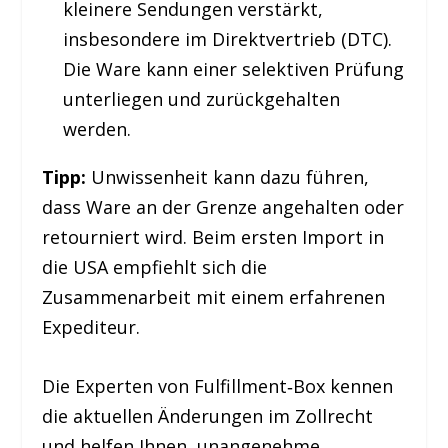
kleinere Sendungen verstärkt,
insbesondere im Direktvertrieb (DTC).
Die Ware kann einer selektiven Prüfung
unterliegen und zurückgehalten
werden.
Tipp:
Unwissenheit kann dazu führen,
dass Ware an der Grenze angehalten oder
retourniert wird. Beim ersten Import in
die USA empfiehlt sich die
Zusammenarbeit mit einem erfahrenen
Expediteur.
Die Experten von Fulfillment‑Box kennen
die aktuellen Änderungen im Zollrecht
und helfen Ihnen, unangenehme