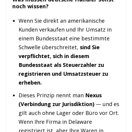
noch wissen?
Wenn Sie direkt an amerikanische
Kunden verkaufen und Ihr Umsatz in
einem Bundesstaat eine bestimmte
Schwelle überschreitet,
sind Sie
verpflichtet, sich in diesem
Bundesstaat als Steuerzahler zu
registrieren und Umsatzsteuer zu
erheben.
Dieses Prinzip nennt man
Nexus
(Verbindung zur Jurisdiktion)
— und es
gilt auch ohne Lager oder Büro vor Ort.
Wenn Ihre Firma in Delaware
registriert ist, aber Ihre Waren in