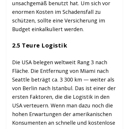
unsachgemäß benutzt hat. Um sich vor
enormen Kosten im Schadensfall zu
schützen, sollte eine Versicherung im
Budget einkalkuliert werden.
2.5 Teure Logistik
Die USA belegen weltweit Rang 3 nach
Fläche. Die Entfernung von Miami nach
Seattle beträgt ca. 3 300 km — weiter als
von Berlin nach Istanbul. Das ist einer der
ersten Faktoren, die die Logistik in den
USA verteuern. Wenn man dazu noch die
hohen Erwartungen der amerikanischen
Konsumenten an schnelle und kostenlose