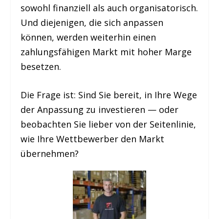
sowohl finanziell als auch organisatorisch.
Und diejenigen, die sich anpassen
können, werden weiterhin einen
zahlungsfähigen Markt mit hoher Marge
besetzen.
Die Frage ist: Sind Sie bereit, in Ihre Wege
der Anpassung zu investieren — oder
beobachten Sie lieber von der Seitenlinie,
wie Ihre Wettbewerber den Markt
übernehmen?