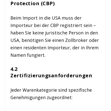
Protection (CBP)
Beim Import in die USA muss der
Importeur bei der CBP registriert sein –
haben Sie keine juristische Person in den
USA, benötigen Sie einen Zollbroker oder
einen residenten Importeur, der in Ihrem
Namen fungiert.
4.2
Zertifizierungsanforderungen
Jeder Waren­kategorie sind spezifische
Genehmigungen zugeordnet: