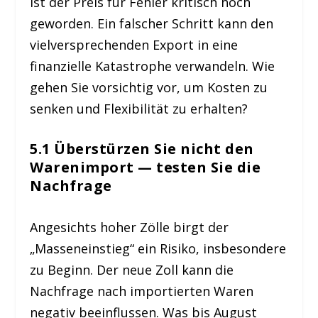
ist der Preis für Fehler kritisch hoch
geworden. Ein falscher Schritt kann den
vielversprechenden Export in eine
finanzielle Katastrophe verwandeln. Wie
gehen Sie vorsichtig vor, um Kosten zu
senken und Flexibilität zu erhalten?
5.1 Überstürzen Sie nicht den
Warenimport — testen Sie die
Nachfrage
Angesichts hoher Zölle birgt der
„Masseneinstieg“ ein Risiko, insbesondere
zu Beginn. Der neue Zoll kann die
Nachfrage nach importierten Waren
negativ beeinflussen. Was bis August