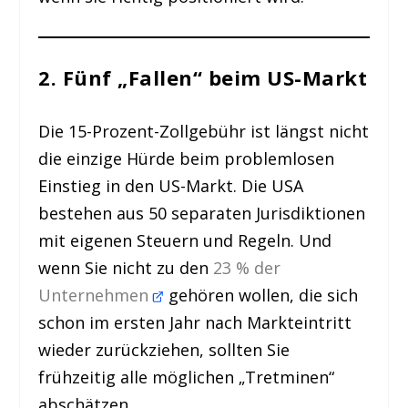
2. Fünf „Fallen“ beim US-Markt
Die 15-Prozent-Zollgebühr ist längst nicht
die einzige Hürde beim problemlosen
Einstieg in den US-Markt. Die USA
bestehen aus 50 separaten Jurisdiktionen
mit eigenen Steuern und Regeln. Und
wenn Sie nicht zu den
23 % der
Unternehmen
gehören wollen, die sich
schon im ersten Jahr nach Markteintritt
wieder zurückziehen, sollten Sie
frühzeitig alle möglichen „Tretminen“
abschätzen.