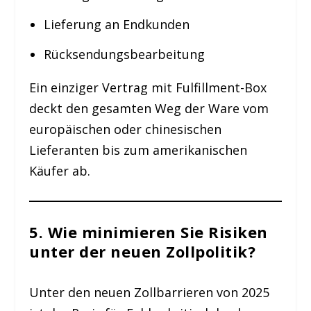
Lieferung an Endkunden
Rücksendungs­bearbeitung
Ein einziger Vertrag mit Fulfillment-Box
deckt den gesamten Weg der Ware vom
europäischen oder chinesischen
Lieferanten bis zum amerikanischen
Käufer ab.
5. Wie minimieren Sie Risiken
unter der neuen Zollpolitik?
Unter den neuen Zollbarrieren von 2025