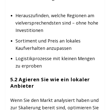
Herauszufinden, welche Regionen am
vielversprechendsten sind – ohne hohe
Investitionen
Sortiment und Preis an lokales
Kaufverhalten anzupassen
Logistikprozesse mit kleinen Mengen
zu erproben
5.2 Agieren Sie wie ein lokaler
Anbieter
Wenn Sie den Markt analysiert haben und
zur Skalierung bereit sind, optimieren Sie