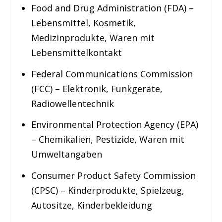
Food and Drug Administration (FDA) –
Lebensmittel, Kosmetik,
Medizinprodukte, Waren mit
Lebensmittelkontakt
Federal Communications Commission
(FCC) – Elektronik, Funk­geräte,
Radiowellen­technik
Environmental Protection Agency (EPA)
– Chemikalien, Pestizide, Waren mit
Umweltangaben
Consumer Product Safety Commission
(CPSC) – Kinder­produkte, Spielzeug,
Autositze, Kinderbekleidung