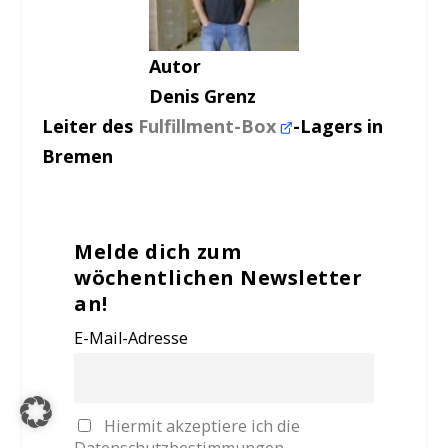
Autor
Denis Grenz
Leiter des
Fulfillment-Box
-Lagers in
Bremen
Melde dich zum
wöchentlichen Newsletter
an!
E-Mail-Adresse
Hiermit akzeptiere ich die