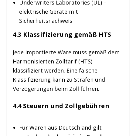
Underwriters Laboratories (UL) –
elektrische Geräte mit
Sicherheitsnachweis
4.3 Klassifizierung gemäß HTS
Jede importierte Ware muss gemäß dem
Harmonisierten Zolltarif (HTS)
klassifiziert werden. Eine falsche
Klassifizierung kann zu Strafen und
Verzögerungen beim Zoll führen.
4.4 Steuern und Zollgebühren
Für Waren aus Deutschland gilt