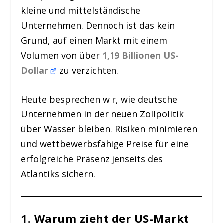
kleine und mittelständische
Unternehmen. Dennoch ist das kein
Grund, auf einen Markt mit einem
Volumen von über
1,19 Billionen US-
Dollar
zu verzichten.
Heute besprechen wir, wie deutsche
Unternehmen in der neuen Zollpolitik
über Wasser bleiben, Risiken minimieren
und wettbewerbsfähige Preise für eine
erfolgreiche Präsenz jenseits des
Atlantiks sichern.
1. Warum zieht der US-Markt