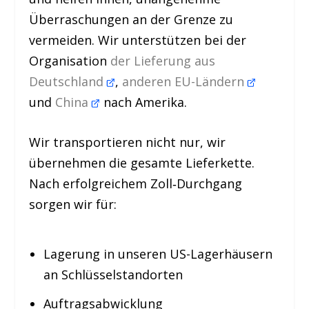
Überraschungen an der Grenze zu
vermeiden. Wir unterstützen bei der
Organisation
der Lieferung aus
Deutschland
,
anderen EU-Ländern
und
China
nach Amerika.
Wir transportieren nicht nur, wir
übernehmen die gesamte Lieferkette.
Nach erfolgreichem Zoll‐Durchgang
sorgen wir für:
Lagerung in unseren US-Lagerhäusern
an Schlüsselstandorten
Auftragsabwicklung