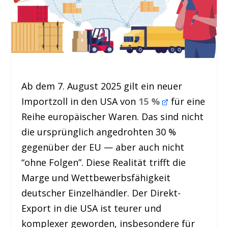
Ab dem 7. August 2025 gilt ein neuer
Importzoll in den USA von
15 %
für eine
Reihe europäischer Waren. Das sind nicht
die ursprünglich angedrohten 30 %
gegenüber der EU — aber auch nicht
“ohne Folgen”. Diese Realität trifft die
Marge und Wettbewerbsfähigkeit
deutscher Einzelhändler. Der Direkt-
Export in die USA ist teurer und
komplexer geworden, insbesondere für