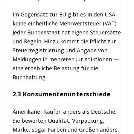
Im Gegensatz zur EU gibt es in den USA
keine einheitliche Mehrwertsteuer (VAT).
Jeder Bundesstaat hat eigene Steuersätze
und Regeln. Hinzu kommt die Pflicht zur
Steuerregistrierung und Abgabe von
Meldungen in mehreren Jurisdiktionen —
eine erhebliche Belastung für die
Buchhaltung.
2.3 Konsumentenunterschiede
Amerikaner kaufen anders als Deutsche.
Sie bewerten Qualität, Verpackung,
Marke, sogar Farben und Größen anders.