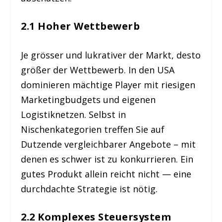
2.1 Hoher Wettbewerb
Je grösser und lukrativer der Markt, desto
größer der Wettbewerb. In den USA
dominieren mächtige Player mit riesigen
Marketingbudgets und eigenen
Logistiknetzen. Selbst in
Nischenkategorien treffen Sie auf
Dutzende vergleichbarer Angebote – mit
denen es schwer ist zu konkurrieren. Ein
gutes Produkt allein reicht nicht — eine
durchdachte Strategie ist nötig.
2.2 Komplexes Steuersystem