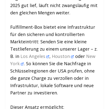
2025 gut lief, läuft nicht zwangsläufig mit
den gleichen Mengen weiter.
Fulfillment-Box bietet eine Infrastruktur
für den sicheren und kontrollierten
Markteintritt: Senden Sie eine kleine
Test­lieferung zu einem unserer Lager – z.
B. in
Los Angeles
,
Houston
oder
New
York
. So können Sie die Nachfrage in
Schlüsselregionen der USA prüfen, ohne
die ganze Charge zu verzollen oder in
Infrastruktur, lokale Software und neue
Partner zu investieren.
Dieser Ansatz ermöglicht: