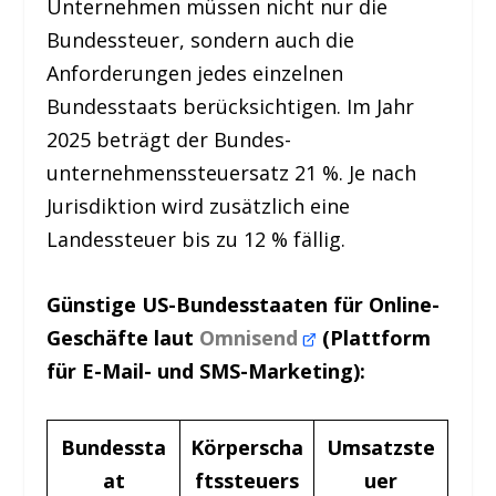
Unternehmen müssen nicht nur die
Bundessteuer, sondern auch die
Anforderungen jedes einzelnen
Bundesstaats berücksichtigen. Im Jahr
2025 beträgt der Bundes­
unternehmenssteuersatz 21 %. Je nach
Jurisdiktion wird zusätzlich eine
Landessteuer bis zu 12 % fällig.
Günstige US-Bundesstaaten für Online-
Geschäfte laut
Omnisend
(Plattform
für E-Mail- und SMS-Marketing):
Bundessta
Körperscha
Umsatzste
at
ftssteuers
uer