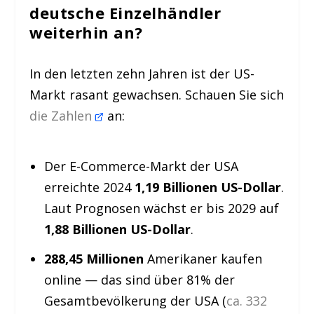
deutsche Einzelhändler
weiterhin an?
In den letzten zehn Jahren ist der US-
Markt rasant gewachsen. Schauen Sie sich
die Zahlen
an:
Der E-Commerce-Markt der USA
erreichte 2024
1,19 Billionen US-Dollar
.
Laut Prognosen wächst er bis 2029 auf
1,88 Billionen US-Dollar
.
288,45 Millionen
Amerikaner kaufen
online — das sind über 81% der
Gesamtbevölkerung der USA (
ca. 332