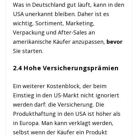
Was in Deutschland gut läuft, kann in den
USA unerkannt bleiben. Daher ist es
wichtig, Sortiment, Marketing,
Verpackung und After-Sales an
amerikanische Käufer anzupassen,
bevor
Sie starten.
2.4 Hohe Versicherungsprämien
Ein weiterer Kostenblock, der beim
Einstieg in den US-Markt nicht ignoriert
werden darf: die Versicherung. Die
Produkthaftung in den USA ist höher als
in Europa. Man kann verklagt werden,
selbst wenn der Käufer ein Produkt