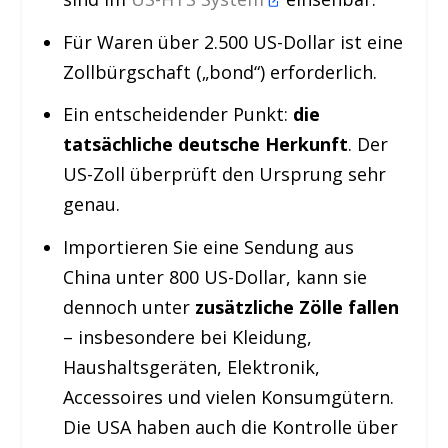
Für Waren über 2.500 US-Dollar ist eine
Zollbürgschaft („bond“) erforderlich.
Ein entscheidender Punkt:
die
tatsächliche deutsche Herkunft
. Der
US-Zoll überprüft den Ursprung sehr
genau.
Importieren Sie eine Sendung aus
China unter 800 US-Dollar, kann sie
dennoch unter
zusätzliche Zölle fallen
– insbesondere bei Kleidung,
Haushaltsgeräten, Elektronik,
Accessoires und vielen Konsumgütern.
Die USA haben auch die Kontrolle über