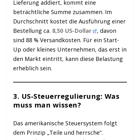
Lieferung addiert, kommt eine
beträchtliche Summe zusammen. Im
Durchschnitt kostet die Ausführung einer
Bestellung ca.
8,50 US-Dollar
, davon
sind 88 % Versandkosten. Für ein Start-
Up oder kleines Unternehmen, das erst in
den Markt eintritt, kann diese Belastung
erheblich sein.
3. US-Steuerregulierung: Was
muss man wissen?
Das amerikanische Steuersystem folgt
dem Prinzip „Teile und herrsche“.