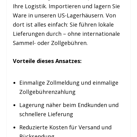
Ihre Logistik. Importieren und lagern Sie
Ware in unseren US-Lagerhäusern. Von
dort ist alles einfach: Sie führen lokale
Lieferungen durch – ohne internationale
Sammel- oder Zollgebühren.
Vorteile dieses Ansatzes:
Einmalige Zollmeldung und einmalige
Zollgebührenzahlung
Lagerung näher beim Endkunden und
schnellere Lieferung
Reduzierte Kosten für Versand und
Rücksendung