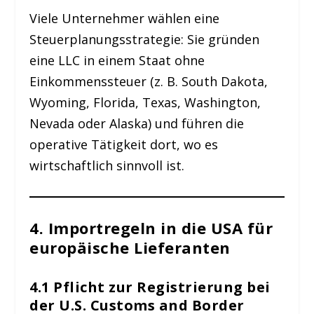
Viele Unternehmer wählen eine
Steuerplanungsstrategie: Sie gründen
eine LLC in einem Staat ohne
Einkommenssteuer (z. B. South Dakota,
Wyoming, Florida, Texas, Washington,
Nevada oder Alaska) und führen die
operative Tätigkeit dort, wo es
wirtschaftlich sinnvoll ist.
4. Importregeln in die USA für
europäische Lieferanten
4.1 Pflicht zur Registrierung bei
der U.S. Customs and Border