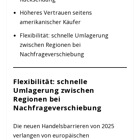
Höheres Vertrauen seitens
amerikanischer Käufer
Flexibilität: schnelle Umlagerung
zwischen Regionen bei
Nachfrageverschiebung
Flexibilität: schnelle
Umlagerung zwischen
Regionen bei
Nachfrageverschiebung
Die neuen Handelsbarrieren von 2025
verlangen von europäischen