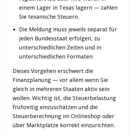
einem Lager in Texas lagern — zahlen
Sie texanische Steuern.
Die Meldung muss jeweils separat für
jeden Bundesstaat erfolgen, zu
unterschiedlichen Zeiten und in
unterschiedlichen Formaten.
Dieses Vorgehen erschwert die
Finanzplanung — vor allem wenn Sie
gleich in mehreren Staaten aktiv sein
wollen. Wichtig ist, die Steuerbelastung
frühzeitig einzuschätzen und die
Steuerberechnung im Onlineshop oder
über Marktplätze korrekt einzurichten.