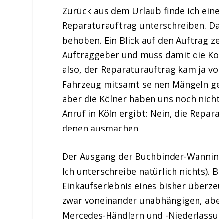
Zurück aus dem Urlaub finde ich eine
Reparaturauftrag unterschreiben. Da
behoben. Ein Blick auf den Auftrag ze
Auftraggeber und muss damit die Kos
also, der Reparaturauftrag kam ja vo
Fahrzeug mitsamt seinen Mängeln ge
aber die Kölner haben uns noch nich
Anruf in Köln ergibt: Nein, die Repa
denen ausmachen.
Der Ausgang der Buchbinder-Wanninge
Ich unterschreibe natürlich nichts). 
Einkaufserlebnis eines bisher über
zwar voneinander unabhängigen, ab
Mercedes-Händlern und -Niederlassun