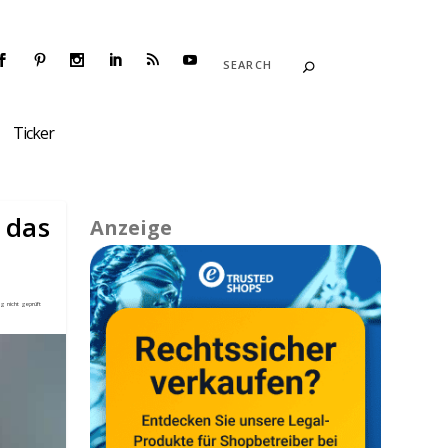
Ticker
 das
Anzeige