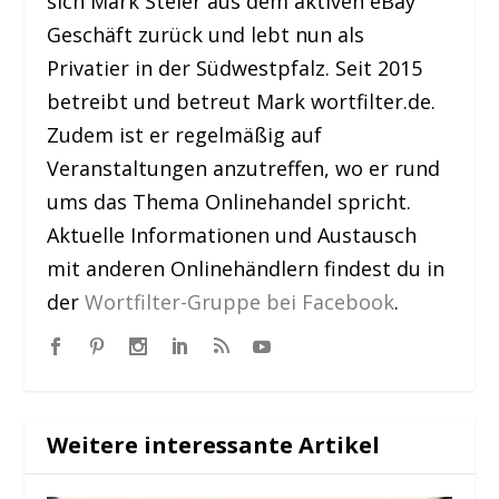
sich Mark Steier aus dem aktiven eBay
Geschäft zurück und lebt nun als
Privatier in der Südwestpfalz. Seit 2015
betreibt und betreut Mark wortfilter.de.
Zudem ist er regelmäßig auf
Veranstaltungen anzutreffen, wo er rund
ums das Thema Onlinehandel spricht.
Aktuelle Informationen und Austausch
mit anderen Onlinehändlern findest du in
der
Wortfilter-Gruppe bei Facebook
.
Weitere interessante Artikel