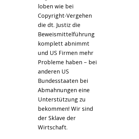
loben wie bei
Copyright-Vergehen
die dt. Justiz die
Beweismittelführung
komplett abnimmt
und US Firmen mehr
Probleme haben – bei
anderen US
Bundesstaaten bei
Abmahnungen eine
Unterstützung zu
bekommen! Wir sind
der Sklave der
Wirtschaft.