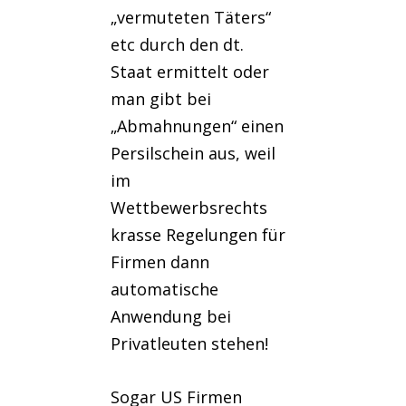
„vermuteten Täters“
etc durch den dt.
Staat ermittelt oder
man gibt bei
„Abmahnungen“ einen
Persilschein aus, weil
im
Wettbewerbsrechts
krasse Regelungen für
Firmen dann
automatische
Anwendung bei
Privatleuten stehen!
Sogar US Firmen