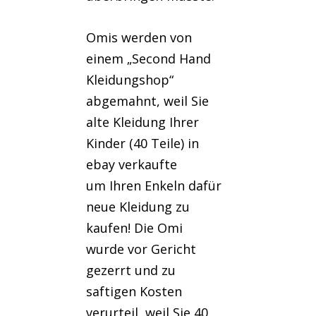
Omis werden von
einem „Second Hand
Kleidungshop“
abgemahnt, weil Sie
alte Kleidung Ihrer
Kinder (40 Teile) in
ebay verkaufte
um Ihren Enkeln dafür
neue Kleidung zu
kaufen! Die Omi
wurde vor Gericht
gezerrt und zu
saftigen Kosten
verurteil, weil Sie 40