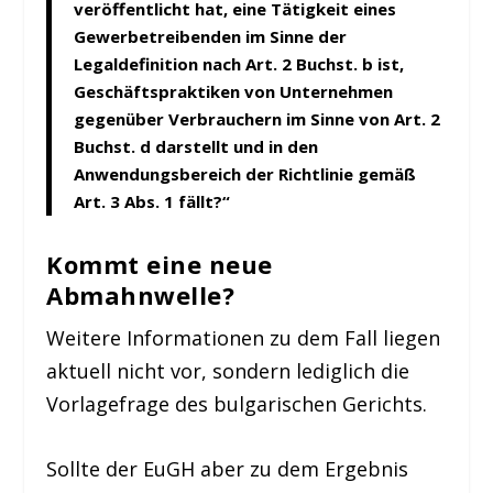
veröffentlicht hat, eine Tätigkeit eines
Gewerbetreibenden im Sinne der
Legaldefinition nach Art. 2 Buchst. b ist,
Geschäftspraktiken von Unternehmen
gegenüber Verbrauchern im Sinne von Art. 2
Buchst. d darstellt und in den
Anwendungsbereich der Richtlinie gemäß
Art. 3 Abs. 1 fällt?“
Kommt eine neue
Abmahnwelle?
Weitere Informationen zu dem Fall liegen
aktuell nicht vor, sondern lediglich die
Vorlagefrage des bulgarischen Gerichts.
Sollte der EuGH aber zu dem Ergebnis