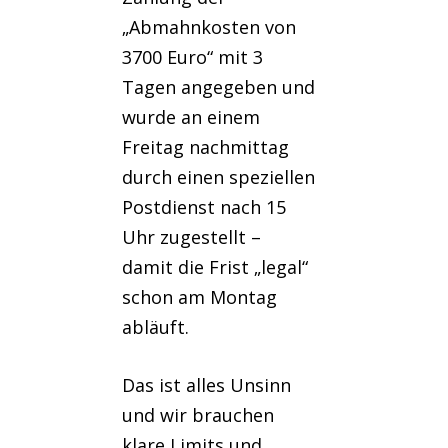
„Abmahnkosten von
3700 Euro“ mit 3
Tagen angegeben und
wurde an einem
Freitag nachmittag
durch einen speziellen
Postdienst nach 15
Uhr zugestellt –
damit die Frist „legal“
schon am Montag
abläuft.
Das ist alles Unsinn
und wir brauchen
klare Limits und