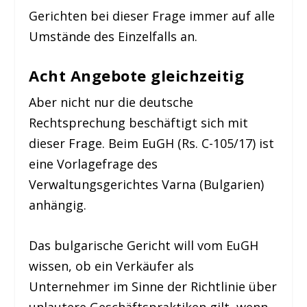
Gerichten bei dieser Frage immer auf alle
Umstände des Einzelfalls an.
Acht Angebote gleichzeitig
Aber nicht nur die deutsche
Rechtsprechung beschäftigt sich mit
dieser Frage. Beim EuGH (Rs. C-105/17) ist
eine Vorlagefrage des
Verwaltungsgerichtes Varna (Bulgarien)
anhängig.
Das bulgarische Gericht will vom EuGH
wissen, ob ein Verkäufer als
Unternehmer im Sinne der Richtlinie über