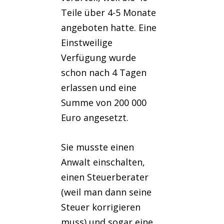
Teile über 4-5 Monate
angeboten hatte. Eine
Einstweilige
Verfügung wurde
schon nach 4 Tagen
erlassen und eine
Summe von 200 000
Euro angesetzt.
Sie musste einen
Anwalt einschalten,
einen Steuerberater
(weil man dann seine
Steuer korrigieren
muss) und sogar eine