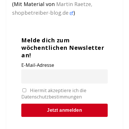
(Mit Material von
Martin Raetze,
shopbetreiber-blog.de
)
Melde dich zum
wöchentlichen Newsletter
an!
E-Mail-Adresse
Hiermit akzeptiere ich die
Datenschutzbestimmungen