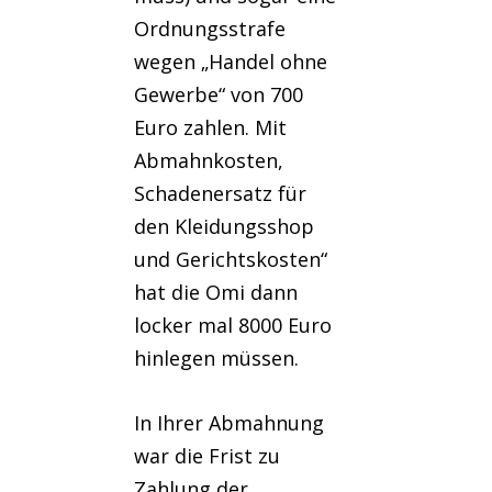
Ordnungsstrafe
wegen „Handel ohne
Gewerbe“ von 700
Euro zahlen. Mit
Abmahnkosten,
Schadenersatz für
den Kleidungsshop
und Gerichtskosten“
hat die Omi dann
locker mal 8000 Euro
hinlegen müssen.
In Ihrer Abmahnung
war die Frist zu
Zahlung der