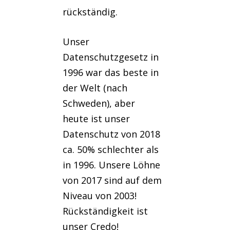
rückständig.
Unser
Datenschutzgesetz in
1996 war das beste in
der Welt (nach
Schweden), aber
heute ist unser
Datenschutz von 2018
ca. 50% schlechter als
in 1996. Unsere Löhne
von 2017 sind auf dem
Niveau von 2003!
Rückständigkeit ist
unser Credo!