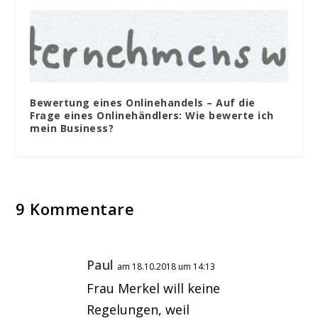
Bewertung eines Onlinehandels – Auf die
Frage eines Onlinehändlers: Wie bewerte ich
mein Business?
9 Kommentare
Paul
am 18.10.2018 um 14:13
Frau Merkel will keine
Regelungen, weil