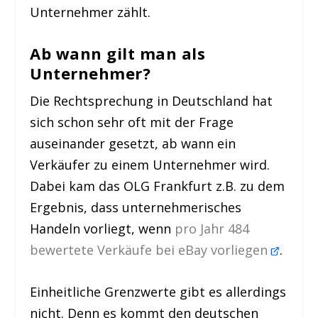
Unternehmer zählt.
Ab wann gilt man als
Unternehmer?
Die Rechtsprechung in Deutschland hat
sich schon sehr oft mit der Frage
auseinander gesetzt, ab wann ein
Verkäufer zu einem Unternehmer wird.
Dabei kam das OLG Frankfurt z.B. zu dem
Ergebnis, dass unternehmerisches
Handeln vorliegt, wenn
pro Jahr 484
bewertete Verkäufe bei eBay vorliegen
.
Einheitliche Grenzwerte gibt es allerdings
nicht. Denn es kommt den deutschen