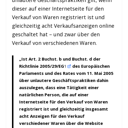
unlautere Geschäftspraktiken gilt, wenn
dieser auf einer Internetseite für den
Verkauf von Waren registriert ist und
gleichzeitig acht Verkaufsanzeigen online
geschaltet hat – und zwar über den
Verkauf von verschiedenen Waren.
„Ist Art. 2 Buchst. b und Buchst. d der
Richtlinie 2005/29/EG
1
des Europäischen
Parlaments und des Rates vom 11. Mai 2005
über unlautere Geschäftspraktiken dahin
auszulegen, dass eine Tätigkeit einer
natürlichen Person, die auf einer
Internetseite für den Verkauf von Waren
registriert ist und gleichzeitig insgesamt
acht Anzeigen für den Verkauf
verschiedener Waren über die Website