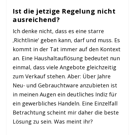
Ist die jetzige Regelung nicht
ausreichend?
Ich denke nicht, dass es eine starre
‚Richtlinie‘ geben kann, darf und muss. Es
kommt in der Tat immer auf den Kontext
an. Eine Haushaltauflösung bedeutet nun
einmal, dass viele Angebote gleichzeitig
zum Verkauf stehen. Aber: Über Jahre
Neu- und Gebrauchtware anzubieten ist
in meinen Augen ein deutliches Indiz für
ein gewerbliches Handeln. Eine Einzelfall
Betrachtung scheint mir daher die beste
Lösung zu sein. Was meint ihr?