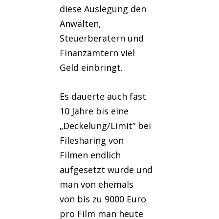
diese Auslegung den
Anwälten,
Steuerberatern und
Finanzämtern viel
Geld einbringt.
Es dauerte auch fast
10 Jahre bis eine
„Deckelung/Limit“ bei
Filesharing von
Filmen endlich
aufgesetzt wurde und
man von ehemals
von bis zu 9000 Euro
pro Film man heute