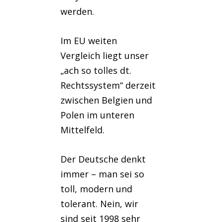
werden.
Im EU weiten
Vergleich liegt unser
„ach so tolles dt.
Rechtssystem“ derzeit
zwischen Belgien und
Polen im unteren
Mittelfeld.
Der Deutsche denkt
immer – man sei so
toll, modern und
tolerant. Nein, wir
sind seit 1998 sehr