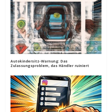
Autokindersitz-Warnung: Das
Zulassungsproblem, das Händler ruiniert