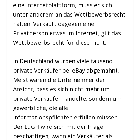
eine Internetplattform, muss er sich
unter anderem an das Wettbewerbsrecht
halten. Verkauft dagegen eine
Privatperson etwas im Internet, gilt das
Wettbewerbsrecht für diese nicht.
In Deutschland wurden viele tausend
private Verkäufer bei eBay abgemahnt.
Meist waren die Unternehmer der
Ansicht, dass es sich nicht mehr um
private Verkäufer handelte, sondern um
gewerbliche, die alle
Informationspflichten erfüllen müssen.
Der EuGH wird sich mit der Frage
beschäftigen, wann ein Verkäufer als