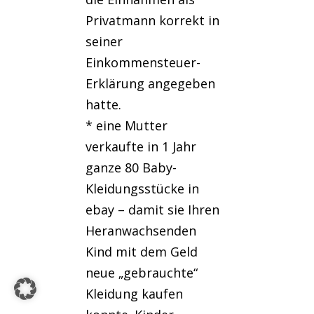
Privatmann korrekt in
seiner
Einkommensteuer-
Erklärung angegeben
hatte.
* eine Mutter
verkaufte in 1 Jahr
ganze 80 Baby-
Kleidungsstücke in
ebay – damit sie Ihren
Heranwachsenden
Kind mit dem Geld
neue „gebrauchte“
Kleidung kaufen