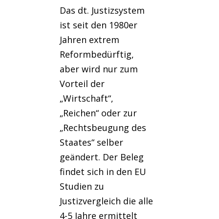
Das dt. Justizsystem
ist seit den 1980er
Jahren extrem
Reformbedürftig,
aber wird nur zum
Vorteil der
„Wirtschaft“,
„Reichen“ oder zur
„Rechtsbeugung des
Staates“ selber
geändert. Der Beleg
findet sich in den EU
Studien zu
Justizvergleich die alle
4-5 Jahre ermittelt