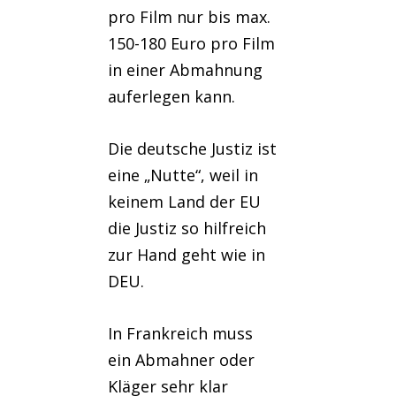
pro Film nur bis max.
150-180 Euro pro Film
in einer Abmahnung
auferlegen kann.
Die deutsche Justiz ist
eine „Nutte“, weil in
keinem Land der EU
die Justiz so hilfreich
zur Hand geht wie in
DEU.
In Frankreich muss
ein Abmahner oder
Kläger sehr klar