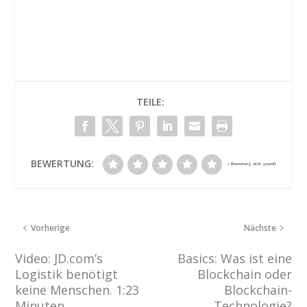
TEILE:
BEWERTUNG:
Vorherige
Nächste
Video: JD.com’s
Basics: Was ist eine
Logistik benötigt
Blockchain oder
keine Menschen. 1:23
Blockchain-
Minuten
Technologie?