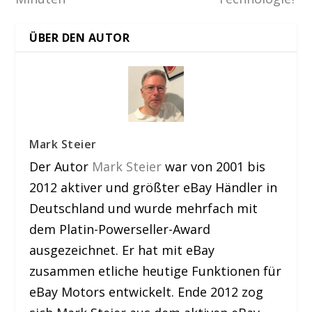
ÜBER DEN AUTOR
Mark Steier
Der Autor
Mark Steier
war von 2001 bis
2012 aktiver und größter eBay Händler in
Deutschland und wurde mehrfach mit
dem Platin-Powerseller-Award
ausgezeichnet. Er hat mit eBay
zusammen etliche heutige Funktionen für
eBay Motors entwickelt. Ende 2012 zog