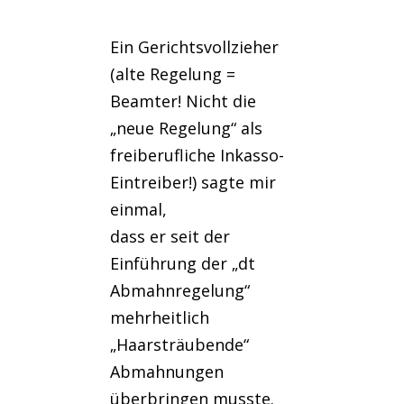
Ein Gerichtsvollzieher
(alte Regelung =
Beamter! Nicht die
„neue Regelung“ als
freiberufliche Inkasso-
Eintreiber!) sagte mir
einmal,
dass er seit der
Einführung der „dt
Abmahnregelung“
mehrheitlich
„Haarsträubende“
Abmahnungen
überbringen musste.