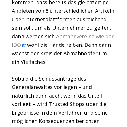
kommen, dass bereits das gleichzeitige
Anbieten von 8 unterschiedlichen Artikeln
über Internetplattformen ausreichend
sein soll, um als Unternehmer zu gelten,
dann werden sich
Abmahnvereine wie der
IDO
wohl die Hände reiben. Denn dann
wächst der Kreis der Abmahnopfer um
ein Vielfaches.
Sobald die Schlussanträge des
Generalanwaltes vorliegen – und
natürlich dann auch, wenn das Urteil
vorliegt – wird Trusted Shops über die
Ergebnisse in dem Verfahren und seine
möglichen Konsequenzen berichten.