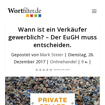
Wann ist ein Verkäufer
gewerblich? – Der EuGH muss
entscheiden.
Gepostet von
Mark Steier
|
Dienstag, 26.
Dezember 2017
|
Onlinehandel
|
9
|