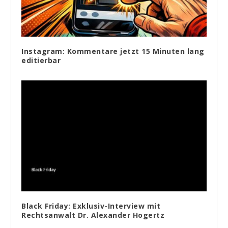
Instagram: Kommentare jetzt 15 Minuten lang
editierbar
Black Friday: Exklusiv-Interview mit
Rechtsanwalt Dr. Alexander Hogertz