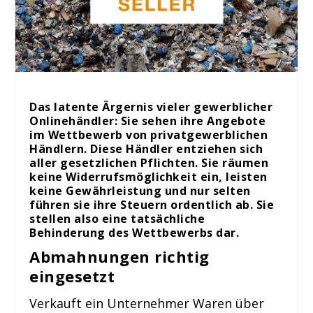
Das latente Ärgernis vieler gewerblicher
Onlinehändler: Sie sehen ihre Angebote
im Wettbewerb von privatgewerblichen
Händlern. Diese Händler entziehen sich
aller gesetzlichen Pflichten. Sie räumen
keine Widerrufsmöglichkeit ein, leisten
keine Gewährleistung und nur selten
führen sie ihre Steuern ordentlich ab. Sie
stellen also eine tatsächliche
Behinderung des Wettbewerbs dar.
Abmahnungen richtig
eingesetzt
Verkauft ein Unternehmer Waren über