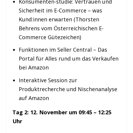
Konsumenten-studie: Vertrauen und
Sicherheit im E-Commerce – was
Kund:innen erwarten (Thorsten
Behrens vom Österreichischen E-
Commerce Gütezeichen)
Funktionen im Seller Central – Das
Portal für Alles rund um das Verkaufen
bei Amazon
Interaktive Session zur
Produktrecherche und Nischenanalyse
auf Amazon
Tag
2: 12
. November um 09:45 – 12:25
Uhr ​​​​​