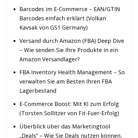
Barcodes im E-Commerce – EAN/GTIN
Barcodes einfach erklärt (Volkan
Kavsak von GS1 Germany)
Versand durch Amazon (FBA) Deep Dive
– Wie senden Sie Ihre Produkte in ein
Amazon Versandlager?
FBA Inventory Health Management – So
verwalten Sie am Besten Ihren FBA
Lagerbestand
E-Commerce Boost: Mit KI zum Erfolg
(Torsten Sollitzer von Fit-Fuer-Erfolg)
Überblick über das Marketingtool
„Deals“ – Wie Sie Deals nutzen können,