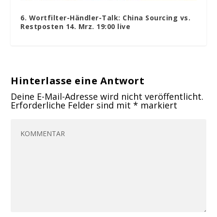
6. Wortfilter-Händler-Talk: China Sourcing vs.
Restposten 14. Mrz. 19:00 live
Hinterlasse eine Antwort
Deine E-Mail-Adresse wird nicht veröffentlicht.
Erforderliche Felder sind mit
*
markiert