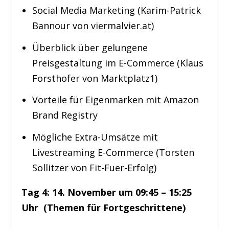
Social Media Marketing (Karim-Patrick
Bannour von
viermalvier.at
)
Überblick über gelungene
Preisgestaltung im E-Commerce (Klaus
Forsthofer von Marktplatz1)
Vorteile für Eigenmarken mit Amazon
Brand Registry
Mögliche Extra-Umsätze mit
Livestreaming E-Commerce (Torsten
Sollitzer von Fit-Fuer-Erfolg)
Tag
4: 14
. November um 09:45 – 15:25
Uhr (Themen für Fortgeschrittene)​​