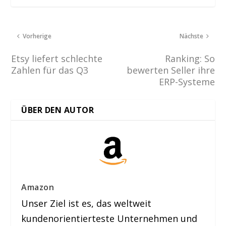
Vorherige
Nächste
Etsy liefert schlechte
Ranking: So
Zahlen für das Q3
bewerten Seller ihre
ERP-Systeme
ÜBER DEN AUTOR
Amazon
Unser Ziel ist es, das weltweit
kundenorientierteste Unternehmen und