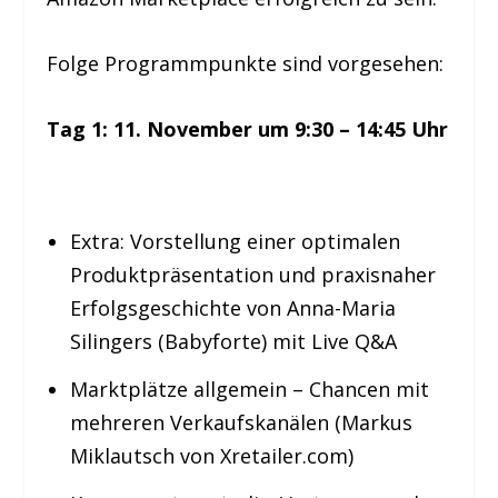
Folge Programmpunkte sind vorgesehen:
Tag
1: 11
. November um 9:30 – 14:45 Uhr
Extra: Vorstellung einer optimalen
Produktpräsentation und praxisnaher
Erfolgsgeschichte von Anna-Maria
Silingers (Babyforte) mit Live Q&A
Marktplätze allgemein – Chancen mit
mehreren Verkaufskanälen (Markus
Miklautsch von
Xretailer.com
)