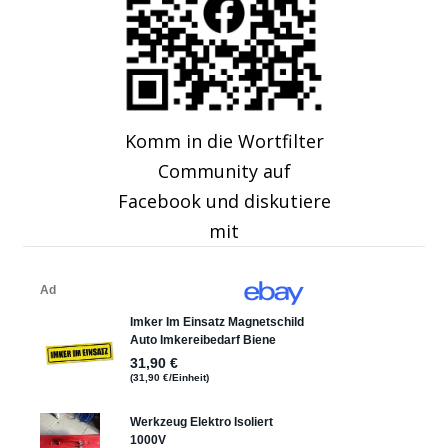
Komm in die Wortfilter
Community auf
Facebook und diskutiere
mit