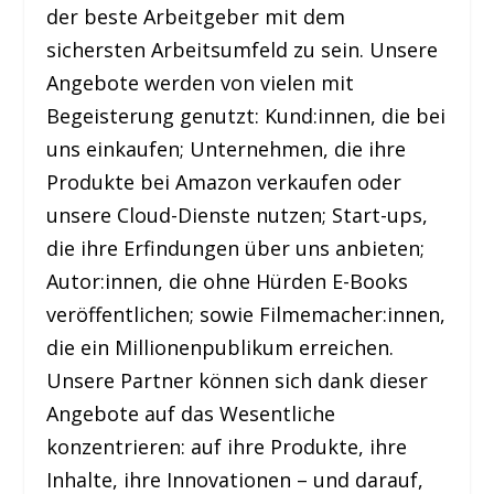
der beste Arbeitgeber mit dem
sichersten Arbeitsumfeld zu sein. Unsere
Angebote werden von vielen mit
Begeisterung genutzt: Kund:innen, die bei
uns einkaufen; Unternehmen, die ihre
Produkte bei Amazon verkaufen oder
unsere Cloud-Dienste nutzen; Start-ups,
die ihre Erfindungen über uns anbieten;
Autor:innen, die ohne Hürden E-Books
veröffentlichen; sowie Filmemacher:innen,
die ein Millionenpublikum erreichen.
Unsere Partner können sich dank dieser
Angebote auf das Wesentliche
konzentrieren: auf ihre Produkte, ihre
Inhalte, ihre Innovationen – und darauf,