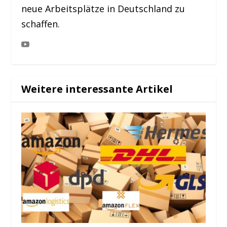
neue Arbeitsplätze in Deutschland zu
schaffen.
Weitere interessante Artikel