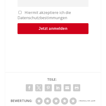
Hiermit akzeptiere ich die
Datenschutzbestimmungen
TEILE:
BEWERTUNG: