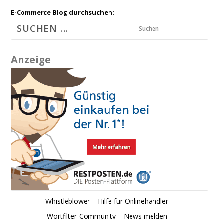
E-Commerce Blog durchsuchen:
Suchen
Anzeige
Whistleblower
Hilfe für Onlinehändler
Wortfilter-Community
News melden