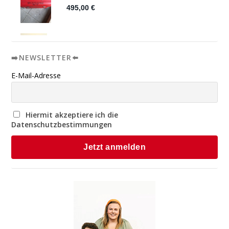
➡️NEWSLETTER⬅️
E-Mail-Adresse
Hiermit akzeptiere ich die
Datenschutzbestimmungen