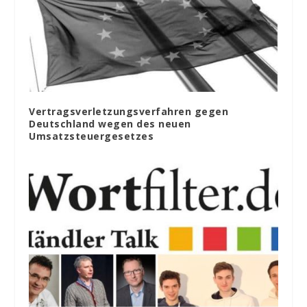
Vertragsverletzungsverfahren gegen
Deutschland wegen des neuen
Umsatzsteuergesetzes