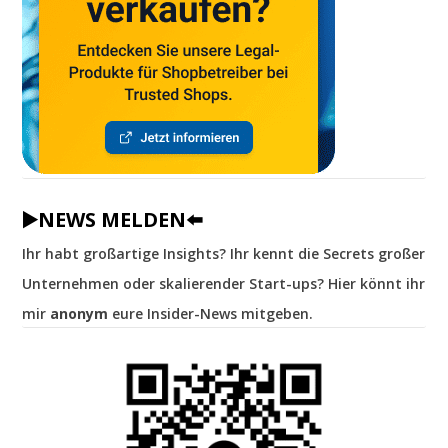
▶️NEWS MELDEN⬅️
Ihr habt großartige Insights? Ihr kennt die Secrets großer
Unternehmen oder skalierender Start-ups? Hier könnt ihr
mir
anonym
eure Insider-News mitgeben.