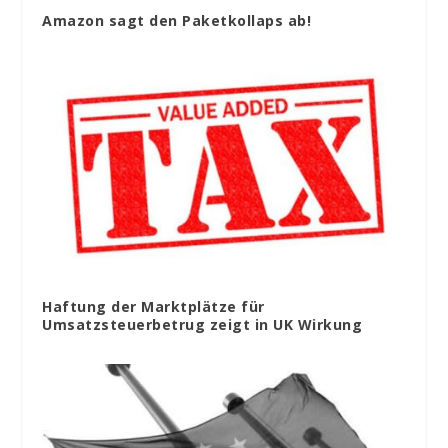
Amazon sagt den Paketkollaps ab!
Haftung der Marktplätze für
Umsatzsteuerbetrug zeigt in UK Wirkung