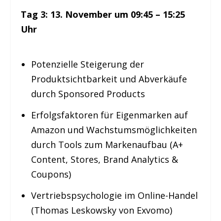
Tag
3: 13
. November um 09:45 – 15:25
Uhr
Potenzielle Steigerung der
Produktsichtbarkeit und Abverkäufe
durch Sponsored Products
Erfolgsfaktoren für Eigenmarken auf
Amazon und Wachstumsmöglichkeiten
durch Tools zum Markenaufbau (A+
Content, Stores, Brand Analytics &
Coupons)
Vertriebspsychologie im Online-Handel
(Thomas Leskowsky von Exvomo)