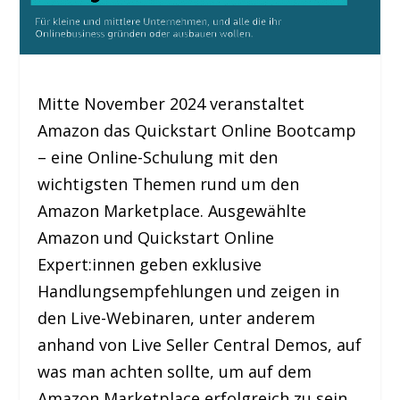
Mitte November 2024 veranstaltet
Amazon das Quickstart Online Bootcamp
– eine Online-Schulung mit den
wichtigsten Themen rund um den
Amazon Marketplace. Ausgewählte
Amazon und Quickstart Online
Expert:innen geben exklusive
Handlungsempfehlungen und zeigen in
den Live-Webinaren, unter anderem
anhand von Live Seller Central Demos, auf
was man achten sollte, um auf dem
Amazon Marketplace erfolgreich zu sein.