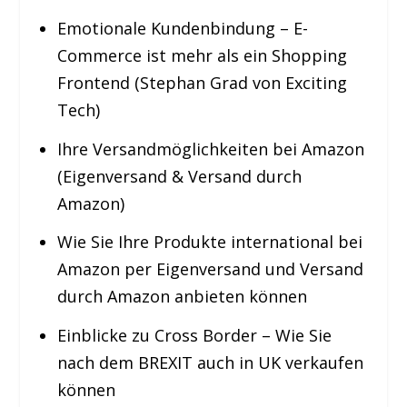
Emotionale Kundenbindung – E-
Commerce ist mehr als ein Shopping
Frontend (Stephan Grad von Exciting
Tech)
Ihre Versandmöglichkeiten bei Amazon
(Eigenversand & Versand durch
Amazon)
Wie Sie Ihre Produkte international bei
Amazon per Eigenversand und Versand
durch Amazon anbieten können
Einblicke zu Cross Border – Wie Sie
nach dem BREXIT auch in UK verkaufen
können