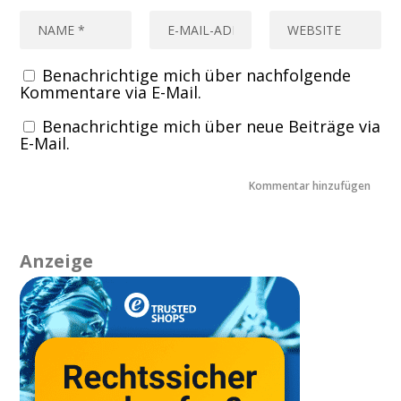
Benachrichtige mich über nachfolgende
Kommentare via E-Mail.
Benachrichtige mich über neue Beiträge via
E-Mail.
Anzeige