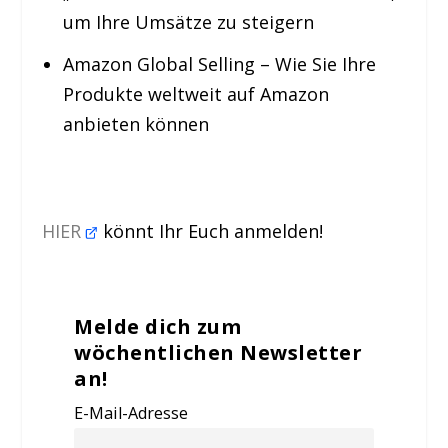
um Ihre Umsätze zu steigern
Amazon Global Selling – Wie Sie Ihre
Produkte weltweit auf Amazon
anbieten können
HIER
könnt Ihr Euch anmelden!
Melde dich zum
wöchentlichen Newsletter
an!
E-Mail-Adresse