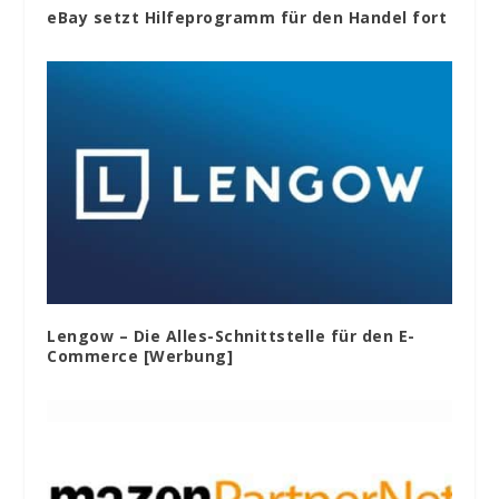
eBay setzt Hilfeprogramm für den Handel fort
Lengow – Die Alles-Schnittstelle für den E-
Commerce [Werbung]