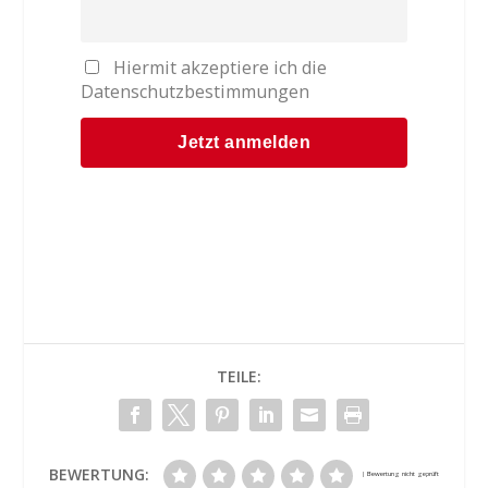
Hiermit akzeptiere ich die
Datenschutzbestimmungen
TEILE:
BEWERTUNG: