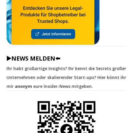
▶️NEWS MELDEN⬅️
Ihr habt großartige Insights? Ihr kennt die Secrets großer
Unternehmen oder skalierender Start-ups? Hier könnt ihr
mir
anonym
eure Insider-News mitgeben.