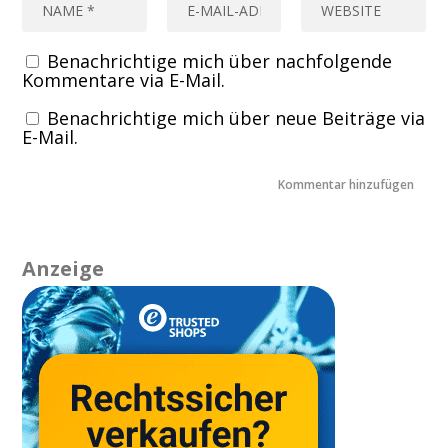
Benachrichtige mich über nachfolgende
Kommentare via E-Mail.
Benachrichtige mich über neue Beiträge via
E-Mail.
Anzeige