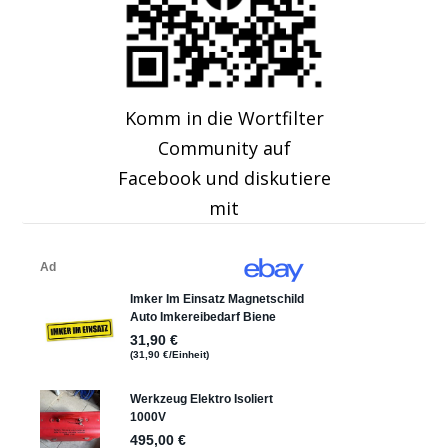
Komm in die Wortfilter
Community auf
Facebook und diskutiere
mit