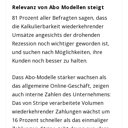
Relevanz von Abo Modellen steigt
81 Prozent aller Befragten sagen, dass
die Kalkulierbarkeit wiederkehrender
Umsätze angesichts der drohenden
Rezession noch wichtiger geworden ist,
und suchen nach Möglichkeiten, ihre
Kunden noch besser zu halten.
Dass Abo-Modelle stärker wachsen als
das allgemeine Online-Geschäft, zeigen
auch interne Zahlen des Unternehmens:
Das von Stripe verarbeitete Volumen
wiederkehrender Zahlungen wächst um
16 Prozent schneller als das einmaliger