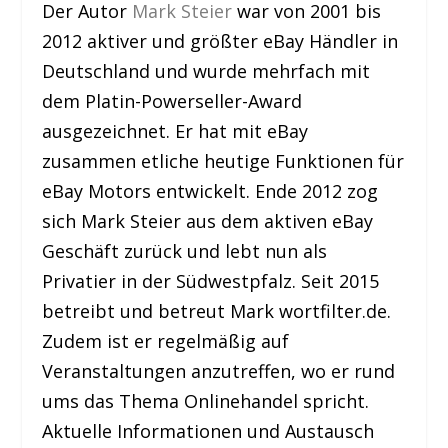
Der Autor
Mark Steier
war von 2001 bis
2012 aktiver und größter eBay Händler in
Deutschland und wurde mehrfach mit
dem Platin-Powerseller-Award
ausgezeichnet. Er hat mit eBay
zusammen etliche heutige Funktionen für
eBay Motors entwickelt. Ende 2012 zog
sich Mark Steier aus dem aktiven eBay
Geschäft zurück und lebt nun als
Privatier in der Südwestpfalz. Seit 2015
betreibt und betreut Mark wortfilter.de.
Zudem ist er regelmäßig auf
Veranstaltungen anzutreffen, wo er rund
ums das Thema Onlinehandel spricht.
Aktuelle Informationen und Austausch