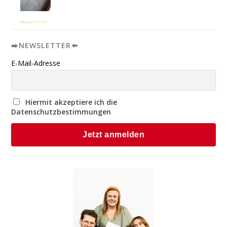
➡️NEWSLETTER⬅️
E-Mail-Adresse
Hiermit akzeptiere ich die
Datenschutzbestimmungen