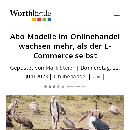
Abo-Modelle im Onlinehandel
wachsen mehr, als der E-
Commerce selbst
Gepostet von
Mark Steier
|
Donnerstag, 22.
Juni 2023
|
Onlinehandel
|
0
|