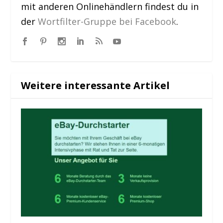
mit anderen Onlinehändlern findest du in
der
Wortfilter-Gruppe bei Facebook
.
Weitere interessante Artikel