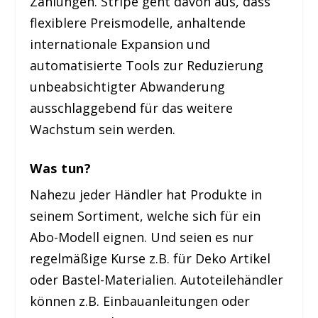
Zahlungen. Stripe geht davon aus, dass
flexiblere Preismodelle, anhaltende
internationale Expansion und
automatisierte Tools zur Reduzierung
unbeabsichtigter Abwanderung
ausschlaggebend für das weitere
Wachstum sein werden.
Was tun?
Nahezu jeder Händler hat Produkte in
seinem Sortiment, welche sich für ein
Abo-Modell eignen. Und seien es nur
regelmäßige Kurse z.B. für Deko Artikel
oder Bastel-Materialien. Autoteilehändler
können z.B. Einbauanleitungen oder