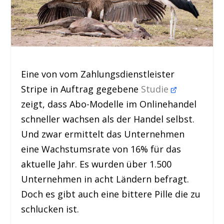
Eine von vom Zahlungsdienstleister
Stripe in Auftrag gegebene
Studie
zeigt, dass Abo-Modelle im Onlinehandel
schneller wachsen als der Handel selbst.
Und zwar ermittelt das Unternehmen
eine Wachstumsrate von 16% für das
aktuelle Jahr. Es wurden über 1.500
Unternehmen in acht Ländern befragt.
Doch es gibt auch eine bittere Pille die zu
schlucken ist.