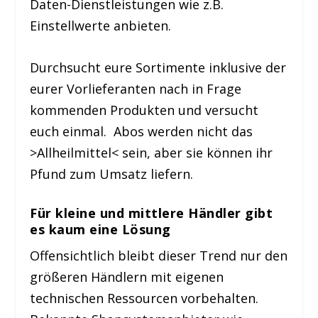
Daten-Dienstleistungen wie z.B.
Einstellwerte anbieten.
Durchsucht eure Sortimente inklusive der
eurer Vorlieferanten nach in Frage
kommenden Produkten und versucht
euch einmal. Abos werden nicht das
>Allheilmittel< sein, aber sie können ihr
Pfund zum Umsatz liefern.
Für kleine und mittlere Händler gibt
es kaum eine Lösung
Offensichtlich bleibt dieser Trend nur den
größeren Händlern mit eigenen
technischen Ressourcen vorbehalten.