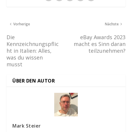
Vorherige
Nächste
Die
eBay Awards 2023
Kennzeichnungspflic
macht es Sinn daran
ht in Italien: Alles,
teilzunehmen?
was du wissen
musst
ÜBER DEN AUTOR
Mark Steier