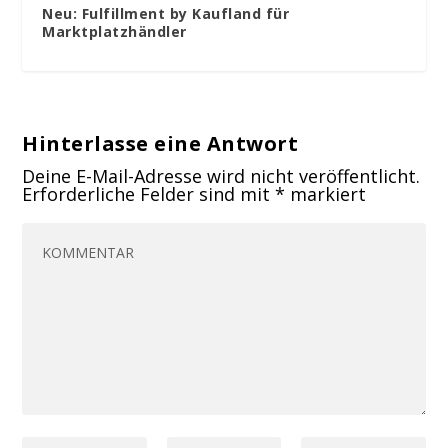
Neu: Fulfillment by Kaufland für
Marktplatzhändler
Hinterlasse eine Antwort
Deine E-Mail-Adresse wird nicht veröffentlicht.
Erforderliche Felder sind mit
*
markiert