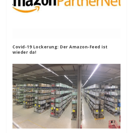
Covid-19 Lockerung: Der Amazon-Feed ist
wieder da!