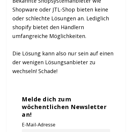
Bekannte Shopsystemanbieter wie
Shopware oder JTL-Shop bieten keine
oder schlechte Lösungen an. Lediglich
shopify bietet den Händlern
umfangreiche Möglichkeiten.
Die Lösung kann also nur sein auf einen
der wenigen Lösungsanbieter zu
wechseln! Schade!
Melde dich zum
wöchentlichen Newsletter
an!
E-Mail-Adresse