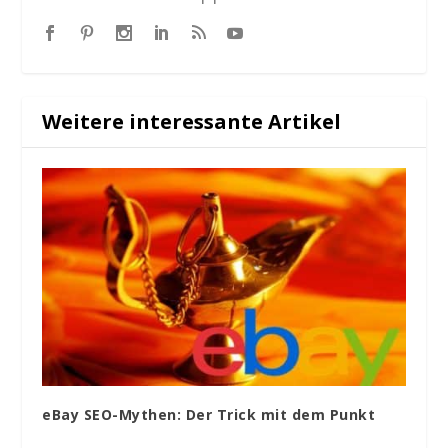
Weitere interessante Artikel
eBay SEO-Mythen: Der Trick mit dem Punkt