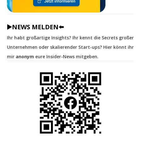
▶️NEWS MELDEN⬅️
Ihr habt großartige Insights? Ihr kennt die Secrets großer
Unternehmen oder skalierender Start-ups? Hier könnt ihr
mir
anonym
eure Insider-News mitgeben.