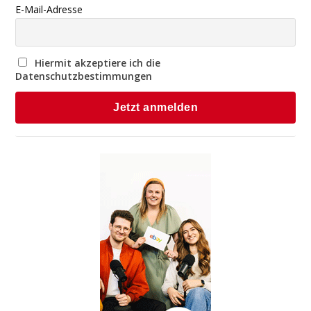
E-Mail-Adresse
Hiermit akzeptiere ich die
Datenschutzbestimmungen