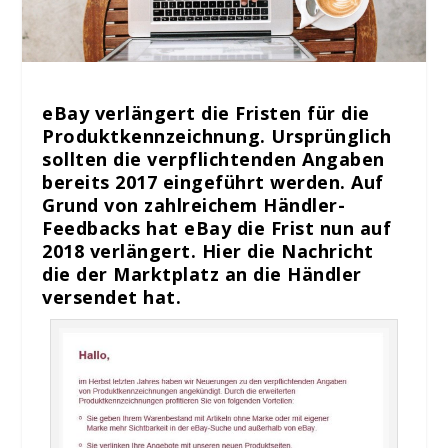
eBay verlängert die Fristen für die
Produktkennzeichnung. Ursprünglich
sollten die verpflichtenden Angaben
bereits 2017 eingeführt werden. Auf
Grund von zahlreichem Händler-
Feedbacks hat eBay die Frist nun auf
2018 verlängert. Hier die Nachricht
die der Marktplatz an die Händler
versendet hat.