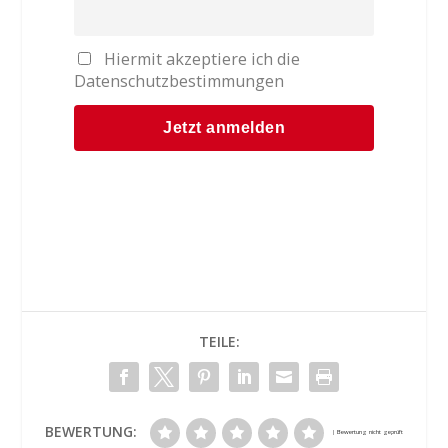
Hiermit akzeptiere ich die
Datenschutzbestimmungen
TEILE:
BEWERTUNG: