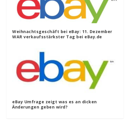
Weihnachtsgeschäft bei eBay: 11. Dezember
WAR verkaufsstärkster Tag bei eBay.de
eBay Umfrage zeigt was es an dicken
Änderungen geben wird?