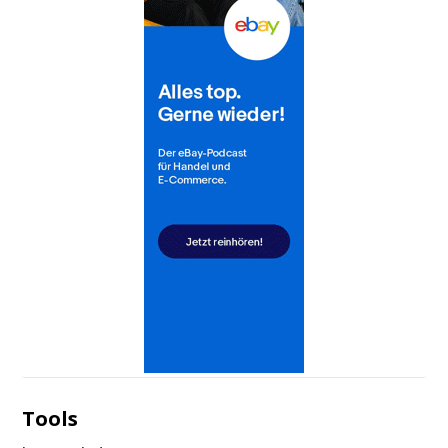
Tools