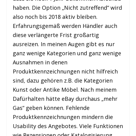
haben. Die Option „Nicht zutreffend“ wird
also noch bis 2018 aktiv bleiben.
Erfahrungsgemäß werden Händler auch
diese verlängerte Frist großartig
ausreizen. In meinen Augen gibt es nur
ganz wenige Kategorien und ganz wenige
Ausnahmen in denen
Produktkennzeichnungen nicht hilfreich
sind, dazu gehören z.B. die Kategorien
Kunst oder Antike Möbel. Nach meinem
Dafürhalten hätte eBay durchaus „mehr
Gas“ geben können. Fehlende
Produktkennzeichnungen mindern die
Usability des Angebotes. Viele Funktionen
wie Rezensionen oder Katalogisierung