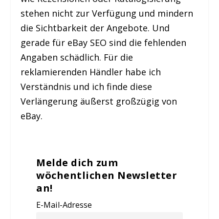
stehen nicht zur Verfügung und mindern
die Sichtbarkeit der Angebote. Und
gerade für eBay SEO sind die fehlenden
Angaben schädlich. Für die
reklamierenden Händler habe ich
Verständnis und ich finde diese
Verlängerung äußerst großzügig von
eBay.
Melde dich zum
wöchentlichen Newsletter
an!
E-Mail-Adresse