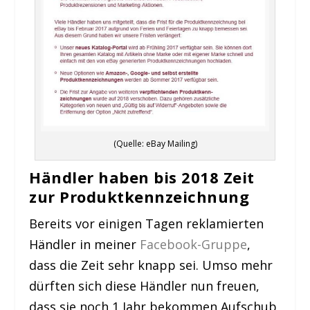
(Quelle: eBay Mailing)
Händler haben bis 2018 Zeit
zur Produktkennzeichnung
Bereits vor einigen Tagen reklamierten
Händler in meiner
Facebook-Gruppe
,
dass die Zeit sehr knapp sei. Umso mehr
dürften sich diese Händler nun freuen,
dass sie noch 1 Jahr bekommen Aufschub