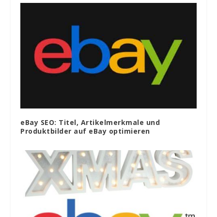
eBay SEO: Titel, Artikelmerkmale und
Produktbilder auf eBay optimieren