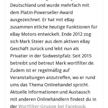
Deutschland und wurde mehrfach mit
dem Platin-Powerseller-Award
ausgezeichnet. Er hat mit eBay
zusammen etliche heutige Funktionen für
eBay Motors entwickelt. Ende 2012 zog
sich Mark Steier aus dem aktiven eBay
Geschäft zurück und lebt nun als
Privatier in der Südwestpfalz. Seit 2015
betreibt und betreut Mark wortfilter.de.
Zudem ist er regelmäßig auf
Veranstaltungen anzutreffen, wo er rund
ums das Thema Onlinehandel spricht.
Aktuelle Informationen und Austausch
mit anderen Onlinehändlern findest du in
der
Wortfilter-Gruppe bei Facebook
.