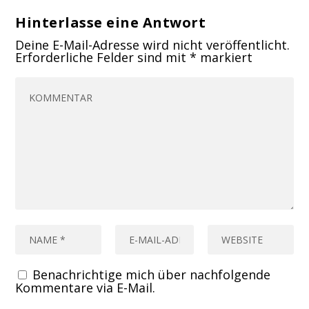
Hinterlasse eine Antwort
Deine E-Mail-Adresse wird nicht veröffentlicht.
Erforderliche Felder sind mit
*
markiert
Benachrichtige mich über nachfolgende
Kommentare via E-Mail.