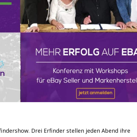
findershow. Drei Erfinder stellen jeden Abend ihre