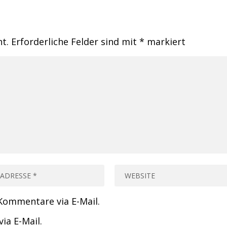
ht.
Erforderliche Felder sind mit
*
markiert
Kommentare via E-Mail.
ia E-Mail.