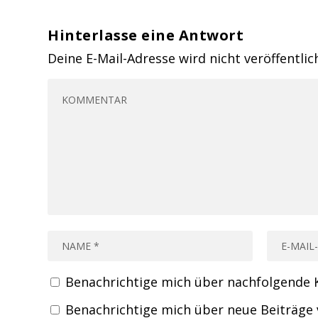
Hinterlasse eine Antwort
Deine E-Mail-Adresse wird nicht veröffentlic
Benachrichtige mich über nachfolgende 
Benachrichtige mich über neue Beiträge v