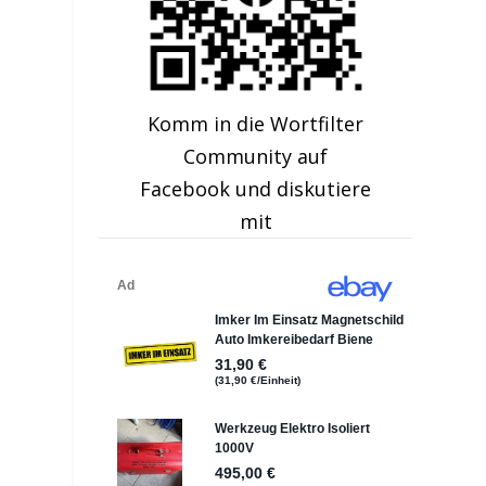
Komm in die Wortfilter
Community auf
Facebook und diskutiere
mit