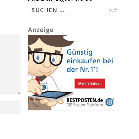
Suchen
Anzeige