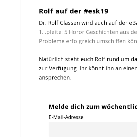
Rolf auf der #esk19
Dr. Rolf Classen wird auch auf der e
1…pleite: 5 Horor Geschichten aus d
Probleme erfolgreich umschiffen kö
Natürlich steht euch Rolf rund um 
zur Verfügung. Ihr könnt ihn an eine
ansprechen.
Melde dich zum wöchentli
E-Mail-Adresse