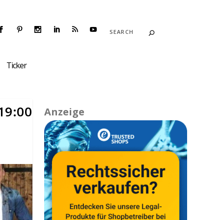
Ticker
 19:00
Anzeige