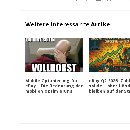
Weitere interessante Artikel
Mobile Optimierung für
eBay Q2 2025: Zah
eBay – Die Bedeutung der
solide – aber Händ
mobilen Optimierung
bleiben auf der S