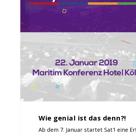
Wie genial ist das denn?!
Ab dem 7. Januar startet Sat1 eine Er