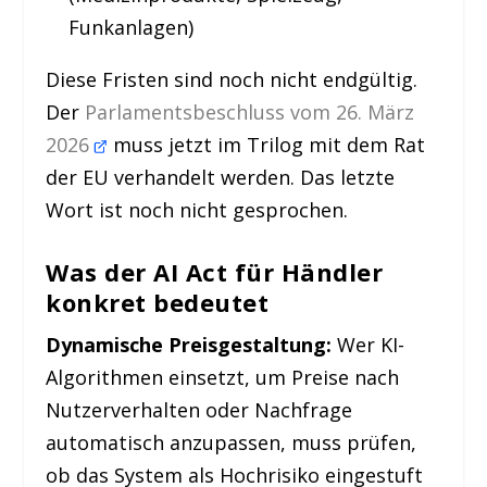
Funkanlagen)
Diese Fristen sind noch nicht endgültig.
Der
Parlamentsbeschluss vom 26. März
2026
muss jetzt im Trilog mit dem Rat
der EU verhandelt werden. Das letzte
Wort ist noch nicht gesprochen.
Was der AI Act für Händler
konkret bedeutet
Dynamische Preisgestaltung:
Wer KI-
Algorithmen einsetzt, um Preise nach
Nutzerverhalten oder Nachfrage
automatisch anzupassen, muss prüfen,
ob das System als Hochrisiko eingestuft