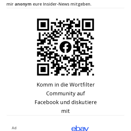
mir
anonym
eure Insider-News mitgeben.
Komm in die Wortfilter
Community auf
Facebook und diskutiere
mit