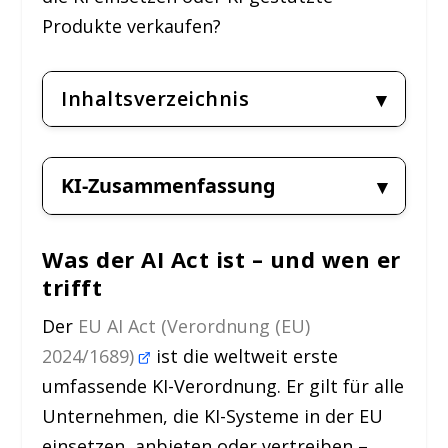
Produkte verkaufen?
Inhaltsverzeichnis
KI-Zusammenfassung
Was der AI Act ist – und wen er
trifft
Der
EU AI Act (Verordnung (EU)
2024/1689)
ist die weltweit erste
umfassende KI-Verordnung. Er gilt für alle
Unternehmen, die KI-Systeme in der EU
einsetzen, anbieten oder vertreiben –