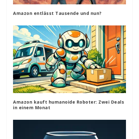
Amazon entlässt Tausende und nun?
Amazon kauft humanoide Roboter: Zwei Deals
in einem Monat