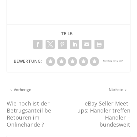
TEILE:
BEWERTUNG:
Vorherige
Nächste
Wie hoch ist der
eBay Seller Meet-
Betrugsanteil bei
ups: Händler treffen
Retouren im
Händler –
Onlinehandel?
bundesweit