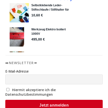
➡️NEWSLETTER⬅️
E-Mail-Adresse
Hiermit akzeptiere ich die
Datenschutzbestimmungen