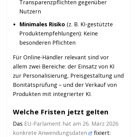
Transparenzpflichten gegenüber
Nutzern
Minimales Risiko
(z. B. KI-gestützte
Produktempfehlungen): Keine
besonderen Pflichten
Für Online-Händler relevant sind vor
allem zwei Bereiche: der Einsatz von KI
zur Personalisierung, Preisgestaltung und
Bonitätsprüfung – und der Verkauf von
Produkten mit integrierter KI.
Welche Fristen jetzt gelten
Das
EU-Parlament hat am 26. März 2026
konkrete Anwendungsdaten
fixiert: