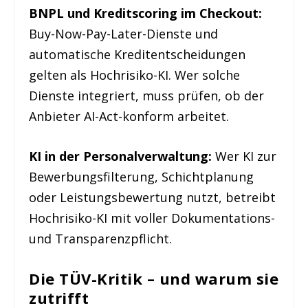
BNPL und Kreditscoring im Checkout:
Buy-Now-Pay-Later-Dienste und
automatische Kreditentscheidungen
gelten als Hochrisiko-KI. Wer solche
Dienste integriert, muss prüfen, ob der
Anbieter AI-Act-konform arbeitet.
KI in der Personalverwaltung:
Wer KI zur
Bewerbungsfilterung, Schichtplanung
oder Leistungsbewertung nutzt, betreibt
Hochrisiko-KI mit voller Dokumentations-
und Transparenzpflicht.
Die TÜV-Kritik – und warum sie
zutrifft