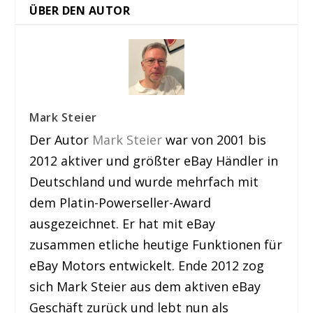
ÜBER DEN AUTOR
Mark Steier
Der Autor
Mark Steier
war von 2001 bis
2012 aktiver und größter eBay Händler in
Deutschland und wurde mehrfach mit
dem Platin-Powerseller-Award
ausgezeichnet. Er hat mit eBay
zusammen etliche heutige Funktionen für
eBay Motors entwickelt. Ende 2012 zog
sich Mark Steier aus dem aktiven eBay
Geschäft zurück und lebt nun als