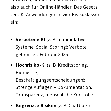
also auch für Online-Händler. Das Gesetz
teilt KI-Anwendungen in vier Risikoklassen
ein:
Verbotene KI
(z. B. manipulative
Systeme, Social Scoring): Verbote
gelten seit Februar 2025
Hochrisiko-KI
(z. B. Kreditscoring,
Biometrie,
Beschäftigungsentscheidungen):
Strenge Auflagen – Dokumentation,
Transparenz, menschliche Kontrolle
Begrenzte Risiken
(z. B. Chatbots):