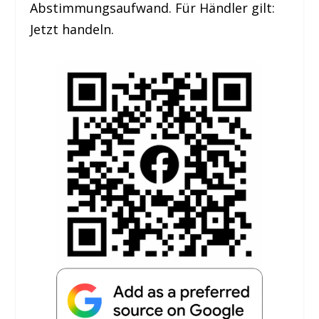
Abstimmungsaufwand. Für Händler gilt:
Jetzt handeln.