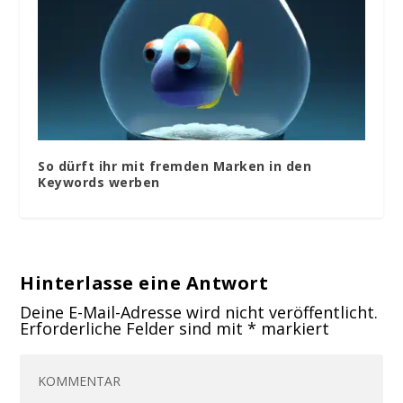
So dürft ihr mit fremden Marken in den
Keywords werben
Hinterlasse eine Antwort
Deine E-Mail-Adresse wird nicht veröffentlicht.
Erforderliche Felder sind mit
*
markiert