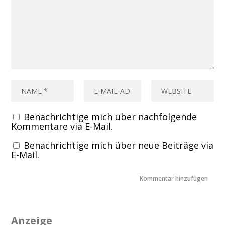
Benachrichtige mich über nachfolgende
Kommentare via E-Mail.
Benachrichtige mich über neue Beiträge via
E-Mail.
Anzeige