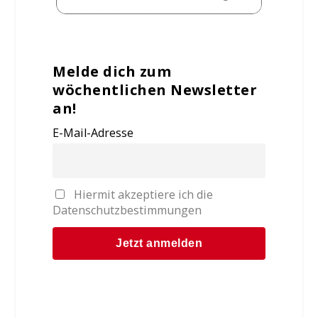
Melde dich zum
wöchentlichen Newsletter
an!
E-Mail-Adresse
Hiermit akzeptiere ich die
Datenschutzbestimmungen