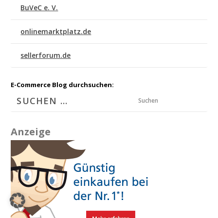
BuVeC e. V.
onlinemarktplatz.de
sellerforum.de
E-Commerce Blog durchsuchen:
Suchen
Anzeige