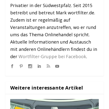
Privatier in der Südwestpfalz. Seit 2015
betreibt und betreut Mark wortfilter.de.
Zudem ist er regelmäßig auf
Veranstaltungen anzutreffen, wo er rund
ums das Thema Onlinehandel spricht.
Aktuelle Informationen und Austausch
mit anderen Onlinehändlern findest du in
der
Wortfilter-Gruppe bei Facebook
.
Weitere interessante Artikel