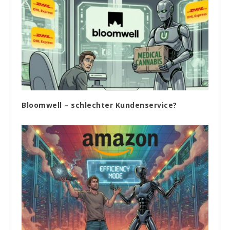
Bloomwell – schlechter Kundenservice?