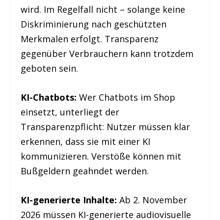
wird. Im Regelfall nicht – solange keine
Diskriminierung nach geschützten
Merkmalen erfolgt. Transparenz
gegenüber Verbrauchern kann trotzdem
geboten sein.
KI-Chatbots:
Wer Chatbots im Shop
einsetzt, unterliegt der
Transparenzpflicht: Nutzer müssen klar
erkennen, dass sie mit einer KI
kommunizieren. Verstöße können mit
Bußgeldern geahndet werden.
KI-generierte Inhalte:
Ab 2. November
2026 müssen KI-generierte audiovisuelle