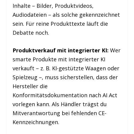
Inhalte – Bilder, Produktvideos,
Audiodateien – als solche gekennzeichnet
sein. Für reine Produkttexte läuft die
Debatte noch.
Produktverkauf mit integrierter KI:
Wer
smarte Produkte mit integrierter KI
verkauft – z. B. KI-gestützte Waagen oder
Spielzeug –, muss sicherstellen, dass der
Hersteller die
Konformitätsdokumentation nach AI Act
vorlegen kann. Als Händler trägst du
Mitverantwortung bei fehlenden CE-
Kennzeichnungen.