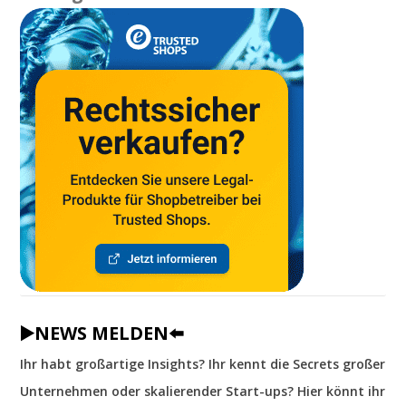
▶️NEWS MELDEN⬅️
Ihr habt großartige Insights? Ihr kennt die Secrets großer
Unternehmen oder skalierender Start-ups? Hier könnt ihr