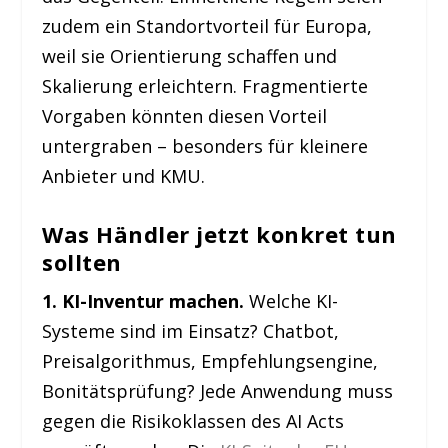
zudem ein Standortvorteil für Europa,
weil sie Orientierung schaffen und
Skalierung erleichtern. Fragmentierte
Vorgaben könnten diesen Vorteil
untergraben – besonders für kleinere
Anbieter und KMU.
Was Händler jetzt konkret tun
sollten
1. KI-Inventur machen.
Welche KI-
Systeme sind im Einsatz? Chatbot,
Preisalgorithmus, Empfehlungsengine,
Bonitätsprüfung? Jede Anwendung muss
gegen die Risikoklassen des AI Acts