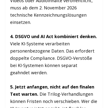
Videos oder Audioinhalte veröffentlicht,
muss ab dem 2. November 2026
technische Kennzeichnungslösungen
einsetzen.
4. DSGVO und AI Act kombiniert denken.
Viele KI-Systeme verarbeiten
personenbezogene Daten. Das erfordert
doppelte Compliance. DSGVO-Verstöße
bei KI-Systemen können separat
geahndet werden.
5. Jetzt anfangen, nicht auf den finalen
Text warten.
Die Trilog-Verhandlungen
können Fristen noch verschieben. Wer die