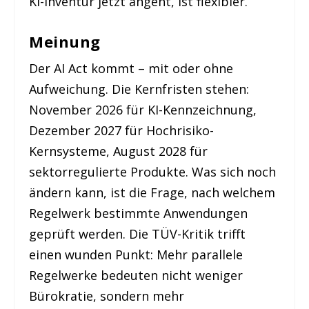
KI-Inventur jetzt angeht, ist flexibler.
Meinung
Der AI Act kommt – mit oder ohne
Aufweichung. Die Kernfristen stehen:
November 2026 für KI-Kennzeichnung,
Dezember 2027 für Hochrisiko-
Kernsysteme, August 2028 für
sektorregulierte Produkte. Was sich noch
ändern kann, ist die Frage, nach welchem
Regelwerk bestimmte Anwendungen
geprüft werden. Die TÜV-Kritik trifft
einen wunden Punkt: Mehr parallele
Regelwerke bedeuten nicht weniger
Bürokratie, sondern mehr