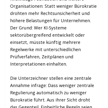
Organisationen: Statt weniger Bürokratie
drohten mehr Rechtsunsicherheit und
höhere Belastungen für Unternehmen.
Der Grund: Wer KI-Systeme
sektorübergreifend entwickelt oder
einsetzt, müsste künftig mehrere
Regelwerke mit unterschiedlichen
Prüfverfahren, Zeitplänen und
Interpretationen einhalten.
Die Unterzeichner stellen eine zentrale
Annahme infrage: Dass weniger zentrale
Regulierung automatisch zu weniger
Bürokratie führt. Aus ihrer Sicht droht
das Gegenteil. Einheitliche Regeln seien