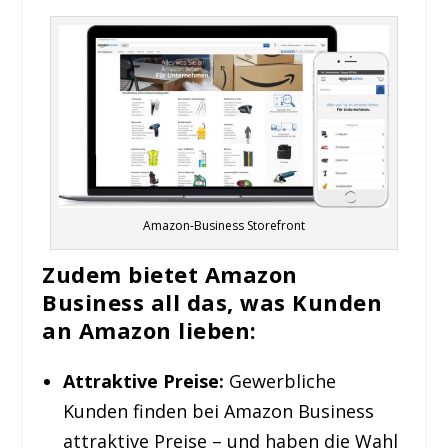
Amazon-Business Storefront
Zudem bietet Amazon
Business all das, was Kunden
an Amazon lieben:
Attraktive Preise:
Gewerbliche
Kunden finden bei Amazon Business
attraktive Preise – und haben die Wahl