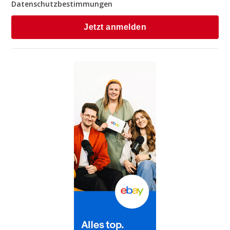
Datenschutzbestimmungen