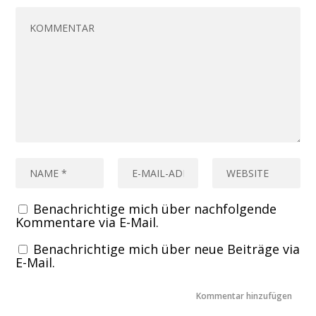
Benachrichtige mich über nachfolgende
Kommentare via E-Mail.
Benachrichtige mich über neue Beiträge via
E-Mail.