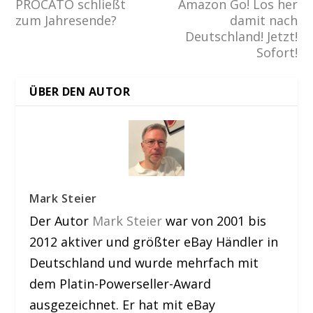
PROCATO schließt
Amazon Go! Los her
zum Jahresende?
damit nach
Deutschland! Jetzt!
Sofort!
ÜBER DEN AUTOR
Mark Steier
Der Autor
Mark Steier
war von 2001 bis
2012 aktiver und größter eBay Händler in
Deutschland und wurde mehrfach mit
dem Platin-Powerseller-Award
ausgezeichnet. Er hat mit eBay