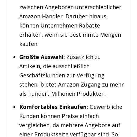
zwischen Angeboten unterschiedlicher
Amazon Händler. Darüber hinaus
können Unternehmen Rabatte
erhalten, wenn sie bestimmte Mengen
kaufen.
Größte Auswahl:
Zusätzlich zu
Artikeln, die ausschließlich
Geschäftskunden zur Verfügung
stehen, bietet Amazon Zugang zu mehr
als hundert Millionen Produkten.
Komfortables Einkaufen:
Gewerbliche
Kunden können Preise einfach
vergleichen, da mehrere Angebote auf
einer Produktseite verfügbar sind. So