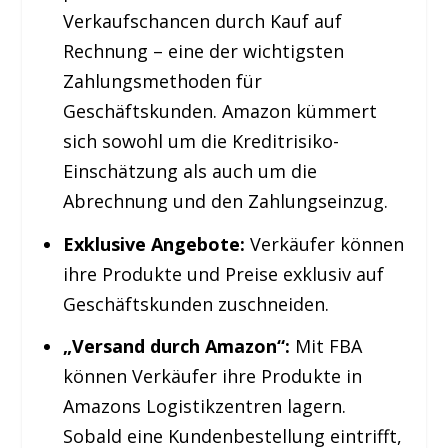
Verkaufschancen durch Kauf auf
Rechnung – eine der wichtigsten
Zahlungsmethoden für
Geschäftskunden. Amazon kümmert
sich sowohl um die Kreditrisiko-
Einschätzung als auch um die
Abrechnung und den Zahlungseinzug.
Exklusive Angebote:
Verkäufer können
ihre Produkte und Preise exklusiv auf
Geschäftskunden zuschneiden.
„Versand durch Amazon“:
Mit FBA
können Verkäufer ihre Produkte in
Amazons Logistikzentren lagern.
Sobald eine Kundenbestellung eintrifft,