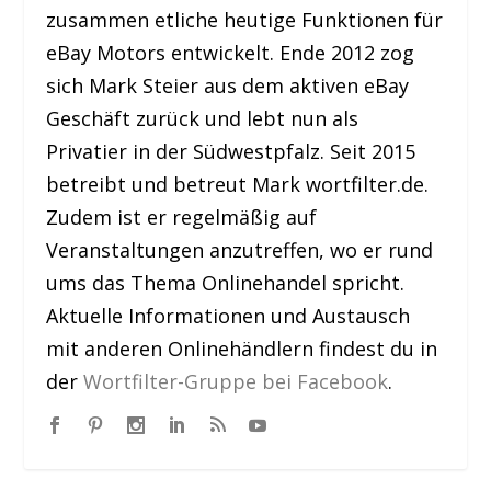
zusammen etliche heutige Funktionen für
eBay Motors entwickelt. Ende 2012 zog
sich Mark Steier aus dem aktiven eBay
Geschäft zurück und lebt nun als
Privatier in der Südwestpfalz. Seit 2015
betreibt und betreut Mark wortfilter.de.
Zudem ist er regelmäßig auf
Veranstaltungen anzutreffen, wo er rund
ums das Thema Onlinehandel spricht.
Aktuelle Informationen und Austausch
mit anderen Onlinehändlern findest du in
der
Wortfilter-Gruppe bei Facebook
.