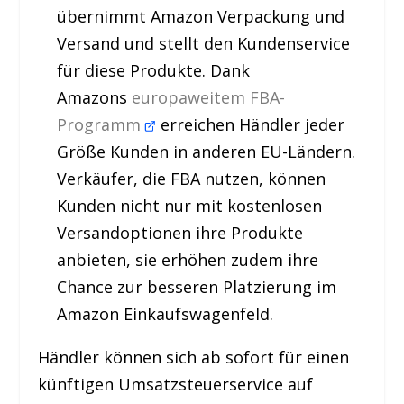
übernimmt Amazon Verpackung und
Versand und stellt den Kundenservice
für diese Produkte. Dank
Amazons
europaweitem FBA-
Programm
erreichen Händler jeder
Größe Kunden in anderen EU-Ländern.
Verkäufer, die FBA nutzen, können
Kunden nicht nur mit kostenlosen
Versandoptionen ihre Produkte
anbieten, sie erhöhen zudem ihre
Chance zur besseren Platzierung im
Amazon Einkaufswagenfeld.
Händler können sich ab sofort für einen
künftigen Umsatzsteuerservice auf