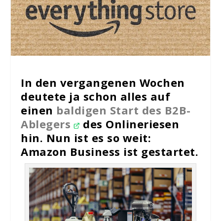
In den vergangenen Wochen
deutete ja schon alles auf
einen
baldigen Start des B2B-
Ablegers
des Onlineriesen
hin. Nun ist es so weit:
Amazon Business ist gestartet.