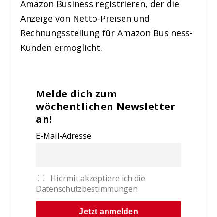
Amazon Business registrieren, der die
Anzeige von Netto-Preisen und
Rechnungsstellung für Amazon Business-
Kunden ermöglicht.
Melde dich zum
wöchentlichen Newsletter
an!
E-Mail-Adresse
Hiermit akzeptiere ich die
Datenschutzbestimmungen