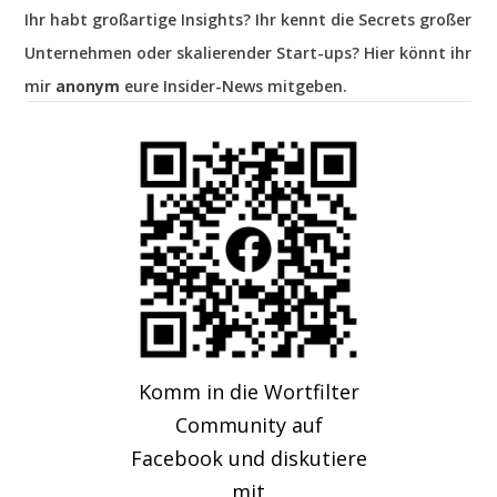
Ihr habt großartige Insights? Ihr kennt die Secrets großer
Unternehmen oder skalierender Start-ups? Hier könnt ihr
mir
anonym
eure Insider-News mitgeben.
Komm in die Wortfilter
Community auf
Facebook und diskutiere
mit