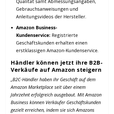
Qualität samt Abmessungsangaben,
Gebrauchsanweisungen und
Anleitungsvideos der Hersteller.
Amazon Business-
Kundenservice:
Registrierte
Geschäftskunden erhalten einen
erstklassigen Amazon-Kundenservice.
Händler können jetzt ihre B2B-
Verkäufe auf Amazon steigern
„B2C-Händler haben ihr Geschäft auf dem
Amazon Marketplace seit über einem
Jahrzehnt erfolgreich ausgebaut. Mit Amazon
Business können Verkäufer Geschäftskunden
gezielt erreichen, indem sie sich Amazons