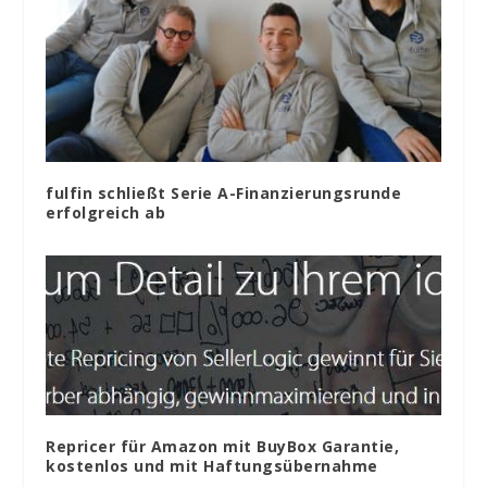
fulfin schließt Serie A-Finanzierungsrunde
erfolgreich ab
Repricer für Amazon mit BuyBox Garantie,
kostenlos und mit Haftungsübernahme