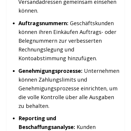
Versandadressen gemeinsam einsehen
können.
Auftragsnummern:
Geschäftskunden
können ihren Einkäufen Auftrags- oder
Belegnummern zur verbesserten
Rechnungslegung und
Kontoabstimmung hinzufügen.
Genehmigungsprozesse:
Unternehmen
können Zahlungslimits und
Genehmigungsprozesse einrichten, um
die volle Kontrolle über alle Ausgaben
zu behalten.
Reporting und
Beschaffungsanalyse:
Kunden