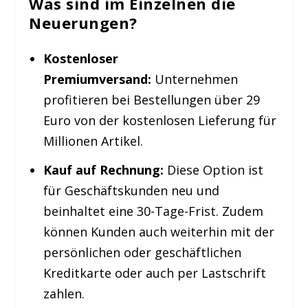
Was sind im Einzelnen die
Neuerungen?
Kostenloser
Premiumversand:
Unternehmen
profitieren bei Bestellungen über 29
Euro von der kostenlosen Lieferung für
Millionen Artikel.
Kauf auf Rechnung:
Diese Option ist
für Geschäftskunden neu und
beinhaltet eine 30-Tage-Frist. Zudem
können Kunden auch weiterhin mit der
persönlichen oder geschäftlichen
Kreditkarte oder auch per Lastschrift
zahlen.