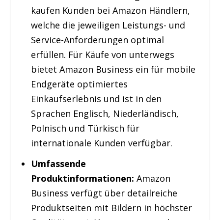
kaufen Kunden bei Amazon Händlern,
welche die jeweiligen Leistungs- und
Service-Anforderungen optimal
erfüllen. Für Käufe von unterwegs
bietet Amazon Business ein für mobile
Endgeräte optimiertes
Einkaufserlebnis und ist in den
Sprachen Englisch, Niederländisch,
Polnisch und Türkisch für
internationale Kunden verfügbar.
Umfassende
Produktinformationen:
Amazon
Business verfügt über detailreiche
Produktseiten mit Bildern in höchster