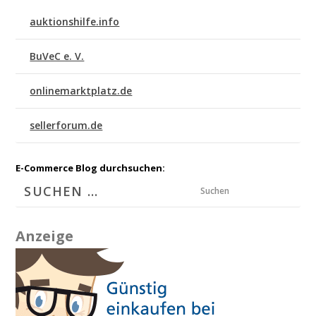
auktionshilfe.info
BuVeC e. V.
onlinemarktplatz.de
sellerforum.de
E-Commerce Blog durchsuchen:
Suchen
Anzeige