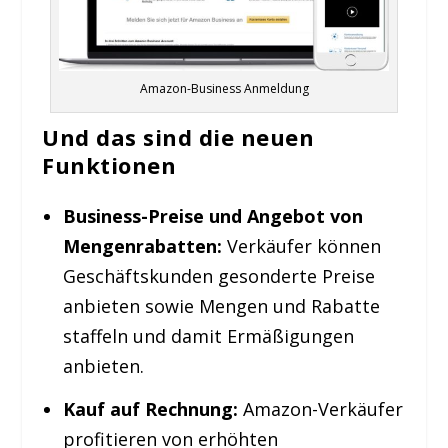
Amazon-Business Anmeldung
U
nd das sind die neuen
Funktionen
Business-Preise und Angebot von
Mengenrabatten:
Verkäufer können
Geschäftskunden gesonderte Preise
anbieten sowie Mengen und Rabatte
staffeln und damit Ermäßigungen
anbieten.
Kauf auf Rechnung:
Amazon-Verkäufer
profitieren von erhöhten