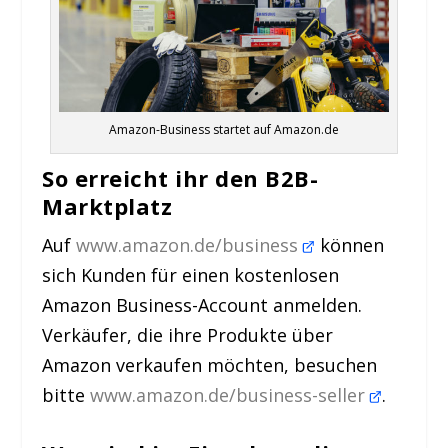
Amazon-Business startet auf Amazon.de
So erreicht ihr den B2B-
Marktplatz
Auf
www.amazon.de/business
können
sich Kunden für einen kostenlosen
Amazon Business-Account anmelden.
Verkäufer, die ihre Produkte über
Amazon verkaufen möchten, besuchen
bitte
www.amazon.de/business-seller
.