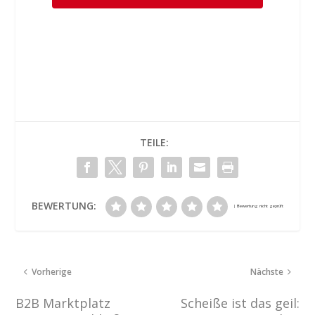
TEILE:
BEWERTUNG:
Vorherige
Nächste
B2B Marktplatz
Scheiße ist das geil: