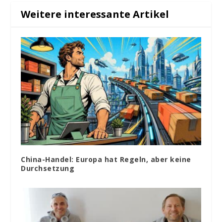
Weitere interessante Artikel
China-Handel: Europa hat Regeln, aber keine
Durchsetzung