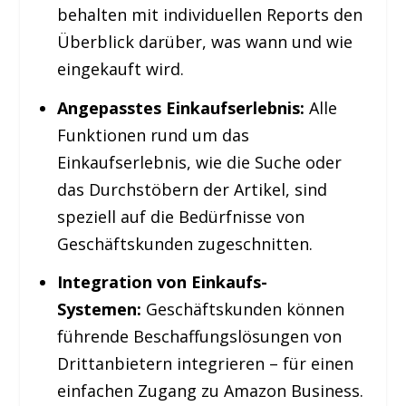
behalten mit individuellen Reports den
Überblick darüber, was wann und wie
eingekauft wird.
Angepasstes Einkaufserlebnis:
Alle
Funktionen rund um das
Einkaufserlebnis, wie die Suche oder
das Durchstöbern der Artikel, sind
speziell auf die Bedürfnisse von
Geschäftskunden zugeschnitten.
Integration von Einkaufs-
Systemen:
Geschäftskunden können
führende Beschaffungslösungen von
Drittanbietern integrieren – für einen
einfachen Zugang zu Amazon Business.