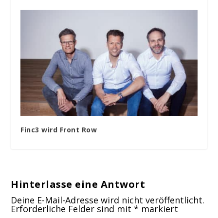
Finc3 wird Front Row
Hinterlasse eine Antwort
Deine E-Mail-Adresse wird nicht veröffentlicht.
Erforderliche Felder sind mit
*
markiert