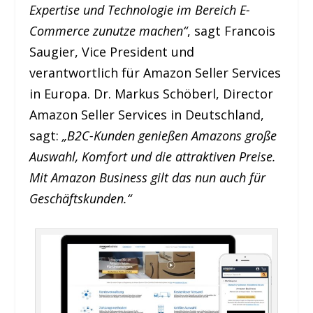
Expertise und Technologie im Bereich E-
Commerce zunutze machen“
, sagt Francois
Saugier, Vice President und
verantwortlich für Amazon Seller Services
in Europa. Dr. Markus Schöberl, Director
Amazon Seller Services in Deutschland,
sagt:
„B2C-Kunden genießen Amazons große
Auswahl, Komfort und die attraktiven Preise.
Mit Amazon Business gilt das nun auch für
Geschäftskunden.“