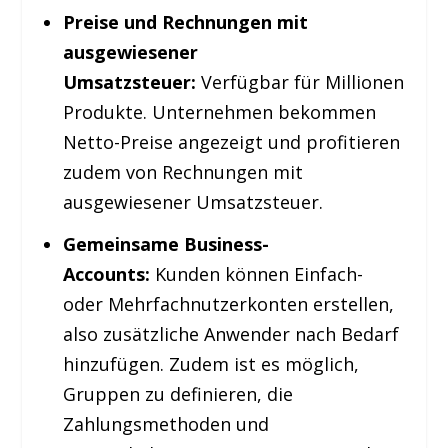
Preise und Rechnungen mit
ausgewiesener
Umsatzsteuer:
Verfügbar für Millionen
Produkte. Unternehmen bekommen
Netto-Preise angezeigt und profitieren
zudem von Rechnungen mit
ausgewiesener Umsatzsteuer.
Gemeinsame Business-
Accounts:
Kunden können Einfach-
oder Mehrfachnutzerkonten erstellen,
also zusätzliche Anwender nach Bedarf
hinzufügen. Zudem ist es möglich,
Gruppen zu definieren, die
Zahlungsmethoden und