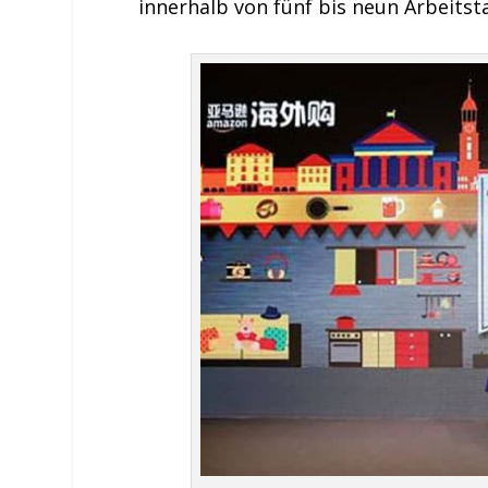
innerhalb von fünf bis neun Arbeitsta