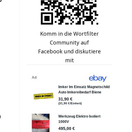
Komm in die Wortfilter
Community auf
Facebook und diskutiere
mit
h