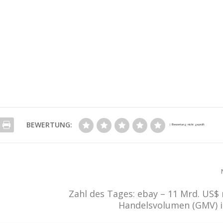
BEWERTUNG:
Zahl des Tages: ebay – 11 Mrd. US$
Handelsvolumen (GMV) i