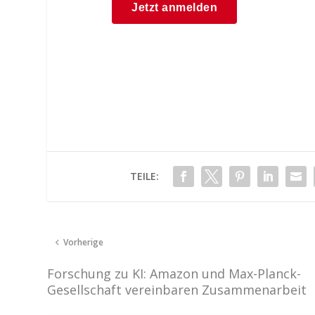
TEILE:
Vorherige
Forschung zu KI: Amazon und Max-Planck-
Gesellschaft vereinbaren Zusammenarbeit