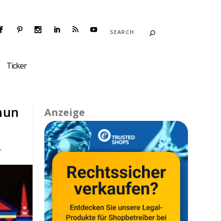
Ticker
nun
Anzeige