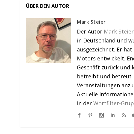
ÜBER DEN AUTOR
Mark Steier
Der Autor
Mark Steier
in Deutschland und w
ausgezeichnet. Er hat
Motors entwickelt. En
Geschäft zurück und le
betreibt und betreut 
Veranstaltungen anzu
Aktuelle Information
in der
Wortfilter-Gru