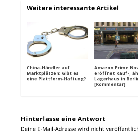
Weitere interessante Artikel
China-Händler auf
Amazon Prime No
Marktplätzen: Gibt es
eröffnet Kauf-, äh
eine Plattform-Haftung?
Lagerhaus in Berli
[Kommentar]
Hinterlasse eine Antwort
Deine E-Mail-Adresse wird nicht veröffentlic