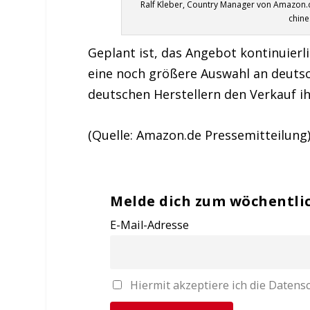
Ralf Kleber, Country Manager von Amazon.
chine
Geplant ist, das Angebot kontinuierl
eine noch größere Auswahl an deutsc
deutschen Herstellern den Verkauf ih
(Quelle: Amazon.de Pressemitteilung
Melde dich zum wöchentli
E-Mail-Adresse
Hiermit akzeptiere ich die Date