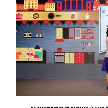
Ab sofort haben chinesische Kunden 