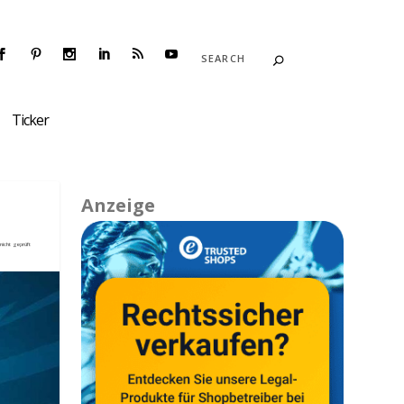
Ticker
Anzeige