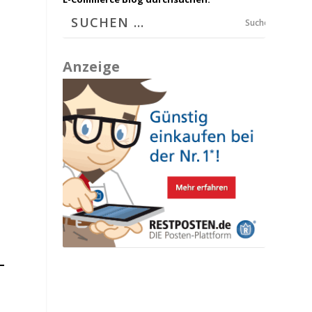
Suchen
Anzeige