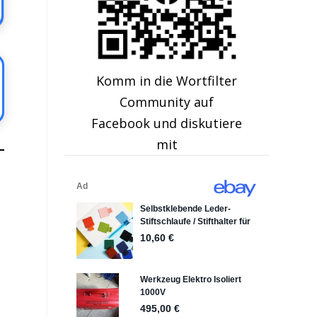
Komm in die Wortfilter
Community auf
Facebook und diskutiere
mit