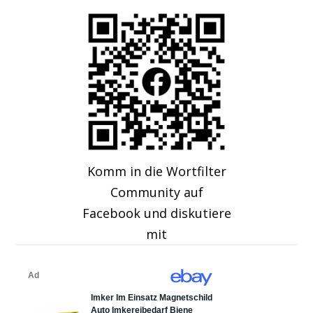
Komm in die Wortfilter
Community auf
Facebook und diskutiere
mit