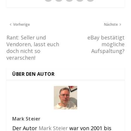
Vorherige
Nächste
Rant: Seller und
eBay bestätigt
Vendoren, lasst euch
mögliche
doch nicht so
Aufspaltung?
verarschen!
ÜBER DEN AUTOR
Mark Steier
Der Autor
Mark Steier
war von 2001 bis