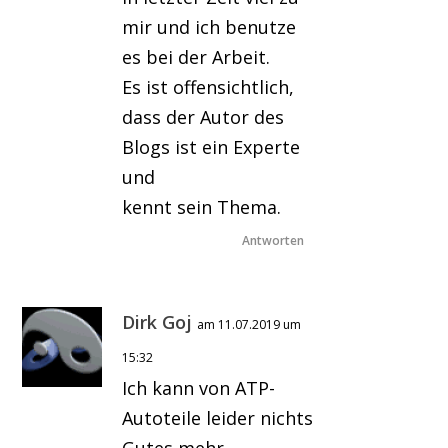
mir und ich benutze
es bei der Arbeit.
Es ist offensichtlich,
dass der Autor des
Blogs ist ein Experte
und
kennt sein Thema.
Antworten
Dirk Goj
am 11.07.2019 um
15:32
Ich kann von ATP-
Autoteile leider nichts