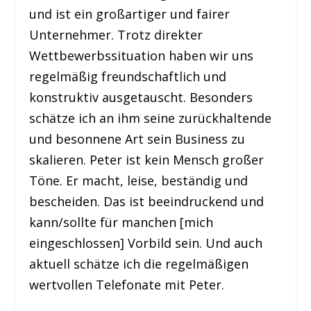
und ist ein großartiger und fairer
Unternehmer. Trotz direkter
Wettbewerbssituation haben wir uns
regelmäßig freundschaftlich und
konstruktiv ausgetauscht. Besonders
schätze ich an ihm seine zurückhaltende
und besonnene Art sein Business zu
skalieren. Peter ist kein Mensch großer
Töne. Er macht, leise, beständig und
bescheiden. Das ist beeindruckend und
kann/sollte für manchen [mich
eingeschlossen] Vorbild sein. Und auch
aktuell schätze ich die regelmäßigen
wertvollen Telefonate mit Peter.