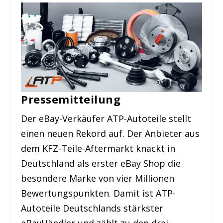
Pressemitteilung
Der eBay-Verkäufer ATP-Autoteile stellt
einen neuen Rekord auf. Der Anbieter aus
dem KFZ-Teile-Aftermarkt knackt in
Deutschland als erster eBay Shop die
besondere Marke von vier Millionen
Bewertungspunkten. Damit ist ATP-
Autoteile Deutschlands stärkster