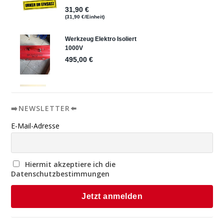
➡️NEWSLETTER⬅️
E-Mail-Adresse
Hiermit akzeptiere ich die
Datenschutzbestimmungen