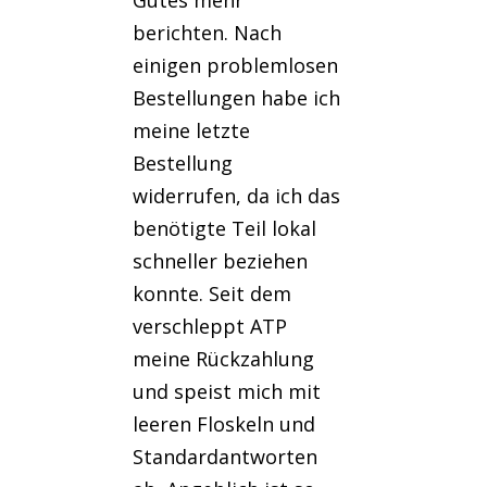
Gutes mehr
berichten. Nach
einigen problemlosen
Bestellungen habe ich
meine letzte
Bestellung
widerrufen, da ich das
benötigte Teil lokal
schneller beziehen
konnte. Seit dem
verschleppt ATP
meine Rückzahlung
und speist mich mit
leeren Floskeln und
Standardantworten