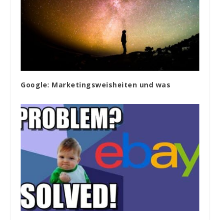
Google: Marketingsweisheiten und was