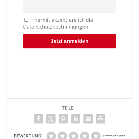
Hiermit akzeptiere ich die
Datenschutzbestimmungen
TEILE:
BEWERTUNG: