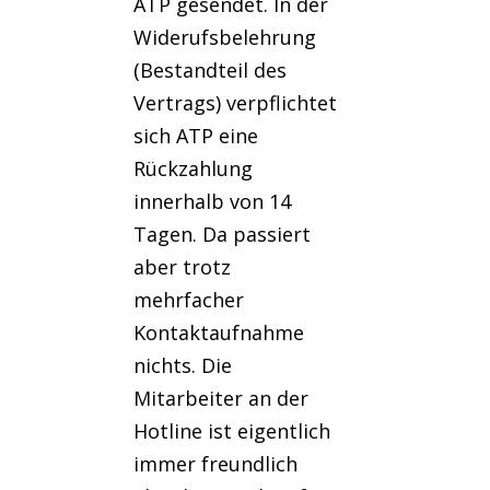
ATP gesendet. In der
Widerufsbelehrung
(Bestandteil des
Vertrags) verpflichtet
sich ATP eine
Rückzahlung
innerhalb von 14
Tagen. Da passiert
aber trotz
mehrfacher
Kontaktaufnahme
nichts. Die
Mitarbeiter an der
Hotline ist eigentlich
immer freundlich