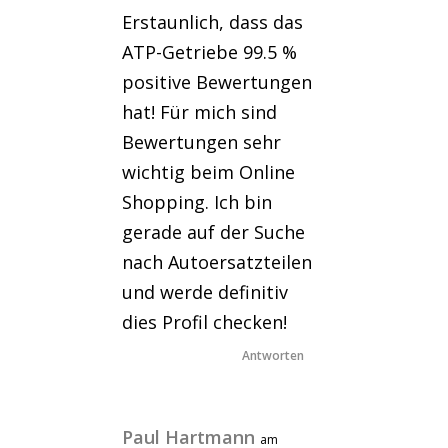
Erstaunlich, dass das
ATP-Getriebe 99.5 %
positive Bewertungen
hat! Für mich sind
Bewertungen sehr
wichtig beim Online
Shopping. Ich bin
gerade auf der Suche
nach Autoersatzteilen
und werde definitiv
dies Profil checken!
Antworten
Paul Hartmann
am