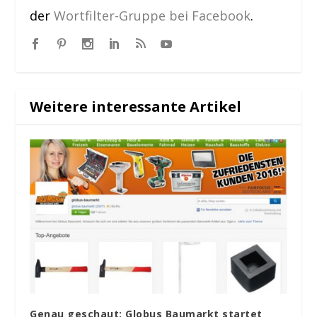
der
Wortfilter-Gruppe bei Facebook
.
Weitere interessante Artikel
Genau geschaut: Globus Baumarkt startet