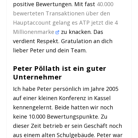
positive Bewertungen. Mit fast
40.000
bewerteten Transaktionen über den
Hauptaccount gelang es ATP jetzt die 4
Millionenmarke
zu knacken. Das
verdient Respekt. Gratulation an dich
lieber Peter und dein Team.
Peter Pöllath ist ein guter
Unternehmer
Ich habe Peter persönlich im Jahre 2005
auf einer kleinen Konferenz in Kassel
kennengelernt. Beide hatten wir noch
keine 10.000 Bewertungspunkte. Zu
dieser Zeit betrieb er sein Geschäft noch
aus einem alten Schulgebäude. Peter war