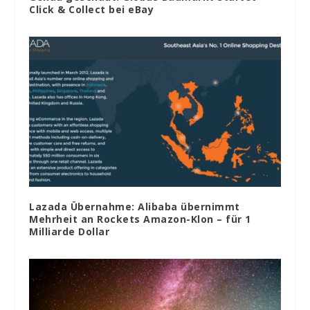
Click & Collect bei eBay
Lazada Übernahme: Alibaba übernimmt
Mehrheit an Rockets Amazon-Klon – für 1
Milliarde Dollar