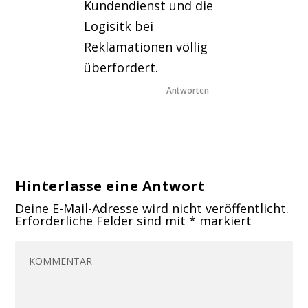
Kundendienst und die
Logisitk bei
Reklamationen völlig
überfordert.
Antworten
Hinterlasse eine Antwort
Deine E-Mail-Adresse wird nicht veröffentlicht.
Erforderliche Felder sind mit
*
markiert