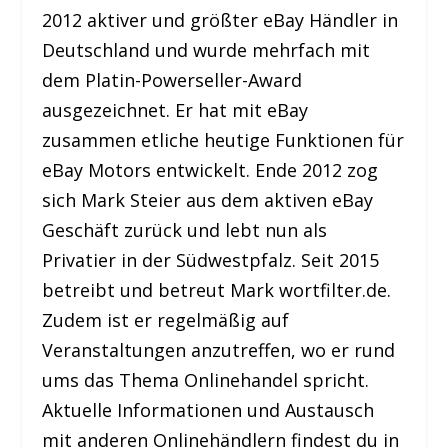
2012 aktiver und größter eBay Händler in
Deutschland und wurde mehrfach mit
dem Platin-Powerseller-Award
ausgezeichnet. Er hat mit eBay
zusammen etliche heutige Funktionen für
eBay Motors entwickelt. Ende 2012 zog
sich Mark Steier aus dem aktiven eBay
Geschäft zurück und lebt nun als
Privatier in der Südwestpfalz. Seit 2015
betreibt und betreut Mark wortfilter.de.
Zudem ist er regelmäßig auf
Veranstaltungen anzutreffen, wo er rund
ums das Thema Onlinehandel spricht.
Aktuelle Informationen und Austausch
mit anderen Onlinehändlern findest du in