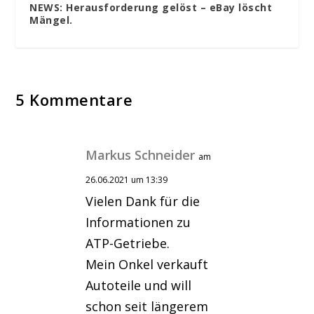
NEWS: Herausforderung gelöst – eBay löscht
Mängel.
5 Kommentare
Markus Schneider
am
26.06.2021 um 13:39
Vielen Dank für die
Informationen zu
ATP-Getriebe.
Mein Onkel verkauft
Autoteile und will
schon seit längerem