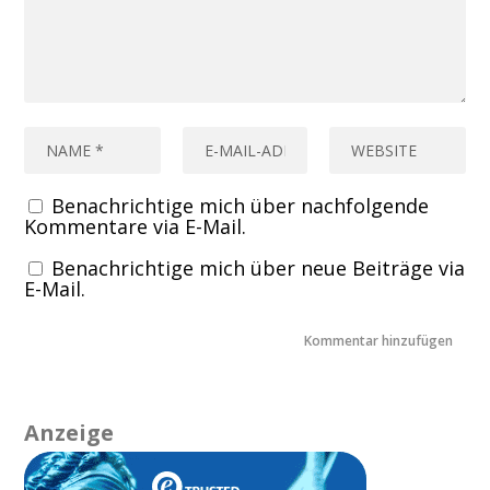
Benachrichtige mich über nachfolgende
Kommentare via E-Mail.
Benachrichtige mich über neue Beiträge via
E-Mail.
Anzeige