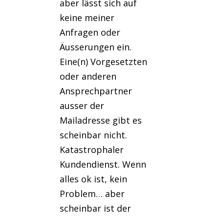
aber lässt sich auf
keine meiner
Anfragen oder
Äusserungen ein.
Eine(n) Vorgesetzten
oder anderen
Ansprechpartner
ausser der
Mailadresse gibt es
scheinbar nicht.
Katastrophaler
Kundendienst. Wenn
alles ok ist, kein
Problem… aber
scheinbar ist der