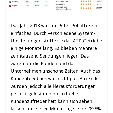
Das Jahr 2018 war für Peter Pöllath kein
einfaches. Durch verschiedene System-
Umstellungen stotterte das ATP-Getriebe
einige Monate lang. Es blieben mehrere
zehntausend Sendungen liegen. Das
waren für die Kunden und das
Unternehmen unschöne Zeiten. Auch das
Kundenfeedback war nicht gut. Am Ende
wurden jedoch alle Herausforderungen
perfekt gelöst und die aktuelle
Kundenzufriedenheit kann sich sehen
lassen. Im letzten Monat lag sie bei 99.5%