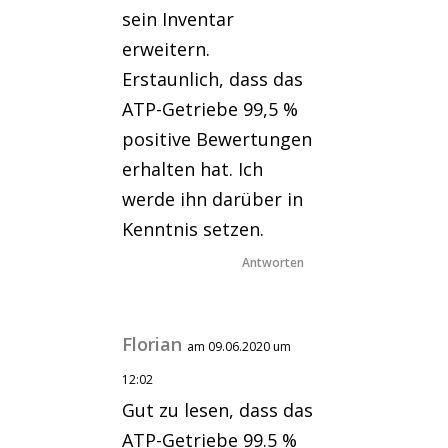
sein Inventar
erweitern.
Erstaunlich, dass das
ATP-Getriebe 99,5 %
positive Bewertungen
erhalten hat. Ich
werde ihn darüber in
Kenntnis setzen.
Antworten
Florian
am 09.06.2020 um
12:02
Gut zu lesen, dass das
ATP-Getriebe 99.5 %