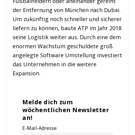
Fußballfeldern oder aneinander gereiht
der Entfernung von München nach Dubai.
Um zukünftig noch schneller und sicherer
liefern zu können, baute ATP im Jahr 2018
seine Logistik weiter aus. Durch eine dem
enormen Wachstum geschuldete groß
angelegte Software Umstellung investiert
das Unternehmen in die weitere
Expansion.
Melde dich zum
wöchentlichen Newsletter
an!
E-Mail-Adresse