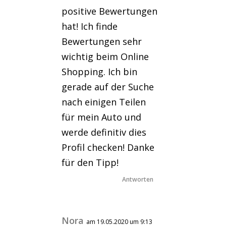
positive Bewertungen
hat! Ich finde
Bewertungen sehr
wichtig beim Online
Shopping. Ich bin
gerade auf der Suche
nach einigen Teilen
für mein Auto und
werde definitiv dies
Profil checken! Danke
für den Tipp!
Antworten
Nora
am 19.05.2020 um 9:13