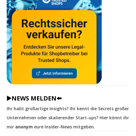
▶️NEWS MELDEN⬅️
Ihr habt großartige Insights? Ihr kennt die Secrets großer
Unternehmen oder skalierender Start-ups? Hier könnt ihr
mir
anonym
eure Insider-News mitgeben.