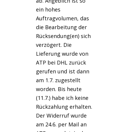
ab. Angeblich ist so
ein hohes
Auftragvolumen, das
die Bearbeitung der
Rücksendung(en) sich
verzögert. Die
Lieferung wurde von
ATP bei DHL zurück
gerufen und ist dann
am 1.7. zugestellt
worden. Bis heute
(11.7.) habe ich keine
Rückzahlung erhalten.
Der Widerruf wurde
am 24.6. per Mail an