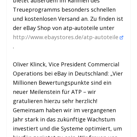
bietet außerdem im Rahmen des
Treueprogramms besonders schnellen
und kostenlosen Versand an. Zu finden ist
der eBay Shop von atp-autoteile unter
http://www.ebaystores.de/atp-autoteile
.
Oliver Klinck, Vice President Commercial
Operations bei eBay in Deutschland: „Vier
Millionen Bewertungspunkte sind ein
neuer Meilenstein für ATP – wir
gratulieren hierzu sehr herzlich!
Gemeinsam haben wir im vergangenen
Jahr stark in das zukünftige Wachstum
investiert und die Systeme optimiert, um