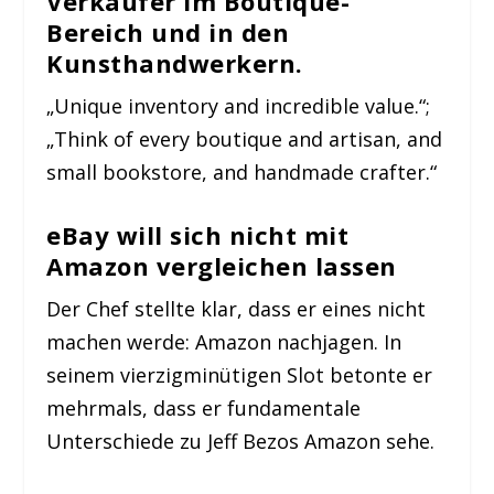
Verkäufer im Boutique-
Bereich und in den
Kunsthandwerkern.
„Unique inventory and incredible value.“;
„Think of every boutique and artisan, and
small bookstore, and handmade crafter.“
eBay will sich nicht mit
Amazon vergleichen lassen
Der Chef stellte klar, dass er eines nicht
machen werde: Amazon nachjagen. In
seinem vierzigminütigen Slot betonte er
mehrmals, dass er fundamentale
Unterschiede zu Jeff Bezos Amazon sehe.