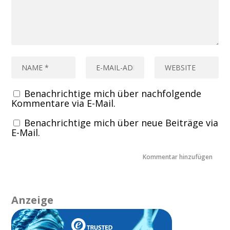
Benachrichtige mich über nachfolgende
Kommentare via E-Mail.
Benachrichtige mich über neue Beiträge via
E-Mail.
Anzeige