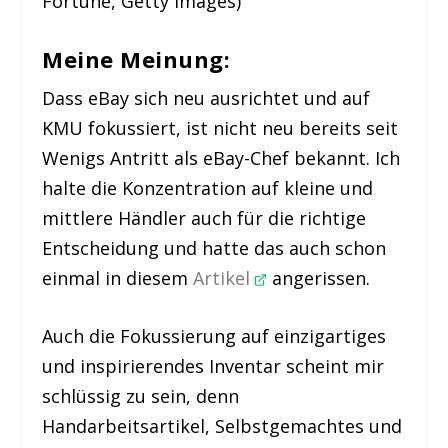
Fortune, Getty Images)
Meine Meinung:
Dass eBay sich neu ausrichtet und auf
KMU fokussiert, ist nicht neu bereits seit
Wenigs Antritt als eBay-Chef bekannt. Ich
halte die Konzentration auf kleine und
mittlere Händler auch für die richtige
Entscheidung und hatte das auch schon
einmal in diesem
Artikel
angerissen.
Auch die Fokussierung auf einzigartiges
und inspirierendes Inventar scheint mir
schlüssig zu sein, denn
Handarbeitsartikel, Selbstgemachtes und