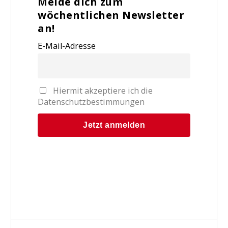
Melde dich zum
wöchentlichen Newsletter
an!
E-Mail-Adresse
Hiermit akzeptiere ich die
Datenschutzbestimmungen