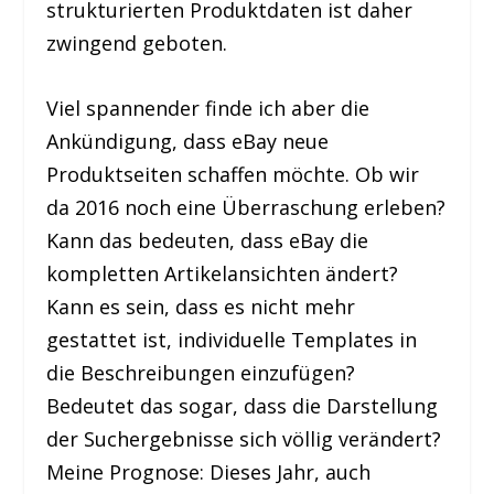
strukturierten Produktdaten ist daher
zwingend geboten.
Viel spannender finde ich aber die
Ankündigung, dass eBay neue
Produktseiten schaffen möchte. Ob wir
da 2016 noch eine Überraschung erleben?
Kann das bedeuten, dass eBay die
kompletten Artikelansichten ändert?
Kann es sein, dass es nicht mehr
gestattet ist, individuelle Templates in
die Beschreibungen einzufügen?
Bedeutet das sogar, dass die Darstellung
der Suchergebnisse sich völlig verändert?
Meine Prognose: Dieses Jahr, auch