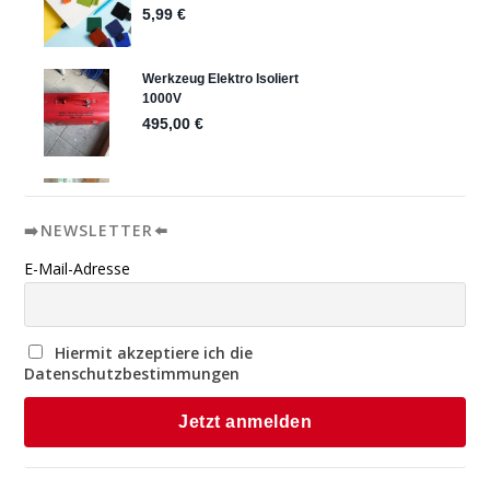
➡️NEWSLETTER⬅️
E-Mail-Adresse
Hiermit akzeptiere ich die
Datenschutzbestimmungen