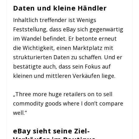
Daten und kleine Händler
Inhaltlich treffender ist Wenigs
Feststellung, dass eBay sich gegenwärtig
im Wandel befindet. Er betonte erneut
die Wichtigkeit, einen Marktplatz mit
strukturierten Daten zu schaffen. Und er
bestätigte auch, dass sein Fokus auf
kleinen und mittleren Verkäufen liege.
„Three more huge retailers on to sell
commodity goods where I don’t compare
well.“
eBay sieht seine Ziel-