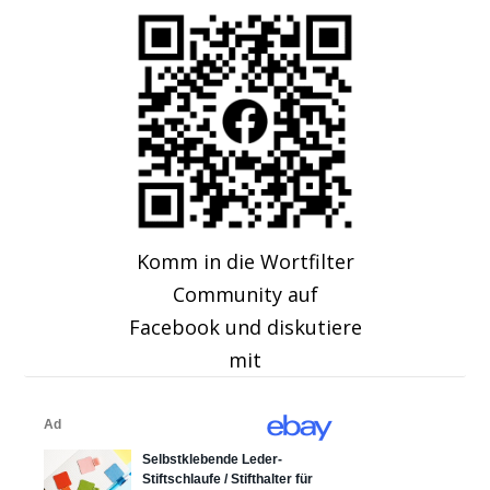
Komm in die Wortfilter
Community auf
Facebook und diskutiere
mit