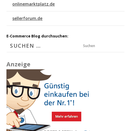
onlinemarktplatz.de
sellerforum.de
E-Commerce Blog durchsuchen:
Suchen
Anzeige