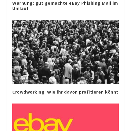
Warnung: gut gemachte eBay Phishing Mail im
Umlauf
Crowdworking: Wie ihr davon profitieren könnt