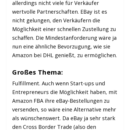
allerdings nicht viele für Verkäufer
wertvolle Partnerschaften. EBay ist es
nicht gelungen, den Verkäufern die
Möglichkeit einer schnellen Zustellung zu
schaffen. Die Mindestanforderung wäre ja
nun eine ähnliche Bevorzugung, wie sie
Amazon bei DHL genießt, zu ermöglichen.
Großes Thema:
Fulfillment. Auch wenn Start-ups und
Entrepreneurs die Möglichkeit haben, mit
Amazon FBA ihre eBay-Bestellungen zu
versenden, so wäre eine Alternative mehr
als wünschenswert. Da eBay ja sehr stark
den Cross Border Trade (also den