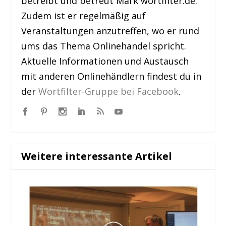
betreibt und betreut Mark wortfilter.de.
Zudem ist er regelmäßig auf
Veranstaltungen anzutreffen, wo er rund
ums das Thema Onlinehandel spricht.
Aktuelle Informationen und Austausch
mit anderen Onlinehändlern findest du in
der
Wortfilter-Gruppe bei Facebook
.
Weitere interessante Artikel