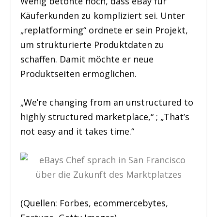
Wenig betonte noch, dass eBay für
Käuferkunden zu kompliziert sei. Unter
„replatforming“ ordnete er sein Projekt,
um strukturierte Produktdaten zu
schaffen. Damit möchte er neue
Produktseiten ermöglichen.
„We’re changing from an unstructured to
highly structured marketplace,“
;
„That’s
not easy and it takes time.“
(Quellen: Forbes, ecommercebytes,