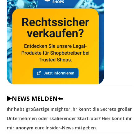
▶️NEWS MELDEN⬅️
Ihr habt großartige Insights? Ihr kennt die Secrets großer
Unternehmen oder skalierender Start-ups? Hier könnt ihr
mir
anonym
eure Insider-News mitgeben.