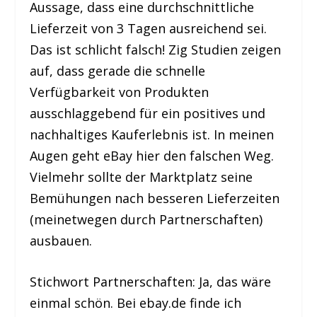
Aussage, dass eine durchschnittliche
Lieferzeit von 3 Tagen ausreichend sei.
Das ist schlicht falsch! Zig Studien zeigen
auf, dass gerade die schnelle
Verfügbarkeit von Produkten
ausschlaggebend für ein positives und
nachhaltiges Kauferlebnis ist. In meinen
Augen geht eBay hier den falschen Weg.
Vielmehr sollte der Marktplatz seine
Bemühungen nach besseren Lieferzeiten
(meinetwegen durch Partnerschaften)
ausbauen.
Stichwort Partnerschaften: Ja, das wäre
einmal schön. Bei ebay.de finde ich