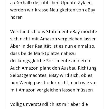
außerhalb der üblichen Update-Zyklen,
werden wir krasse Neuigkeiten von eBay
hören.
Verständlich das Statement eBay möchte
sich nicht mit Amazon vergleichen lassen.
Aber in der Realität ist es nun einmal so,
dass beide Marktplätze nahezu
deckungsgleiche Sortimente anbieten.
Auch Amazon plant den Ausbau Richtung
Selbstgemachtes. EBay wird sich, ob es
nun Wenig passt oder nicht, nach wie vor
mit Amazon vergleichen lassen müssen.
Völlig unverständlich ist mir aber die