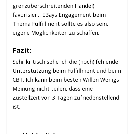
grenzüberschreitenden Handel)
favorisiert. EBays Engagement beim
Thema Fulfillment sollte es also sein,
eigene Möglichkeiten zu schaffen.
Fazit:
Sehr kritisch sehe ich die (noch) fehlende
Unterstützung beim Fulfillment und beim
CBT. Ich kann beim besten Willen Wenigs
Meinung nicht teilen, dass eine
Zustellzeit von 3 Tagen zufriedenstellend
ist.