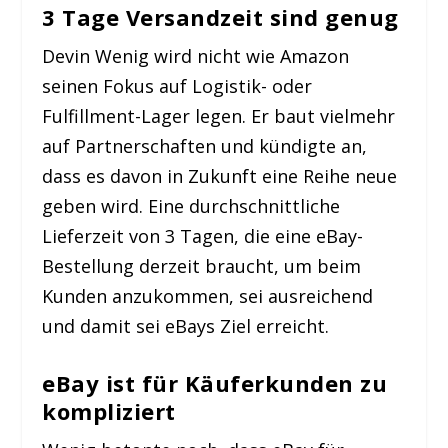
3 Tage Versandzeit sind genug
Devin Wenig wird nicht wie Amazon
seinen Fokus auf Logistik- oder
Fulfillment-Lager legen. Er baut vielmehr
auf Partnerschaften und kündigte an,
dass es davon in Zukunft eine Reihe neue
geben wird. Eine durchschnittliche
Lieferzeit von 3 Tagen, die eine eBay-
Bestellung derzeit braucht, um beim
Kunden anzukommen, sei ausreichend
und damit sei eBays Ziel erreicht.
eBay ist für Käuferkunden zu
kompliziert