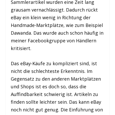
Sammlerartikel wurden eine Zeit lang
grausam vernachlässigt. Dadurch rückt
eBay ein klein wenig in Richtung der
Handmade-Marktplätze, wie zum Beispiel
Dawanda. Das wurde auch schon häufig in
meiner Facebookgruppe von Händlern
kritisiert.
Das eBay-Käufe zu kompliziert sind, ist
nicht die schlechteste Erkenntnis. Im
Gegensatz zu den anderen Marktplätzen
und Shops ist es doch so, dass die
Auffindbarkeit schwierig ist. Artikeln zu
finden sollte leichter sein. Das kann eBay
noch nicht gut genug. Die Einführung von