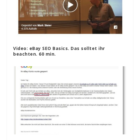
Video: eBay SEO Basics. Das solltet ihr
beachten. 60 min.