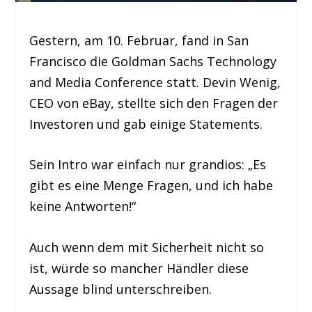
Gestern, am 10. Februar, fand in San
Francisco die Goldman Sachs Technology
and Media Conference statt. Devin Wenig,
CEO von eBay, stellte sich den Fragen der
Investoren und gab einige Statements.
Sein Intro war einfach nur grandios:
„Es
gibt es eine Menge Fragen, und ich habe
keine Antworten!“
Auch wenn dem mit Sicherheit nicht so
ist, würde so mancher Händler diese
Aussage blind unterschreiben.