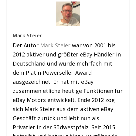
Mark Steier
Der Autor
Mark Steier
war von 2001 bis
2012 aktiver und größter eBay Händler in
Deutschland und wurde mehrfach mit
dem Platin-Powerseller-Award
ausgezeichnet. Er hat mit eBay
zusammen etliche heutige Funktionen für
eBay Motors entwickelt. Ende 2012 zog
sich Mark Steier aus dem aktiven eBay
Geschäft zurück und lebt nun als
Privatier in der Südwestpfalz. Seit 2015