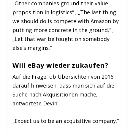
„Other companies ground their value
proposition in logistics“ ; „The last thing
we should do is compete with Amazon by
putting more concrete in the ground,“ ;
„Let that war be fought on somebody
else’s margins.“
Will eBay wieder zukaufen?
Auf die Frage, ob Übersichten von 2016
darauf hinweisen, dass man sich auf die
Suche nach Akquisitionen mache,
antwortete Devin:
„Expect us to be an acquisitive company.“