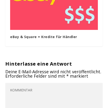
eBay & Square = Kredite für Händler
Hinterlasse eine Antwort
Deine E-Mail-Adresse wird nicht veröffentlicht.
Erforderliche Felder sind mit
*
markiert