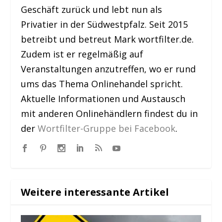
Geschäft zurück und lebt nun als
Privatier in der Südwestpfalz. Seit 2015
betreibt und betreut Mark wortfilter.de.
Zudem ist er regelmäßig auf
Veranstaltungen anzutreffen, wo er rund
ums das Thema Onlinehandel spricht.
Aktuelle Informationen und Austausch
mit anderen Onlinehändlern findest du in
der
Wortfilter-Gruppe bei Facebook
.
Weitere interessante Artikel