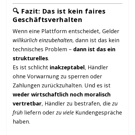
🔍 Fazit: Das ist kein faires
Geschäftsverhalten
Wenn eine Plattform entscheidet, Gelder
willkürlich einzubehalten
, dann ist das kein
technisches Problem –
dann ist das ein
strukturelles
.
Es ist schlicht
inakzeptabel
, Händler
ohne Vorwarnung zu sperren oder
Zahlungen zurückzuhalten. Und es ist
weder wirtschaftlich noch moralisch
vertretbar
, Händler zu bestrafen, die
zu
früh
liefern oder
zu viele
Kundengespräche
haben.