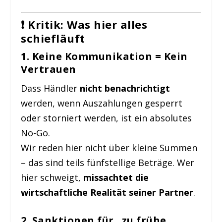
❗ Kritik: Was hier alles
schiefläuft
1.
Keine Kommunikation = Kein
Vertrauen
Dass Händler
nicht benachrichtigt
werden, wenn Auszahlungen gesperrt
oder storniert werden, ist ein absolutes
No-Go.
Wir reden hier nicht über kleine Summen
– das sind teils fünfstellige Beträge. Wer
hier schweigt,
missachtet die
wirtschaftliche Realität seiner Partner
.
2.
Sanktionen für „zu frühe