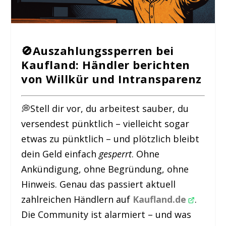
🚫Auszahlungssperren bei
Kaufland: Händler berichten
von Willkür und Intransparenz
💭Stell dir vor, du arbeitest sauber, du
versendest pünktlich – vielleicht sogar
etwas zu pünktlich – und plötzlich bleibt
dein Geld einfach
gesperrt
. Ohne
Ankündigung, ohne Begründung, ohne
Hinweis. Genau das passiert aktuell
zahlreichen Händlern auf
Kaufland.de
.
Die Community ist alarmiert – und was