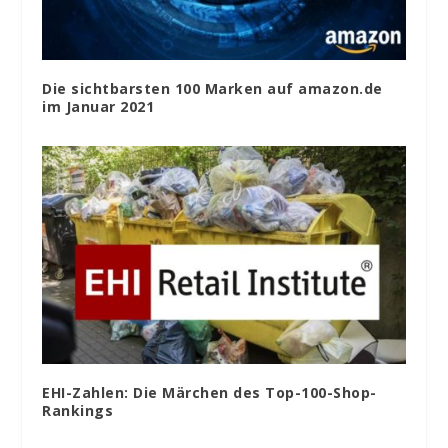
Die sichtbarsten 100 Marken auf amazon.de
im Januar 2021
EHI-Zahlen: Die Märchen des Top-100-Shop-
Rankings