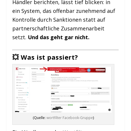
Händler berichten, lässt tief blicken: in
ein System, das offenbar zunehmend auf
Kontrolle durch Sanktionen statt auf
partnerschaftliche Zusammenarbeit
setzt.
Und das geht gar nicht.
💥 Was ist passiert?
(Quelle:
wortfilter Facebook-Gruppe
)