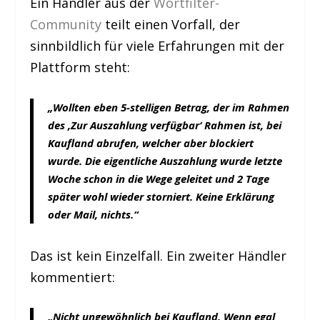
Ein Händler aus der
Wortfilter-
Community
teilt einen Vorfall, der
sinnbildlich für viele Erfahrungen mit der
Plattform steht:
„Wollten eben 5-stelligen Betrag, der im Rahmen
des ‚Zur Auszahlung verfügbar‘ Rahmen ist, bei
Kaufland abrufen, welcher aber blockiert
wurde. Die eigentliche Auszahlung wurde letzte
Woche schon in die Wege geleitet und 2 Tage
später wohl wieder storniert. Keine Erklärung
oder Mail, nichts.“
Das ist kein Einzelfall. Ein zweiter Händler
kommentiert:
„Nicht ungewöhnlich bei Kaufland. Wenn egal