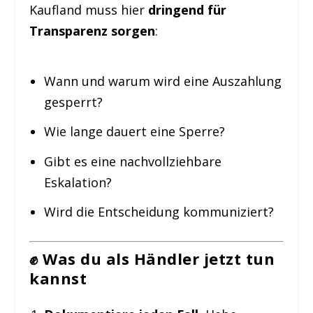
Kaufland muss hier
dringend für
Transparenz sorgen
:
Wann und warum wird eine Auszahlung
gesperrt?
Wie lange dauert eine Sperre?
Gibt es eine nachvollziehbare
Eskalation?
Wird die Entscheidung kommuniziert?
✊ Was du als Händler jetzt tun
kannst