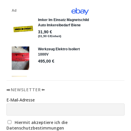
➡️NEWSLETTER⬅️
E-Mail-Adresse
Hiermit akzeptiere ich die
Datenschutzbestimmungen