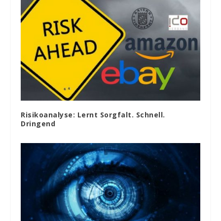
Risikoanalyse: Lernt Sorgfalt. Schnell.
Dringend