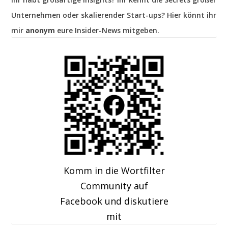
Unternehmen oder skalierender Start-ups? Hier könnt ihr
mir
anonym
eure Insider-News mitgeben.
Komm in die Wortfilter
Community auf
Facebook und diskutiere
mit