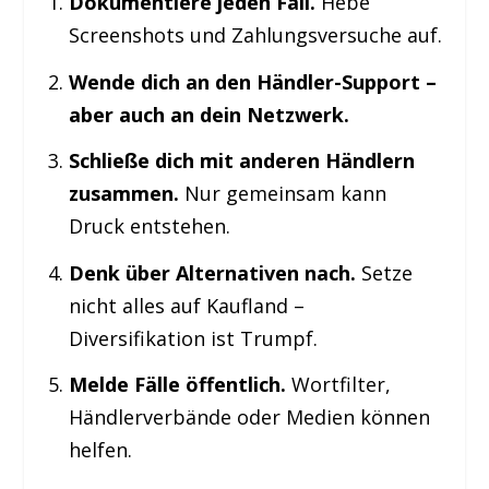
Dokumentiere jeden Fall.
Hebe
Screenshots und Zahlungsversuche auf.
Wende dich an den Händler-Support –
aber auch an dein Netzwerk.
Schließe dich mit anderen Händlern
zusammen.
Nur gemeinsam kann
Druck entstehen.
Denk über Alternativen nach.
Setze
nicht alles auf Kaufland –
Diversifikation ist Trumpf.
Melde Fälle öffentlich.
Wortfilter,
Händlerverbände oder Medien können
helfen.