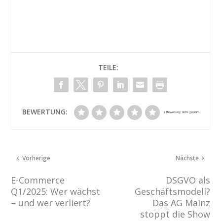
TEILE:
BEWERTUNG:
Vorherige
Nächste
E-Commerce
DSGVO als
Q1/2025: Wer wächst
Geschäftsmodell?
– und wer verliert?
Das AG Mainz
stoppt die Show