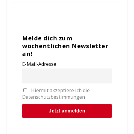
Melde dich zum
wöchentlichen Newsletter
an!
E-Mail-Adresse
Hiermit akzeptiere ich die
Datenschutzbestimmungen