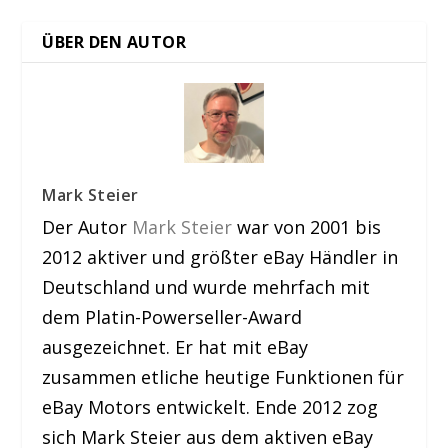
ÜBER DEN AUTOR
Mark Steier
Der Autor
Mark Steier
war von 2001 bis
2012 aktiver und größter eBay Händler in
Deutschland und wurde mehrfach mit
dem Platin-Powerseller-Award
ausgezeichnet. Er hat mit eBay
zusammen etliche heutige Funktionen für
eBay Motors entwickelt. Ende 2012 zog
sich Mark Steier aus dem aktiven eBay