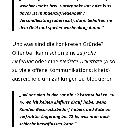
welcher Punkt bzw. Unterpunkt Rot oder kurz
davor ist (Kundenzufriedenheit /
Versandleistungsübersicht), dann behalten sie
dein Geld und spielen wochenlang damit.“
Und was sind die konkreten Gründe?
Offenbar kann schon eine
zu frühe
Lieferung
oder eine
niedrige Ticketrate
(also
zu viele offene Kommunikationstickets)
ausreichen, um Zahlungen zu blockieren:
„Bei uns sind in der Tat die Ticketrate bei ca. 10
%, wo ich keinen Einfluss drauf habe, wenn
Kunden Gesprächsbedarf haben, und Rate an
verfrühter Lieferung bei 12 %, was man auch
schlecht beeinflussen kann.“