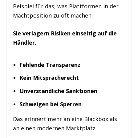
Beispiel für das, was Plattformen in der
Machtposition zu oft machen:
Sie verlagern Risiken einseitig auf die
Händler.
Fehlende Transparenz
Kein Mitspracherecht
Unverständliche Sanktionen
Schweigen bei Sperren
Das erinnert mehr an eine Blackbox als
an einen modernen Marktplatz.