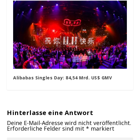
Alibabas Singles Day: 84,54 Mrd. US$ GMV
Hinterlasse eine Antwort
Deine E-Mail-Adresse wird nicht veröffentlicht.
Erforderliche Felder sind mit
*
markiert