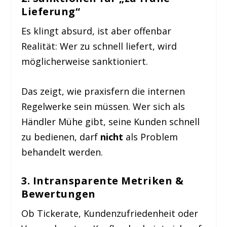
Lieferung“
Es klingt absurd, ist aber offenbar
Realität: Wer zu schnell liefert, wird
möglicherweise sanktioniert.
Das zeigt, wie praxisfern die internen
Regelwerke sein müssen. Wer sich als
Händler Mühe gibt, seine Kunden schnell
zu bedienen, darf
nicht
als Problem
behandelt werden.
3.
Intransparente Metriken &
Bewertungen
Ob Tickerate, Kundenzufriedenheit oder