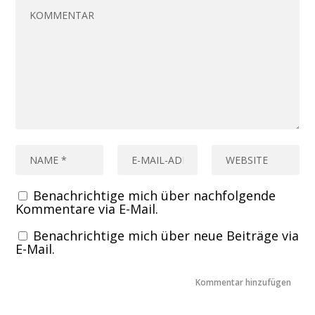
Benachrichtige mich über nachfolgende
Kommentare via E-Mail.
Benachrichtige mich über neue Beiträge via
E-Mail.