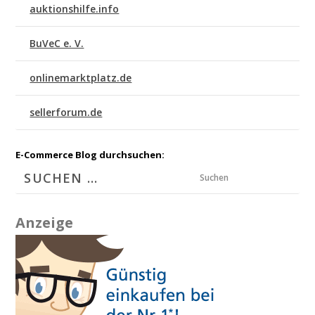
auktionshilfe.info
BuVeC e. V.
onlinemarktplatz.de
sellerforum.de
E-Commerce Blog durchsuchen:
Suchen
Anzeige