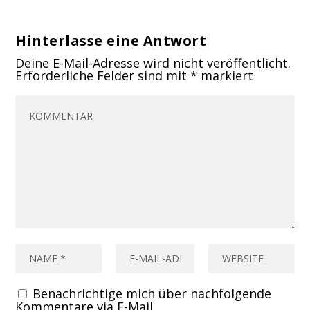
Hinterlasse eine Antwort
Deine E-Mail-Adresse wird nicht veröffentlicht.
Erforderliche Felder sind mit
*
markiert
Benachrichtige mich über nachfolgende
Kommentare via E-Mail.