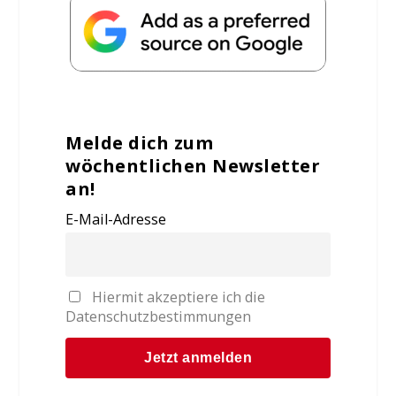
Melde dich zum
wöchentlichen Newsletter
an!
E-Mail-Adresse
Hiermit akzeptiere ich die
Datenschutzbestimmungen