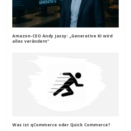
Amazon-CEO Andy Jassy: „Generative KI wird
alles verändern“
Was ist qCommerce oder Quick Commerce?