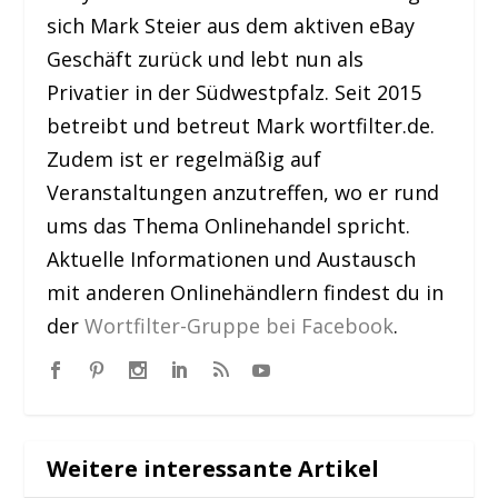
sich Mark Steier aus dem aktiven eBay
Geschäft zurück und lebt nun als
Privatier in der Südwestpfalz. Seit 2015
betreibt und betreut Mark wortfilter.de.
Zudem ist er regelmäßig auf
Veranstaltungen anzutreffen, wo er rund
ums das Thema Onlinehandel spricht.
Aktuelle Informationen und Austausch
mit anderen Onlinehändlern findest du in
der
Wortfilter-Gruppe bei Facebook
.
Weitere interessante Artikel