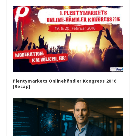
Plentymarkets Onlinehändler Kongress 2016
[Recap]