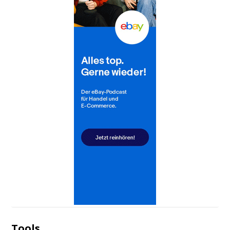
Tools