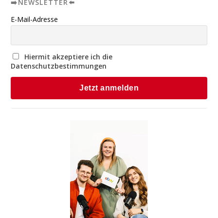
➡️NEWSLETTER⬅️
E-Mail-Adresse
Hiermit akzeptiere ich die
Datenschutzbestimmungen