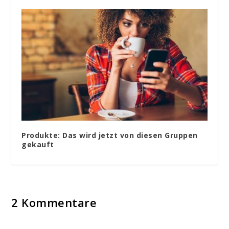
Produkte: Das wird jetzt von diesen Gruppen
gekauft
2 Kommentare