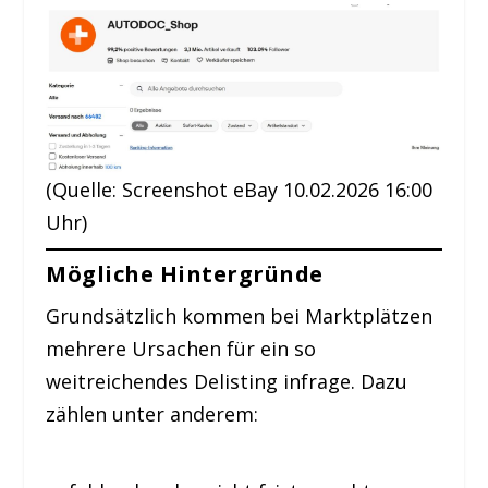
(Quelle: Screenshot eBay 10.02.2026 16:00
Uhr)
Mögliche Hintergründe
Grundsätzlich kommen bei Marktplätzen
mehrere Ursachen für ein so
weitreichendes Delisting infrage. Dazu
zählen unter anderem: