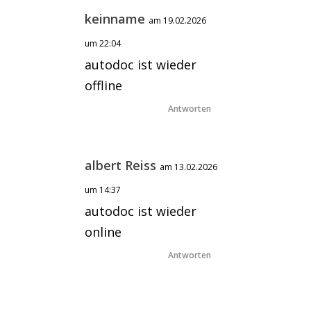
keinname
am 19.02.2026
um 22:04
autodoc ist wieder
offline
Antworten
albert Reiss
am 13.02.2026
um 14:37
autodoc ist wieder
online
Antworten