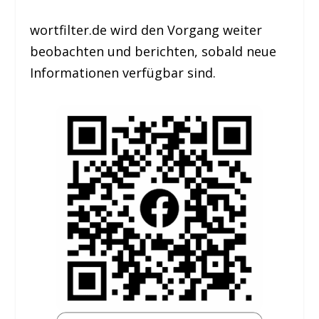
wortfilter.de wird den Vorgang weiter
beobachten und berichten, sobald neue
Informationen verfügbar sind.