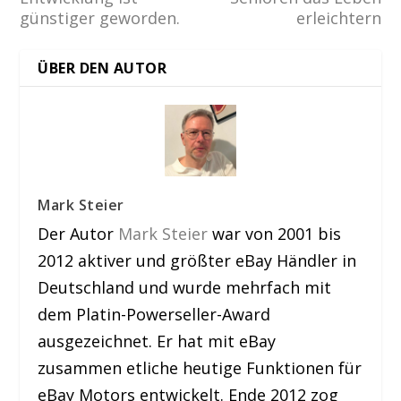
günstiger geworden.
erleichtern
ÜBER DEN AUTOR
Mark Steier
Der Autor
Mark Steier
war von 2001 bis
2012 aktiver und größter eBay Händler in
Deutschland und wurde mehrfach mit
dem Platin-Powerseller-Award
ausgezeichnet. Er hat mit eBay
zusammen etliche heutige Funktionen für
eBay Motors entwickelt. Ende 2012 zog