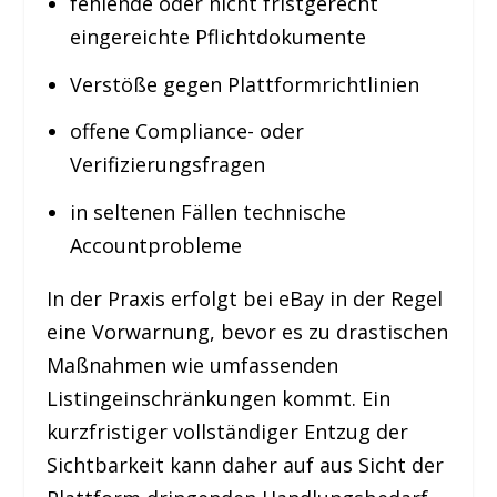
fehlende oder nicht fristgerecht
eingereichte Pflichtdokumente
Verstöße gegen Plattformrichtlinien
offene Compliance- oder
Verifizierungsfragen
in seltenen Fällen technische
Accountprobleme
In der Praxis erfolgt bei eBay in der Regel
eine Vorwarnung, bevor es zu drastischen
Maßnahmen wie umfassenden
Listingeinschränkungen kommt. Ein
kurzfristiger vollständiger Entzug der
Sichtbarkeit kann daher auf aus Sicht der