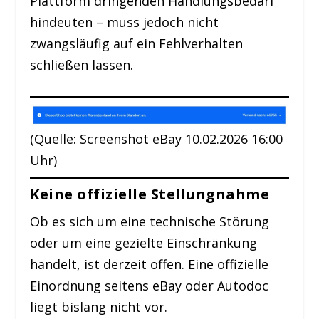
Plattform dringenden Handlungsbedarf
hindeuten – muss jedoch nicht
zwangsläufig auf ein Fehlverhalten
schließen lassen.
(Quelle: Screenshot eBay 10.02.2026 16:00
Uhr)
Keine offizielle Stellungnahme
Ob es sich um eine technische Störung
oder um eine gezielte Einschränkung
handelt, ist derzeit offen. Eine offizielle
Einordnung seitens eBay oder Autodoc
liegt bislang nicht vor.