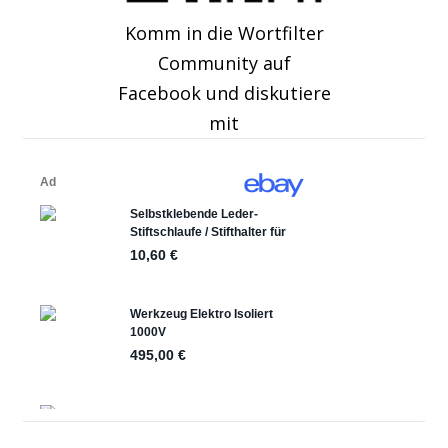
Komm in die Wortfilter
Community auf
Facebook und diskutiere
mit