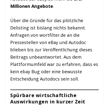
Millionen Angebote
.
Über die Gründe für das plötzliche
Delisting ist bislang nichts bekannt.
Anfragen von wortfilter.de an die
Pressestellen von eBay und Autodoc
blieben bis zur Veröffentlichung dieses
Beitrags unbeantwortet. Aus dem
Plattformumfeld war zu erfahren, dass es
kein ebay Bug oder eine bewusste
Entscheidung Autodocs sein soll.
Spürbare wirtschaftliche
Auswirkungen in kurzer Zeit