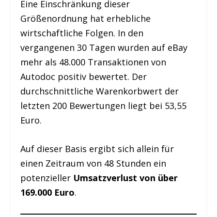
Eine Einschränkung dieser
Größenordnung hat erhebliche
wirtschaftliche Folgen. In den
vergangenen 30 Tagen wurden auf eBay
mehr als 48.000 Transaktionen von
Autodoc positiv bewertet. Der
durchschnittliche Warenkorbwert der
letzten 200 Bewertungen liegt bei 53,55
Euro.
Auf dieser Basis ergibt sich allein für
einen Zeitraum von 48 Stunden ein
potenzieller
Umsatzverlust von über
169.000 Euro
.