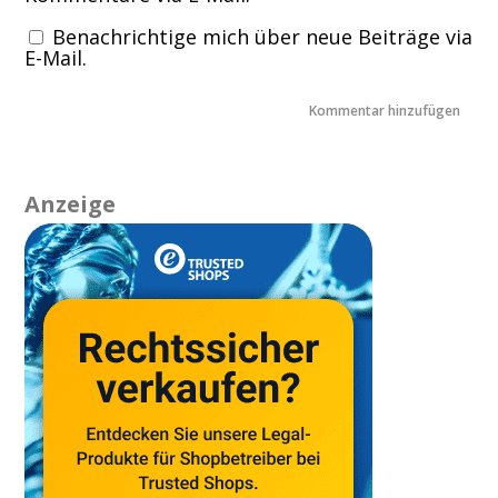
Benachrichtige mich über neue Beiträge via
E-Mail.
Anzeige