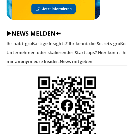
▶️NEWS MELDEN⬅️
Ihr habt großartige Insights? Ihr kennt die Secrets großer
Unternehmen oder skalierender Start-ups? Hier könnt ihr
mir
anonym
eure Insider-News mitgeben.