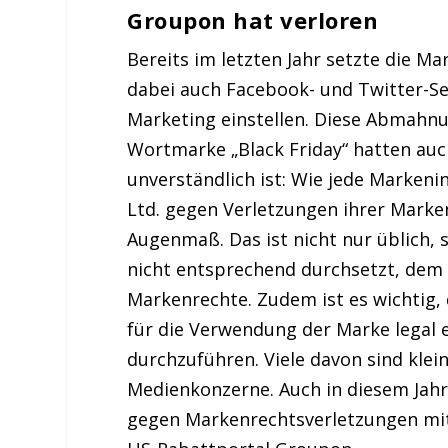
Groupon hat verloren
Bereits im letzten Jahr setzte die M
dabei auch Facebook- und Twitter-S
Marketing einstellen. Diese Abmahnu
Wortmarke „Black Friday“ hatten auc
unverständlich ist: Wie jede Markeni
Ltd. gegen Verletzungen ihrer Marke
Augenmaß. Das ist nicht nur üblich,
nicht entsprechend durchsetzt, dem 
Markenrechte. Zudem ist es wichtig, 
für die Verwendung der Marke legal e
durchzuführen. Viele davon sind kle
Medienkonzerne. Auch in diesem Jahr
gegen Markenrechtsverletzungen mit