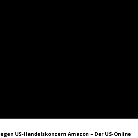
e gegen US-Handelskonzern Amazon – Der US-Online