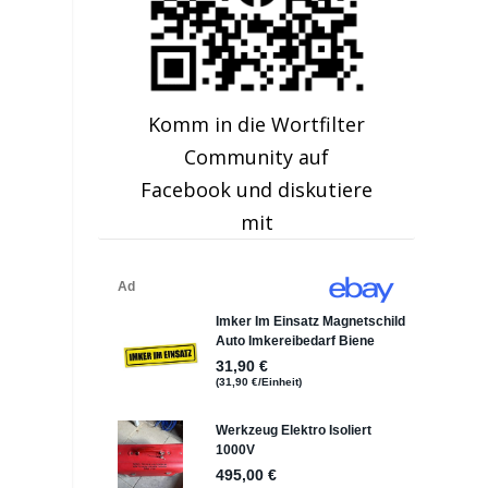
Komm in die Wortfilter
Community auf
Facebook und diskutiere
mit