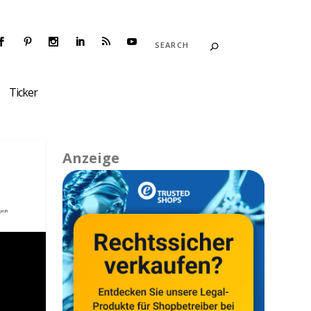
Ticker
Anzeige