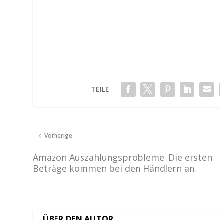
TEILE:
Vorherige
Amazon Auszahlungsprobleme: Die ersten
Beträge kommen bei den Händlern an.
ÜBER DEN AUTOR