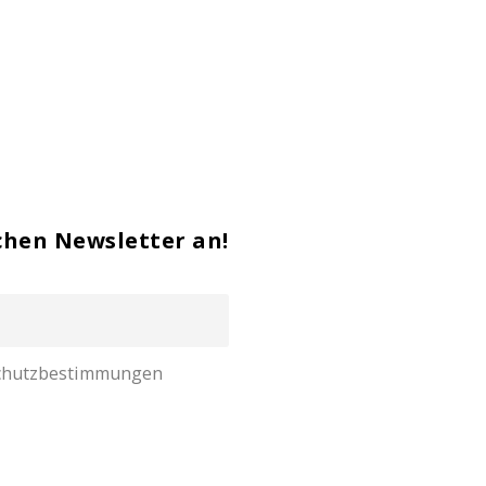
chen Newsletter an!
nschutzbestimmungen