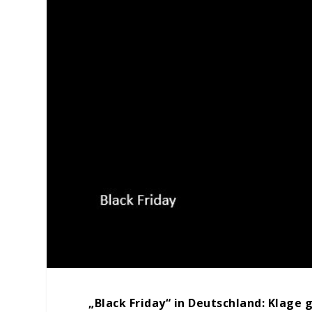
„Black Friday“ in Deutschland: Klag