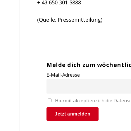
+ 43 650 301 5888
(Quelle: Pressemitteilung)
Melde dich zum wöchentli
E-Mail-Adresse
Hiermit akzeptiere ich die Date