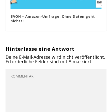
BVOH – Amazon-Umfrage: Ohne Daten geht
nichts!
Hinterlasse eine Antwort
Deine E-Mail-Adresse wird nicht veröffentlicht.
Erforderliche Felder sind mit
*
markiert