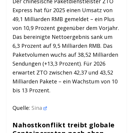
Der chinesische Paketdienstleister ZTO
Express hat für 2025 einen Umsatz von
49,1 Milliarden RMB gemeldet – ein Plus
von 10,9 Prozent gegenüber dem Vorjahr.
Das bereinigte Nettoergebnis sank um
6,3 Prozent auf 9,5 Milliarden RMB. Das
Paketvolumen wuchs auf 38,52 Milliarden
Sendungen (+13,3 Prozent). Für 2026
erwartet ZTO zwischen 42,37 und 43,52
Milliarden Pakete – ein Wachstum von 10
bis 13 Prozent.
Quelle:
Sina
Nahostkonflikt treibt globale