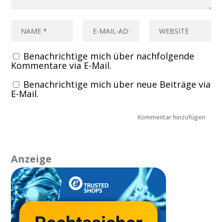
Benachrichtige mich über nachfolgende
Kommentare via E-Mail.
Benachrichtige mich über neue Beiträge via
E-Mail.
Anzeige