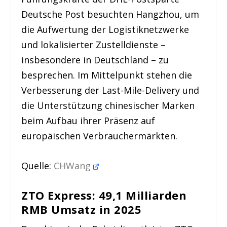
Deutsche Post besuchten Hangzhou, um
die Aufwertung der Logistiknetzwerke
und lokalisierter Zustelldienste –
insbesondere in Deutschland – zu
besprechen. Im Mittelpunkt stehen die
Verbesserung der Last-Mile-Delivery und
die Unterstützung chinesischer Marken
beim Aufbau ihrer Präsenz auf
europäischen Verbrauchermärkten.
Quelle:
CHWang
ZTO Express: 49,1 Milliarden
RMB Umsatz in 2025