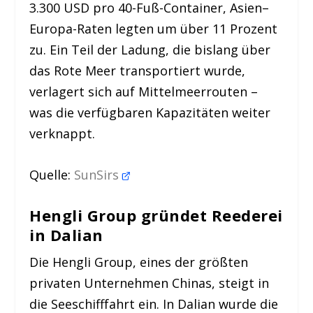
3.300 USD pro 40-Fuß-Container, Asien–
Europa-Raten legten um über 11 Prozent
zu. Ein Teil der Ladung, die bislang über
das Rote Meer transportiert wurde,
verlagert sich auf Mittelmeerrouten –
was die verfügbaren Kapazitäten weiter
verknappt.
Quelle:
SunSirs
Hengli Group gründet Reederei
in Dalian
Die Hengli Group, eines der größten
privaten Unternehmen Chinas, steigt in
die Seeschifffahrt ein. In Dalian wurde die