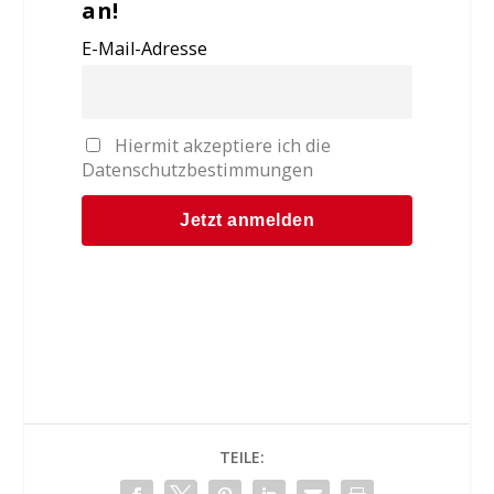
an!
E-Mail-Adresse
Hiermit akzeptiere ich die
Datenschutzbestimmungen
TEILE: