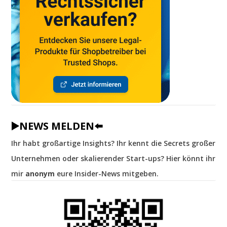
▶️NEWS MELDEN⬅️
Ihr habt großartige Insights? Ihr kennt die Secrets großer
Unternehmen oder skalierender Start-ups? Hier könnt ihr
mir
anonym
eure Insider-News mitgeben.