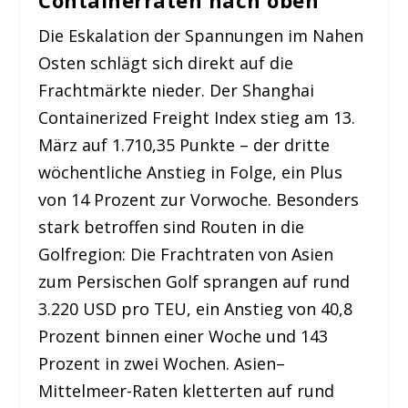
Containerraten nach oben
Die Eskalation der Spannungen im Nahen
Osten schlägt sich direkt auf die
Frachtmärkte nieder. Der Shanghai
Containerized Freight Index stieg am 13.
März auf 1.710,35 Punkte – der dritte
wöchentliche Anstieg in Folge, ein Plus
von 14 Prozent zur Vorwoche. Besonders
stark betroffen sind Routen in die
Golfregion: Die Frachtraten von Asien
zum Persischen Golf sprangen auf rund
3.220 USD pro TEU, ein Anstieg von 40,8
Prozent binnen einer Woche und 143
Prozent in zwei Wochen. Asien–
Mittelmeer-Raten kletterten auf rund