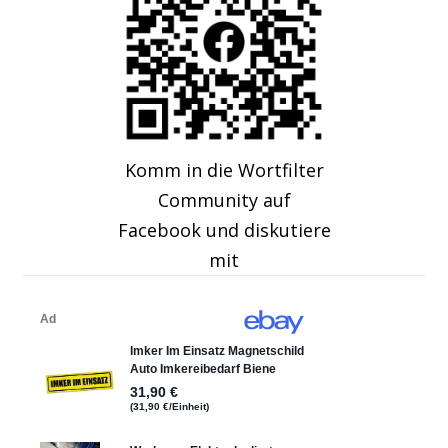
Komm in die Wortfilter
Community auf
Facebook und diskutiere
mit