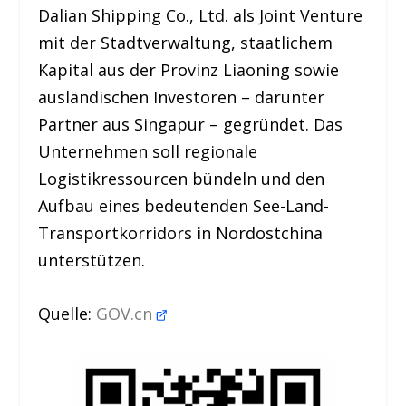
Dalian Shipping Co., Ltd. als Joint Venture
mit der Stadtverwaltung, staatlichem
Kapital aus der Provinz Liaoning sowie
ausländischen Investoren – darunter
Partner aus Singapur – gegründet. Das
Unternehmen soll regionale
Logistikressourcen bündeln und den
Aufbau eines bedeutenden See-Land-
Transportkorridors in Nordostchina
unterstützen.
Quelle:
GOV.cn