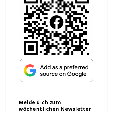
Melde dich zum
wöchentlichen Newsletter