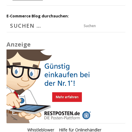
E-Commerce Blog durchsuchen:
Suchen
Anzeige
Whistleblower
Hilfe für Onlinehändler