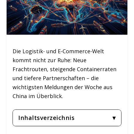
Die Logistik- und E-Commerce-Welt
kommt nicht zur Ruhe: Neue
Frachtrouten, steigende Containerraten
und tiefere Partnerschaften – die
wichtigsten Meldungen der Woche aus
China im Überblick.
Inhaltsverzeichnis