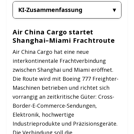
KI-Zusammenfassung
Air China Cargo startet
Shanghai–Miami Frachtroute
Air China Cargo hat eine neue
interkontinentale Frachtverbindung
zwischen Shanghai und Miami eröffnet.
Die Route wird mit Boeing 777 Freighter-
Maschinen betrieben und richtet sich
vorrangig an zeitkritische Güter: Cross-
Border-E-Commerce-Sendungen,
Elektronik, hochwertige
Industrieprodukte und Präzisionsgeräte.
Die Verbindung soll die