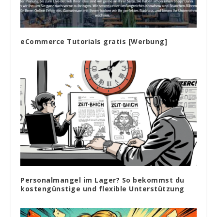
eCommerce Tutorials gratis [Werbung]
Personalmangel im Lager? So bekommst du
kostengünstige und flexible Unterstützung