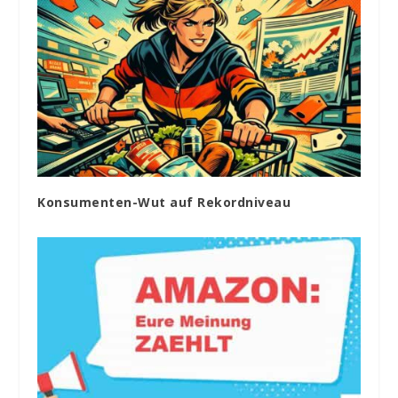
Konsumenten-Wut auf Rekordniveau