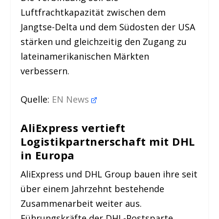
Luftfrachtkapazität zwischen dem
Jangtse-Delta und dem Südosten der USA
stärken und gleichzeitig den Zugang zu
lateinamerikanischen Märkten
verbessern.
Quelle:
EN News
AliExpress vertieft
Logistikpartnerschaft mit DHL
in Europa
AliExpress und DHL Group bauen ihre seit
über einem Jahrzehnt bestehende
Zusammenarbeit weiter aus.
Führungskräfte der DHL-Postsparte