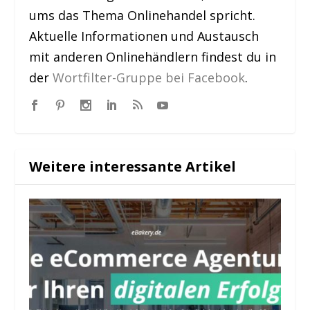
ums das Thema Onlinehandel spricht.
Aktuelle Informationen und Austausch
mit anderen Onlinehändlern findest du in
der
Wortfilter-Gruppe bei Facebook
.
Weitere interessante Artikel