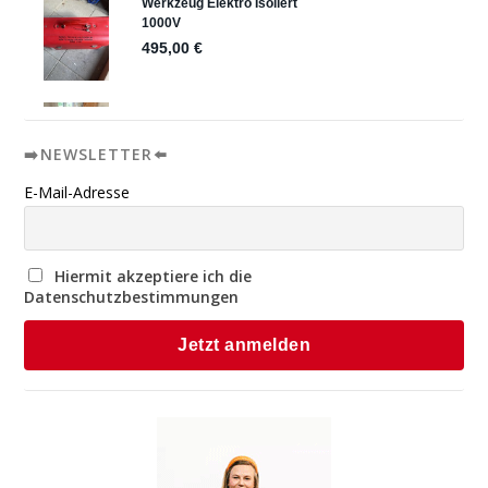
➡️NEWSLETTER⬅️
E-Mail-Adresse
Hiermit akzeptiere ich die
Datenschutzbestimmungen