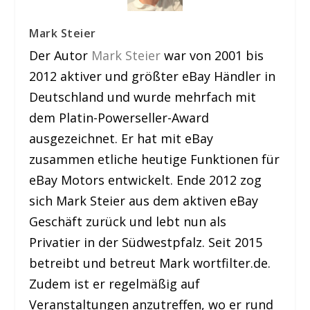
Mark Steier
Der Autor
Mark Steier
war von 2001 bis
2012 aktiver und größter eBay Händler in
Deutschland und wurde mehrfach mit
dem Platin-Powerseller-Award
ausgezeichnet. Er hat mit eBay
zusammen etliche heutige Funktionen für
eBay Motors entwickelt. Ende 2012 zog
sich Mark Steier aus dem aktiven eBay
Geschäft zurück und lebt nun als
Privatier in der Südwestpfalz. Seit 2015
betreibt und betreut Mark wortfilter.de.
Zudem ist er regelmäßig auf
Veranstaltungen anzutreffen, wo er rund