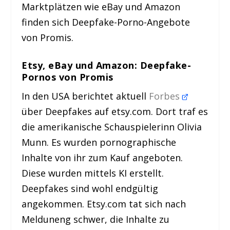
Marktplätzen wie eBay und Amazon
finden sich Deepfake-Porno-Angebote
von Promis.
Etsy, eBay und Amazon: Deepfake-
Pornos von Promis
In den USA berichtet aktuell
Forbes
über Deepfakes auf etsy.com. Dort traf es
die amerikanische Schauspielerinn Olivia
Munn. Es wurden pornographische
Inhalte von ihr zum Kauf angeboten.
Diese wurden mittels KI erstellt.
Deepfakes sind wohl endgültig
angekommen. Etsy.com tat sich nach
Melduneng schwer, die Inhalte zu