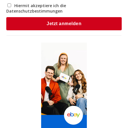
Hiermit akzeptiere ich die
Datenschutzbestimmungen