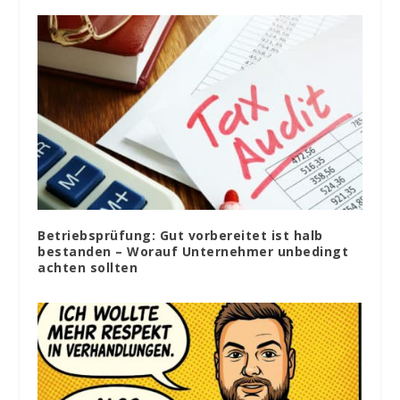
Betriebsprüfung: Gut vorbereitet ist halb
bestanden – Worauf Unternehmer unbedingt
achten sollten