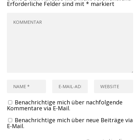
Erforderliche Felder sind mit
*
markiert
Benachrichtige mich über nachfolgende
Kommentare via E-Mail.
Benachrichtige mich über neue Beiträge via
E-Mail.