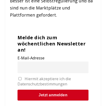
Besser ist eine Selbstregulierung und da
sind nun die Marktplätze und
Plattformen gefordert.
Melde dich zum
wöchentlichen Newsletter
an!
E-Mail-Adresse
Hiermit akzeptiere ich die
Datenschutzbestimmungen