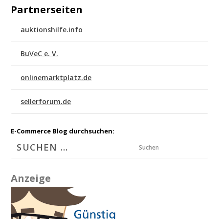
Partnerseiten
auktionshilfe.info
BuVeC e. V.
onlinemarktplatz.de
sellerforum.de
E-Commerce Blog durchsuchen:
Suchen
Anzeige