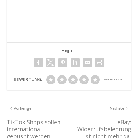
TEILE:
BEWERTUNG:
Vorherige
Nächste
TikTok Shops sollen
eBay:
international
Widerrufsbelehrung
gepusht werden
ist nicht mehr da,