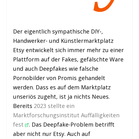
Der eigentlich sympathische DIY-,
Handwerker- und Künstlermarktplatz
Etsy entwickelt sich immer mehr zu einer
Plattform auf der Fakes, gefälschte Ware
und auch Deepfakes wie falsche
Pornobilder von Promis gehandelt
werden. Dass es auf dem Marktplatz
unseriös zugeht, ist ja nichts Neues.
Bereits
2023 stellte ein
Marktforschungsinstitut Auffälligkeiten
fest
. Das Deepfake-Problem betrifft
aber nicht nur Etsy. Auch auf