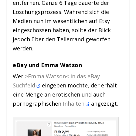
entfernen. Ganze 6 Tage dauerte der
Löschungsprozess. Während sich die
Medien nun im wesentlichen auf Etsy
eingeschossen haben, sollte der Blick
jedoch über den Tellerrand geworfen
werden.
eBay und Emma Watson
Wer
>Emma Watson< in das eBay
Suchfeld
eingeben möchte, der erhält
eine Menge an erotischen und auch
pornographischen
Inhalten
angezeigt.