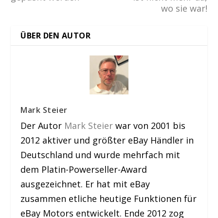
wo sie war!
ÜBER DEN AUTOR
Mark Steier
Der Autor
Mark Steier
war von 2001 bis
2012 aktiver und größter eBay Händler in
Deutschland und wurde mehrfach mit
dem Platin-Powerseller-Award
ausgezeichnet. Er hat mit eBay
zusammen etliche heutige Funktionen für
eBay Motors entwickelt. Ende 2012 zog