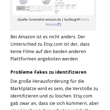
(Quelle: Screenshot amazon.de | Suchbegriff
Emma
Watson
)
Bei Amazon ist es nicht anders. Der
Unterschied zu Etsy.com ist der, dass
keine Filme auf den beiden anderen
Plattformen angeboten werden.
Probleme Fakes zu identifizieren
Die große Herausforderung für die
Marktplätze wird es sein, die Verstöße zu
identifizieren und zu löschen. Etsy.com
gab zwar an, dass sie sich kümmern, aber