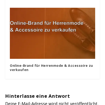
Online-Brand für Herrenmode & Accessoire zu
verkaufen
Hinterlasse eine Antwort
Deine E-Mail-Adresse wird nicht veröffentlicht.