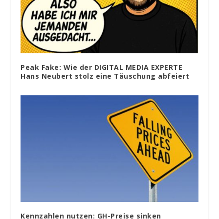
Peak Fake: Wie der DIGITAL MEDIA EXPERTE
Hans Neubert stolz eine Täuschung abfeiert
Kennzahlen nutzen: GH-Preise sinken