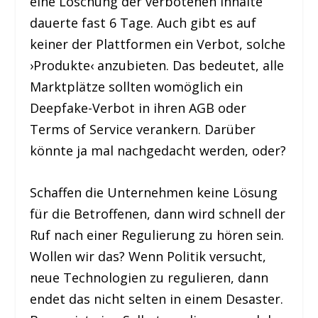
eine Löschung der verbotenen Inhalte
dauerte fast 6 Tage. Auch gibt es auf
keiner der Plattformen ein Verbot, solche
›Produkte‹ anzubieten. Das bedeutet, alle
Marktplätze sollten womöglich ein
Deepfake-Verbot in ihren AGB oder
Terms of Service verankern. Darüber
könnte ja mal nachgedacht werden, oder?
Schaffen die Unternehmen keine Lösung
für die Betroffenen, dann wird schnell der
Ruf nach einer Regulierung zu hören sein.
Wollen wir das? Wenn Politik versucht,
neue Technologien zu regulieren, dann
endet das nicht selten in einem Desaster.