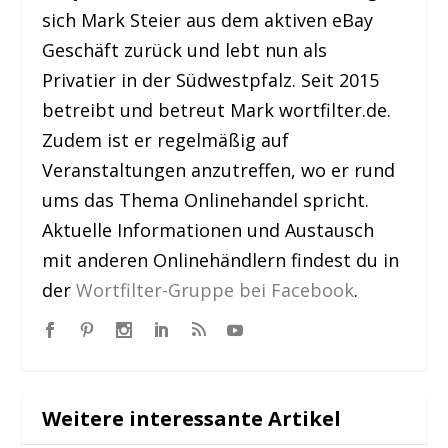
sich Mark Steier aus dem aktiven eBay
Geschäft zurück und lebt nun als
Privatier in der Südwestpfalz. Seit 2015
betreibt und betreut Mark wortfilter.de.
Zudem ist er regelmäßig auf
Veranstaltungen anzutreffen, wo er rund
ums das Thema Onlinehandel spricht.
Aktuelle Informationen und Austausch
mit anderen Onlinehändlern findest du in
der
Wortfilter-Gruppe bei Facebook
.
Weitere interessante Artikel