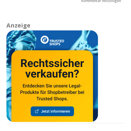
Anzeige