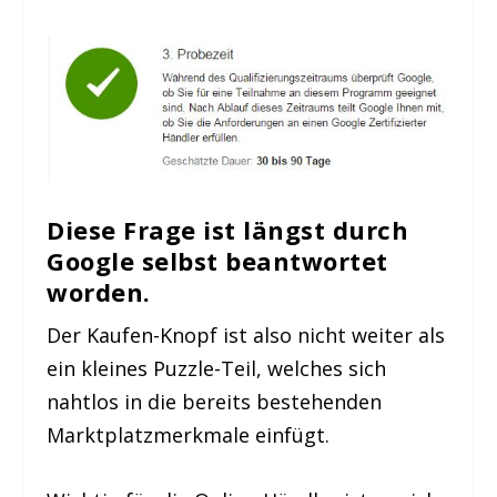
Diese Frage ist längst durch
Google selbst beantwortet
worden
.
Der Kaufen-Knopf ist also nicht weiter als
ein kleines Puzzle-Teil, welches sich
nahtlos in die bereits bestehenden
Marktplatzmerkmale einfügt.