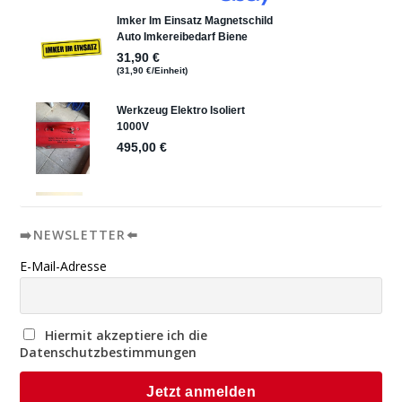
➡️NEWSLETTER⬅️
E-Mail-Adresse
Hiermit akzeptiere ich die
Datenschutzbestimmungen