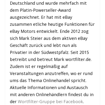
Deutschland und wurde mehrfach mit
dem Platin-Powerseller-Award
ausgezeichnet. Er hat mit eBay
zusammen etliche heutige Funktionen für
eBay Motors entwickelt. Ende 2012 zog
sich Mark Steier aus dem aktiven eBay
Geschäft zurück und lebt nun als
Privatier in der Südwestpfalz. Seit 2015
betreibt und betreut Mark wortfilter.de.
Zudem ist er regelmäßig auf
Veranstaltungen anzutreffen, wo er rund
ums das Thema Onlinehandel spricht.
Aktuelle Informationen und Austausch
mit anderen Onlinehändlern findest du in
der
Wortfilter-Gruppe bei Facebook
.