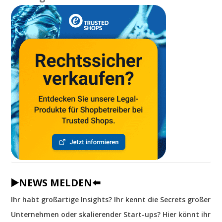
▶️NEWS MELDEN⬅️
Ihr habt großartige Insights? Ihr kennt die Secrets großer
Unternehmen oder skalierender Start-ups? Hier könnt ihr