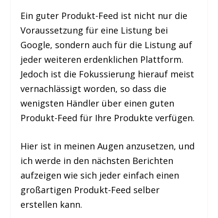
Ein guter Produkt-Feed ist nicht nur die
Voraussetzung für eine Listung bei
Google, sondern auch für die Listung auf
jeder weiteren erdenklichen Plattform.
Jedoch ist die Fokussierung hierauf meist
vernachlässigt worden
, so dass die
wenigsten Händler über einen guten
Produkt-Feed für Ihre Produkte verfügen.
Hier ist in meinen Augen anzusetzen, und
ich werde in den nächsten Berichten
aufzeigen wie sich jeder einfach einen
großartigen Produkt-Feed selber
erstellen kann.