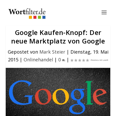
Google Kaufen-Knopf: Der
neue Marktplatz von Google
Gepostet von
Mark Steier
|
Dienstag, 19. Mai
2015
|
Onlinehandel
|
0
|