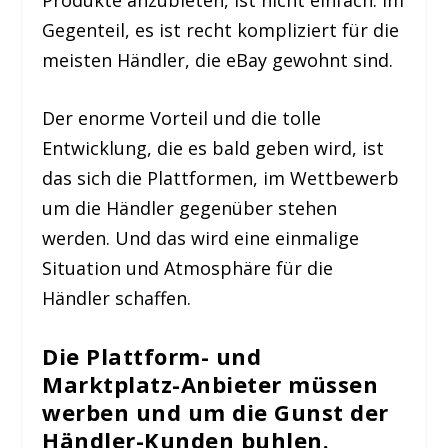
Gegenteil, es ist recht kompliziert für die
meisten Händler, die eBay gewohnt sind.
Der enorme Vorteil und die tolle
Entwicklung, die es bald geben wird, ist
das sich die Plattformen,
im Wettbewerb
um die Händler
gegenüber stehen
werden. Und das wird eine einmalige
Situation und Atmosphäre für die
Händler schaffen.
Die Plattform- und
Marktplatz-Anbieter müssen
werben und um die Gunst der
Händler-Kunden buhlen.