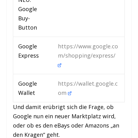
Google
Buy-
Button
Google
https://www.google.co
Express
m/shopping/express/
Google
https://wallet.google.c
Wallet
om
Und damit erübrigt sich die Frage, ob
Google nun ein neuer Marktplatz wird,
oder ob es den eBays oder Amazons „an
den Kragen“ geht.