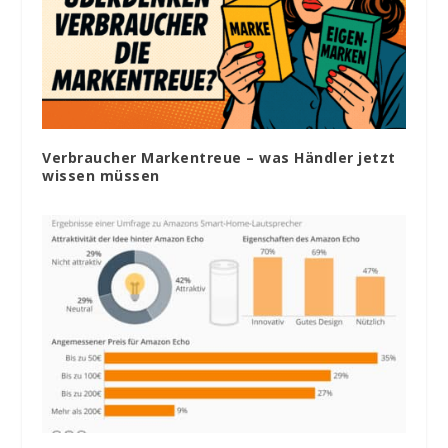
Verbraucher Markentreue – was Händler jetzt
wissen müssen