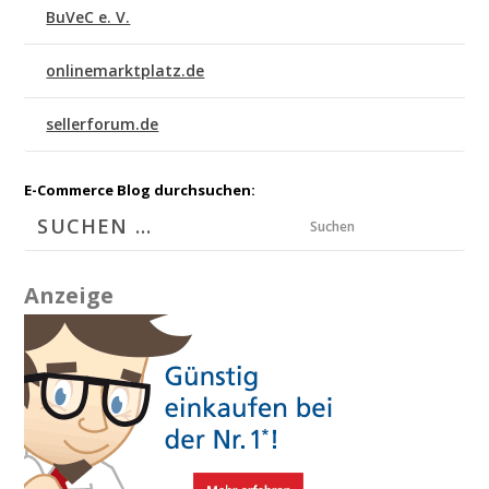
BuVeC e. V.
onlinemarktplatz.de
sellerforum.de
E-Commerce Blog durchsuchen:
Suchen
Anzeige