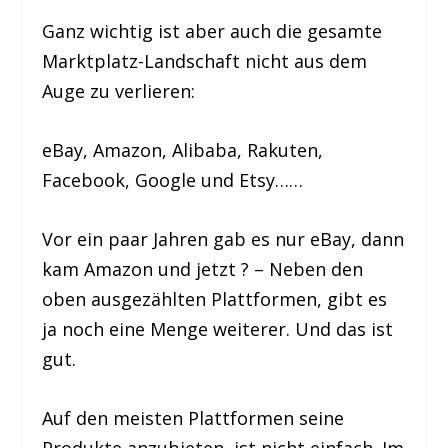
Ganz wichtig ist aber auch die gesamte
Marktplatz-Landschaft nicht aus dem
Auge zu verlieren:
eBay, Amazon, Alibaba, Rakuten,
Facebook, Google und Etsy……
Vor ein paar Jahren gab es nur eBay, dann
kam Amazon und jetzt ? – Neben den
oben ausgezählten Plattformen, gibt es
ja noch eine Menge weiterer. Und das ist
gut.
Auf den meisten Plattformen seine
Produkte anzubieten, ist nicht einfach. Im