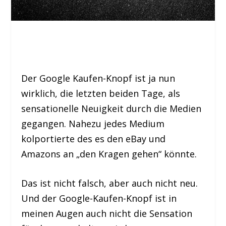
Der Google Kaufen-Knopf ist ja nun
wirklich, die letzten beiden Tage, als
sensationelle Neuigkeit durch die Medien
gegangen.
Nahezu jedes Medium
kolportierte des es den eBay und
Amazons an „den Kragen gehen“ könnte.
Das ist nicht falsch, aber auch nicht neu.
Und der Google-Kaufen-Knopf ist in
meinen Augen auch nicht die Sensation