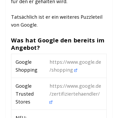
für den er gehalten wird.
Tatsächlich ist er ein weiteres Puzzleteil
von Google.
Was hat Google den bereits im
Angebot?
Google
https://www.google.de
Shopping
/shopping
Google
https://www.google.de
Trusted
/zertifiziertehaendler/
Stores
NEU: