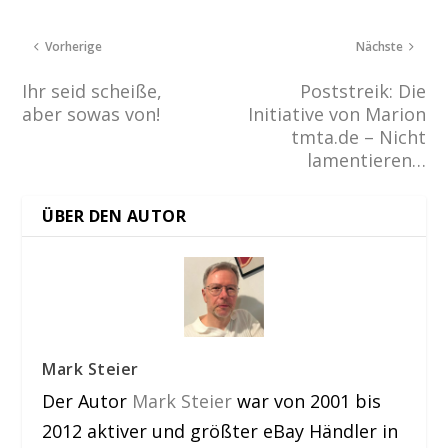
Vorherige
Nächste
Ihr seid scheiße,
Poststreik: Die
aber sowas von!
Initiative von Marion
tmta.de – Nicht
lamentieren…
ÜBER DEN AUTOR
Mark Steier
Der Autor
Mark Steier
war von 2001 bis
2012 aktiver und größter eBay Händler in