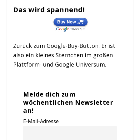
Das wird spannend!
Zurück zum Google-Buy-Button: Er ist
also ein
kleines Sternchen
im großen
Plattform- und Google Universum.
Melde dich zum
wöchentlichen Newsletter
an!
E-Mail-Adresse