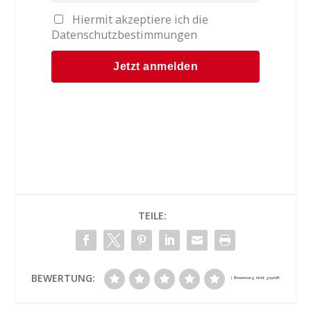
Hiermit akzeptiere ich die
Datenschutzbestimmungen
TEILE:
BEWERTUNG: