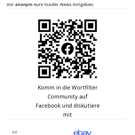
mir
anonym
eure Insider-News mitgeben.
Komm in die Wortfilter
Community auf
Facebook und diskutiere
mit