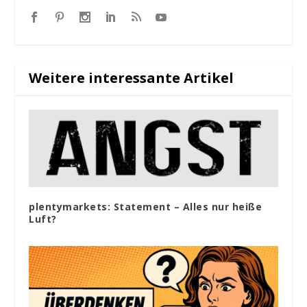
Weitere interessante Artikel
plentymarkets: Statement – Alles nur heiße
Luft?