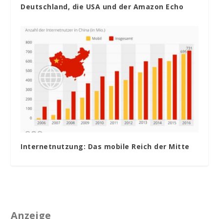
Deutschland, die USA und der Amazon Echo
Internetnutzung: Das mobile Reich der Mitte
Anzeige