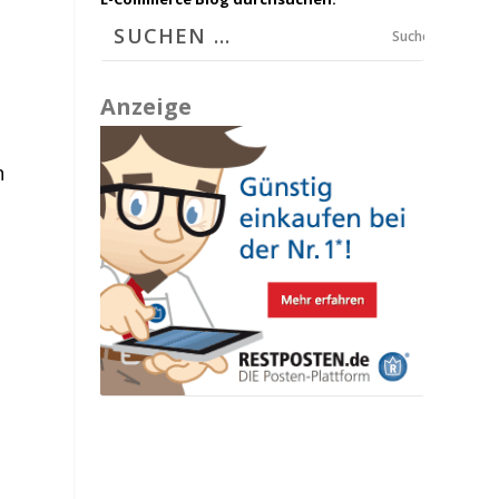
Suchen
Anzeige
n