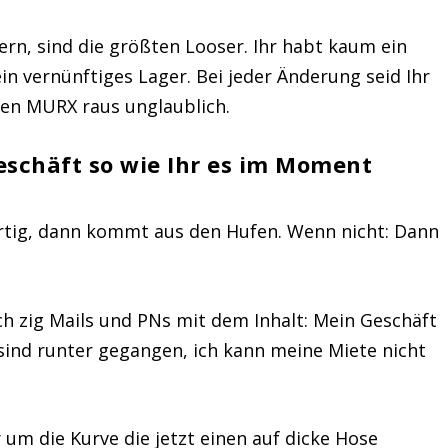
rn, sind die größten Looser. Ihr habt kaum ein
in vernünftiges Lager. Bei jeder Änderung seid Ihr
nen MURX raus unglaublich.
Geschäft so wie Ihr es im Moment
rtig, dann kommt aus den Hufen.
Wenn nicht: Dann
ch zig Mails und PNs mit dem Inhalt: Mein Geschäft
sind runter gegangen, ich kann meine Miete nicht
 um die Kurve die jetzt einen auf dicke Hose