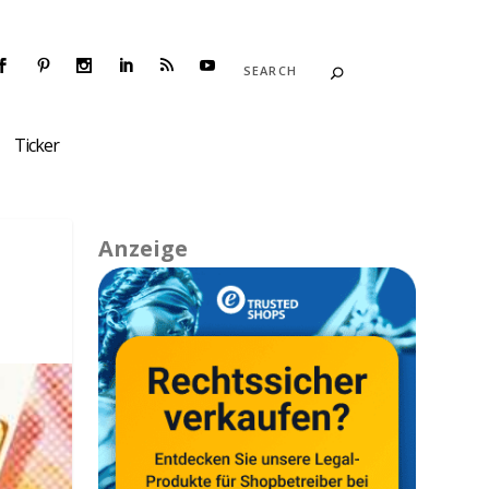
Ticker
Anzeige