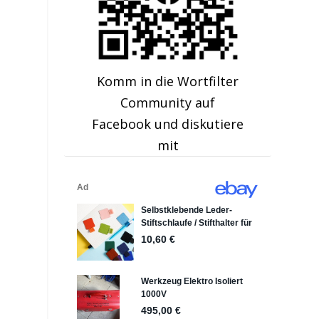
Komm in die Wortfilter
Community auf
Facebook und diskutiere
mit
: