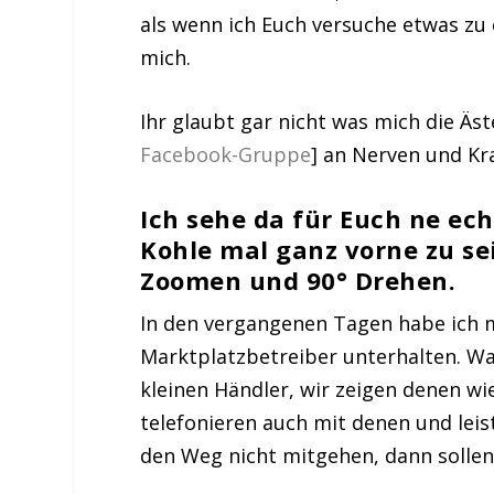
als wenn ich Euch versuche etwas zu 
mich.
Ihr glaubt gar nicht was mich die Äs
Facebook-Gruppe
] an Nerven und Kr
Ich sehe da für Euch ne ec
Kohle mal ganz vorne zu sei
Zoomen und 90° Drehen.
In den vergangenen Tagen habe ich m
Marktplatzbetreiber unterhalten. Wa
kleinen Händler, wir zeigen denen wi
telefonieren auch mit denen und lei
den Weg nicht mitgehen, dann sollen s