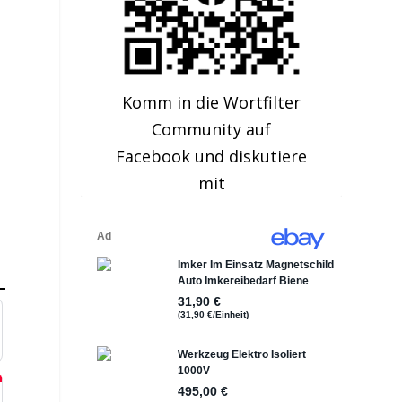
Komm in die Wortfilter
Community auf
Facebook und diskutiere
mit