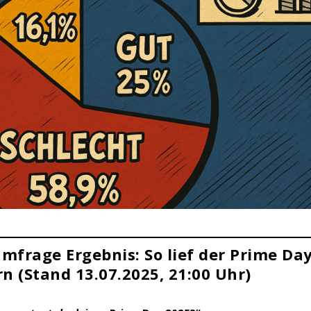
mfrage Ergebnis: So lief der Prime Da
n (Stand 13.07.2025, 21:00 Uhr)