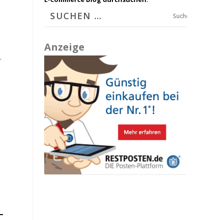
Suchen
Anzeige
r