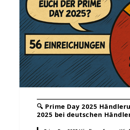
🔍 Prime Day 2025 Händleru
2025 bei deutschen Händler