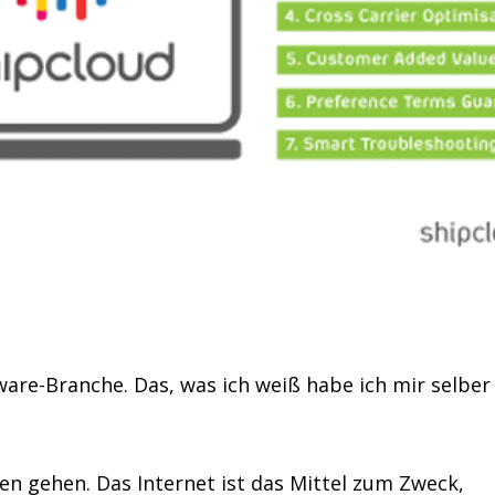
are-Branche. Das, was ich weiß habe ich mir selber
ten gehen. Das Internet ist das Mittel zum Zweck,