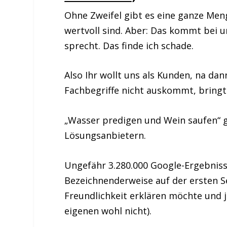
Ohne Zweifel gibt es eine ganze Men
wertvoll sind. Aber: Das kommt bei u
sprecht. Das finde ich schade.
Also Ihr wollt uns als Kunden, na da
Fachbegriffe nicht auskommt, bringt 
„Wasser predigen und Wein saufen“ g
Lösungsanbietern.
Ungefähr 3.280.000 Google-Ergebnisse
Bezeichnenderweise auf der ersten S
Freundlichkeit erklären möchte und 
eigenen wohl nicht).