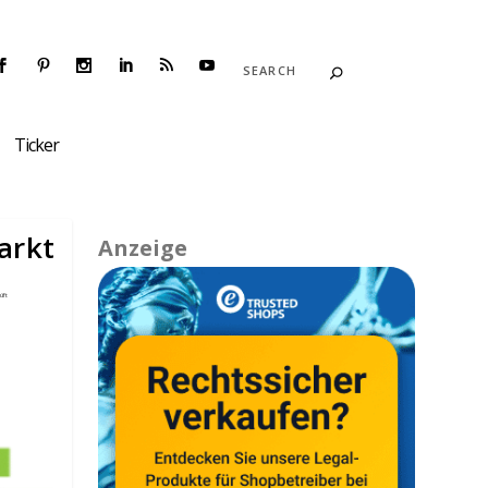
Ticker
arkt
Anzeige