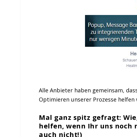
Alle Anbieter haben gemeinsam, das
Optimieren unserer Prozesse helfen 
Mal ganz spitz gefragt: Wie
helfen, wenn Ihr uns noch n
auch nicht!
)