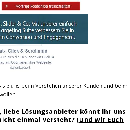
s sie uns beim Verstehen unserer Kunden und beim
wollen.
, liebe Lösungsanbieter könnt Ihr uns
icht einmal versteht? (
Und wir Euch