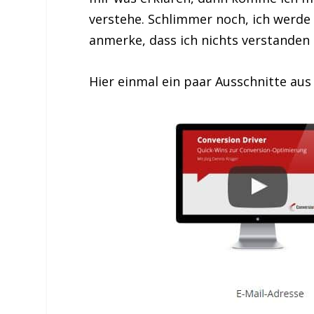
verstehe. Schlimmer noch, ich werde
anmerke, dass ich nichts verstanden
Hier einmal ein paar Ausschnitte aus