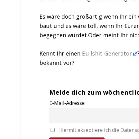
Es wäre doch großartig wenn Ihr ein 
baut und es wäre toll, wenn Ihr Eur
begegnen würdet.
Oder meint Ihr nic
Kennt Ihr einen
Bullshit-Generator
bekannt vor?
Melde dich zum wöchentli
E-Mail-Adresse
Hiermit akzeptiere ich die Date