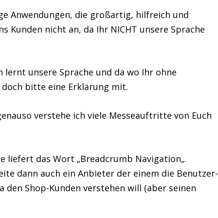
ge Anwendungen, die großartig, hilfreich und
ns Kunden nicht an, da Ihr
NICHT unsere Sprache
nn lernt unsere Sprache und da wo Ihr ohne
doch bitte eine Erklärung mit.
enauso verstehe ich viele Messeauftritte von Euch
 liefert das Wort „
Breadcrumb Navigation
„.
eite dann auch ein Anbieter der einem die Benutzer
ja den Shop-Kunden verstehen will (aber seinen