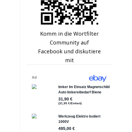
Komm in die Wortfilter
Community auf
Facebook und diskutiere
mit