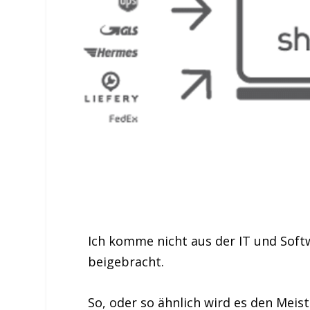
Ich komme nicht aus der IT und Softw
beigebracht.
So, oder so ähnlich wird es den Meis