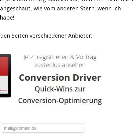
 angeschaut, wie vom anderen Stern, wenn ich
 habe!
 den Seiten verschiedener Anbieter: