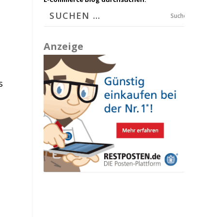
Suchen
Anzeige
s