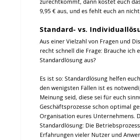
zurechtkommt, dann kostet euch da
9,95 € aus, und es fehlt euch an nicht
Standard- vs. Individuallös
Aus einer Vielzahl von Fragen und Di
recht schnell die Frage: Brauche ich 
Standardlösung aus?
Es ist so: Standardlösung helfen euch
den wenigsten Fällen ist es notwendi
Meinung seid, diese sei für euch sin
Geschäftsprozesse schon optimal ges
Organisation eures Unternehmens. Den
Standardlösung: Die Betriebsprozess
Erfahrungen vieler Nutzer und Anwen