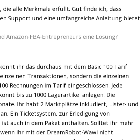
ie alle Merkmale erfüllt. Gut finde ich, dass
n Support und eine umfangreiche Anleitung bietet
könnt ihr das durchaus mit dem Basic 100 Tarif
einzelnen Transaktionen, sondern die einzelnen
100 Rechnungen im Tarif eingeschlossen. Jede
 könnt bis zu 1000 Lagerartikel anlegen. Die
nate. Ihr habt 2 Marktplätze inkludiert, Lister- und
 an. Ein Ticketsystem, zur Erledigung von
t auch in dem Paket enthalten. Solltet ihr mehr
, wenn ihr mit der DreamRobot-Wawi nicht