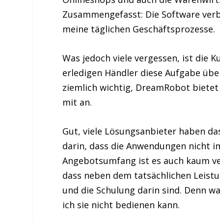
Zusammengefasst: Die Software verb
meine täglichen Geschäftsprozesse.
Was jedoch viele vergessen, ist die
erledigen Händler diese Aufgabe übe
ziemlich wichtig, DreamRobot bietet 
mit an.
Gut, viele Lösungsanbieter haben das
darin, dass die Anwendungen nicht i
Angebotsumfang ist es auch kaum ver
dass neben dem tatsächlichen Leist
und die Schulung darin sind. Denn wa
ich sie nicht bedienen kann.