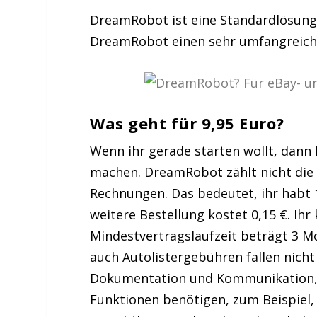
DreamRobot ist eine Standardlösung, d
DreamRobot einen sehr umfangreiche
Was geht für 9,95 Euro?
Wenn ihr gerade starten wollt, dann 
machen. DreamRobot zählt nicht die 
Rechnungen. Das bedeutet, ihr habt 
weitere Bestellung kostet 0,15 €. Ihr
Mindestvertragslaufzeit beträgt 3 Mo
auch Autolistergebühren fallen nicht
Dokumentation und Kommunikation, is
Funktionen benötigen, zum Beispiel