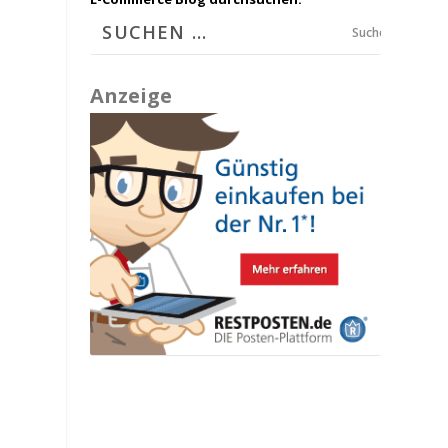
Suchen
Anzeige
n