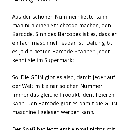
Aus der schönen Nummernkette kann
man nun einen Strichcode machen, den
Barcode. Sinn des Barcodes ist es, dass er
einfach maschinell lesbar ist. Dafür gibt
es ja die netten Barcode-Scanner. Jeder
kennt sie im Supermarkt.
So: Die GTIN gibt es also, damit jeder auf
der Welt mit einer solchen Nummer
immer das gleiche Produkt identifizieren
kann. Den Barcode gibt es damit die GTIN
maschinell gelesen werden kann.
Der Spaß hat jetzt erst einmal nichts mit