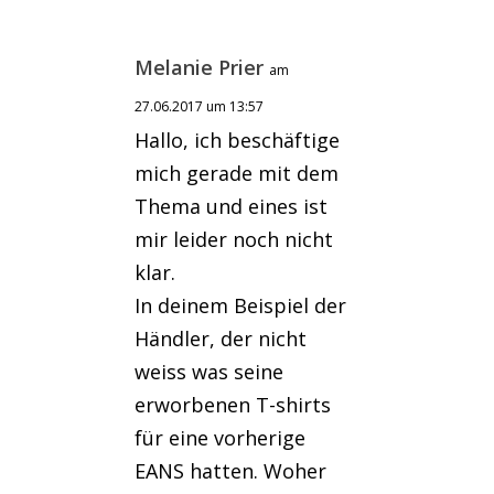
Melanie Prier
am
27.06.2017 um 13:57
Hallo, ich beschäftige
mich gerade mit dem
Thema und eines ist
mir leider noch nicht
klar.
In deinem Beispiel der
Händler, der nicht
weiss was seine
erworbenen T-shirts
für eine vorherige
EANS hatten. Woher