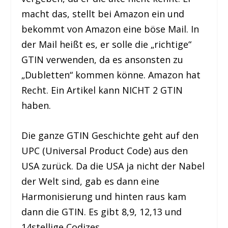
macht das, stellt bei Amazon ein und
bekommt von Amazon eine böse Mail. In
der Mail heißt es, er solle die „richtige“
GTIN verwenden, da es ansonsten zu
„Dubletten“ kommen könne. Amazon hat
Recht. Ein Artikel kann NICHT 2 GTIN
haben.
Die ganze GTIN Geschichte geht auf den
UPC (Universal Product Code) aus den
USA zurück. Da die USA ja nicht der Nabel
der Welt sind, gab es dann eine
Harmonisierung und hinten raus kam
dann die GTIN. Es gibt 8,9, 12,13 und
14stellige Codizes.