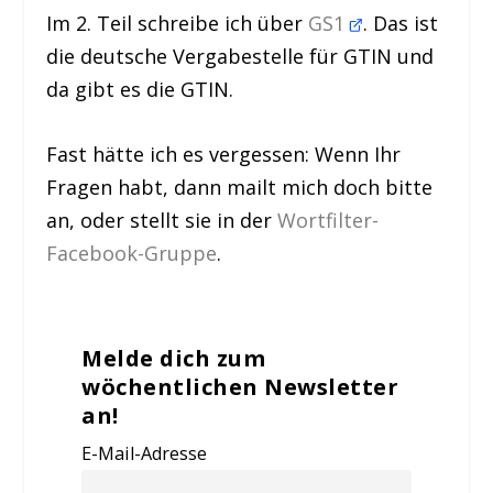
Im 2. Teil schreibe ich über
GS1
. Das ist
die deutsche Vergabestelle für GTIN und
da gibt es die GTIN.
Fast hätte ich es vergessen: Wenn Ihr
Fragen habt, dann mailt mich doch bitte
an, oder stellt sie in der
Wortfilter-
Facebook-Gruppe
.
Melde dich zum
wöchentlichen Newsletter
an!
E-Mail-Adresse