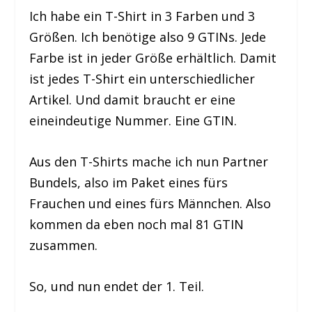
Ich habe ein T-Shirt in 3 Farben und 3
Größen. Ich benötige also 9 GTINs. Jede
Farbe ist in jeder Größe erhältlich. Damit
ist jedes T-Shirt ein unterschiedlicher
Artikel. Und damit braucht er eine
eineindeutige Nummer. Eine GTIN.
Aus den T-Shirts mache ich nun Partner
Bundels, also im Paket eines fürs
Frauchen und eines fürs Männchen. Also
kommen da eben noch mal 81 GTIN
zusammen.
So, und nun endet der 1. Teil.