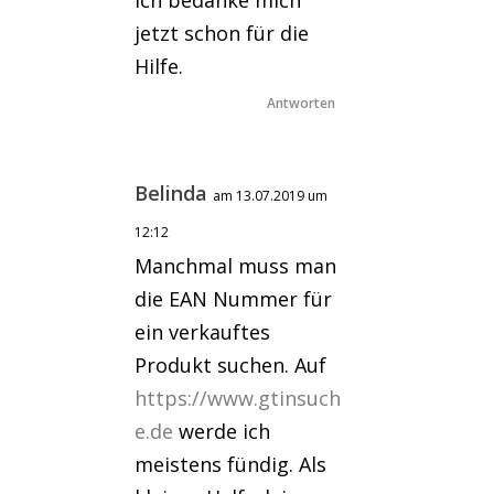
jetzt schon für die
Hilfe.
Antworten
Belinda
am 13.07.2019 um
12:12
Manchmal muss man
die EAN Nummer für
ein verkauftes
Produkt suchen. Auf
https://www.gtinsuch
e.de
werde ich
meistens fündig. Als