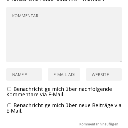
Benachrichtige mich über nachfolgende
Kommentare via E-Mail.
Benachrichtige mich über neue Beiträge via
E-Mail.