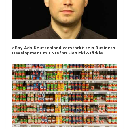
eBay Ads Deutschland verstärkt sein Business
Development mit Stefan Sienicki-Störkle