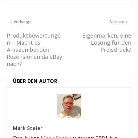
Vorherige
Nächste
Produktbewertunge
Eigenmarken, eine
n – Macht es
Lösung für den
Amazon bei den
Preisdruck?
Rezensionen da eBay
nach?
ÜBER DEN AUTOR
Mark Steier