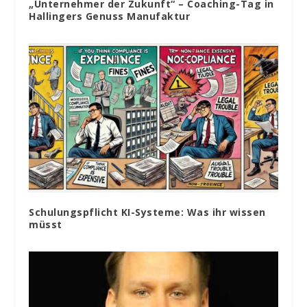
„Unternehmer der Zukunft“ – Coaching-Tag in
Hallingers Genuss Manufaktur
Schulungspflicht KI-Systeme: Was ihr wissen
müsst