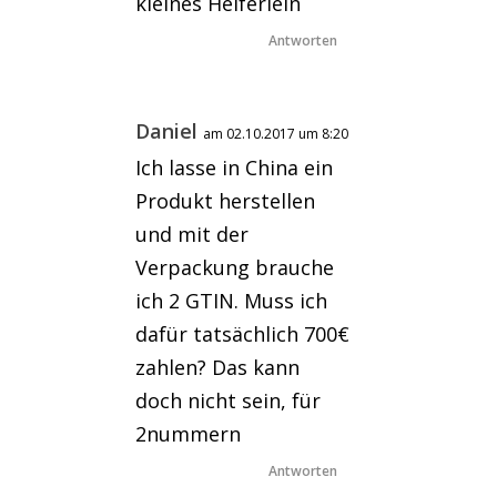
kleines Helferlein
Antworten
Daniel
am 02.10.2017 um 8:20
Ich lasse in China ein
Produkt herstellen
und mit der
Verpackung brauche
ich 2 GTIN. Muss ich
dafür tatsächlich 700€
zahlen? Das kann
doch nicht sein, für
2nummern
Antworten