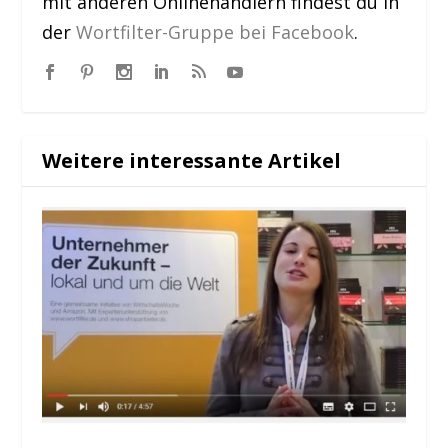
mit anderen Onlinehändlern findest du in
der
Wortfilter-Gruppe bei Facebook
.
Weitere interessante Artikel