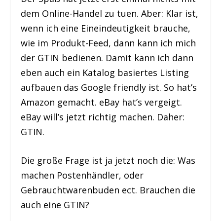
dem Online-Handel zu tuen. Aber: Klar ist,
wenn ich eine Eineindeutigkeit brauche,
wie im Produkt-Feed, dann kann ich mich
der GTIN bedienen. Damit kann ich dann
eben auch ein Katalog basiertes Listing
aufbauen das Google friendly ist. So hat’s
Amazon gemacht. eBay hat’s vergeigt.
eBay will’s jetzt richtig machen. Daher:
GTIN.
Die große Frage ist ja jetzt noch die: Was
machen Postenhändler, oder
Gebrauchtwarenbuden ect. Brauchen die
auch eine GTIN?