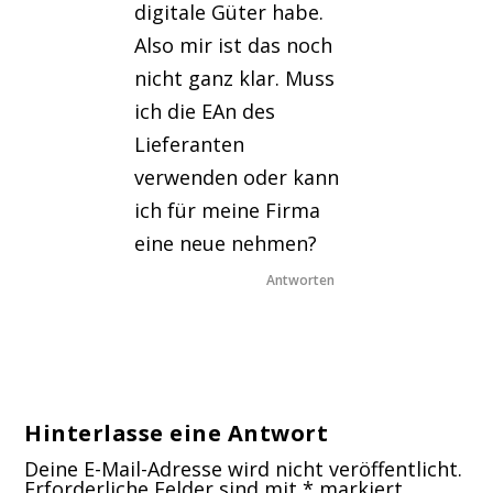
digitale Güter habe.
Also mir ist das noch
nicht ganz klar. Muss
ich die EAn des
Lieferanten
verwenden oder kann
ich für meine Firma
eine neue nehmen?
Antworten
Hinterlasse eine Antwort
Deine E-Mail-Adresse wird nicht veröffentlicht.
Erforderliche Felder sind mit
*
markiert