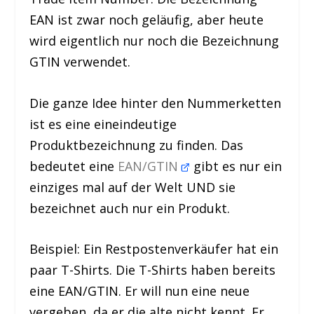
EAN ist zwar noch geläufig, aber heute
wird eigentlich nur noch die Bezeichnung
GTIN verwendet.
Die ganze Idee hinter den Nummerketten
ist es eine eineindeutige
Produktbezeichnung zu finden. Das
bedeutet eine
EAN/GTIN
gibt es nur ein
einziges mal auf der Welt UND sie
bezeichnet auch nur ein Produkt.
Beispiel: Ein Restpostenverkäufer hat ein
paar T-Shirts. Die T-Shirts haben bereits
eine EAN/GTIN. Er will nun eine neue
vergeben, da er die alte nicht kennt. Er