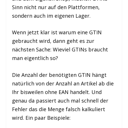
Sinn nicht nur auf den Plattformen,
sondern auch im eigenen Lager.
Wenn jetzt klar ist warum eine GTIN
gebraucht wird, dann geht es zur
nächsten Sache: Wieviel GTINs braucht
man eigentlich so?
Die Anzahl der benötigten GTIN hängt
natürlich von der Anzahl an Artikel ab die
Ihr bisweilen ohne EAN handelt. Und
genau da passiert auch mal schnell der
Fehler das die Menge falsch kalkuliert
wird. Ein paar Beispiele: