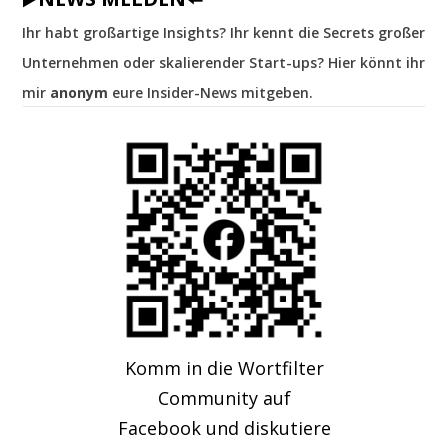
Ihr habt großartige Insights? Ihr kennt die Secrets großer
Unternehmen oder skalierender Start-ups? Hier könnt ihr
mir
anonym
eure Insider-News mitgeben.
Komm in die Wortfilter
Community auf
Facebook und diskutiere