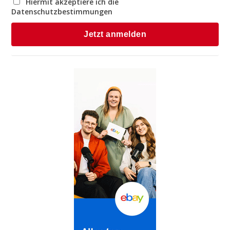
Hiermit akzeptiere ich die
Datenschutzbestimmungen