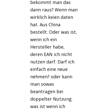
bekommt man das
dann raus? Wenn man
wirklich keien daten
hat. Aus China
bestellt. Oder was ist,
wenn ich ein
Hersteller habe,
deren EAN ich nicht
nutzen darf. Darf ich
einfach eine neue
nehmen? oder kann
man sowas
beantragen bei
doppelter Nutzung.
was ist wenn ich