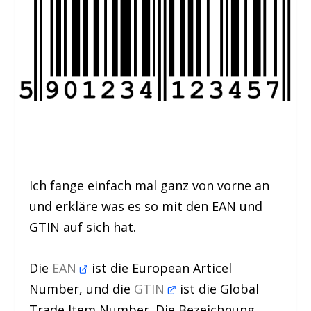
Ich fange einfach mal ganz von vorne an
und erkläre was es so mit den EAN und
GTIN auf sich hat.
Die
EAN
ist die European Articel
Number, und die
GTIN
ist die Global
Trade Item Number. Die Bezeichnung