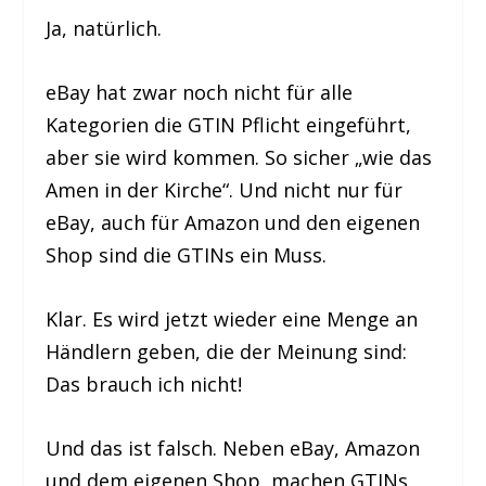
Ja, natürlich.
eBay hat zwar noch nicht für alle
Kategorien die GTIN Pflicht eingeführt,
aber sie wird kommen. So sicher „wie das
Amen in der Kirche“. Und nicht nur für
eBay, auch für Amazon und den eigenen
Shop sind die GTINs ein Muss.
Klar. Es wird jetzt wieder eine Menge an
Händlern geben, die der Meinung sind:
Das brauch ich nicht!
Und das ist falsch. Neben eBay, Amazon
und dem eigenen Shop, machen GTINs