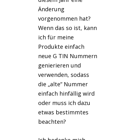
Änderung
vorgenommen hat?
Wenn das so ist, kann
ich für meine
Produkte einfach
neue G TIN Nummern
genierieren und
verwenden, sodass
die „alte“ Nummer
einfach hinfällig wird
oder muss ich dazu
etwas bestimmtes
beachten?
Ich bedanke mich