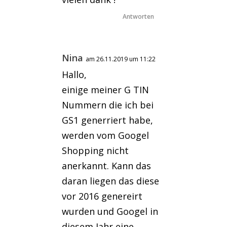
Antworten
Nina
am 26.11.2019 um 11:22
Hallo,
einige meiner G TIN
Nummern die ich bei
GS1 generriert habe,
werden vom Googel
Shopping nicht
anerkannt. Kann das
daran liegen das diese
vor 2016 genereirt
wurden und Googel in
diesem Jahr eine