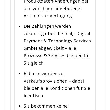
Produktdaten-Änderungen bei
den von Ihnen angebotenen
Artikeln zur Verfügung.
Die Zahlungen werden
zukünftig über die real,- Digital
Payment & Technology Services
GmbH abgewickelt – alle
Prozesse & Services bleiben für
Sie gleich.
Rabatte werden zu
Verkaufsprovisionen – dabei
bleiben alle Konditionen für Sie
identisch.
Sie bekommen keine