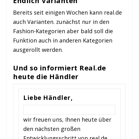
Endlich Varianten
Bereits seit einigen Wochen kann real.de
auch Varianten. zunächst nur in den
Fashion-Kategorien aber bald soll die
Funktion auch in anderen Kategorien
ausgerollt werden.
Und so informiert Real.de
heute die Händler
Liebe Händler,
wir freuen uns, Ihnen heute über
den nächsten großen
Entwicklungsschritt von real.de