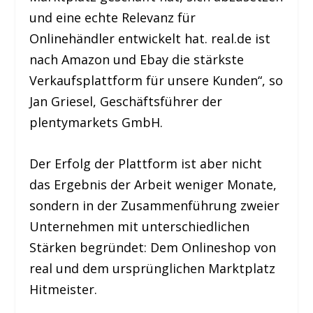
und eine echte Relevanz für
Onlinehändler entwickelt hat. real.de ist
nach Amazon und Ebay die stärkste
Verkaufsplattform für unsere Kunden“, so
Jan Griesel, Geschäftsführer der
plentymarkets GmbH.
Der Erfolg der Plattform ist aber nicht
das Ergebnis der Arbeit weniger Monate,
sondern in der Zusammenführung zweier
Unternehmen mit unterschiedlichen
Stärken begründet: Dem Onlineshop von
real und dem ursprünglichen Marktplatz
Hitmeister.