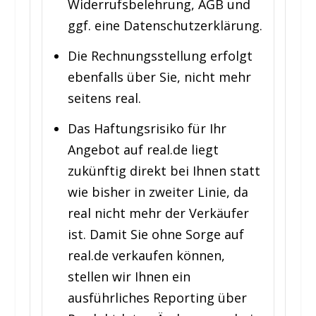
Widerrufsbelehrung, AGB und
ggf. eine Datenschutzerklärung.
Die Rechnungsstellung erfolgt
ebenfalls über Sie, nicht mehr
seitens real.
Das Haftungsrisiko für Ihr
Angebot auf real.de liegt
zukünftig direkt bei Ihnen statt
wie bisher in zweiter Linie, da
real nicht mehr der Verkäufer
ist. Damit Sie ohne Sorge auf
real.de verkaufen können,
stellen wir Ihnen ein
ausführliches Reporting über