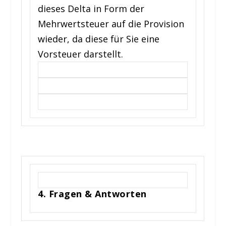
dieses Delta in Form der
Mehrwertsteuer auf die Provision
wieder, da diese für Sie eine
Vorsteuer darstellt.
4. Fragen & Antworten