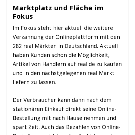
Marktplatz und Fläche im
Fokus
Im Fokus steht hier aktuell die weitere
Verzahnung der Onlineplattform mit den
282 real Märkten in Deutschland. Aktuell
haben Kunden schon die Möglichkeit,
Artikel von Händlern auf real.de zu kaufen
und in den nächstgelegenen real Markt
liefern zu lassen.
Der Verbraucher kann dann nach dem
stationären Einkauf direkt seine Online-
Bestellung mit nach Hause nehmen und
spart Zeit. Auch das Bezahlen von Online-