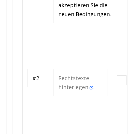
akzeptieren Sie die
neuen Bedingungen.
#2
Rechtstexte
hinterlegen
.