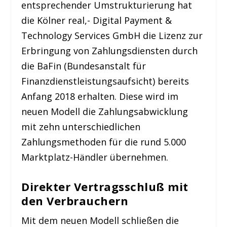
entsprechender Umstrukturierung hat
die Kölner real,- Digital Payment &
Technology Services GmbH die Lizenz zur
Erbringung von Zahlungsdiensten durch
die BaFin (Bundesanstalt für
Finanzdienstleistungsaufsicht) bereits
Anfang 2018 erhalten. Diese wird im
neuen Modell die Zahlungsabwicklung
mit zehn unterschiedlichen
Zahlungsmethoden für die rund 5.000
Marktplatz-Händler übernehmen.
Direkter Vertragsschluß mit
den Verbrauchern
Mit dem neuen Modell schließen die