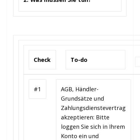
Check
To-do
#1
AGB, Händler-
Grundsätze und
Zahlungsdienstevertrag
akzeptieren: Bitte
loggen Sie sich in Ihrem
Konto ein und