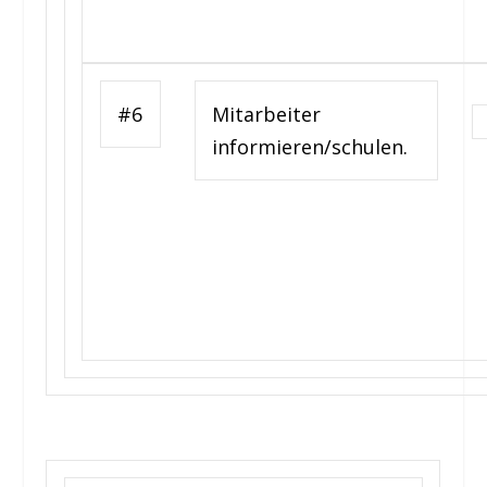
#6
Mitarbeiter
informieren/schulen.