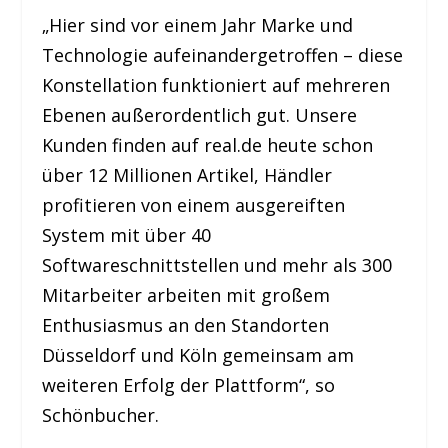
„Hier sind vor einem Jahr Marke und
Technologie aufeinandergetroffen – diese
Konstellation funktioniert auf mehreren
Ebenen außerordentlich gut. Unsere
Kunden finden auf real.de heute schon
über 12 Millionen Artikel, Händler
profitieren von einem ausgereiften
System mit über 40
Softwareschnittstellen und mehr als 300
Mitarbeiter arbeiten mit großem
Enthusiasmus an den Standorten
Düsseldorf und Köln gemeinsam am
weiteren Erfolg der Plattform“, so
Schönbucher.