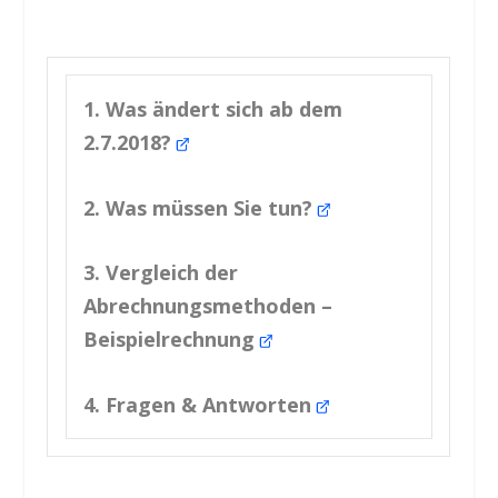
1. Was ändert sich ab dem
2.7.2018?
2. Was müssen Sie tun?
3. Vergleich der
Abrechnungsmethoden –
Beispielrechnung
4. Fragen & Antworten