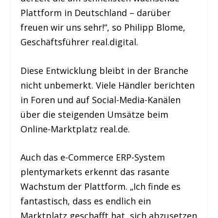
Plattform in Deutschland – darüber
freuen wir uns sehr!“, so Philipp Blome,
Geschäftsführer real.digital.
Diese Entwicklung bleibt in der Branche
nicht unbemerkt. Viele Händler berichten
in Foren und auf Social-Media-Kanälen
über die steigenden Umsätze beim
Online-Marktplatz real.de.
Auch das e-Commerce ERP-System
plentymarkets erkennt das rasante
Wachstum der Plattform. „Ich finde es
fantastisch, dass es endlich ein
Marktplatz geschafft hat, sich abzusetzen