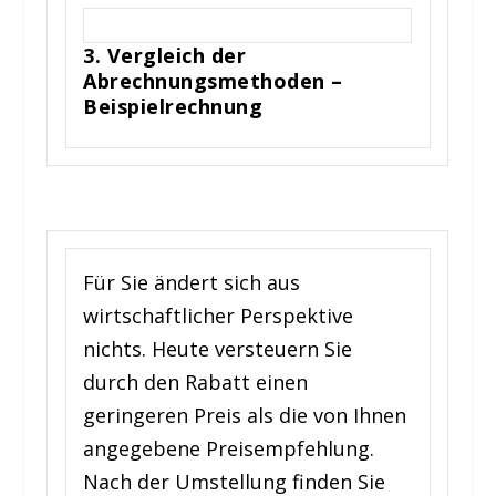
3. Vergleich der
Abrechnungsmethoden –
Beispielrechnung
Für Sie ändert sich aus
wirtschaftlicher Perspektive
nichts. Heute versteuern Sie
durch den Rabatt einen
geringeren Preis als die von Ihnen
angegebene Preisempfehlung.
Nach der Umstellung finden Sie