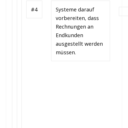
#4
Systeme darauf
vorbereiten, dass
Rechnungen an
Endkunden
ausgestellt werden
müssen.