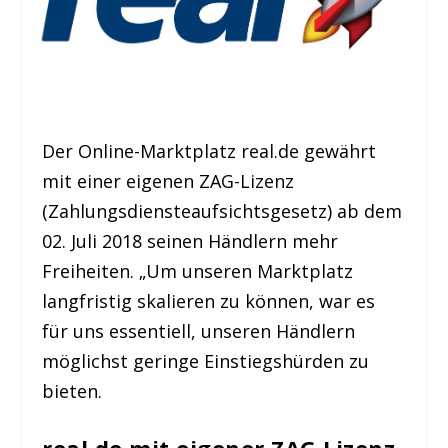
Der Online-Marktplatz real.de gewährt
mit einer eigenen ZAG-Lizenz
(Zahlungsdiensteaufsichtsgesetz) ab dem
02. Juli 2018 seinen Händlern mehr
Freiheiten. „Um unseren Marktplatz
langfristig skalieren zu können, war es
für uns essentiell, unseren Händlern
möglichst geringe Einstiegshürden zu
bieten.