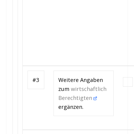
#3
Weitere Angaben
zum
wirtschaftlich
Berechtigten
ergänzen.