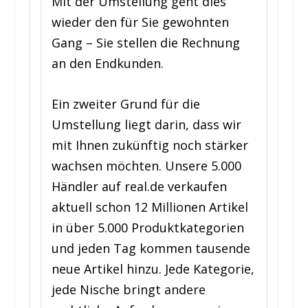
Mit der Umstellung geht dies
wieder den für Sie gewohnten
Gang – Sie stellen die Rechnung
an den Endkunden.
Ein zweiter Grund für die
Umstellung liegt darin, dass wir
mit Ihnen zukünftig noch stärker
wachsen möchten. Unsere 5.000
Händler auf real.de verkaufen
aktuell schon 12 Millionen Artikel
in über 5.000 Produktkategorien
und jeden Tag kommen tausende
neue Artikel hinzu. Jede Kategorie,
jede Nische bringt andere