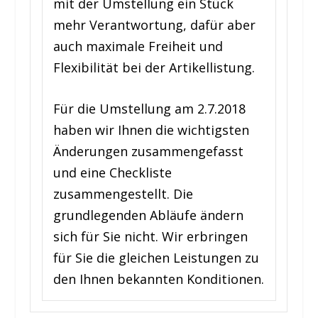
mit der Umstellung ein Stück
mehr Verantwortung, dafür aber
auch maximale Freiheit und
Flexibilität bei der Artikellistung.
Für die Umstellung am 2.7.2018
haben wir Ihnen die wichtigsten
Änderungen zusammengefasst
und eine Checkliste
zusammengestellt. Die
grundlegenden Abläufe ändern
sich für Sie nicht. Wir erbringen
für Sie die gleichen Leistungen zu
den Ihnen bekannten Konditionen.