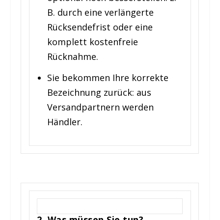
B. durch eine verlängerte
Rücksendefrist oder eine
komplett kostenfreie
Rücknahme.
Sie bekommen Ihre korrekte
Bezeichnung zurück: aus
Versandpartnern werden
Händler.
2. Was müssen Sie tun?