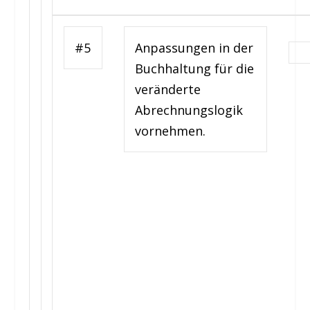
#5
Anpassungen in der
Buchhaltung für die
veränderte
Abrechnungslogik
vornehmen.