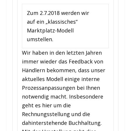
Zum 2.7.2018 werden wir
auf ein „klassisches“
Marktplatz-Modell
umstellen.
Wir haben in den letzten Jahren
immer wieder das Feedback von
Händlern bekommen, dass unser
aktuelles Modell einige interne
Prozessanpassungen bei Ihnen
notwendig macht. Insbesondere
geht es hier um die
Rechnungsstellung und die
dahinterstehende Buchhaltung.