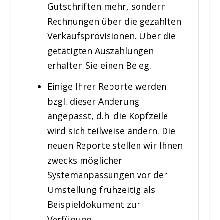
Gutschriften mehr, sondern
Rechnungen über die gezahlten
Verkaufsprovisionen. Über die
getätigten Auszahlungen
erhalten Sie einen Beleg.
Einige Ihrer Reporte werden
bzgl. dieser Änderung
angepasst, d.h. die Kopfzeile
wird sich teilweise ändern. Die
neuen Reporte stellen wir Ihnen
zwecks möglicher
Systemanpassungen vor der
Umstellung frühzeitig als
Beispieldokument zur
Verfügung.