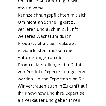
rechtliche Anforderungen wie
etwa diverse
Kennzeichnungspflichten mit sich.
Um nicht an Schnelligkeit zu
verlieren und auch in Zukunft
weiteres Wachstum durch
Produktvielfalt auf real.de zu
gewährleisten, müssen die
Anforderungen an die
Produktdarstellungen im Detail
von Produkt-Experten umgesetzt
werden – diese Experten sind Sie!
Wir vertrauen auch in Zukunft auf
Ihr Know-how und Ihre Expertise
als Verkäufer und geben Ihnen