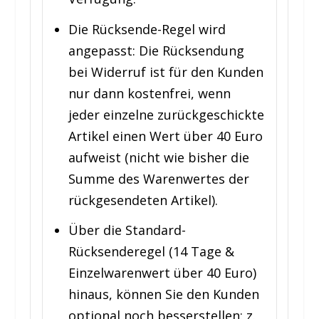
Die Rücksende-Regel wird
angepasst: Die Rücksendung
bei Widerruf ist für den Kunden
nur dann kostenfrei, wenn
jeder einzelne zurückgeschickte
Artikel einen Wert über 40 Euro
aufweist (nicht wie bisher die
Summe des Warenwertes der
rückgesendeten Artikel).
Über die Standard-
Rücksenderegel (14 Tage &
Einzelwarenwert über 40 Euro)
hinaus, können Sie den Kunden
optional noch besserstellen: z.