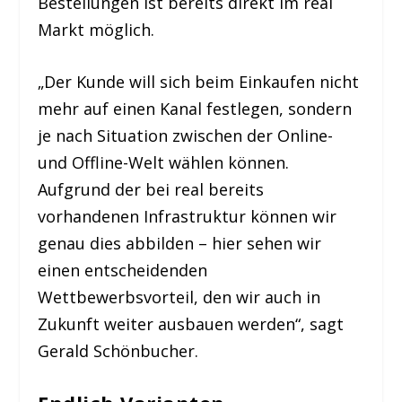
Bestellungen ist bereits direkt im real
Markt möglich.
„Der Kunde will sich beim Einkaufen nicht
mehr auf einen Kanal festlegen, sondern
je nach Situation zwischen der Online-
und Offline-Welt wählen können.
Aufgrund der bei real bereits
vorhandenen Infrastruktur können wir
genau dies abbilden – hier sehen wir
einen entscheidenden
Wettbewerbsvorteil, den wir auch in
Zukunft weiter ausbauen werden“, sagt
Gerald Schönbucher.