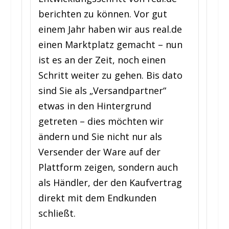
berichten zu können. Vor gut
einem Jahr haben wir aus real.de
einen Marktplatz gemacht – nun
ist es an der Zeit, noch einen
Schritt weiter zu gehen. Bis dato
sind Sie als „Versandpartner“
etwas in den Hintergrund
getreten – dies möchten wir
ändern und Sie nicht nur als
Versender der Ware auf der
Plattform zeigen, sondern auch
als Händler, der den Kaufvertrag
direkt mit dem Endkunden
schließt.