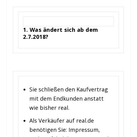
1. Was ändert sich ab dem
2.7.2018?
Sie schließen den Kaufvertrag
mit dem Endkunden anstatt
wie bisher real.
Als Verkäufer auf real.de
benötigen Sie: Impressum,