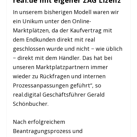
real.de mit eigener ZAG Lizenz
In unserem bisherigen Modell waren wir
ein Unikum unter den Online-
Marktplätzen, da der Kaufvertrag mit
dem Endkunden direkt mit real
geschlossen wurde und nicht − wie üblich
− direkt mit dem Händler. Das hat bei
unseren Marktplatzpartnern immer
wieder zu Rückfragen und internen
Prozessanpassungen geführt“, so
real.digital Geschäftsführer Gerald
Schönbucher.
Nach erfolgreichem
Beantragungsprozess und