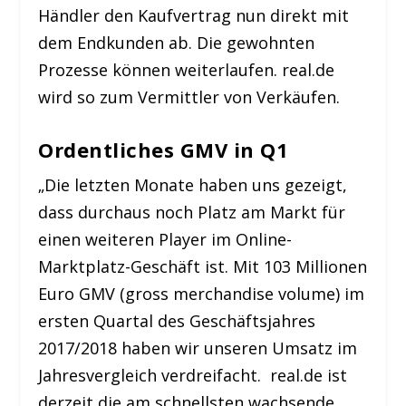
Händler den Kaufvertrag nun direkt mit
dem Endkunden ab. Die gewohnten
Prozesse können weiterlaufen. real.de
wird so zum Vermittler von Verkäufen.
Ordentliches GMV in Q1
„Die letzten Monate haben uns gezeigt,
dass durchaus noch Platz am Markt für
einen weiteren Player im Online-
Marktplatz-Geschäft ist. Mit 103 Millionen
Euro GMV (gross merchandise volume) im
ersten Quartal des Geschäftsjahres
2017/2018 haben wir unseren Umsatz im
Jahresvergleich verdreifacht. real.de ist
derzeit die am schnellsten wachsende