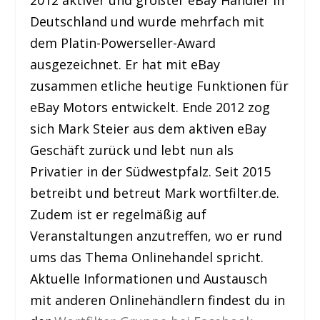
Deutschland und wurde mehrfach mit
dem Platin-Powerseller-Award
ausgezeichnet. Er hat mit eBay
zusammen etliche heutige Funktionen für
eBay Motors entwickelt. Ende 2012 zog
sich Mark Steier aus dem aktiven eBay
Geschäft zurück und lebt nun als
Privatier in der Südwestpfalz. Seit 2015
betreibt und betreut Mark wortfilter.de.
Zudem ist er regelmäßig auf
Veranstaltungen anzutreffen, wo er rund
ums das Thema Onlinehandel spricht.
Aktuelle Informationen und Austausch
mit anderen Onlinehändlern findest du in