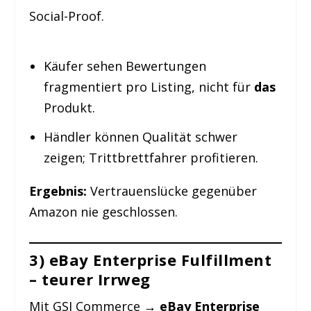
Social-Proof.
Käufer sehen Bewertungen
fragmentiert pro Listing, nicht für
das
Produkt.
Händler können Qualität schwer
zeigen; Trittbrettfahrer profitieren.
Ergebnis:
Vertrauenslücke gegenüber
Amazon nie geschlossen.
3) eBay Enterprise Fulfillment
– teurer Irrweg
Mit GSI Commerce →
eBay Enterprise