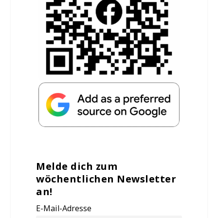
Melde dich zum
wöchentlichen Newsletter
an!
E-Mail-Adresse