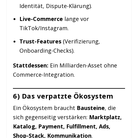
Identität, Dispute-Klärung).
Live-Commerce
lange vor
TikTok/Instagram.
Trust-Features
(Verifizierung,
Onboarding-Checks).
Stattdessen:
Ein Milliarden-Asset ohne
Commerce-Integration.
6) Das verpatzte Ökosystem
Ein Ökosystem braucht
Bausteine
, die
sich gegenseitig verstärken:
Marktplatz,
Katalog, Payment, Fulfillment, Ads,
Shop-Stack, Kommunikation
.