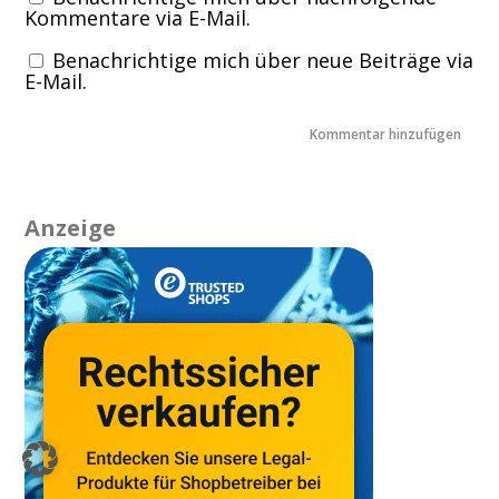
Kommentare via E-Mail.
Benachrichtige mich über neue Beiträge via
E-Mail.
Anzeige