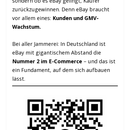
sondern ob es eBay gelingt, Käufer
zurückzugewinnen. Denn eBay braucht
vor allem eines:
Kunden und GMV-
Wachstum.
Bei aller Jammerei: In Deutschland ist
eBay mit gigantischem Abstand die
Nummer 2 im E-Commerce
– und das ist
ein Fundament, auf dem sich aufbauen
lässt.