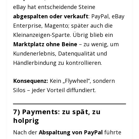
eBay hat entscheidende Steine
abgespalten oder verkauft
: PayPal, eBay
Enterprise, Magento; später auch die
Kleinanzeigen-Sparte. Übrig blieb ein
Marktplatz ohne Beine
– zu wenig, um
Kundenerlebnis, Datenqualität und
Händlerbindung zu kontrollieren.
Konsequenz:
Kein „Flywheel“, sondern
Silos – jeder Vorteil diffundiert.
7) Payments: zu spät, zu
holprig
Nach der
Abspaltung von PayPal
führte