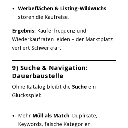
Werbeflächen & Listing-Wildwuchs
stören die Kaufreise.
Ergebnis:
Käuferfrequenz und
Wiederkaufraten leiden – der Marktplatz
verliert Schwerkraft.
9) Suche & Navigation:
Dauerbaustelle
Ohne Katalog bleibt die
Suche
ein
Glücksspiel:
Mehr
Müll als Match
: Duplikate,
Keywords, falsche Kategorien.