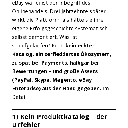
eBay war einst der Inbegriff des
Onlinehandels. Drei Jahrzehnte später
wirkt die Plattform, als hätte sie ihre
eigene Erfolgsgeschichte systematisch
selbst demontiert. Was ist
schiefgelaufen? Kurz:
kein echter
Katalog, ein zerfleddertes Ökosystem,
zu spät bei Payments, halbgar bei
Bewertungen – und große Assets
(PayPal, Skype, Magento, eBay
Enterprise) aus der Hand gegeben.
Im
Detail:
1) Kein Produktkatalog – der
Urfehler