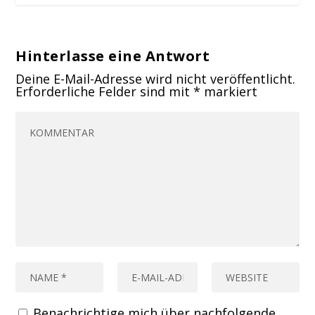
Hinterlasse eine Antwort
Deine E-Mail-Adresse wird nicht veröffentlicht.
Erforderliche Felder sind mit
*
markiert
Benachrichtige mich über nachfolgende