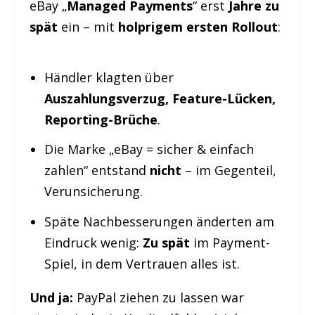
eBay „
Managed Payments
“ erst
Jahre zu
spät
ein – mit
holprigem ersten Rollout
:
Händler klagten über
Auszahlungsverzug, Feature-Lücken,
Reporting-Brüche
.
Die Marke „eBay = sicher & einfach
zahlen“ entstand
nicht
– im Gegenteil,
Verunsicherung.
Späte Nachbesserungen änderten am
Eindruck wenig:
Zu spät
im Payment-
Spiel, in dem Vertrauen alles ist.
Und ja:
PayPal ziehen zu lassen war