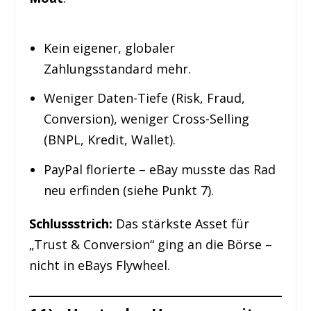
Kein eigener, globaler
Zahlungsstandard mehr.
Weniger Daten-Tiefe (Risk, Fraud,
Conversion), weniger Cross-Selling
(BNPL, Kredit, Wallet).
PayPal florierte – eBay musste das Rad
neu erfinden (siehe Punkt 7).
Schlussstrich:
Das stärkste Asset für
„Trust & Conversion“ ging an die Börse –
nicht in eBays Flywheel.