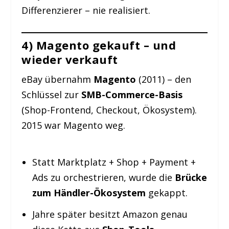
Differenzierer – nie realisiert.
4) Magento gekauft – und
wieder verkauft
eBay übernahm
Magento
(2011) – den
Schlüssel zur
SMB-Commerce-Basis
(Shop-Frontend, Checkout, Ökosystem).
2015 war Magento weg.
Statt Marktplatz + Shop + Payment +
Ads zu orchestrieren, wurde die
Brücke
zum Händler-Ökosystem
gekappt.
Jahre später besitzt Amazon genau