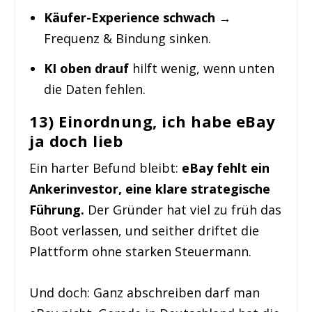
Käufer-Experience schwach
→
Frequenz & Bindung sinken.
KI oben drauf
hilft wenig, wenn unten
die Daten fehlen.
13) Einordnung, ich habe eBay
ja doch lieb
Ein harter Befund bleibt:
eBay fehlt ein
Ankerinvestor, eine klare strategische
Führung.
Der Gründer hat viel zu früh das
Boot verlassen, und seither driftet die
Plattform ohne starken Steuermann.
Und doch: Ganz abschreiben darf man