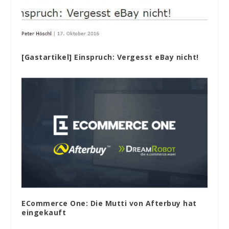
[Gastartikel] Einspruch: Vergesst eBay nicht!
ECommerce One: Die Mutti von Afterbuy hat
eingekauft