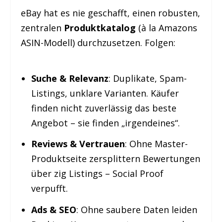
eBay hat es nie geschafft, einen robusten,
zentralen
Produktkatalog
(à la Amazons
ASIN-Modell) durchzusetzen. Folgen:
Suche & Relevanz
: Duplikate, Spam-
Listings, unklare Varianten. Käufer
finden nicht zuverlässig das beste
Angebot – sie finden „irgendeines“.
Reviews & Vertrauen
: Ohne Master-
Produktseite zersplittern Bewertungen
über zig Listings – Social Proof
verpufft.
Ads & SEO
: Ohne saubere Daten leiden