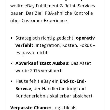
wollte eBay Fulfillment & Retail-Services
bauen. Das Ziel: FBA-ähnliche Kontrolle
über Customer Experience.
Strategisch richtig gedacht,
operativ
verfehlt
: Integration, Kosten, Fokus –
es passte nicht.
Abverkauf statt Ausbau
: Das Asset
wurde 2015 versilbert.
Heute fehlt eBay ein
End-to-End-
Service
, der Händlerbindung und
Kundenerlebnis skalierbar absichert.
Verpasste Chance:
Logistik als