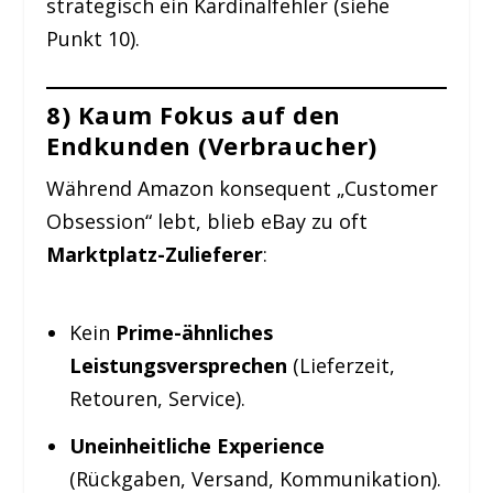
strategisch ein Kardinalfehler (siehe
Punkt 10).
8) Kaum Fokus auf den
Endkunden (Verbraucher)
Während Amazon konsequent „Customer
Obsession“ lebt, blieb eBay zu oft
Marktplatz-Zulieferer
:
Kein
Prime-ähnliches
Leistungsversprechen
(Lieferzeit,
Retouren, Service).
Uneinheitliche Experience
(Rückgaben, Versand, Kommunikation).