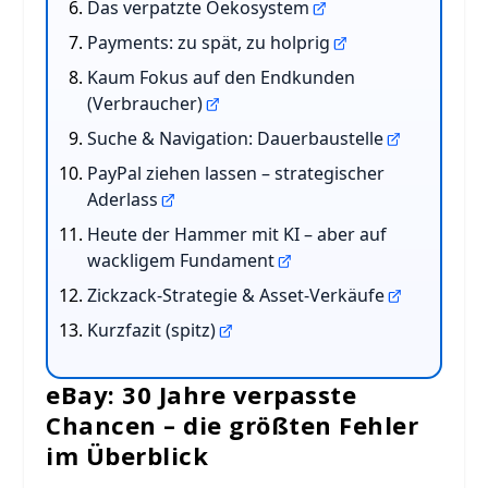
Das verpatzte Oekosystem
Payments: zu spät, zu holprig
Kaum Fokus auf den Endkunden
(Verbraucher)
Suche & Navigation: Dauerbaustelle
PayPal ziehen lassen – strategischer
Aderlass
Heute der Hammer mit KI – aber auf
wackligem Fundament
Zickzack-Strategie & Asset-Verkäufe
Kurzfazit (spitz)
eBay: 30 Jahre verpasste
Chancen – die größten Fehler
im Überblick