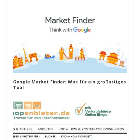
Google Market Finder: Was für ein großartiges
Tool