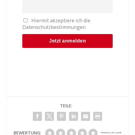
Hiermit akzeptiere ich die
Datenschutzbestimmungen
TEILE:
BEWERTUNG: