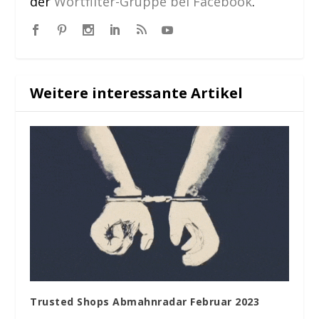
der
Wortfilter-Gruppe bei Facebook
.
Weitere interessante Artikel
Trusted Shops Abmahnradar Februar 2023