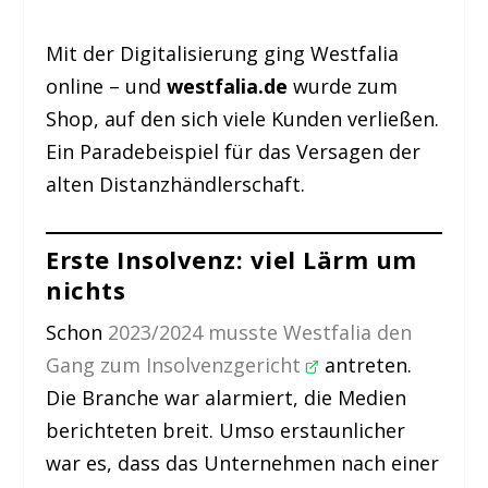
Mit der Digitalisierung ging Westfalia
online – und
westfalia.de
wurde zum
Shop, auf den sich viele Kunden verließen.
Ein Paradebeispiel für das Versagen der
alten Distanzhändlerschaft.
Erste Insolvenz: viel Lärm um
nichts
Schon
2023/2024 musste Westfalia den
Gang zum Insolvenzgericht
antreten.
Die Branche war alarmiert, die Medien
berichteten breit. Umso erstaunlicher
war es, dass das Unternehmen nach einer