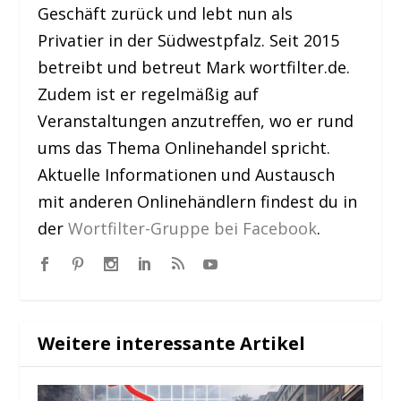
Geschäft zurück und lebt nun als
Privatier in der Südwestpfalz. Seit 2015
betreibt und betreut Mark wortfilter.de.
Zudem ist er regelmäßig auf
Veranstaltungen anzutreffen, wo er rund
ums das Thema Onlinehandel spricht.
Aktuelle Informationen und Austausch
mit anderen Onlinehändlern findest du in
der
Wortfilter-Gruppe bei Facebook
.
Weitere interessante Artikel