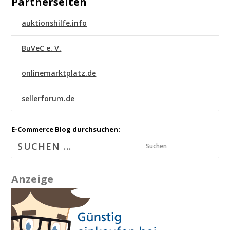
Partnerseiten
auktionshilfe.info
BuVeC e. V.
onlinemarktplatz.de
sellerforum.de
E-Commerce Blog durchsuchen:
Suchen
Anzeige