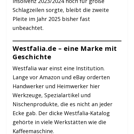
Insolvenz 2023/2024 noch für große
Schlagzeilen sorgte, bleibt die zweite
Pleite im Jahr 2025 bisher fast
unbeachtet.
Westfalia.de – eine Marke mit
Geschichte
Westfalia war einst eine Institution.
Lange vor Amazon und eBay orderten
Handwerker und Heimwerker hier
Werkzeuge, Spezialartikel und
Nischenprodukte, die es nicht an jeder
Ecke gab. Der dicke Westfalia-Katalog
gehörte in viele Werkstätten wie die
Kaffeemaschine.