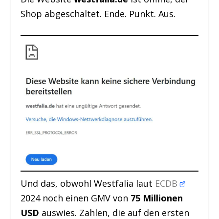
Shop abgeschaltet. Ende. Punkt. Aus.
Und das, obwohl Westfalia laut
ECDB
2024 noch einen GMV von
75 Millionen
USD
auswies. Zahlen, die auf den ersten