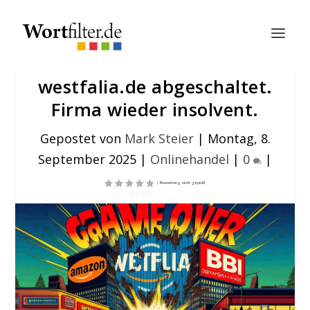
westfalia.de abgeschaltet.
Firma wieder insolvent.
Gepostet von
Mark Steier
|
Montag, 8.
September 2025
|
Onlinehandel
|
0
|