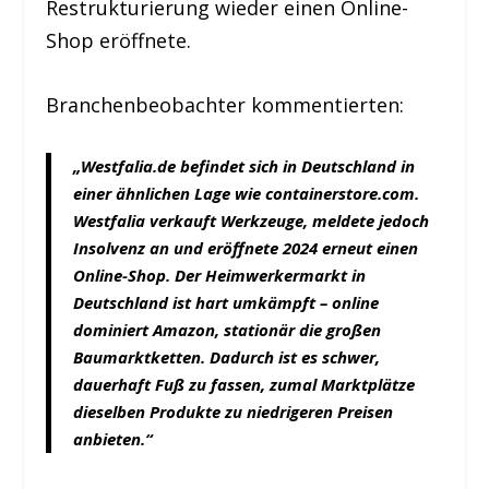
Restrukturierung wieder einen Online-
Shop eröffnete.
Branchenbeobachter kommentierten:
„Westfalia.de befindet sich in Deutschland in
einer ähnlichen Lage wie containerstore.com.
Westfalia verkauft Werkzeuge, meldete jedoch
Insolvenz an und eröffnete 2024 erneut einen
Online-Shop. Der Heimwerkermarkt in
Deutschland ist hart umkämpft – online
dominiert Amazon, stationär die großen
Baumarktketten. Dadurch ist es schwer,
dauerhaft Fuß zu fassen, zumal Marktplätze
dieselben Produkte zu niedrigeren Preisen
anbieten.“