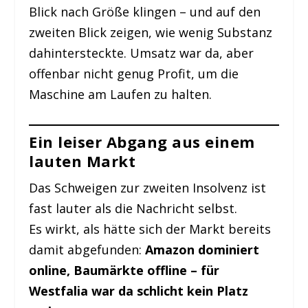
Blick nach Größe klingen – und auf den
zweiten Blick zeigen, wie wenig Substanz
dahintersteckte. Umsatz war da, aber
offenbar nicht genug Profit, um die
Maschine am Laufen zu halten.
Ein leiser Abgang aus einem
lauten Markt
Das Schweigen zur zweiten Insolvenz ist
fast lauter als die Nachricht selbst.
Es wirkt, als hätte sich der Markt bereits
damit abgefunden:
Amazon dominiert
online, Baumärkte offline – für
Westfalia war da schlicht kein Platz