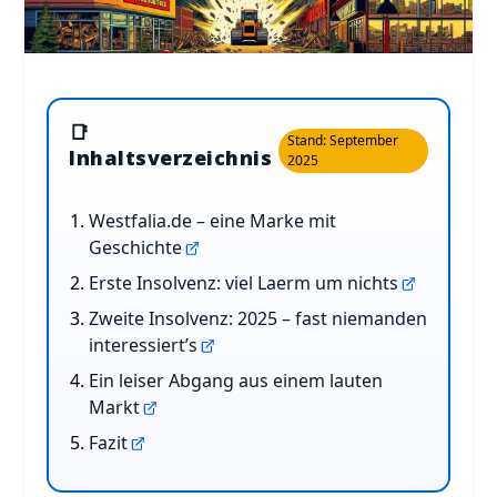
📑
Stand: September
Inhaltsverzeichnis
2025
Westfalia.de – eine Marke mit
Geschichte
Erste Insolvenz: viel Laerm um nichts
Zweite Insolvenz: 2025 – fast niemanden
interessiert’s
Ein leiser Abgang aus einem lauten
Markt
Fazit