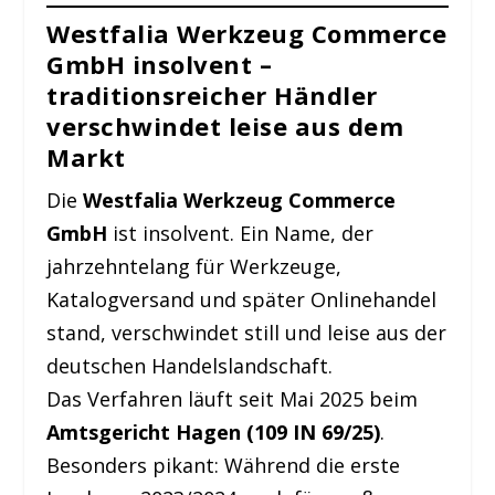
Westfalia Werkzeug Commerce
GmbH insolvent –
traditionsreicher Händler
verschwindet leise aus dem
Markt
Die
Westfalia Werkzeug Commerce
GmbH
ist insolvent. Ein Name, der
jahrzehntelang für Werkzeuge,
Katalogversand und später Onlinehandel
stand, verschwindet still und leise aus der
deutschen Handelslandschaft.
Das Verfahren läuft seit Mai 2025 beim
Amtsgericht Hagen (109 IN 69/25)
.
Besonders pikant: Während die erste