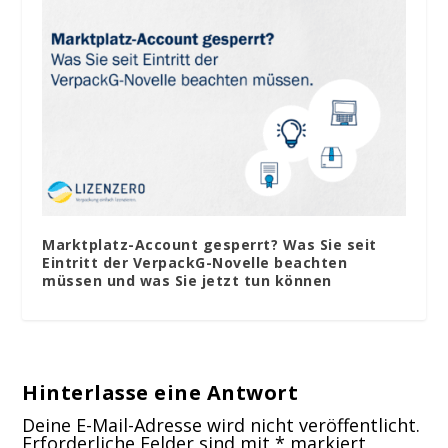
Marktplatz-Account gesperrt? Was Sie seit
Eintritt der VerpackG-Novelle beachten
müssen und was Sie jetzt tun können
Hinterlasse eine Antwort
Deine E-Mail-Adresse wird nicht veröffentlicht.
Erforderliche Felder sind mit
*
markiert