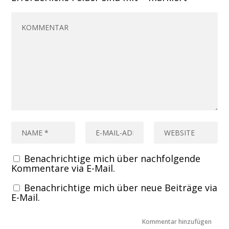
Benachrichtige mich über nachfolgende
Kommentare via E-Mail.
Benachrichtige mich über neue Beiträge via
E-Mail.