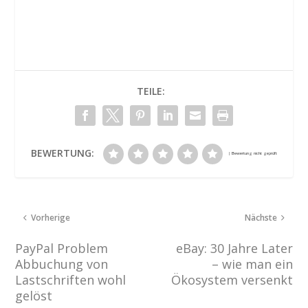
TEILE:
BEWERTUNG:
Vorherige
Nächste
PayPal Problem
eBay: 30 Jahre Later
Abbuchung von
– wie man ein
Lastschriften wohl
Ökosystem versenkt
gelöst