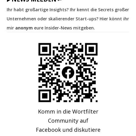
Ihr habt großartige Insights? Ihr kennt die Secrets großer
Unternehmen oder skalierender Start-ups? Hier könnt ihr
mir
anonym
eure Insider-News mitgeben.
Komm in die Wortfilter
Community auf
Facebook und diskutiere