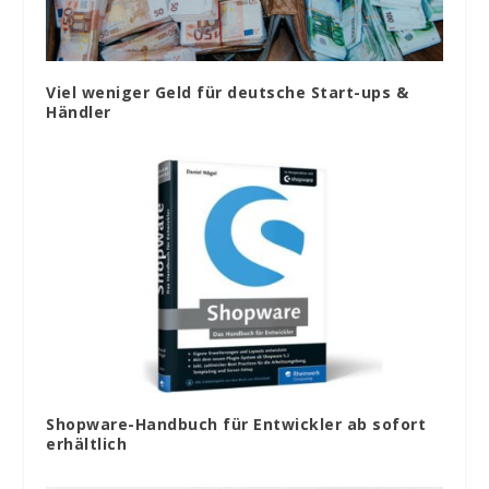
Viel weniger Geld für deutsche Start-ups &
Händler
Shopware-Handbuch für Entwickler ab sofort
erhältlich