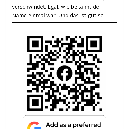
verschwindet. Egal, wie bekannt der
Name einmal war. Und das ist gut so.