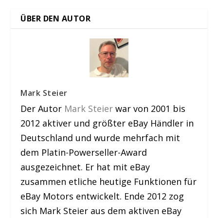
ÜBER DEN AUTOR
Mark Steier
Der Autor
Mark Steier
war von 2001 bis
2012 aktiver und größter eBay Händler in
Deutschland und wurde mehrfach mit
dem Platin-Powerseller-Award
ausgezeichnet. Er hat mit eBay
zusammen etliche heutige Funktionen für
eBay Motors entwickelt. Ende 2012 zog
sich Mark Steier aus dem aktiven eBay