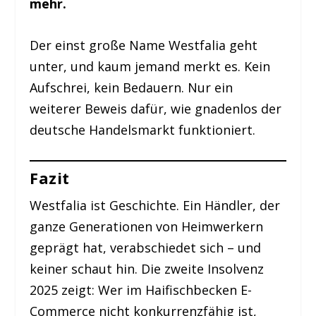
mehr.
Der einst große Name Westfalia geht
unter, und kaum jemand merkt es. Kein
Aufschrei, kein Bedauern. Nur ein
weiterer Beweis dafür, wie gnadenlos der
deutsche Handelsmarkt funktioniert.
Fazit
Westfalia ist Geschichte. Ein Händler, der
ganze Generationen von Heimwerkern
geprägt hat, verabschiedet sich – und
keiner schaut hin. Die zweite Insolvenz
2025 zeigt: Wer im Haifischbecken E-
Commerce nicht konkurrenzfähig ist,