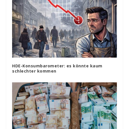
HDE-Konsumbarometer: es könnte kaum
schlechter kommen