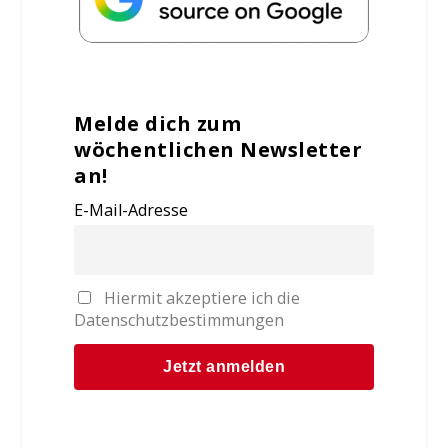
Melde dich zum
wöchentlichen Newsletter
an!
E-Mail-Adresse
Hiermit akzeptiere ich die
Datenschutzbestimmungen