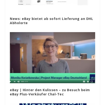
News: eBay bietet ab sofort Lieferung an DHL
Abholorte
eBay | Hinter den Kulissen – zu Besuch beim
eBay Plus-Verkäufer Chal-Tec