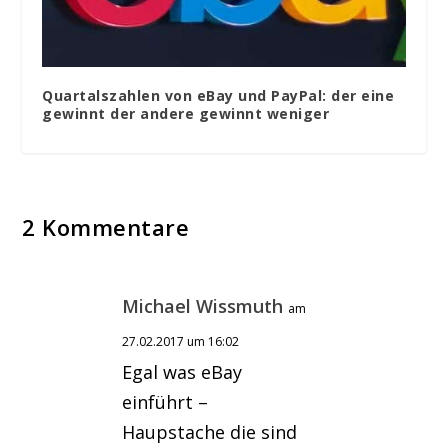
Quartalszahlen von eBay und PayPal: der eine
gewinnt der andere gewinnt weniger
2 Kommentare
Michael Wissmuth
am
27.02.2017 um 16:02
Egal was eBay
einführt –
Haupstache die sind