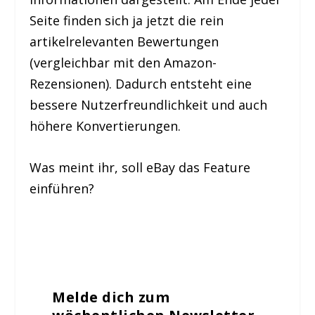
Seite finden sich ja jetzt die rein
artikelrelevanten Bewertungen
(vergleichbar mit den Amazon-
Rezensionen). Dadurch entsteht eine
bessere Nutzerfreundlichkeit und auch
höhere Konvertierungen.
Was meint ihr, soll eBay das Feature
einführen?
Melde dich zum