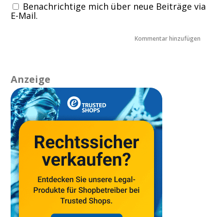
Benachrichtige mich über neue Beiträge via
E-Mail.
Anzeige