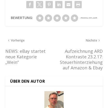
BEWERTUNG:
Vorherige
Nächste
NEWS: eBay startet
Aufzeichnung ARD
neue Kategorie
Kontraste 23.2.17:
„Wein“
Steuerhinterziehung
auf Amazon & Ebay
ÜBER DEN AUTOR