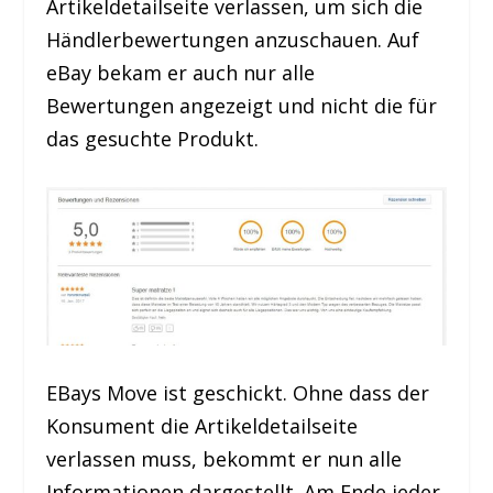
Artikeldetailseite verlassen, um sich die
Händlerbewertungen anzuschauen. Auf
eBay bekam er auch nur alle
Bewertungen angezeigt und nicht die für
das gesuchte Produkt.
EBays Move ist geschickt. Ohne dass der
Konsument die Artikeldetailseite
verlassen muss, bekommt er nun alle
Informationen dargestellt. Am Ende jeder