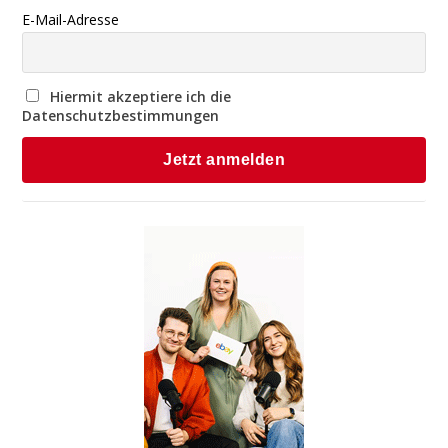
E-Mail-Adresse
Hiermit akzeptiere ich die
Datenschutzbestimmungen