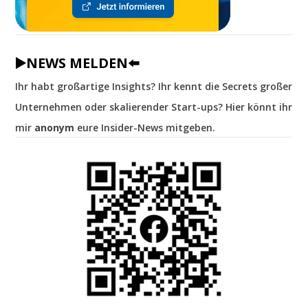
▶️NEWS MELDEN⬅️
Ihr habt großartige Insights? Ihr kennt die Secrets großer
Unternehmen oder skalierender Start-ups? Hier könnt ihr
mir
anonym
eure Insider-News mitgeben.