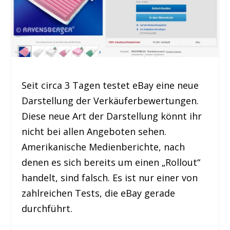
Seit circa 3 Tagen testet eBay eine neue
Darstellung der Verkäuferbewertungen.
Diese neue Art der Darstellung könnt ihr
nicht bei allen Angeboten sehen.
Amerikanische Medienberichte, nach
denen es sich bereits um einen „Rollout“
handelt, sind falsch. Es ist nur einer von
zahlreichen Tests, die eBay gerade
durchführt.