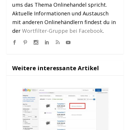
ums das Thema Onlinehandel spricht.
Aktuelle Informationen und Austausch
mit anderen Onlinehändlern findest du in
der
Wortfilter-Gruppe bei Facebook
.
Weitere interessante Artikel