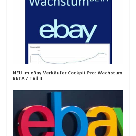
NEU im eBay Verkäufer Cockpit Pro: Wachstum
BETA / Teil II