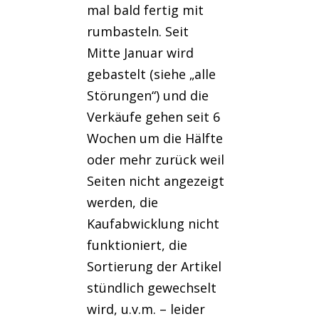
mal bald fertig mit
rumbasteln. Seit
Mitte Januar wird
gebastelt (siehe „alle
Störungen“) und die
Verkäufe gehen seit 6
Wochen um die Hälfte
oder mehr zurück weil
Seiten nicht angezeigt
werden, die
Kaufabwicklung nicht
funktioniert, die
Sortierung der Artikel
stündlich gewechselt
wird, u.v.m. – leider