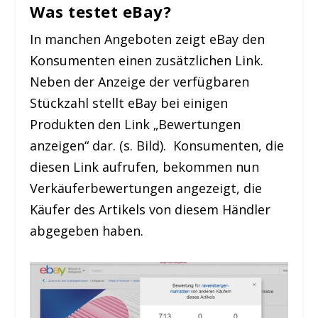
Was testet eBay?
In manchen Angeboten zeigt eBay den
Konsumenten einen zusätzlichen Link.
Neben der Anzeige der verfügbaren
Stückzahl stellt eBay bei einigen
Produkten den Link „Bewertungen
anzeigen“ dar. (s. Bild). Konsumenten, die
diesen Link aufrufen, bekommen nun
Verkäuferbewertungen angezeigt, die
Käufer des Artikels von diesem Händler
abgegeben haben.