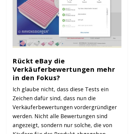
Rückt eBay die
Verkäuferbewertungen mehr
in den Fokus?
Ich glaube nicht, dass diese Tests ein
Zeichen dafür sind, dass nun die
Verkäuferbewertungen vordergründiger
werden. Nicht alle Bewertungen sind
angezeigt, sondern nur solche, die von
Käufern für das Produkt abgegeben