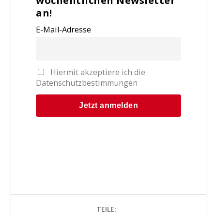
wöchentlichen Newsletter
an!
E-Mail-Adresse
Hiermit akzeptiere ich die
Datenschutzbestimmungen
TEILE: