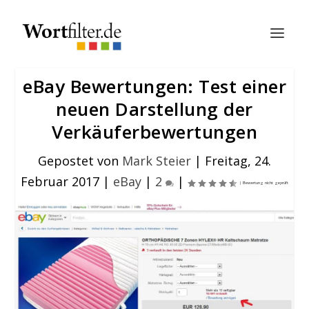
eBay Bewertungen: Test einer
neuen Darstellung der
Verkäuferbewertungen
Gepostet von
Mark Steier
|
Freitag, 24.
Februar 2017
|
eBay
|
2
|