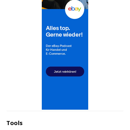
Tools