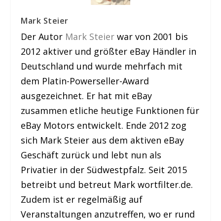
Mark Steier
Der Autor
Mark Steier
war von 2001 bis
2012 aktiver und größter eBay Händler in
Deutschland und wurde mehrfach mit
dem Platin-Powerseller-Award
ausgezeichnet. Er hat mit eBay
zusammen etliche heutige Funktionen für
eBay Motors entwickelt. Ende 2012 zog
sich Mark Steier aus dem aktiven eBay
Geschäft zurück und lebt nun als
Privatier in der Südwestpfalz. Seit 2015
betreibt und betreut Mark wortfilter.de.
Zudem ist er regelmäßig auf
Veranstaltungen anzutreffen, wo er rund