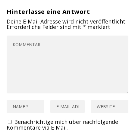
Hinterlasse eine Antwort
Deine E-Mail-Adresse wird nicht veröffentlicht.
Erforderliche Felder sind mit
*
markiert
Benachrichtige mich über nachfolgende
Kommentare via E-Mail.