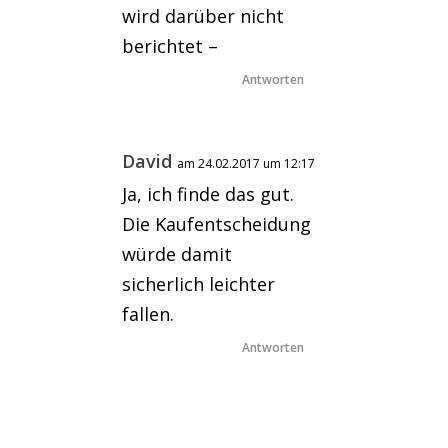
wird darüber nicht
berichtet –
Antworten
David
am 24.02.2017 um 12:17
Ja, ich finde das gut.
Die Kaufentscheidung
würde damit
sicherlich leichter
fallen.
Antworten