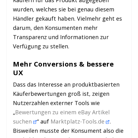
wurden, welches sie bei genau diesem
Händler gekauft haben. Vielmehr geht es
darum, den Konsumenten mehr
Transparenz und Informationen zur
Verfügung zu stellen.
Mehr Conversions & bessere
UX
Dass das Interesse an produktbasierten
Käuferbewertungen groß ist, zeigen
Nutzerzahlen externer Tools wie
„
Bewertungen zu einem eBay Artikel
suchen
“ auf
Marktplatz-Tools.de
.
Bisweilen musste der Konsument also die