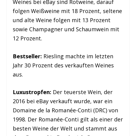
Weines bei eBay sind Rotweine, darauf
folgen Weißweine mit 18 Prozent, seltene
und alte Weine folgen mit 13 Prozent
sowie Champagner und Schaumwein mit
12 Prozent.
Bestseller:
Riesling machte im letzten
Jahr 30 Prozent des verkauften Weines
aus.
Luxustropfen:
Der teuerste Wein, der
2016 bei eBay verkauft wurde, war ein
Domaine de la Romanée-Conti (DRC) von
1998. Der Romanée-Conti gilt als einer der
besten Weine der Welt und stammt aus