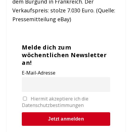
dem Burgund in Frankreich. Der
Verkaufspreis: stolze 7.030 Euro. (Quelle:
Pressemitteilung eBay)
Melde dich zum
wöchentlichen Newsletter
an!
E-Mail-Adresse
Hiermit akzeptiere ich die
Datenschutzbestimmungen