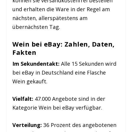
können sie versandkostenfrei bestellen
und erhalten die Ware in der Regel am
nächsten, allerspätestens am
übernächsten Tag.
Wein bei eBay: Zahlen, Daten,
Fakten
Im Sekundentakt:
Alle 15 Sekunden wird
bei eBay in Deutschland eine Flasche
Wein gekauft.
Vielfalt:
47.000 Angebote sind in der
Kategorie Wein bei eBay verfügbar.
Verteilung:
36 Prozent des angebotenen