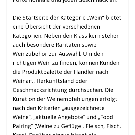
Die Startseite der Kategorie „Wein“ bietet
eine Übersicht der verschiedenen
Kategorien. Neben den Klassikern stehen
auch besondere Raritäten sowie
Weinzubehör zur Auswahl. Um den
richtigen Wein zu finden, können Kunden
die Produktpalette der Händler nach
Weinart, Herkunftsland oder
Geschmacksrichtung durchsuchen. Die
Kuration der Weinempfehlungen erfolgt
nach den Kriterien „ausgezeichnete
Weine“, „aktuelle Angebote“ und „Food
Pairing“ (Weine zu Geflügel, Fleisch, Fisch,
Käse). Darüber hinaus bietet die