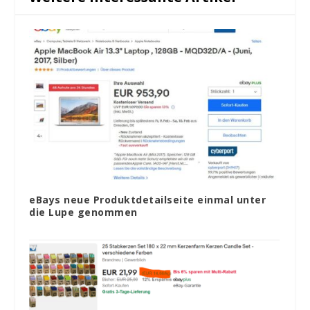
eBays neue Produktdetailseite einmal unter
die Lupe genommen