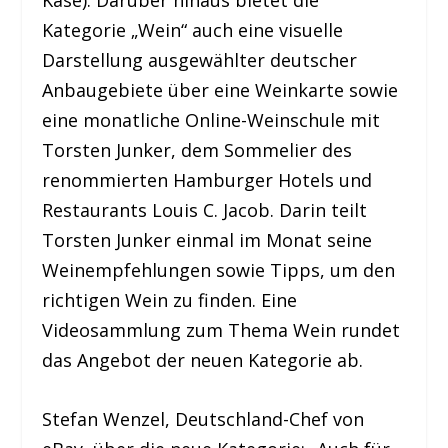
Kategorie „Wein“ auch eine visuelle
Darstellung ausgewählter deutscher
Anbaugebiete über eine Weinkarte sowie
eine monatliche Online-Weinschule mit
Torsten Junker, dem Sommelier des
renommierten Hamburger Hotels und
Restaurants Louis C. Jacob. Darin teilt
Torsten Junker einmal im Monat seine
Weinempfehlungen sowie Tipps, um den
richtigen Wein zu finden. Eine
Videosammlung zum Thema Wein rundet
das Angebot der neuen Kategorie ab.
Stefan Wenzel, Deutschland-Chef von