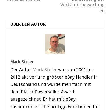
Verkäuferbewertung
en
ÜBER DEN AUTOR
Mark Steier
Der Autor
Mark Steier
war von 2001 bis
2012 aktiver und größter eBay Händler in
Deutschland und wurde mehrfach mit
dem Platin-Powerseller-Award
ausgezeichnet. Er hat mit eBay
zusammen etliche heutige Funktionen für