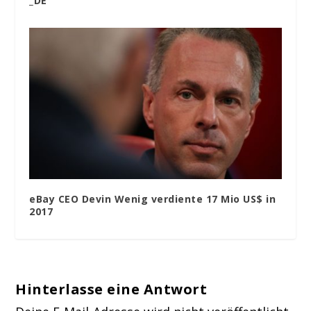
_DE
eBay CEO Devin Wenig verdiente 17 Mio US$ in
2017
Hinterlasse eine Antwort