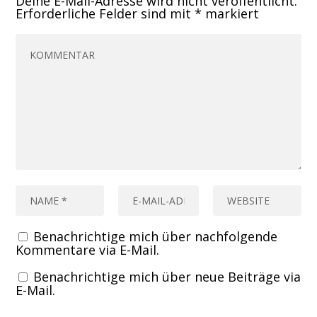
Deine E-Mail-Adresse wird nicht veröffentlicht.
Erforderliche Felder sind mit
*
markiert
Benachrichtige mich über nachfolgende
Kommentare via E-Mail.
Benachrichtige mich über neue Beiträge via
E-Mail.