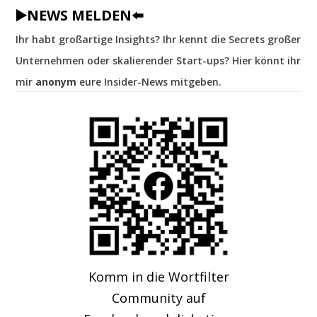
▶️NEWS MELDEN⬅️
Ihr habt großartige Insights? Ihr kennt die Secrets großer
Unternehmen oder skalierender Start-ups? Hier könnt ihr
mir
anonym
eure Insider-News mitgeben.
Komm in die Wortfilter
Community auf