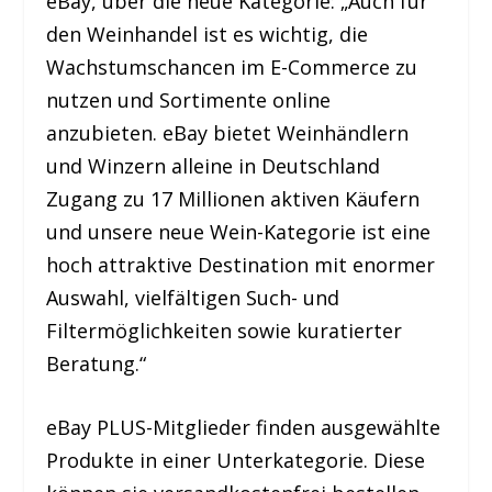
eBay, über die neue Kategorie: „Auch für
den Weinhandel ist es wichtig, die
Wachstumschancen im E-Commerce zu
nutzen und Sortimente online
anzubieten. eBay bietet Weinhändlern
und Winzern alleine in Deutschland
Zugang zu 17 Millionen aktiven Käufern
und unsere neue Wein-Kategorie ist eine
hoch attraktive Destination mit enormer
Auswahl, vielfältigen Such- und
Filtermöglichkeiten sowie kuratierter
Beratung.“
eBay PLUS-Mitglieder finden ausgewählte
Produkte in einer Unterkategorie. Diese