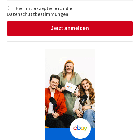
Hiermit akzeptiere ich die
Datenschutzbestimmungen