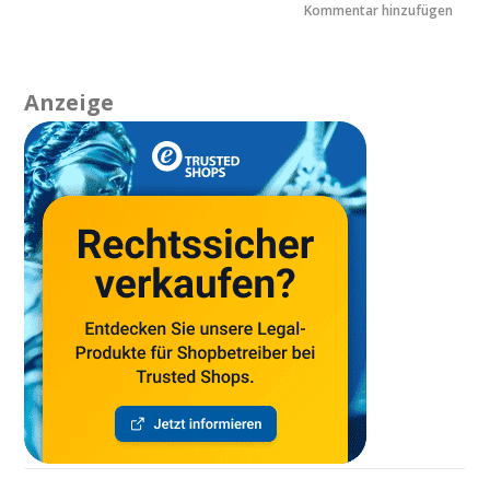
Anzeige