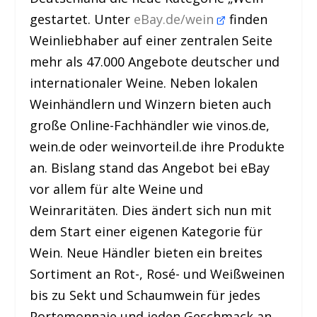
gestartet. Unter
eBay.de/wein
finden
Weinliebhaber auf einer zentralen Seite
mehr als 47.000 Angebote deutscher und
internationaler Weine. Neben lokalen
Weinhändlern und Winzern bieten auch
große Online-Fachhändler wie vinos.de,
wein.de oder weinvorteil.de ihre Produkte
an. Bislang stand das Angebot bei eBay
vor allem für alte Weine und
Weinraritäten. Dies ändert sich nun mit
dem Start einer eigenen Kategorie für
Wein. Neue Händler bieten ein breites
Sortiment an Rot-, Rosé- und Weißweinen
bis zu Sekt und Schaumwein für jedes
Portemonnaie und jeden Geschmack an.