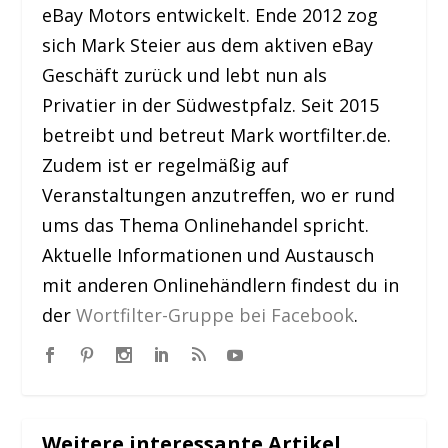
eBay Motors entwickelt. Ende 2012 zog
sich Mark Steier aus dem aktiven eBay
Geschäft zurück und lebt nun als
Privatier in der Südwestpfalz. Seit 2015
betreibt und betreut Mark wortfilter.de.
Zudem ist er regelmäßig auf
Veranstaltungen anzutreffen, wo er rund
ums das Thema Onlinehandel spricht.
Aktuelle Informationen und Austausch
mit anderen Onlinehändlern findest du in
der
Wortfilter-Gruppe bei Facebook
.
Weitere interessante Artikel