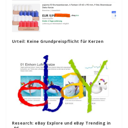
Urteil: Keine Grundpreispflicht für Kerzen
Research: eBay Explore und eBay Trending in