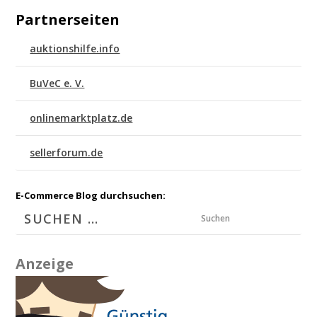
Partnerseiten
auktionshilfe.info
BuVeC e. V.
onlinemarktplatz.de
sellerforum.de
E-Commerce Blog durchsuchen:
Suchen
Anzeige