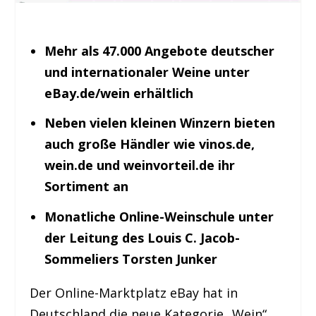
Mehr als 47.000 Angebote deutscher
und internationaler Weine unter
eBay.de/wein erhältlich
Neben vielen kleinen Winzern bieten
auch große Händler wie vinos.de,
wein.de und weinvorteil.de ihr
Sortiment an
Monatliche Online-Weinschule unter
der Leitung des Louis C. Jacob-
Sommeliers Torsten Junker
Der Online-Marktplatz eBay hat in
Deutschland die neue Kategorie „Wein“