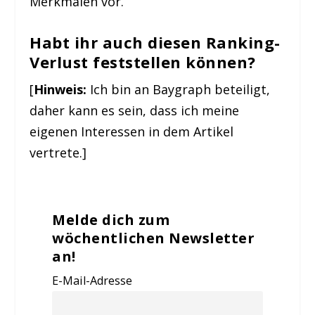
Merkmalen vor.
Habt ihr auch diesen Ranking-
Verlust feststellen können?
[
Hinweis:
Ich bin an Baygraph beteiligt,
daher kann es sein, dass ich meine
eigenen Interessen in dem Artikel
vertrete.]
Melde dich zum
wöchentlichen Newsletter
an!
E-Mail-Adresse