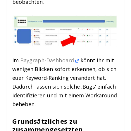
beobachten.
Im
Baygraph-Dashboard
könnt ihr mit
wenigen Blicken sofort erkennen, ob sich
euer Keyword-Ranking verändert hat.
Dadurch lassen sich solche ‚Bugs‘ einfach
identifizieren und mit einem Workaround
beheben.
Grundsätzliches zu
zusammengesetzten