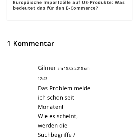
Europäische Importzölle auf US-Produkte: Was
bedeutet das für den E-Commerce?
1 Kommentar
Gilmer
am 18.03.2018 um
12:43
Das Problem melde
ich schon seit
Monaten!
Wie es scheint,
werden die
Suchbegriffe /