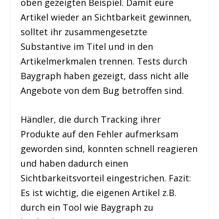
oben gezeigten Beispiel. Damit eure
Artikel wieder an Sichtbarkeit gewinnen,
solltet ihr zusammengesetzte
Substantive im Titel und in den
Artikelmerkmalen trennen. Tests durch
Baygraph haben gezeigt, dass nicht alle
Angebote von dem Bug betroffen sind.
Händler, die durch Tracking ihrer
Produkte auf den Fehler aufmerksam
geworden sind, konnten schnell reagieren
und haben dadurch einen
Sichtbarkeitsvorteil eingestrichen. Fazit:
Es ist wichtig, die eigenen Artikel z.B.
durch ein Tool wie Baygraph zu