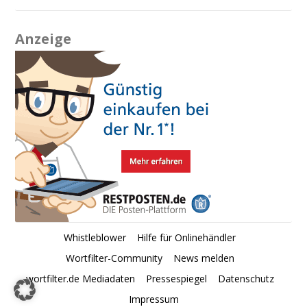
Anzeige
Whistleblower
Hilfe für Onlinehändler
Wortfilter-Community
News melden
wortfilter.de Mediadaten
Pressespiegel
Datenschutz
Impressum