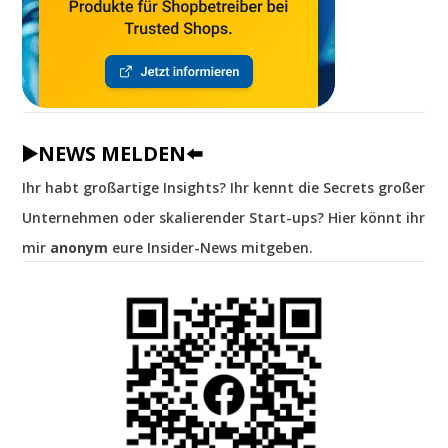
▶️NEWS MELDEN⬅️
Ihr habt großartige Insights? Ihr kennt die Secrets großer
Unternehmen oder skalierender Start-ups? Hier könnt ihr
mir
anonym
eure Insider-News mitgeben.