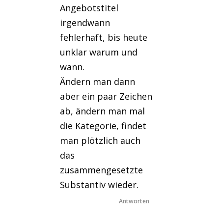
Angebotstitel
irgendwann
fehlerhaft, bis heute
unklar warum und
wann.
Ändern man dann
aber ein paar Zeichen
ab, ändern man mal
die Kategorie, findet
man plötzlich auch
das
zusammengesetzte
Substantiv wieder.
Antworten