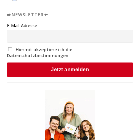
➡️NEWSLETTER⬅️
E-Mail-Adresse
Hiermit akzeptiere ich die
Datenschutzbestimmungen