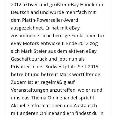
2012 aktiver und größter eBay Händler in
Deutschland und wurde mehrfach mit
dem Platin-Powerseller-Award
ausgezeichnet. Er hat mit eBay
zusammen etliche heutige Funktionen für
eBay Motors entwickelt. Ende 2012 zog
sich Mark Steier aus dem aktiven eBay
Geschäft zurück und lebt nun als
Privatier in der Südwestpfalz. Seit 2015
betreibt und betreut Mark wortfilter.de.
Zudem ist er regelmäßig auf
Veranstaltungen anzutreffen, wo er rund
ums das Thema Onlinehandel spricht.
Aktuelle Informationen und Austausch
mit anderen Onlinehändlern findest du in