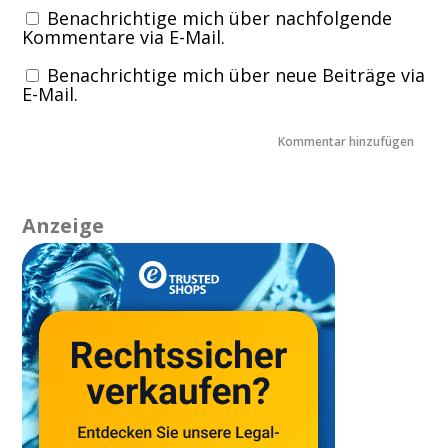
Benachrichtige mich über nachfolgende
Kommentare via E-Mail.
Benachrichtige mich über neue Beiträge via
E-Mail.
Anzeige