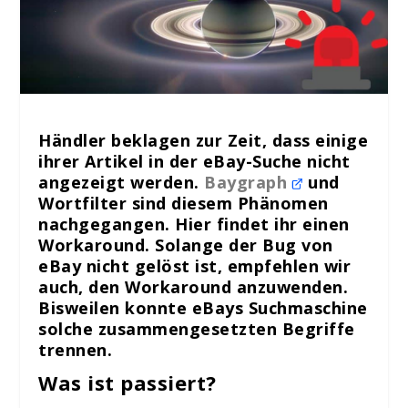
Händler beklagen zur Zeit, dass einige
ihrer Artikel in der eBay-Suche nicht
angezeigt werden.
Baygraph
und
Wortfilter sind diesem Phänomen
nachgegangen. Hier findet ihr einen
Workaround. Solange der Bug von
eBay nicht gelöst ist, empfehlen wir
auch, den Workaround anzuwenden.
Bisweilen konnte eBays Suchmaschine
solche zusammengesetzten Begriffe
trennen.
Was ist passiert?