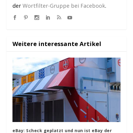
der
Wortfilter-Gruppe bei Facebook
.
Weitere interessante Artikel
eBay: Scheck geplatzt und nun ist eBay der