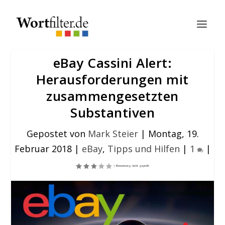
eBay Cassini Alert:
Herausforderungen mit
zusammengesetzten
Substantiven
Gepostet von
Mark Steier
|
Montag, 19.
Februar 2018
|
eBay
,
Tipps und Hilfen
|
1
|