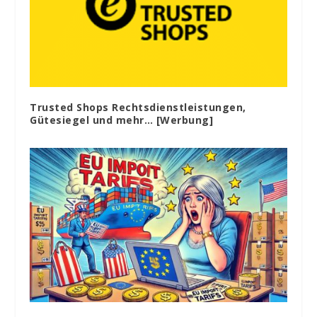
Trusted Shops Rechtsdienstleistungen,
Gütesiegel und mehr… [Werbung]