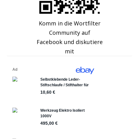
Komm in die Wortfilter
Community auf
Facebook und diskutiere
mit