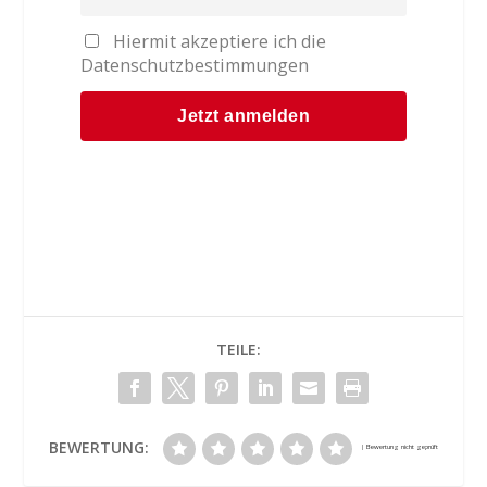
Hiermit akzeptiere ich die
Datenschutzbestimmungen
TEILE:
BEWERTUNG: