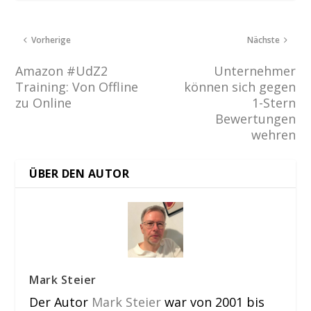
Vorherige
Nächste
Amazon #UdZ2
Unternehmer
Training: Von Offline
können sich gegen
zu Online
1-Stern
Bewertungen
wehren
ÜBER DEN AUTOR
Mark Steier
Der Autor
Mark Steier
war von 2001 bis