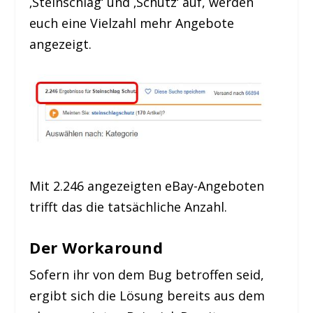
‚Steinschlag‘ und ‚Schutz‘ auf, werden
euch eine Vielzahl mehr Angebote
angezeigt.
Mit 2.246 angezeigten eBay-Angeboten
trifft das die tatsächliche Anzahl.
Der Workaround
Sofern ihr von dem Bug betroffen seid,
ergibt sich die Lösung bereits aus dem