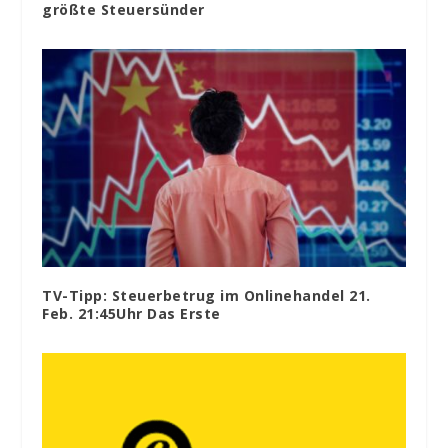
größte Steuersünder
TV-Tipp: Steuerbetrug im Onlinehandel 21.
Feb. 21:45Uhr Das Erste