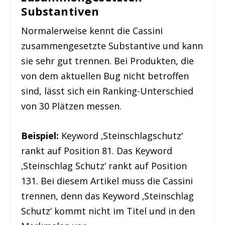
Substantiven
Normalerweise kennt die Cassini
zusammengesetzte Substantive und kann
sie sehr gut trennen. Bei Produkten, die
von dem aktuellen Bug nicht betroffen
sind, lässt sich ein Ranking-Unterschied
von 30 Plätzen messen.
Beispiel:
Keyword ‚Steinschlagschutz‘
rankt auf Position 81. Das Keyword
‚Steinschlag Schutz‘ rankt auf Position
131. Bei diesem Artikel muss die Cassini
trennen, denn das Keyword ‚Steinschlag
Schutz‘ kommt nicht im Titel und in den