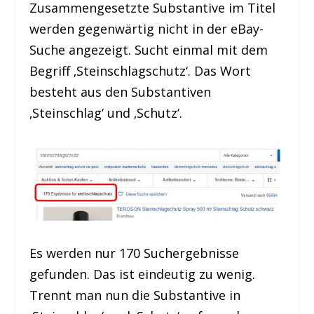
Zusammengesetzte Substantive im Titel
werden gegenwärtig nicht in der eBay-
Suche angezeigt. Sucht einmal mit dem
Begriff ‚Steinschlagschutz‘. Das Wort
besteht aus den Substantiven
‚Steinschlag‘ und ‚Schutz‘.
Es werden nur 170 Suchergebnisse
gefunden. Das ist eindeutig zu wenig.
Trennt man nun die Substantive in