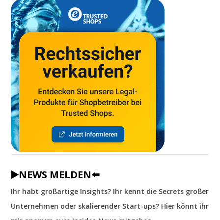
▶️NEWS MELDEN⬅️
Ihr habt großartige Insights? Ihr kennt die Secrets großer
Unternehmen oder skalierender Start-ups? Hier könnt ihr