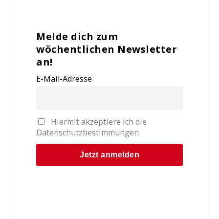
Melde dich zum
wöchentlichen Newsletter
an!
E-Mail-Adresse
Hiermit akzeptiere ich die
Datenschutzbestimmungen