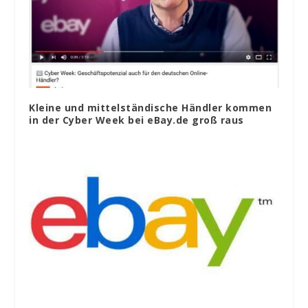
Kleine und mittelständische Händler kommen
in der Cyber Week bei eBay.de groß raus