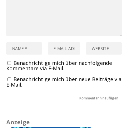
Benachrichtige mich über nachfolgende
Kommentare via E-Mail.
Benachrichtige mich über neue Beiträge via
E-Mail.
Anzeige