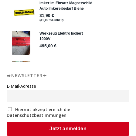
➡️NEWSLETTER⬅️
E-Mail-Adresse
Hiermit akzeptiere ich die
Datenschutzbestimmungen