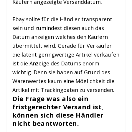
Käufern angezeigte Versanddatum.
Ebay sollte für die Händler transparent
sein und zumindest diesen auch das
Datum anzeigen welches den Käufern
übermittelt wird. Gerade für Verkäufer
die latent geringwertige Artikel verkaufen
ist die Anzeige des Datums enorm
wichtig. Denn sie haben auf Grund des
Warenwertes kaum eine Möglichkeit die
Artikel mit Trackingdaten zu versenden.
Die Frage was also ein
fristgerechter Versand ist,
können sich diese Händler
nicht beantworten.