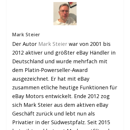
Mark Steier
Der Autor
Mark Steier
war von 2001 bis
2012 aktiver und größter eBay Händler in
Deutschland und wurde mehrfach mit
dem Platin-Powerseller-Award
ausgezeichnet. Er hat mit eBay
zusammen etliche heutige Funktionen für
eBay Motors entwickelt. Ende 2012 zog
sich Mark Steier aus dem aktiven eBay
Geschäft zurück und lebt nun als
Privatier in der Südwestpfalz. Seit 2015