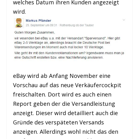
welches Datum ihren Kunden angezeigt
wird.
eBay wird ab Anfang November eine
Vorschau auf das neue Verkäufercockpit
freischalten. Dort wird es auch einen
Report geben der die Versandleistung
anzeigt. Dieser wird detailliert auch die
Gründe des verspäteten Versands
anzeigen. Allerdings wohl nicht das den