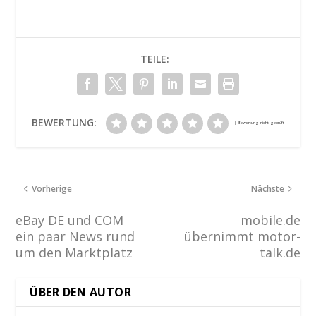
TEILE:
BEWERTUNG:
Vorherige
Nächste
eBay DE und COM
mobile.de
ein paar News rund
übernimmt motor-
um den Marktplatz
talk.de
ÜBER DEN AUTOR