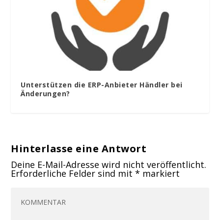
Unterstützen die ERP-Anbieter Händler bei
Änderungen?
Hinterlasse eine Antwort
Deine E-Mail-Adresse wird nicht veröffentlicht.
Erforderliche Felder sind mit
*
markiert