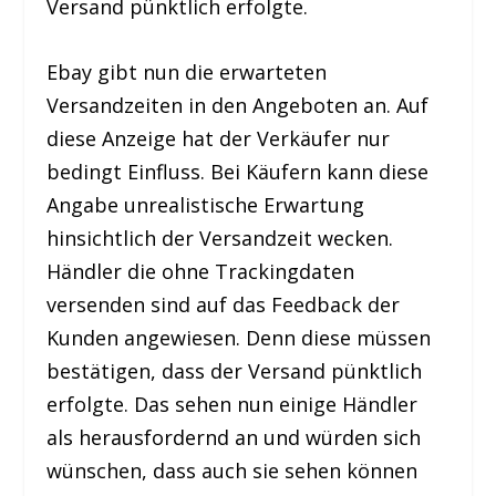
Versand pünktlich erfolgte.
Ebay gibt nun die erwarteten
Versandzeiten in den Angeboten an. Auf
diese Anzeige hat der Verkäufer nur
bedingt Einfluss. Bei Käufern kann diese
Angabe unrealistische Erwartung
hinsichtlich der Versandzeit wecken.
Händler die ohne Trackingdaten
versenden sind auf das Feedback der
Kunden angewiesen. Denn diese müssen
bestätigen, dass der Versand pünktlich
erfolgte. Das sehen nun einige Händler
als herausfordernd an und würden sich
wünschen, dass auch sie sehen können