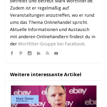
betreibt und betreut Mark wortfilter.de.
Zudem ist er regelmäßig auf
Veranstaltungen anzutreffen, wo er rund
ums das Thema Onlinehandel spricht.
Aktuelle Informationen und Austausch
mit anderen Onlinehändlern findest du in
der
Wortfilter-Gruppe bei Facebook
.
Weitere interessante Artikel