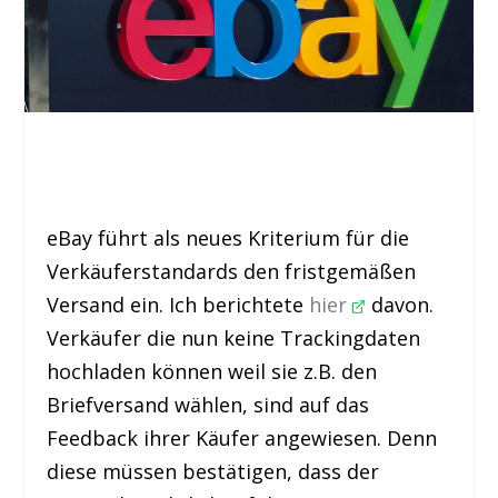
eBay führt als neues Kriterium für die
Verkäuferstandards den fristgemäßen
Versand ein. Ich berichtete
hier
davon.
Verkäufer die nun keine Trackingdaten
hochladen können weil sie z.B. den
Briefversand wählen, sind auf das
Feedback ihrer Käufer angewiesen. Denn
diese müssen bestätigen, dass der