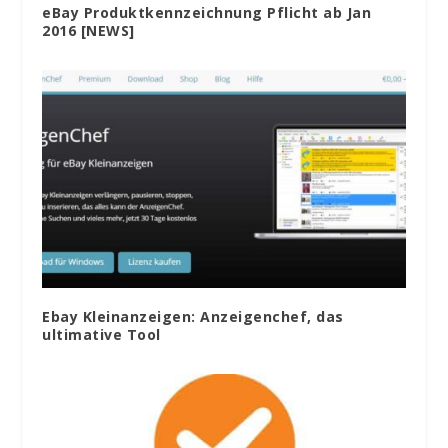
eBay Produktkennzeichnung Pflicht ab Jan
2016 [NEWS]
Ebay Kleinanzeigen: Anzeigenchef, das
ultimative Tool