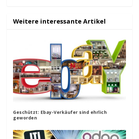
Weitere interessante Artikel
Geschützt: Ebay-Verkäufer sind ehrlich
geworden