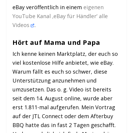
eBay veröffentlich in einem
eigenen
YouTube Kanal ‚eBay für Händler‘ alle
Videos
.
Hört auf Mama und Papa
Ich kenne keinen Marktplatz, der euch so
viel kostenlose Hilfe anbietet, wie eBay.
Warum fällt es euch so schwer, diese
Unterstützung anzunehmen und
umzusetzen. Das o. g. Video ist bereits
seit dem 14. August online, wurde aber
erst 1.811-mal aufgerufen. Mein Vortrag
auf der JTL Connect oder dem Afterbuy
BBQ hatte das in fast 2 Tagen geschafft.