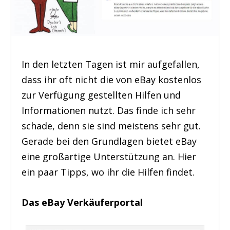
In den letzten Tagen ist mir aufgefallen,
dass ihr oft nicht die von eBay kostenlos
zur Verfügung gestellten Hilfen und
Informationen nutzt. Das finde ich sehr
schade, denn sie sind meistens sehr gut.
Gerade bei den Grundlagen bietet eBay
eine großartige Unterstützung an. Hier
ein paar Tipps, wo ihr die Hilfen findet.
Das eBay Verkäuferportal