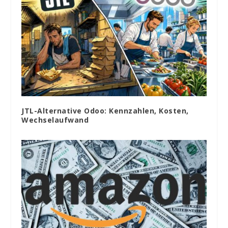
JTL-Alternative Odoo: Kennzahlen, Kosten,
Wechselaufwand