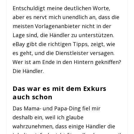
Entschuldigt meine deutlichen Worte,
aber es nervt mich unendlich an, dass die
meisten Vorlagenanbieter nicht in der
Lage sind, die Händler zu unterstützen.
eBay gibt die richtigen Tipps, zeigt, wie
es geht, und die Dienstleister versagen.
Wer ist am Ende in den Hintern gekniffen?
Die Händler.
Das war es mit dem Exkurs
auch schon
Das Mama- und Papa-Ding fiel mir
deshalb ein, weil ich glaube
wahrzunehmen, dass einige Händler die