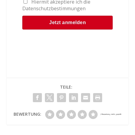
Hiermit akzeptiere ich die
Datenschutzbestimmungen
TEILE:
BEWERTUNG: