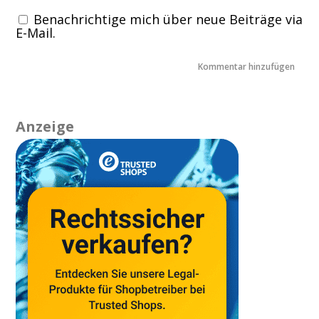
Benachrichtige mich über neue Beiträge via
E-Mail.
Anzeige