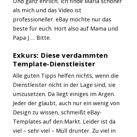
Und ganz ehrlich, ich finde Maria schöner
als mich und das Video ist
professioneller. eBay möchte nur das
beste für euch. Hört also auf Mama und
Papa J … Bitte.
Exkurs: Diese verdammten
Template-Dienstleister
Alle guten Tipps helfen nichts, wenn die
Dienstleister nicht in der Lage sind, sie
umzusetzen. Da liegt einiges im Argen.
Jeder der glaubt, auch nur ein wenig von
Design zu wissen, schmeißt eBay-
Templates auf den Markt. Leider ist da
viel – sehr viel – Müll drunter. Zu viel in