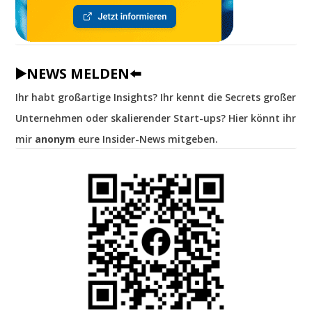
▶️NEWS MELDEN⬅️
Ihr habt großartige Insights? Ihr kennt die Secrets großer
Unternehmen oder skalierender Start-ups? Hier könnt ihr
mir
anonym
eure Insider-News mitgeben.