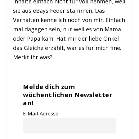
Inhalte einfach nicht für voll nehmen, weil
sie aus eBays Feder stammen. Das
Verhalten kenne ich noch von mir. Einfach
mal dagegen sein, nur weil es von Mama
oder Papa kam. Hat mir der liebe Onkel
das Gleiche erzählt, war es für mich fine.
Merkt ihr was?
Melde dich zum
wöchentlichen Newsletter
an!
E-Mail-Adresse