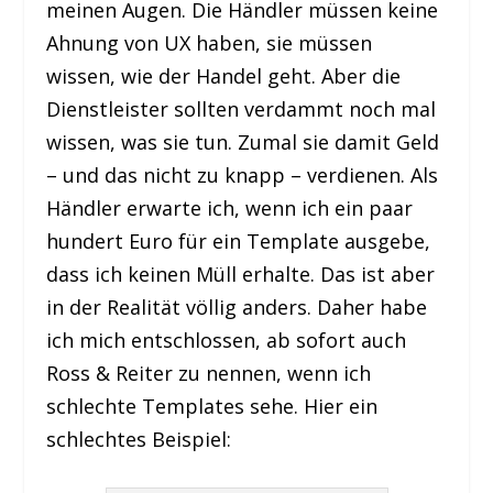
meinen Augen. Die Händler müssen keine
Ahnung von UX haben, sie müssen
wissen, wie der Handel geht. Aber die
Dienstleister sollten verdammt noch mal
wissen, was sie tun. Zumal sie damit Geld
– und das nicht zu knapp – verdienen. Als
Händler erwarte ich, wenn ich ein paar
hundert Euro für ein Template ausgebe,
dass ich keinen Müll erhalte. Das ist aber
in der Realität völlig anders. Daher habe
ich mich entschlossen, ab sofort auch
Ross & Reiter zu nennen, wenn ich
schlechte Templates sehe. Hier ein
schlechtes Beispiel: