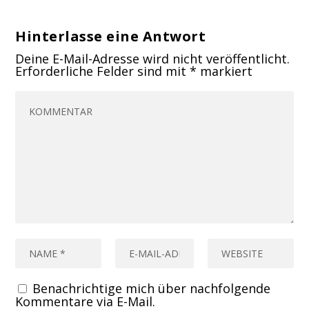
Hinterlasse eine Antwort
Deine E-Mail-Adresse wird nicht veröffentlicht.
Erforderliche Felder sind mit
*
markiert
Benachrichtige mich über nachfolgende
Kommentare via E-Mail.