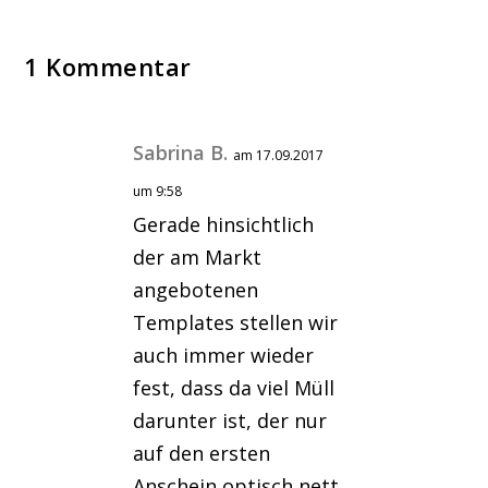
1 Kommentar
Sabrina B.
am 17.09.2017
um 9:58
Gerade hinsichtlich
der am Markt
angebotenen
Templates stellen wir
auch immer wieder
fest, dass da viel Müll
darunter ist, der nur
auf den ersten
Anschein optisch nett