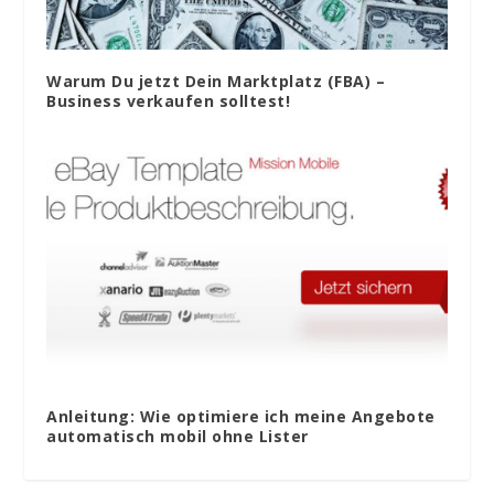
Warum Du jetzt Dein Marktplatz (FBA) –
Business verkaufen solltest!
Anleitung: Wie optimiere ich meine Angebote
automatisch mobil ohne Lister