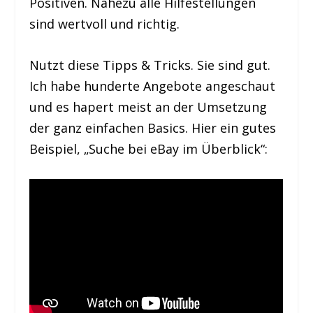
Positiven. Nahezu alle Hilfestellungen
sind wertvoll und richtig.
Nutzt diese Tipps & Tricks. Sie sind gut.
Ich habe hunderte Angebote angeschaut
und es hapert meist an der Umsetzung
der ganz einfachen Basics. Hier ein gutes
Beispiel, „Suche bei eBay im Überblick“: