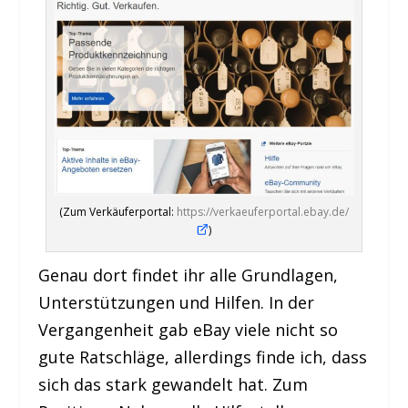
(Zum Verkäuferportal:
https://verkaeuferportal.ebay.de/
)
Genau dort findet ihr alle Grundlagen,
Unterstützungen und Hilfen. In der
Vergangenheit gab eBay viele nicht so
gute Ratschläge, allerdings finde ich, dass
sich das stark gewandelt hat. Zum