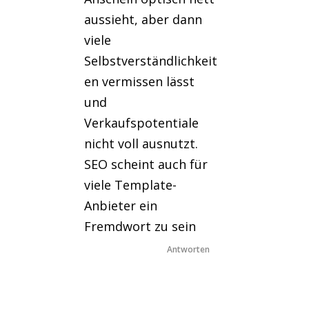
aussieht, aber dann
viele
Selbstverständlichkeit
en vermissen lässt
und
Verkaufspotentiale
nicht voll ausnutzt.
SEO scheint auch für
viele Template-
Anbieter ein
Fremdwort zu sein
Antworten