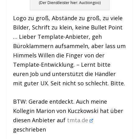
(Der Dienstleister hier: Auctiongoo)
Logo zu groß, Abstände zu groß, zu viele
Bilder, Schrift zu klein, keine Bullet Point
… Lieber Template-Anbieter, geh
Büroklammern aufsammeln, aber lass um
Himmels Willen die Finger von der
Template-Entwicklung. – Lernt bitte
euren Job und unterstützt die Händler
mit guter UX. Seit nicht so schlecht. Bitte.
BTW: Gerade entdeckt. Auch meine
Kollegin Marion von Kuczkowski hat über
diesen Anbieter auf
tmta.de
geschrieben