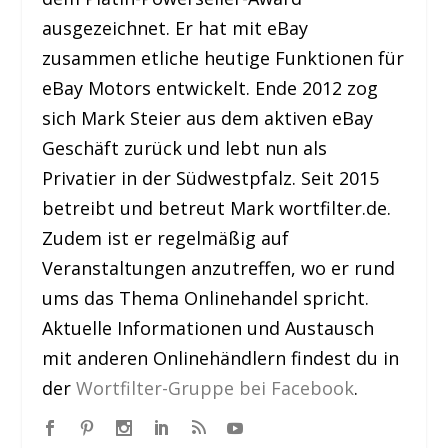
ausgezeichnet. Er hat mit eBay
zusammen etliche heutige Funktionen für
eBay Motors entwickelt. Ende 2012 zog
sich Mark Steier aus dem aktiven eBay
Geschäft zurück und lebt nun als
Privatier in der Südwestpfalz. Seit 2015
betreibt und betreut Mark wortfilter.de.
Zudem ist er regelmäßig auf
Veranstaltungen anzutreffen, wo er rund
ums das Thema Onlinehandel spricht.
Aktuelle Informationen und Austausch
mit anderen Onlinehändlern findest du in
der
Wortfilter-Gruppe bei Facebook
.