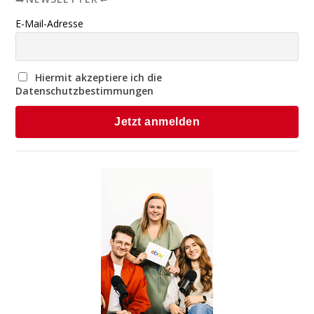
E-Mail-Adresse
Hiermit akzeptiere ich die
Datenschutzbestimmungen