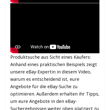
Produktsuche aus Sicht eines Käufers:
Anhand eines praktischen Beispiels zeigt
unsere eBay-Expertin in diesem Video,
warum es entscheidend ist, eure
Angebote für die eBay-Suche zu
optimieren. Außerdem erhalten ihr Tipps,
um eure Angebote in den eBay-
Suchergebnissen weiter oben platziert zu