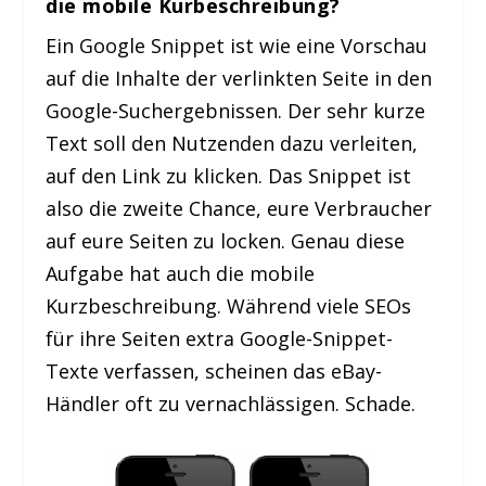
die mobile Kurbeschreibung?
Ein Google Snippet ist wie eine Vorschau
auf die Inhalte der verlinkten Seite in den
Google-Suchergebnissen. Der sehr kurze
Text soll den Nutzenden dazu verleiten,
auf den Link zu klicken. Das Snippet ist
also die zweite Chance, eure Verbraucher
auf eure Seiten zu locken. Genau diese
Aufgabe hat auch die mobile
Kurzbeschreibung. Während viele SEOs
für ihre Seiten extra Google-Snippet-
Texte verfassen, scheinen das eBay-
Händler oft zu vernachlässigen. Schade.