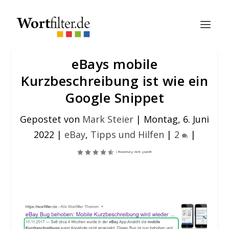
eBays mobile
Kurzbeschreibung ist wie ein
Google Snippet
Gepostet von
Mark Steier
|
Montag, 6. Juni
2022
|
eBay
,
Tipps und Hilfen
|
2
|