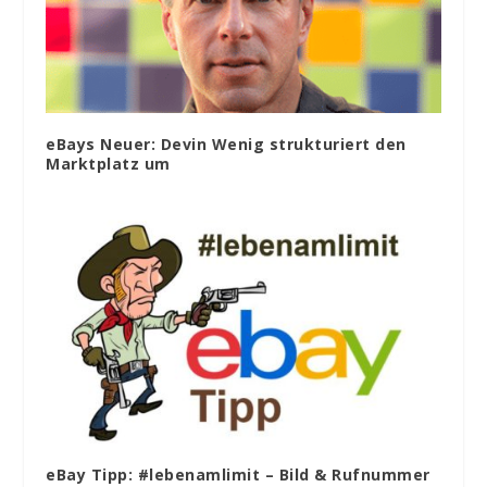
eBays Neuer: Devin Wenig strukturiert den
Marktplatz um
eBay Tipp: #lebenamlimit – Bild & Rufnummer