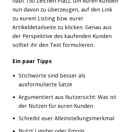
habt 150 Zeichen Platz, um euren Kunden
nun davon zu überzeugen, auf den Link
zu eurem Listing bzw. eurer
Artikeldetailseite zu klicken. Genau aus
der Perspektive des kaufenden Kunden
solltet ihr den Text formulieren.
Ein paar Tipps
Stichworte sind besser als
ausformulierte Sätze
Argumentiert aus Nutzersicht: Was ist
der Nutzen für euren Kunden
Schreibt euer Alleinstellungsmerkmal
Nutzt Limiter oder Emojis