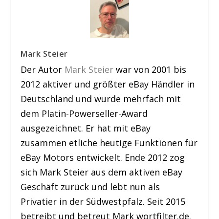
Mark Steier
Der Autor
Mark Steier
war von 2001 bis
2012 aktiver und größter eBay Händler in
Deutschland und wurde mehrfach mit
dem Platin-Powerseller-Award
ausgezeichnet. Er hat mit eBay
zusammen etliche heutige Funktionen für
eBay Motors entwickelt. Ende 2012 zog
sich Mark Steier aus dem aktiven eBay
Geschäft zurück und lebt nun als
Privatier in der Südwestpfalz. Seit 2015
betreibt und betreut Mark wortfilter.de.