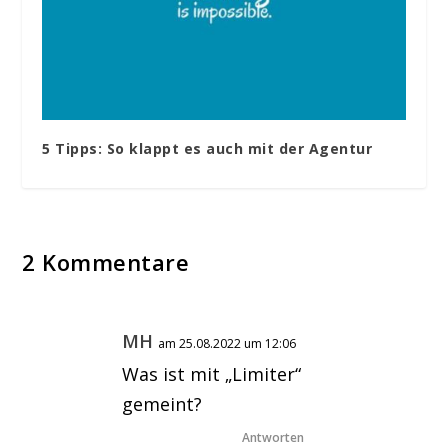
5 Tipps: So klappt es auch mit der Agentur
2 Kommentare
MH
am 25.08.2022 um 12:06
Was ist mit „Limiter“
gemeint?
Antworten