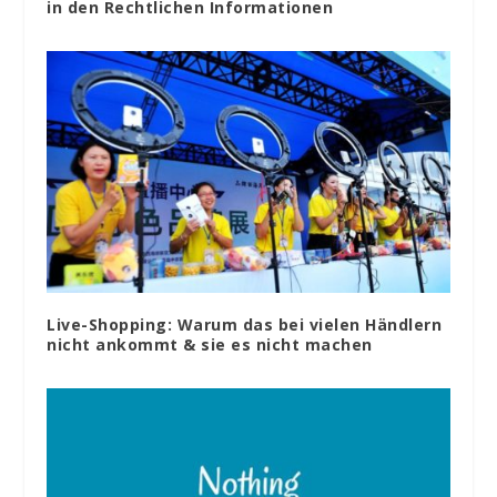
in den Rechtlichen Informationen
Live-Shopping: Warum das bei vielen Händlern
nicht ankommt & sie es nicht machen