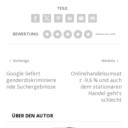
TEILE:
BEWERTUNG:
Vorherige
Nächste
Google liefert
Onlinehandelsumsat
genderdiskriminiere
z -9,6 % und auch
nde Suchergebnisse
dem stationären
Handel geht’s
schlecht
ÜBER DEN AUTOR