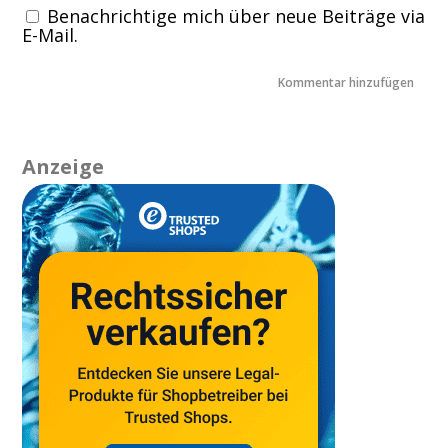
Benachrichtige mich über neue Beiträge via
E-Mail.
Anzeige