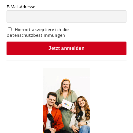
E-Mail-Adresse
Hiermit akzeptiere ich die
Datenschutzbestimmungen