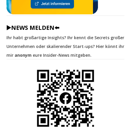
▶️NEWS MELDEN⬅️
Ihr habt großartige Insights? Ihr kennt die Secrets großer
Unternehmen oder skalierender Start-ups? Hier könnt ihr
mir
anonym
eure Insider-News mitgeben.