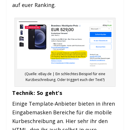
auf euer Ranking.
(Quelle: eBay.de | Ein schlechtes Beispiel für eine
Kurzbeschreibung. Oder triggert euch der Text?)
Technik: So geht’s
Einige Template-Anbieter bieten in ihren
Eingabemasken Bereiche für die mobile
Kurbeschreibung an. Hier sehr ihr den
HTML, den ihr auch selbst in eure