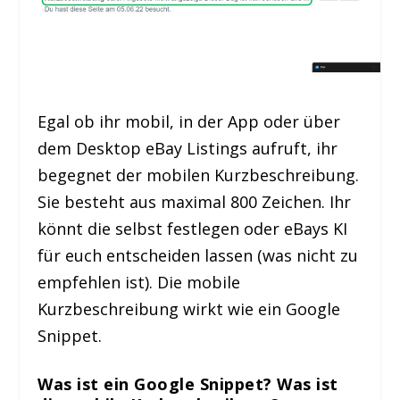
Egal ob ihr mobil, in der App oder über
dem Desktop eBay Listings aufruft, ihr
begegnet der mobilen Kurzbeschreibung.
Sie besteht aus maximal 800 Zeichen. Ihr
könnt die selbst festlegen oder eBays KI
für euch entscheiden lassen (was nicht zu
empfehlen ist). Die mobile
Kurzbeschreibung wirkt wie ein Google
Snippet.
Was ist ein Google Snippet? Was ist