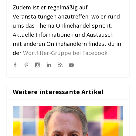
Zudem ist er regelmäßig auf
Veranstaltungen anzutreffen, wo er rund
ums das Thema Onlinehandel spricht.
Aktuelle Informationen und Austausch
mit anderen Onlinehändlern findest du in
der
Wortfilter-Gruppe bei Facebook
.
Weitere interessante Artikel