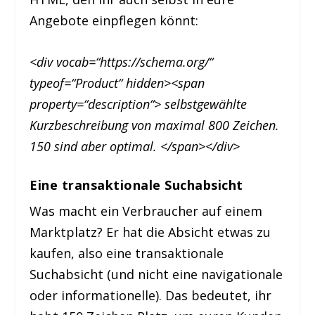
Angebote einpflegen könnt:
<div vocab=“https://schema.org/“
typeof=“Product“ hidden><span
property=“description“> selbstgewählte
Kurzbeschreibung von maximal 800 Zeichen.
150 sind aber optimal. </span></div>
Eine transaktionale Suchabsicht
Was macht ein Verbraucher auf einem
Marktplatz? Er hat die Absicht etwas zu
kaufen, also eine transaktionale
Suchabsicht (und nicht eine navigationale
oder informationelle). Das bedeutet, ihr