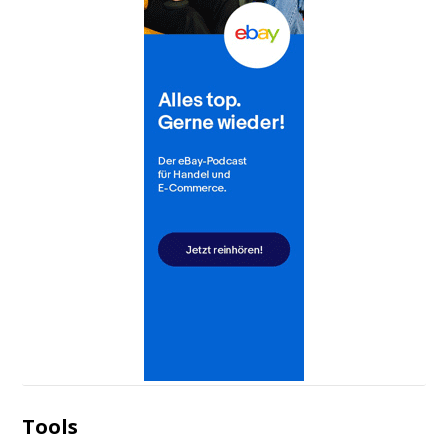
Tools