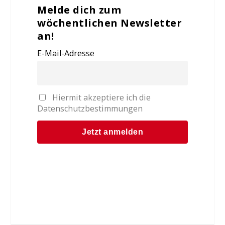
Melde dich zum
wöchentlichen Newsletter
an!
E-Mail-Adresse
Hiermit akzeptiere ich die
Datenschutzbestimmungen