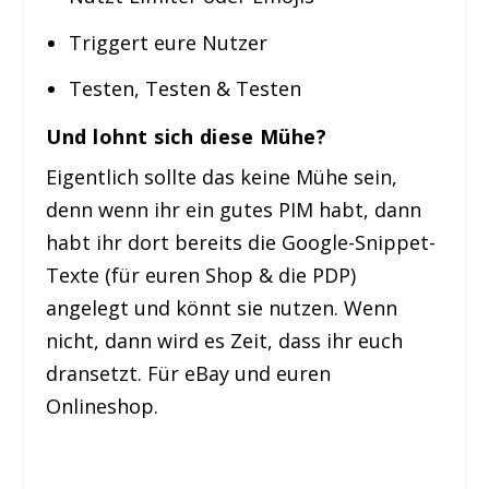
Triggert eure Nutzer
Testen, Testen & Testen
Und lohnt sich diese Mühe?
Eigentlich sollte das keine Mühe sein,
denn wenn ihr ein gutes PIM habt, dann
habt ihr dort bereits die Google-Snippet-
Texte (für euren Shop & die PDP)
angelegt und könnt sie nutzen. Wenn
nicht, dann wird es Zeit, dass ihr euch
dransetzt. Für eBay und euren
Onlineshop.