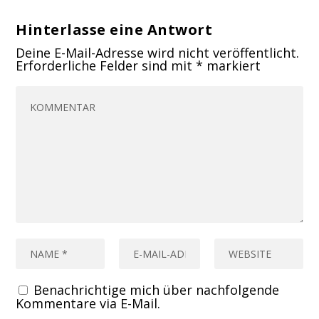
Hinterlasse eine Antwort
Deine E-Mail-Adresse wird nicht veröffentlicht.
Erforderliche Felder sind mit
*
markiert
Benachrichtige mich über nachfolgende
Kommentare via E-Mail.