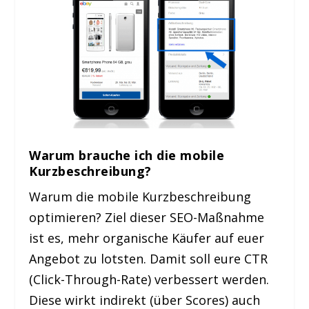
Warum brauche ich die mobile
Kurzbeschreibung?
Warum die mobile Kurzbeschreibung
optimieren? Ziel dieser SEO-Maßnahme
ist es, mehr organische Käufer auf euer
Angebot zu lotsten. Damit soll eure CTR
(Click-Through-Rate) verbessert werden.
Diese wirkt indirekt (über Scores) auch