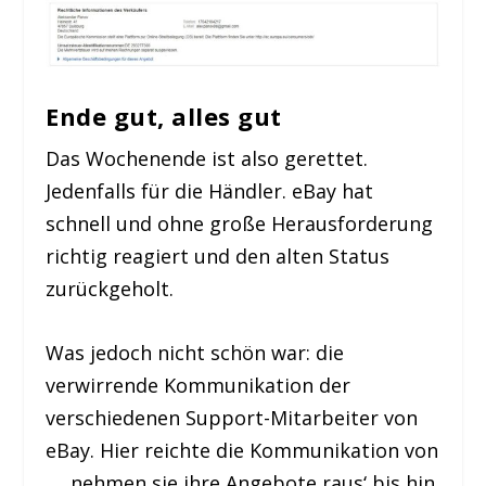
Ende gut, alles gut
Das Wochenende ist also gerettet.
Jedenfalls für die Händler. eBay hat
schnell und ohne große Herausforderung
richtig reagiert und den alten Status
zurückgeholt.
Was jedoch nicht schön war: die
verwirrende Kommunikation der
verschiedenen Support-Mitarbeiter von
eBay. Hier reichte die Kommunikation von
‚… nehmen sie ihre Angebote raus‘ bis hin