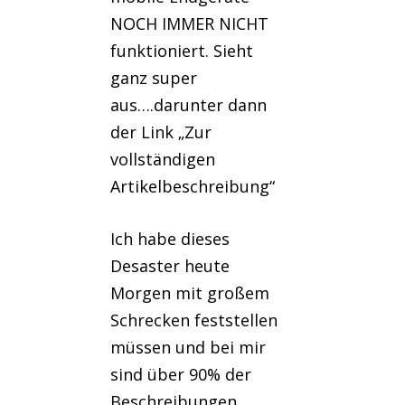
NOCH IMMER NICHT
funktioniert. Sieht
ganz super
aus….darunter dann
der Link „Zur
vollständigen
Artikelbeschreibung“
Ich habe dieses
Desaster heute
Morgen mit großem
Schrecken feststellen
müssen und bei mir
sind über 90% der
Beschreibungen