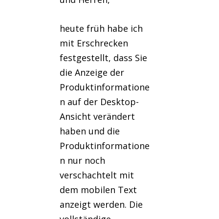
heute früh habe ich
mit Erschrecken
festgestellt, dass Sie
die Anzeige der
Produktinformatione
n auf der Desktop-
Ansicht verändert
haben und die
Produktinformatione
n nur noch
verschachtelt mit
dem mobilen Text
anzeigt werden. Die
vollständige