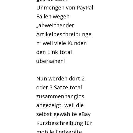
Unmengen von PayPal
Fällen wegen
„abweichender
Artikelbeschreibunge
n“ weil viele Kunden
den Link total
übersahen!
Nun werden dort 2
oder 3 Sätze total
zusammenhanglos
angezeigt, weil die
selbst gewählte eBay
Kurzbeschreibung für
mobile Endgeräte