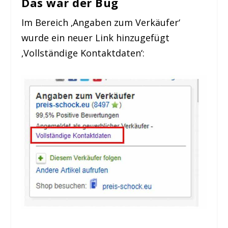
Das war der Bug
Im Bereich ‚Angaben zum Verkäufer‘
wurde ein neuer Link hinzugefügt
‚Vollständige Kontaktdaten‘: