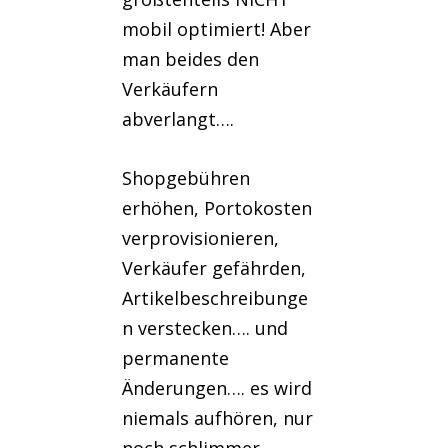
mobil optimiert! Aber
man beides den
Verkäufern
abverlangt….
Shopgebühren
erhöhen, Portokosten
verprovisionieren,
Verkäufer gefährden,
Artikelbeschreibunge
n verstecken…. und
permanente
Änderungen…. es wird
niemals aufhören, nur