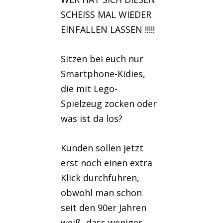
SCHEISS MAL WIEDER
EINFALLEN LASSEN !!!!!
Sitzen bei euch nur
Smartphone-Kidies,
die mit Lego-
Spielzeug zocken oder
was ist da los?
Kunden sollen jetzt
erst noch einen extra
Klick durchführen,
obwohl man schon
seit den 90er Jahren
weiß, dass weniger