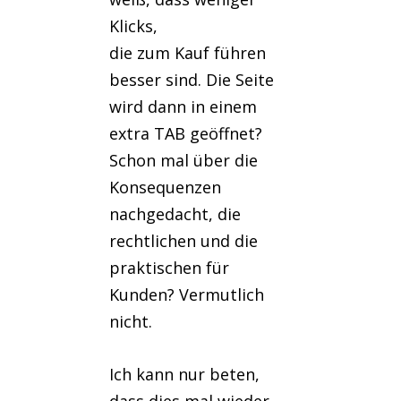
Klicks,
die zum Kauf führen
besser sind. Die Seite
wird dann in einem
extra TAB geöffnet?
Schon mal über die
Konsequenzen
nachgedacht, die
rechtlichen und die
praktischen für
Kunden? Vermutlich
nicht.
Ich kann nur beten,
dass dies mal wieder