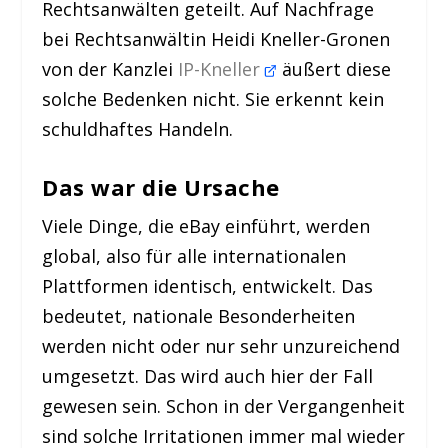
Rechtsanwälten geteilt. Auf Nachfrage
bei Rechtsanwältin Heidi Kneller-Gronen
von der Kanzlei
IP-Kneller
äußert diese
solche Bedenken nicht. Sie erkennt kein
schuldhaftes Handeln.
Das war die Ursache
Viele Dinge, die eBay einführt, werden
global, also für alle internationalen
Plattformen identisch, entwickelt. Das
bedeutet, nationale Besonderheiten
werden nicht oder nur sehr unzureichend
umgesetzt. Das wird auch hier der Fall
gewesen sein. Schon in der Vergangenheit
sind solche Irritationen immer mal wieder