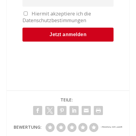
Hiermit akzeptiere ich die
Datenschutzbestimmungen
TEILE:
BEWERTUNG: