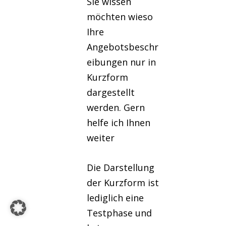
Sie wissen
möchten wieso
Ihre
Angebotsbeschr
eibungen nur in
Kurzform
dargestellt
werden. Gern
helfe ich Ihnen
weiter
Die Darstellung
der Kurzform ist
lediglich eine
Testphase und