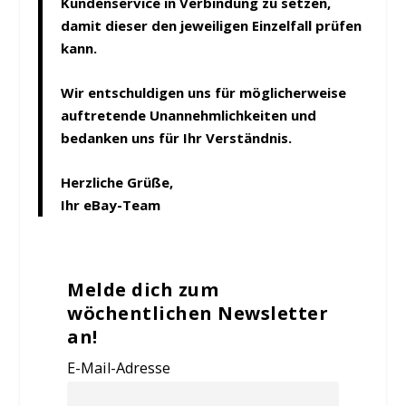
Kundenservice in Verbindung zu setzen,
damit dieser den jeweiligen Einzelfall prüfen
kann.
Wir entschuldigen uns für möglicherweise
auftretende Unannehmlichkeiten und
bedanken uns für Ihr Verständnis.
Herzliche Grüße,
Ihr eBay-Team
Melde dich zum
wöchentlichen Newsletter
an!
E-Mail-Adresse