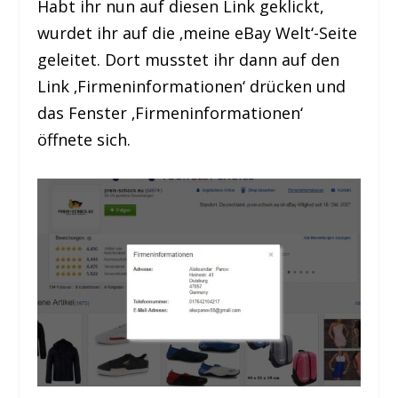
Habt ihr nun auf diesen Link geklickt,
wurdet ihr auf die ‚meine eBay Welt‘-Seite
geleitet. Dort musstet ihr dann auf den
Link ‚Firmeninformationen‘ drücken und
das Fenster ‚Firmeninformationen‘
öffnete sich.