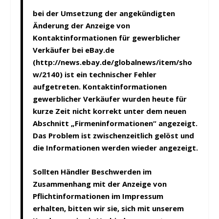
bei der Umsetzung der angekündigten
Änderung der Anzeige von
Kontaktinformationen für gewerblicher
Verkäufer bei eBay.de
(http://news.ebay.de/globalnews/item/sho
w/2140) ist ein technischer Fehler
aufgetreten. Kontaktinformationen
gewerblicher Verkäufer wurden heute für
kurze Zeit nicht korrekt unter dem neuen
Abschnitt „Firmeninformationen“ angezeigt.
Das Problem ist zwischenzeitlich gelöst und
die Informationen werden wieder angezeigt.
Sollten Händler Beschwerden im
Zusammenhang mit der Anzeige von
Pflichtinformationen im Impressum
erhalten, bitten wir sie, sich mit unserem