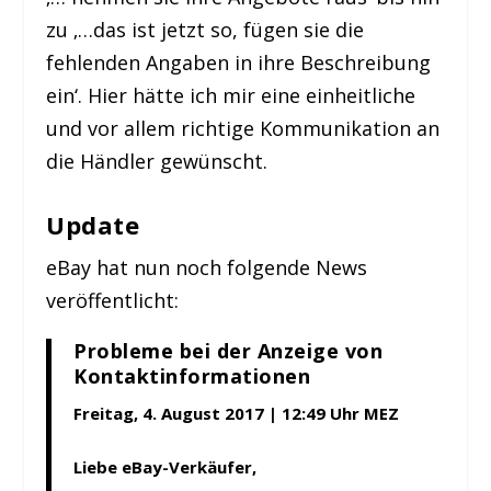
zu ‚…das ist jetzt so, fügen sie die
fehlenden Angaben in ihre Beschreibung
ein‘. Hier hätte ich mir eine einheitliche
und vor allem richtige Kommunikation an
die Händler gewünscht.
Update
eBay hat nun noch folgende News
veröffentlicht:
Probleme bei der Anzeige von
Kontaktinformationen
Freitag, 4. August 2017 | 12:49 Uhr MEZ
Liebe eBay-Verkäufer,