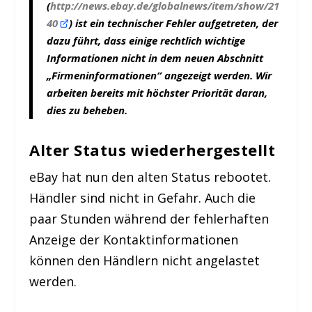
(
http://news.ebay.de/globalnews/item/show/21
40
) ist ein technischer Fehler aufgetreten, der
dazu führt, dass einige rechtlich wichtige
Informationen nicht in dem neuen Abschnitt
„Firmeninformationen“ angezeigt werden. Wir
arbeiten bereits mit höchster Priorität daran,
dies zu beheben.
Alter Status wiederhergestellt
eBay hat nun den alten Status rebootet.
Händler sind nicht in Gefahr. Auch die
paar Stunden während der fehlerhaften
Anzeige der Kontaktinformationen
können den Händlern nicht angelastet
werden.