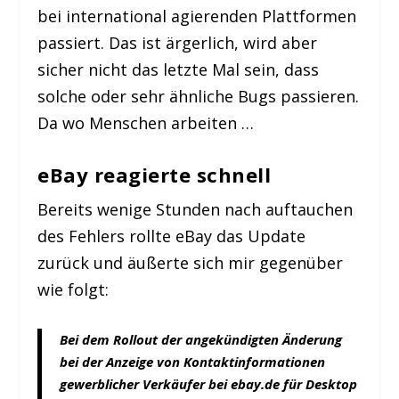
bei international agierenden Plattformen
passiert. Das ist ärgerlich, wird aber
sicher nicht das letzte Mal sein, dass
solche oder sehr ähnliche Bugs passieren.
Da wo Menschen arbeiten …
eBay reagierte schnell
Bereits wenige Stunden nach auftauchen
des Fehlers rollte eBay das Update
zurück und äußerte sich mir gegenüber
wie folgt:
B
ei dem Rollout der angekündigten Änderung
bei der Anzeige von Kontaktinformationen
gewerblicher Verkäufer bei ebay.de für Desktop