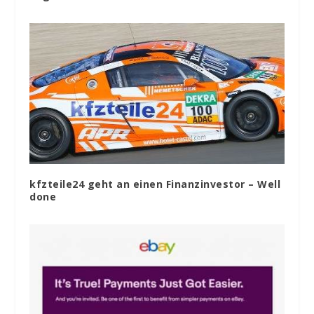
kfzteile24 geht an einen Finanzinvestor – Well
done