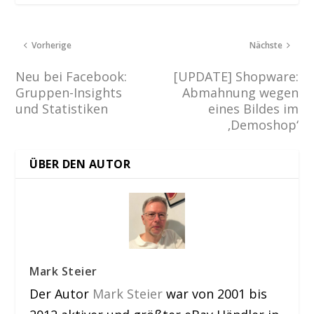
Vorherige
Nächste
Neu bei Facebook:
[UPDATE] Shopware:
Gruppen-Insights
Abmahnung wegen
und Statistiken
eines Bildes im
‚Demoshop‘
ÜBER DEN AUTOR
Mark Steier
Der Autor
Mark Steier
war von 2001 bis