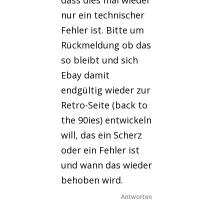
nur ein technischer
Fehler ist. Bitte um
Rückmeldung ob das
so bleibt und sich
Ebay damit
endgültig wieder zur
Retro-Seite (back to
the 90ies) entwickeln
will, das ein Scherz
oder ein Fehler ist
und wann das wieder
behoben wird.
Antworten