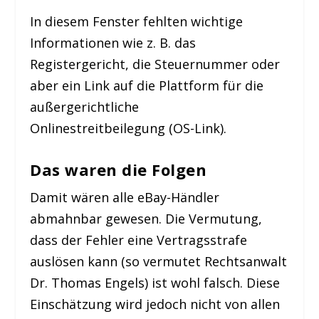
In diesem Fenster fehlten wichtige
Informationen wie z. B. das
Registergericht, die Steuernummer oder
aber ein Link auf die Plattform für die
außergerichtliche
Onlinestreitbeilegung (OS-Link).
Das waren die Folgen
Damit wären alle eBay-Händler
abmahnbar gewesen. Die Vermutung,
dass der Fehler eine Vertragsstrafe
auslösen kann (so vermutet Rechtsanwalt
Dr. Thomas Engels) ist wohl falsch. Diese
Einschätzung wird jedoch nicht von allen