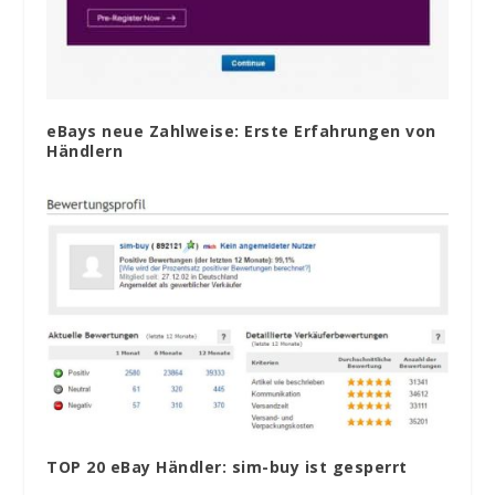
eBays neue Zahlweise: Erste Erfahrungen von
Händlern
TOP 20 eBay Händler: sim-buy ist gesperrt