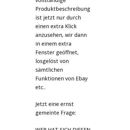
Produktbeschreibung
ist jetzt nur durch
einen extra Klick
anzusehen, wir dann
in einem extra
Fenster geöffnet,
losgelöst von
sämtlichen
Funktionen von Ebay
etc..
Jetzt eine ernst
gemeinte Frage:
WER HAT SICH DIESEN