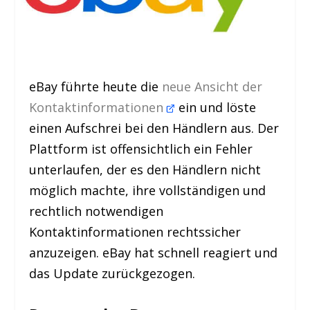
eBay führte heute die
neue Ansicht der
Kontaktinformationen
ein und löste
einen Aufschrei bei den Händlern aus. Der
Plattform ist offensichtlich ein Fehler
unterlaufen, der es den Händlern nicht
möglich machte, ihre vollständigen und
rechtlich notwendigen
Kontaktinformationen rechtssicher
anzuzeigen. eBay hat schnell reagiert und
das Update zurückgezogen.