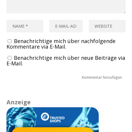
Benachrichtige mich über nachfolgende
Kommentare via E-Mail.
Benachrichtige mich über neue Beiträge via
E-Mail.
Anzeige