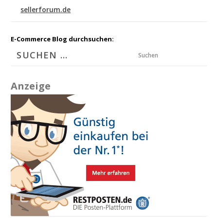
sellerforum.de
E-Commerce Blog durchsuchen:
Suchen
Anzeige