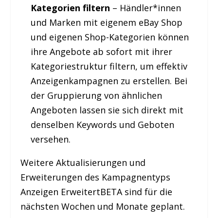
Kategorien filtern
– Händler*innen
und Marken mit eigenem eBay Shop
und eigenen Shop-Kategorien können
ihre Angebote ab sofort mit ihrer
Kategoriestruktur filtern, um effektiv
Anzeigenkampagnen zu erstellen. Bei
der Gruppierung von ähnlichen
Angeboten lassen sie sich direkt mit
denselben Keywords und Geboten
versehen.
Weitere Aktualisierungen und
Erweiterungen des Kampagnentyps
Anzeigen Erweitert
BETA
sind für die
nächsten Wochen und Monate geplant.