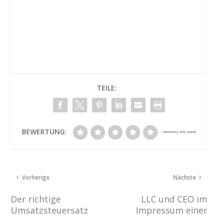
TEILE:
BEWERTUNG:
Vorherige
Nächste
Der richtige
LLC und CEO im
Umsatzsteuersatz
Impressum einer