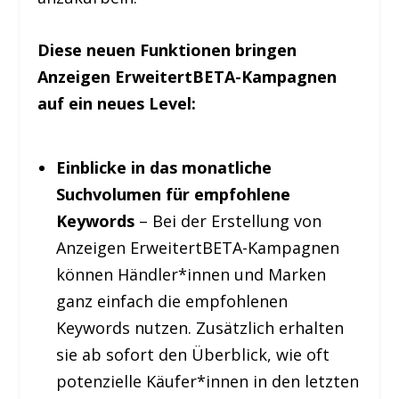
Diese neuen Funktionen bringen
Anzeigen Erweitert
BETA
-Kampagnen
auf ein neues Level:
Einblicke in das monatliche
Suchvolumen für empfohlene
Keywords
– Bei der Erstellung von
Anzeigen Erweitert
BETA
-Kampagnen
können Händler*innen und Marken
ganz einfach die empfohlenen
Keywords nutzen. Zusätzlich erhalten
sie ab sofort den Überblick, wie oft
potenzielle Käufer*innen in den letzten