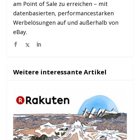
am Point of Sale zu erreichen – mit
datenbasierten, performancestarken
Werbelösungen auf und außerhalb von
eBay.
Weitere interessante Artikel