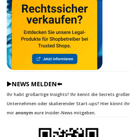
▶️NEWS MELDEN⬅️
Ihr habt großartige Insights? Ihr kennt die Secrets großer
Unternehmen oder skalierender Start-ups? Hier könnt ihr
mir
anonym
eure Insider-News mitgeben.