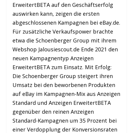
Erweitert
BETA
auf den Geschäftserfolg
auswirken kann, zeigen die ersten
abgeschlossenen Kampagnen bei eBay.de.
Für zusätzliche Verkaufspower brachte
etwa die Schoenberger Group mit ihrem
Webshop Jalousiescout.de Ende 2021 den
neuen Kampagnentyp Anzeigen
Erweitert
BETA
zum Einsatz. Mit Erfolg:
Die Schoenberger Group steigert ihren
Umsatz bei den beworbenen Produkten
auf eBay im Kampagnen-Mix aus Anzeigen
Standard und Anzeigen Erweitert
BETA
gegenüber den reinen Anzeigen
Standard-Kampagnen um 35 Prozent bei
einer Verdopplung der Konversionsraten