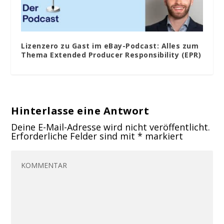
Lizenzero zu Gast im eBay-Podcast: Alles zum
Thema Extended Producer Responsibility (EPR)
Hinterlasse eine Antwort
Deine E-Mail-Adresse wird nicht veröffentlicht.
Erforderliche Felder sind mit
*
markiert