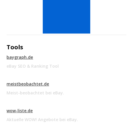
Tools
baygraph.de
eBay SEO & Ranking Tool
meistbeobachtet.de
Meist-beobachtet bei eBay.
wow-liste.de
Aktuelle WOW! Angebote bei eBay.