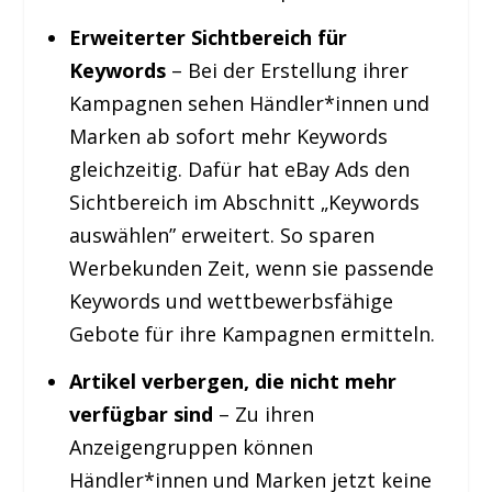
Erweiterter Sichtbereich für
Keywords
– Bei der Erstellung ihrer
Kampagnen sehen Händler*innen und
Marken ab sofort mehr Keywords
gleichzeitig. Dafür hat eBay Ads den
Sichtbereich im Abschnitt „Keywords
auswählen” erweitert. So sparen
Werbekunden Zeit, wenn sie passende
Keywords und wettbewerbsfähige
Gebote für ihre Kampagnen ermitteln.
Artikel verbergen, die nicht mehr
verfügbar sind
– Zu ihren
Anzeigengruppen können
Händler*innen und Marken jetzt keine