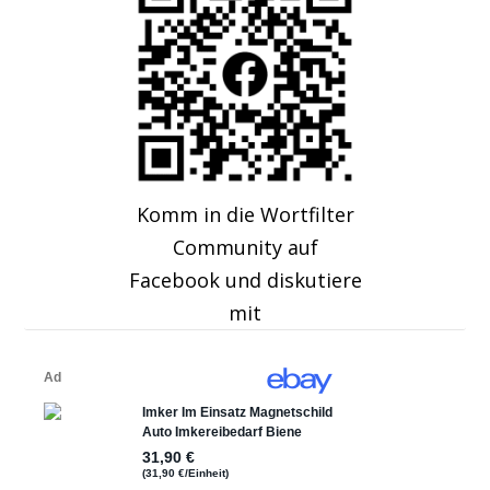
Komm in die Wortfilter
Community auf
Facebook und diskutiere
mit