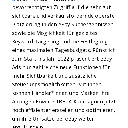
bevorrechtigten Zugriff auf die sehr gut
sichtbare und verkaufsfördernde oberste
Platzierung in den eBay Suchergebnissen
sowie die Möglichkeit für gezieltes
Keyword Targeting und die Festlegung
eines maximalen Tagesbudgets. Pünktlich
zum Start ins Jahr 2022 präsentiert eBay
Ads nun zahlreiche neue Funktionen für
mehr Sichtbarkeit und zusätzliche
Steuerungsmöglichkeiten. Mit ihnen
können Händler*innen und Marken ihre
Anzeigen Erweitert
BETA
-Kampagnen jetzt
noch effizienter erstellen und optimieren,
um ihre Umsätze bei eBay weiter
anzukurbeln.