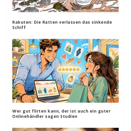
Rakuten: Die Ratten verlassen das sinkende
Schiff
Wer gut flirten kann, der ist auch ein guter
Onlinehändler sagen Studien