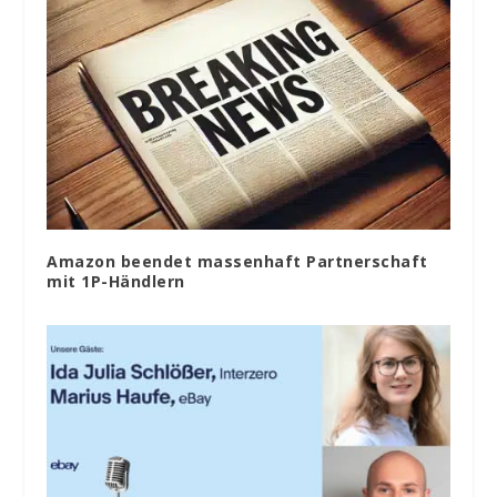
Amazon beendet massenhaft Partnerschaft
mit 1P-Händlern