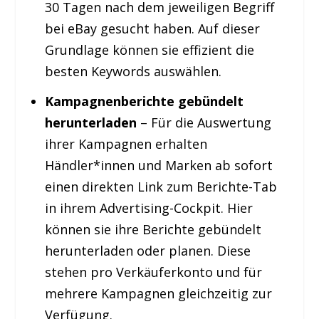
30 Tagen nach dem jeweiligen Begriff
bei eBay gesucht haben. Auf dieser
Grundlage können sie effizient die
besten Keywords auswählen.
Kampagnenberichte gebündelt
herunterladen
– Für die Auswertung
ihrer Kampagnen erhalten
Händler*innen und Marken ab sofort
einen direkten Link zum Berichte-Tab
in ihrem Advertising-Cockpit. Hier
können sie ihre Berichte gebündelt
herunterladen oder planen. Diese
stehen pro Verkäuferkonto und für
mehrere Kampagnen gleichzeitig zur
Verfügung.