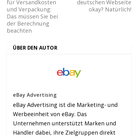
für Versandkosten
deutschen Webseite
und Verpackung:
okay? Natürlich!
Das müssen Sie bei
der Berechnung
beachten
ÜBER DEN AUTOR
eBay Advertising
eBay Advertising ist die Marketing- und
Werbeeinheit von eBay. Das
Unternehmen unterstützt Marken und
Händler dabei, ihre Zielgruppen direkt