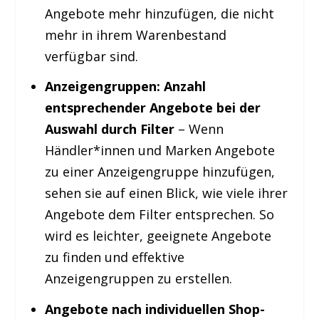
Angebote mehr hinzufügen, die nicht
mehr in ihrem Warenbestand
verfügbar sind.
Anzeigengruppen: Anzahl
entsprechender Angebote bei der
Auswahl durch Filter
– Wenn
Händler*innen und Marken Angebote
zu einer Anzeigengruppe hinzufügen,
sehen sie auf einen Blick, wie viele ihrer
Angebote dem Filter entsprechen. So
wird es leichter, geeignete Angebote
zu finden und effektive
Anzeigengruppen zu erstellen.
Angebote nach individuellen Shop-