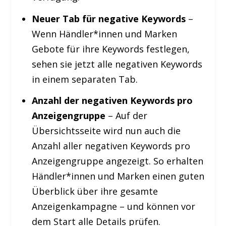
Neuer Tab für negative Keywords
–
Wenn Händler*innen und Marken
Gebote für ihre Keywords festlegen,
sehen sie jetzt alle negativen Keywords
in einem separaten Tab.
Anzahl der negativen Keywords pro
Anzeigengruppe
– Auf der
Übersichtsseite wird nun auch die
Anzahl aller negativen Keywords pro
Anzeigengruppe angezeigt. So erhalten
Händler*innen und Marken einen guten
Überblick über ihre gesamte
Anzeigenkampagne – und können vor
dem Start alle Details prüfen.