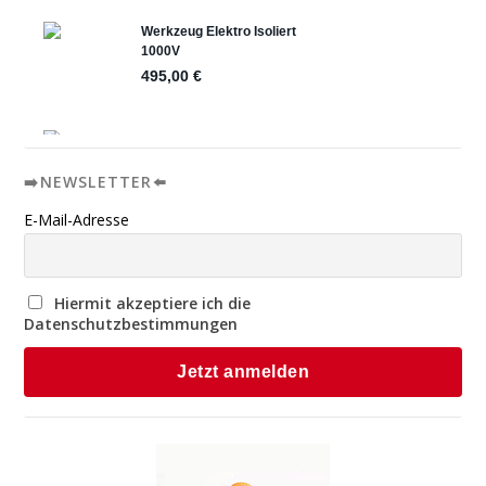
➡️NEWSLETTER⬅️
E-Mail-Adresse
Hiermit akzeptiere ich die
Datenschutzbestimmungen