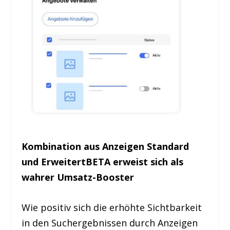
Kombination aus Anzeigen Standard
und Erweitert
BETA
erweist sich als
wahrer Umsatz-Booster
Wie positiv sich die erhöhte Sichtbarkeit
in den Suchergebnissen durch Anzeigen