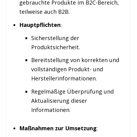
gebrauchte Produkte im B2C-Bereich,
teilweise auch B2B.
Hauptpflichten
:
Sicherstellung der
Produktsicherheit.
Bereitstellung von korrekten und
vollständigen Produkt- und
Herstellerinformationen.
Regelmäßige Überprüfung und
Aktualisierung dieser
Informationen.
Maßnahmen zur Umsetzung
: