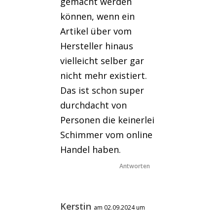
gemacht werden
können, wenn ein
Artikel über vom
Hersteller hinaus
vielleicht selber gar
nicht mehr existiert.
Das ist schon super
durchdacht von
Personen die keinerlei
Schimmer vom online
Handel haben.
Antworten
Kerstin
am 02.09.2024 um