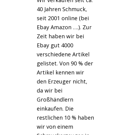
Wir verkaufen seit ca.
40 Jahren Schmuck,
seit 2001 online (bei
Ebay Amazon ….). Zur
Zeit haben wir bei
Ebay gut 4000
verschiedene Artikel
gelistet. Von 90 % der
Artikel kennen wir
den Erzeuger nicht,
da wir bei
Großhändlern
einkaufen. Die
restlichen 10 % haben
wir von einem