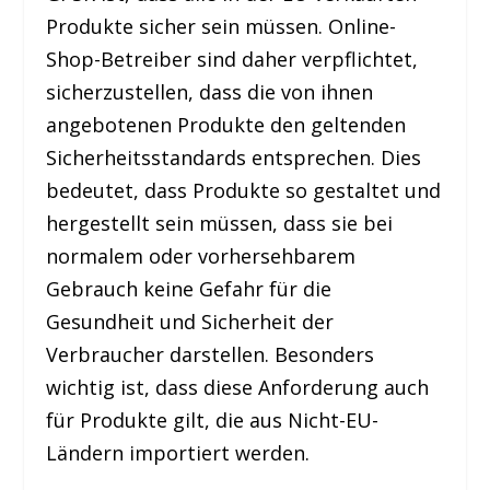
Produkte sicher sein müssen. Online-
Shop-Betreiber sind daher verpflichtet,
sicherzustellen, dass die von ihnen
angebotenen Produkte den geltenden
Sicherheitsstandards entsprechen. Dies
bedeutet, dass Produkte so gestaltet und
hergestellt sein müssen, dass sie bei
normalem oder vorhersehbarem
Gebrauch keine Gefahr für die
Gesundheit und Sicherheit der
Verbraucher darstellen. Besonders
wichtig ist, dass diese Anforderung auch
für Produkte gilt, die aus Nicht-EU-
Ländern importiert werden.