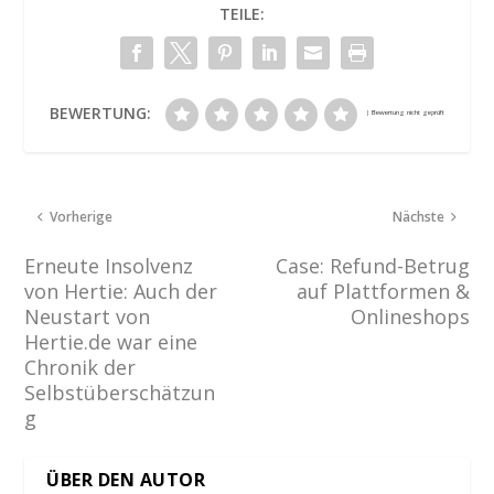
TEILE:
BEWERTUNG:
Vorherige
Nächste
Erneute Insolvenz
Case: Refund-Betrug
von Hertie: Auch der
auf Plattformen &
Neustart von
Onlineshops
Hertie.de war eine
Chronik der
Selbstüberschätzun
g
ÜBER DEN AUTOR