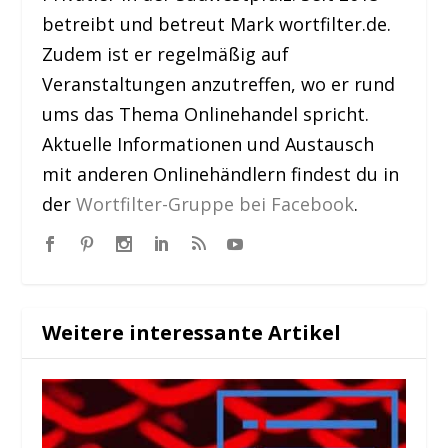
betreibt und betreut Mark wortfilter.de.
Zudem ist er regelmäßig auf
Veranstaltungen anzutreffen, wo er rund
ums das Thema Onlinehandel spricht.
Aktuelle Informationen und Austausch
mit anderen Onlinehändlern findest du in
der
Wortfilter-Gruppe bei Facebook
.
Weitere interessante Artikel