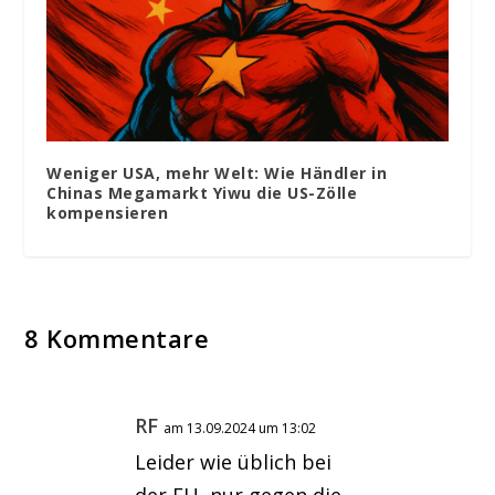
Weniger USA, mehr Welt: Wie Händler in
Chinas Megamarkt Yiwu die US-Zölle
kompensieren
8 Kommentare
RF
am 13.09.2024 um 13:02
Leider wie üblich bei