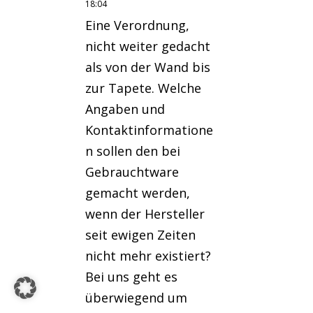
18:04
Eine Verordnung,
nicht weiter gedacht
als von der Wand bis
zur Tapete. Welche
Angaben und
Kontaktinformatione
n sollen den bei
Gebrauchtware
gemacht werden,
wenn der Hersteller
seit ewigen Zeiten
nicht mehr existiert?
Bei uns geht es
überwiegend um