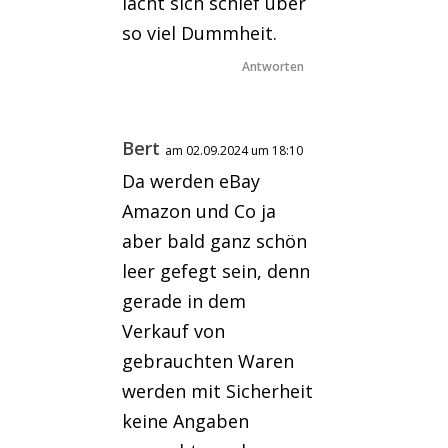
lacht sich schief über
so viel Dummheit.
Antworten
Bert
am 02.09.2024 um 18:10
Da werden eBay
Amazon und Co ja
aber bald ganz schön
leer gefegt sein, denn
gerade in dem
Verkauf von
gebrauchten Waren
werden mit Sicherheit
keine Angaben