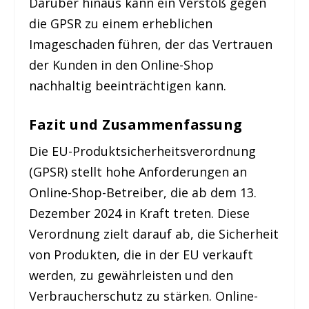
Darüber hinaus kann ein Verstoß gegen
die GPSR zu einem erheblichen
Imageschaden führen, der das Vertrauen
der Kunden in den Online-Shop
nachhaltig beeinträchtigen kann.
Fazit und Zusammenfassung
Die EU-Produktsicherheitsverordnung
(GPSR) stellt hohe Anforderungen an
Online-Shop-Betreiber, die ab dem 13.
Dezember 2024 in Kraft treten. Diese
Verordnung zielt darauf ab, die Sicherheit
von Produkten, die in der EU verkauft
werden, zu gewährleisten und den
Verbraucherschutz zu stärken. Online-