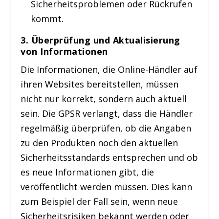
Sicherheitsproblemen oder Rückrufen
kommt.
3.
Überprüfung und Aktualisierung
von Informationen
Die Informationen, die Online-Händler auf
ihren Websites bereitstellen, müssen
nicht nur korrekt, sondern auch aktuell
sein. Die GPSR verlangt, dass die Händler
regelmäßig überprüfen, ob die Angaben
zu den Produkten noch den aktuellen
Sicherheitsstandards entsprechen und ob
es neue Informationen gibt, die
veröffentlicht werden müssen. Dies kann
zum Beispiel der Fall sein, wenn neue
Sicherheitsrisiken bekannt werden oder