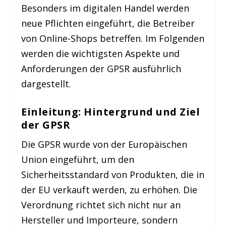
Besonders im digitalen Handel werden
neue Pflichten eingeführt, die Betreiber
von Online-Shops betreffen. Im Folgenden
werden die wichtigsten Aspekte und
Anforderungen der GPSR ausführlich
dargestellt.
Einleitung: Hintergrund und Ziel
der GPSR
Die GPSR wurde von der Europäischen
Union eingeführt, um den
Sicherheitsstandard von Produkten, die in
der EU verkauft werden, zu erhöhen. Die
Verordnung richtet sich nicht nur an
Hersteller und Importeure, sondern