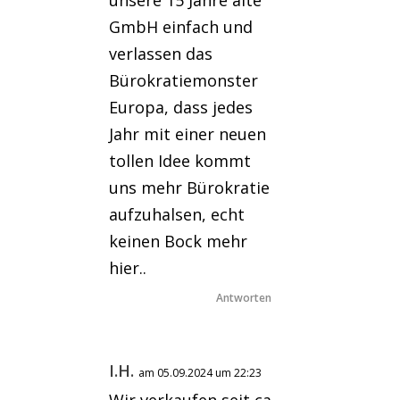
unsere 15 Jahre alte
GmbH einfach und
verlassen das
Bürokratiemonster
Europa, dass jedes
Jahr mit einer neuen
tollen Idee kommt
uns mehr Bürokratie
aufzuhalsen, echt
keinen Bock mehr
hier..
Antworten
I.H.
am 05.09.2024 um 22:23