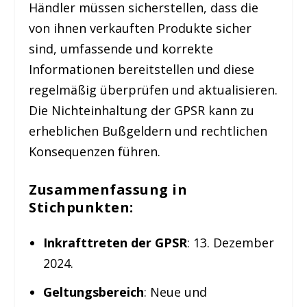
Händler müssen sicherstellen, dass die
von ihnen verkauften Produkte sicher
sind, umfassende und korrekte
Informationen bereitstellen und diese
regelmäßig überprüfen und aktualisieren.
Die Nichteinhaltung der GPSR kann zu
erheblichen Bußgeldern und rechtlichen
Konsequenzen führen.
Zusammenfassung in
Stichpunkten:
Inkrafttreten der GPSR
: 13. Dezember
2024.
Geltungsbereich
: Neue und