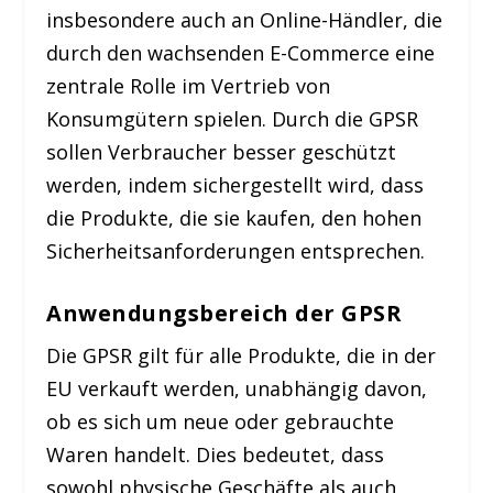
insbesondere auch an Online-Händler, die
durch den wachsenden E-Commerce eine
zentrale Rolle im Vertrieb von
Konsumgütern spielen. Durch die GPSR
sollen Verbraucher besser geschützt
werden, indem sichergestellt wird, dass
die Produkte, die sie kaufen, den hohen
Sicherheitsanforderungen entsprechen.
Anwendungsbereich der GPSR
Die GPSR gilt für alle Produkte, die in der
EU verkauft werden, unabhängig davon,
ob es sich um neue oder gebrauchte
Waren handelt. Dies bedeutet, dass
sowohl physische Geschäfte als auch