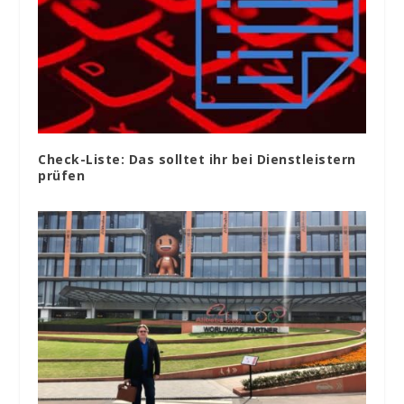
Check-Liste: Das solltet ihr bei Dienstleistern
prüfen