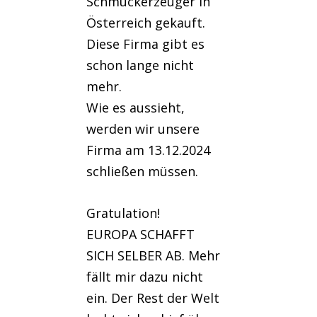
Schmuckerzeuger in
Österreich gekauft.
Diese Firma gibt es
schon lange nicht
mehr.
Wie es aussieht,
werden wir unsere
Firma am 13.12.2024
schließen müssen.
Gratulation!
EUROPA SCHAFFT
SICH SELBER AB. Mehr
fällt mir dazu nicht
ein. Der Rest der Welt