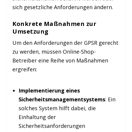
sich gesetzliche Anforderungen ändern.
Konkrete Maßnahmen zur
Umsetzung
Um den Anforderungen der GPSR gerecht
zu werden, müssen Online-Shop-
Betreiber eine Reihe von Maßnahmen
ergreifen:
Implementierung eines
Sicherheitsmanagementsystems
: Ein
solches System hilft dabei, die
Einhaltung der
Sicherheitsanforderungen