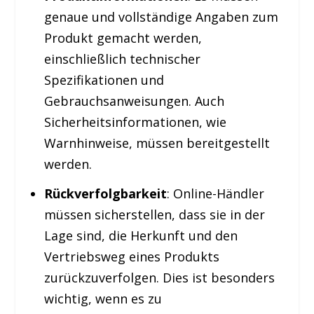
genaue und vollständige Angaben zum
Produkt gemacht werden,
einschließlich technischer
Spezifikationen und
Gebrauchsanweisungen. Auch
Sicherheitsinformationen, wie
Warnhinweise, müssen bereitgestellt
werden.
Rückverfolgbarkeit
: Online-Händler
müssen sicherstellen, dass sie in der
Lage sind, die Herkunft und den
Vertriebsweg eines Produkts
zurückzuverfolgen. Dies ist besonders
wichtig, wenn es zu