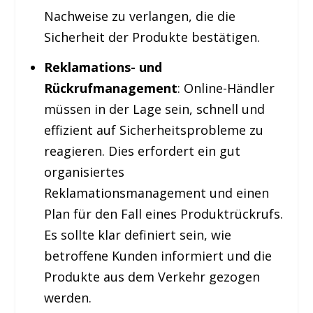
Nachweise zu verlangen, die die
Sicherheit der Produkte bestätigen.
Reklamations- und
Rückrufmanagement
: Online-Händler
müssen in der Lage sein, schnell und
effizient auf Sicherheitsprobleme zu
reagieren. Dies erfordert ein gut
organisiertes
Reklamationsmanagement und einen
Plan für den Fall eines Produktrückrufs.
Es sollte klar definiert sein, wie
betroffene Kunden informiert und die
Produkte aus dem Verkehr gezogen
werden.