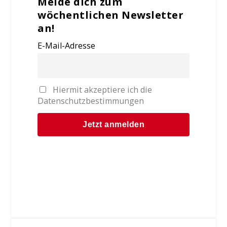
Melde dich zum
wöchentlichen Newsletter
an!
E-Mail-Adresse
Hiermit akzeptiere ich die
Datenschutzbestimmungen