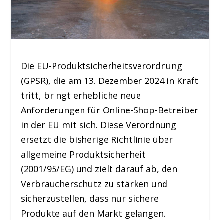
Die EU-Produktsicherheitsverordnung
(GPSR), die am 13. Dezember 2024 in Kraft
tritt, bringt erhebliche neue
Anforderungen für Online-Shop-Betreiber
in der EU mit sich. Diese Verordnung
ersetzt die bisherige Richtlinie über
allgemeine Produktsicherheit
(2001/95/EG) und zielt darauf ab, den
Verbraucherschutz zu stärken und
sicherzustellen, dass nur sichere
Produkte auf den Markt gelangen.