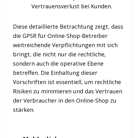
Vertrauensverlust bei Kunden.
Diese detaillierte Betrachtung zeigt, dass
die GPSR für Online-Shop-Betreiber
weitreichende Verpflichtungen mit sich
bringt, die nicht nur die rechtliche,
sondern auch die operative Ebene
betreffen. Die Einhaltung dieser
Vorschriften ist essentiell, um rechtliche
Risiken zu minimieren und das Vertrauen
der Verbraucher in den Online-Shop zu
stärken.