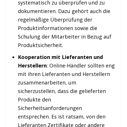
systematisch zu überprüfen und zu
dokumentieren. Dazu gehört auch die
regelmäßige Überprüfung der
Produktinformationen sowie die
Schulung der Mitarbeiter in Bezug auf
Produktsicherheit.
Kooperation mit Lieferanten und
Herstellern
: Online-Händler sollten eng
mit ihren Lieferanten und Herstellern
zusammenarbeiten, um
sicherzustellen, dass die gelieferten
Produkte den
Sicherheitsanforderungen
entsprechen. Es ist ratsam, von den
Lieferanten Zertifikate oder andere