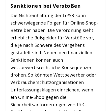
Sanktionen bei Verstößen
Die Nichteinhaltung der GPSR kann
schwerwiegende Folgen für Online-Shop-
Betreiber haben. Die Verordnung sieht
erhebliche Bußgelder für Verstöße vor,
die je nach Schwere des Vergehens
gestaffelt sind. Neben den finanziellen
Sanktionen können auch
wettbewerbsrechtliche Konsequenzen
drohen. So könnten Wettbewerber oder
Verbraucherschutzorganisationen
Unterlassungsklagen einreichen, wenn
ein Online-Shop gegen die
Sicherheitsanforderungen verstößt.