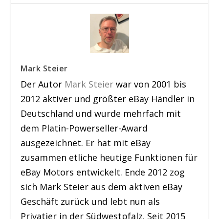
Mark Steier
Der Autor
Mark Steier
war von 2001 bis
2012 aktiver und größter eBay Händler in
Deutschland und wurde mehrfach mit
dem Platin-Powerseller-Award
ausgezeichnet. Er hat mit eBay
zusammen etliche heutige Funktionen für
eBay Motors entwickelt. Ende 2012 zog
sich Mark Steier aus dem aktiven eBay
Geschäft zurück und lebt nun als
Privatier in der Südwestpfalz. Seit 2015