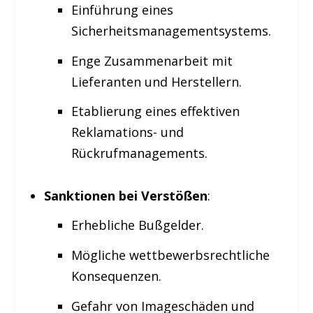
Einführung eines
Sicherheitsmanagementsystems.
Enge Zusammenarbeit mit
Lieferanten und Herstellern.
Etablierung eines effektiven
Reklamations- und
Rückrufmanagements.
Sanktionen bei Verstößen
:
Erhebliche Bußgelder.
Mögliche wettbewerbsrechtliche
Konsequenzen.
Gefahr von Imageschäden und