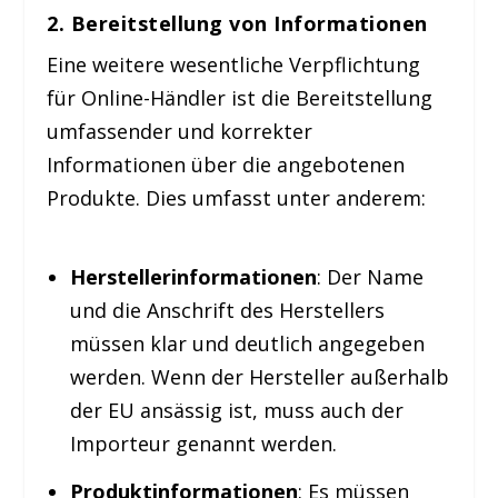
2.
Bereitstellung von Informationen
Eine weitere wesentliche Verpflichtung
für Online-Händler ist die Bereitstellung
umfassender und korrekter
Informationen über die angebotenen
Produkte. Dies umfasst unter anderem:
Herstellerinformationen
: Der Name
und die Anschrift des Herstellers
müssen klar und deutlich angegeben
werden. Wenn der Hersteller außerhalb
der EU ansässig ist, muss auch der
Importeur genannt werden.
Produktinformationen
: Es müssen