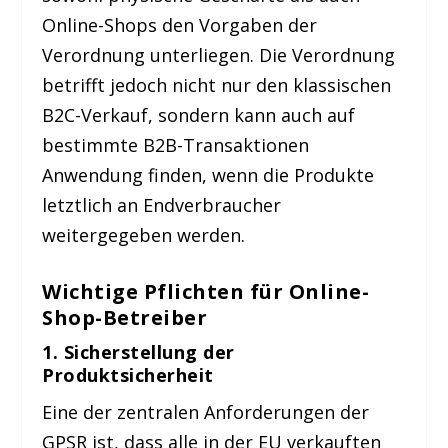
Online-Shops den Vorgaben der
Verordnung unterliegen. Die Verordnung
betrifft jedoch nicht nur den klassischen
B2C-Verkauf, sondern kann auch auf
bestimmte B2B-Transaktionen
Anwendung finden, wenn die Produkte
letztlich an Endverbraucher
weitergegeben werden.
Wichtige Pflichten für Online-
Shop-Betreiber
1.
Sicherstellung der
Produktsicherheit
Eine der zentralen Anforderungen der
GPSR ist, dass alle in der EU verkauften