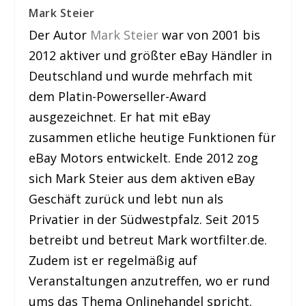
Mark Steier
Der Autor
Mark Steier
war von 2001 bis
2012 aktiver und größter eBay Händler in
Deutschland und wurde mehrfach mit
dem Platin-Powerseller-Award
ausgezeichnet. Er hat mit eBay
zusammen etliche heutige Funktionen für
eBay Motors entwickelt. Ende 2012 zog
sich Mark Steier aus dem aktiven eBay
Geschäft zurück und lebt nun als
Privatier in der Südwestpfalz. Seit 2015
betreibt und betreut Mark wortfilter.de.
Zudem ist er regelmäßig auf
Veranstaltungen anzutreffen, wo er rund
ums das Thema Onlinehandel spricht.