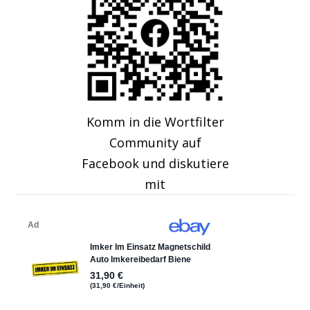
Komm in die Wortfilter
Community auf
Facebook und diskutiere
mit