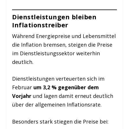
Dienstleistungen bleiben
Inflationstreiber
Während Energiepreise und Lebensmittel
die Inflation bremsen, steigen die Preise
im Dienstleistungssektor weiterhin
deutlich.
Dienstleistungen verteuerten sich im
Februar
um 3,2 % gegenüber dem
Vorjahr
und lagen damit erneut deutlich
über der allgemeinen Inflationsrate.
Besonders stark stiegen die Preise bei: