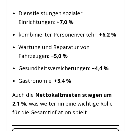
Dienstleistungen sozialer
Einrichtungen:
+7,0 %
kombinierter Personenverkehr:
+6,2 %
Wartung und Reparatur von
Fahrzeugen:
+5,0 %
Gesundheitsversicherungen:
+4,4 %
Gastronomie:
+3,4 %
Auch die
Nettokaltmieten stiegen um
2,1 %
, was weiterhin eine wichtige Rolle
für die Gesamtinflation spielt.