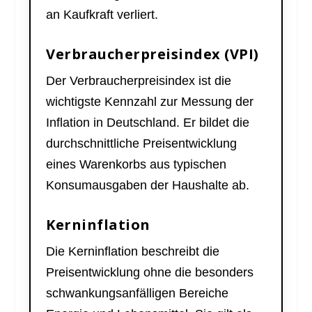
an Kaufkraft verliert.
Verbraucherpreisindex (VPI)
Der Verbraucherpreisindex ist die
wichtigste Kennzahl zur Messung der
Inflation in Deutschland. Er bildet die
durchschnittliche Preisentwicklung
eines Warenkorbs aus typischen
Konsumausgaben der Haushalte ab.
Kerninflation
Die Kerninflation beschreibt die
Preisentwicklung ohne die besonders
schwankungsanfälligen Bereiche