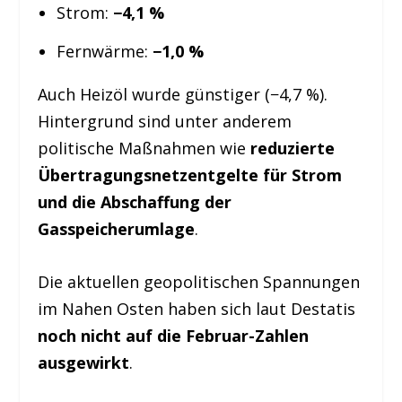
Strom:
−4,1 %
Fernwärme:
−1,0 %
Auch Heizöl wurde günstiger (−4,7 %).
Hintergrund sind unter anderem
politische Maßnahmen wie
reduzierte
Übertragungsnetzentgelte für Strom
und die Abschaffung der
Gasspeicherumlage
.
Die aktuellen geopolitischen Spannungen
im Nahen Osten haben sich laut Destatis
noch nicht auf die Februar-Zahlen
ausgewirkt
.