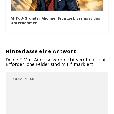
MiToU-Gründer Michael Frontzek verlässt das
Unternehmen
Hinterlasse eine Antwort
Deine E-Mail-Adresse wird nicht veröffentlicht.
Erforderliche Felder sind mit
*
markiert