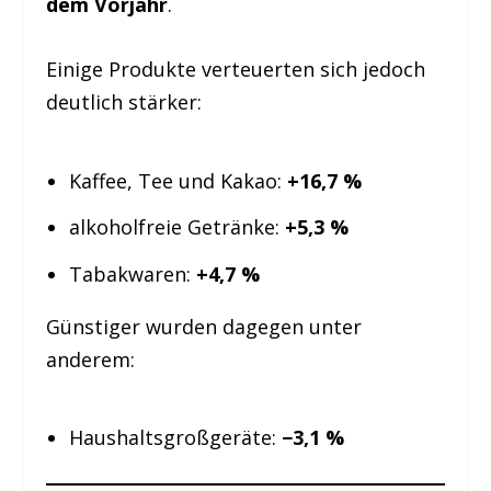
dem Vorjahr
.
Einige Produkte verteuerten sich jedoch
deutlich stärker:
Kaffee, Tee und Kakao:
+16,7 %
alkoholfreie Getränke:
+5,3 %
Tabakwaren:
+4,7 %
Günstiger wurden dagegen unter
anderem:
Haushaltsgroßgeräte:
−3,1 %