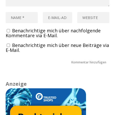
Benachrichtige mich über nachfolgende
Kommentare via E-Mail.
Benachrichtige mich über neue Beiträge via
E-Mail.
Anzeige