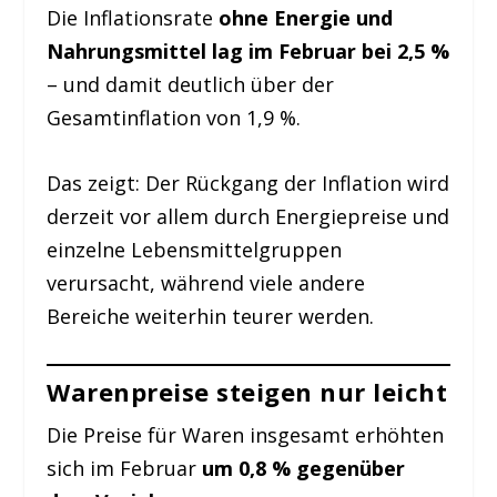
Die Inflationsrate
ohne Energie und
Nahrungsmittel lag im Februar bei 2,5 %
– und damit deutlich über der
Gesamtinflation von 1,9 %.
Das zeigt: Der Rückgang der Inflation wird
derzeit vor allem durch Energiepreise und
einzelne Lebensmittelgruppen
verursacht, während viele andere
Bereiche weiterhin teurer werden.
Warenpreise steigen nur leicht
Die Preise für Waren insgesamt erhöhten
sich im Februar
um 0,8 % gegenüber