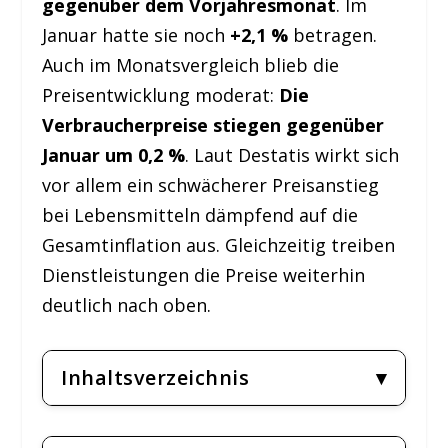
gegenüber dem Vorjahresmonat
. Im
Januar hatte sie noch
+2,1 %
betragen.
Auch im Monatsvergleich blieb die
Preisentwicklung moderat:
Die
Verbraucherpreise stiegen gegenüber
Januar um 0,2 %
. Laut Destatis wirkt sich
vor allem ein schwächerer Preisanstieg
bei Lebensmitteln dämpfend auf die
Gesamtinflation aus. Gleichzeitig treiben
Dienstleistungen die Preise weiterhin
deutlich nach oben.
Inhaltsverzeichnis