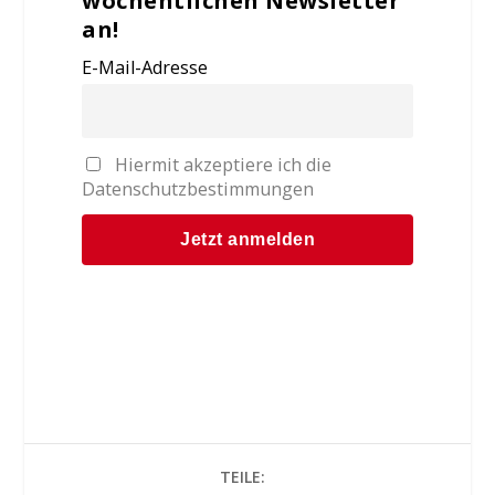
wöchentlichen Newsletter
an!
E-Mail-Adresse
Hiermit akzeptiere ich die
Datenschutzbestimmungen
TEILE: