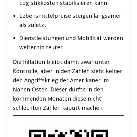
Logistikkosten stabilisieren kann
Lebensmittelpreise steigen langsamer
als zuletzt
Dienstleistungen und Mobilität werden
weiterhin teurer
Die Inflation bleibt damit zwar unter
Kontrolle, aber in den Zahlen sieht keiner
den Angriffskrieg der Amerikaner im
Nahen-Osten. Dieser dürfte in den
kommenden Monaten diese nicht
schlechten Zahlen kaputt machen.