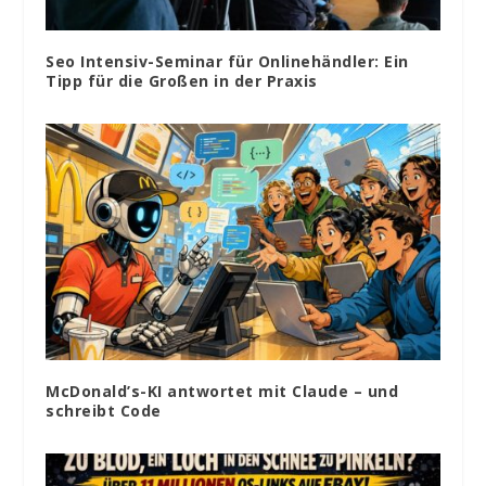
Seo Intensiv-Seminar für Onlinehändler: Ein
Tipp für die Großen in der Praxis
McDonald’s-KI antwortet mit Claude – und
schreibt Code