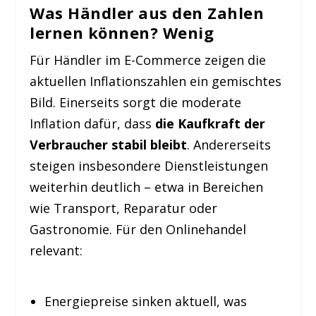
Was Händler aus den Zahlen
lernen können? Wenig
Für Händler im E-Commerce zeigen die
aktuellen Inflationszahlen ein gemischtes
Bild. Einerseits sorgt die moderate
Inflation dafür, dass
die Kaufkraft der
Verbraucher stabil bleibt
. Andererseits
steigen insbesondere Dienstleistungen
weiterhin deutlich – etwa in Bereichen
wie Transport, Reparatur oder
Gastronomie. Für den Onlinehandel
relevant:
Energiepreise sinken aktuell, was