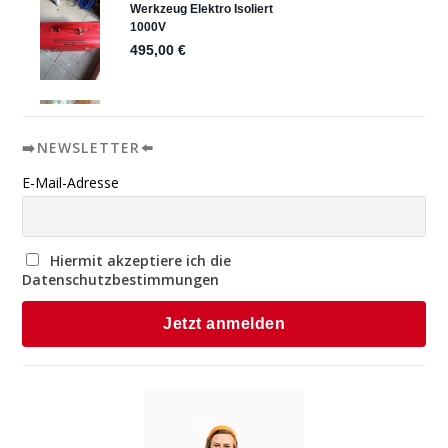
➡️NEWSLETTER⬅️
E-Mail-Adresse
Hiermit akzeptiere ich die
Datenschutzbestimmungen