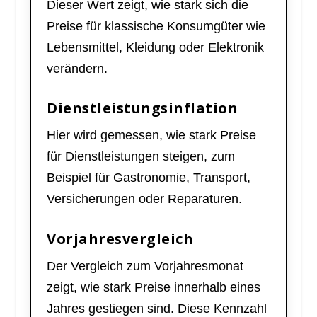
Dieser Wert zeigt, wie stark sich die
Preise für klassische Konsumgüter wie
Lebensmittel, Kleidung oder Elektronik
verändern.
Dienstleistungsinflation
Hier wird gemessen, wie stark Preise
für Dienstleistungen steigen, zum
Beispiel für Gastronomie, Transport,
Versicherungen oder Reparaturen.
Vorjahresvergleich
Der Vergleich zum Vorjahresmonat
zeigt, wie stark Preise innerhalb eines
Jahres gestiegen sind. Diese Kennzahl