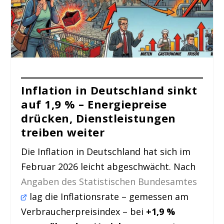
Inflation in Deutschland sinkt
auf 1,9 % – Energiepreise
drücken, Dienstleistungen
treiben weiter
Die Inflation in Deutschland hat sich im
Februar 2026 leicht abgeschwächt. Nach
Angaben des Statistischen Bundesamtes
lag die Inflationsrate – gemessen am
Verbraucherpreisindex – bei
+1,9 %