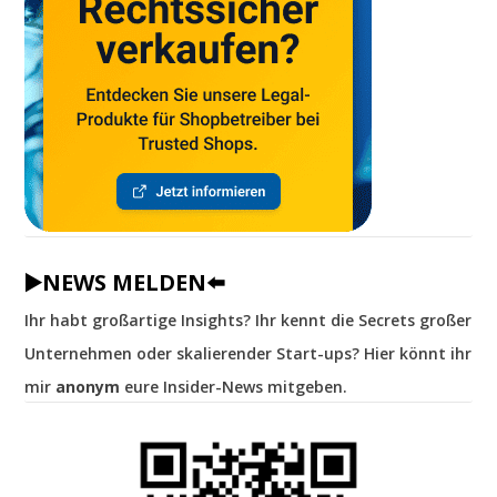
▶️NEWS MELDEN⬅️
Ihr habt großartige Insights? Ihr kennt die Secrets großer
Unternehmen oder skalierender Start-ups? Hier könnt ihr
mir
anonym
eure Insider-News mitgeben.