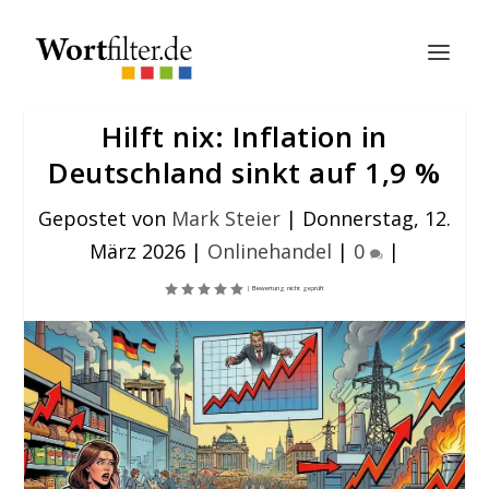
Hilft nix: Inflation in
Deutschland sinkt auf 1,9 %
Gepostet von
Mark Steier
|
Donnerstag, 12.
März 2026
|
Onlinehandel
|
0
|