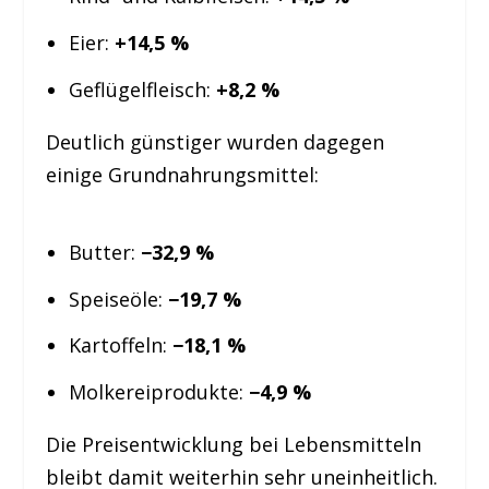
Eier:
+14,5 %
Geflügelfleisch:
+8,2 %
Deutlich günstiger wurden dagegen
einige Grundnahrungsmittel:
Butter:
−32,9 %
Speiseöle:
−19,7 %
Kartoffeln:
−18,1 %
Molkereiprodukte:
−4,9 %
Die Preisentwicklung bei Lebensmitteln
bleibt damit weiterhin sehr uneinheitlich.