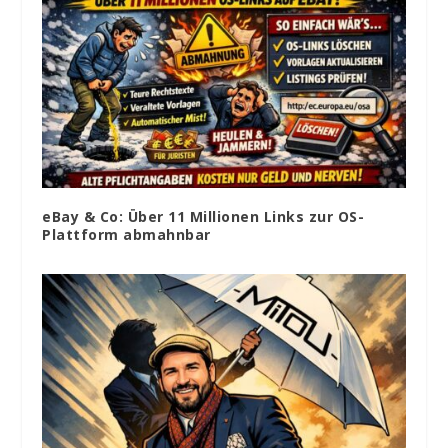
eBay & Co: Über 11 Millionen Links zur OS-
Plattform abmahnbar