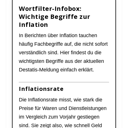
Wortfilter-Infobox:
Wichtige Begriffe zur
Inflation
In Berichten über Inflation tauchen
häufig Fachbegriffe auf, die nicht sofort
verständlich sind. Hier findest du die
wichtigsten Begriffe aus der aktuellen
Destatis-Meldung einfach erklärt.
Inflationsrate
Die Inflationsrate misst, wie stark die
Preise für Waren und Dienstleistungen
im Vergleich zum Vorjahr gestiegen
sind. Sie zeigt also, wie schnell Geld