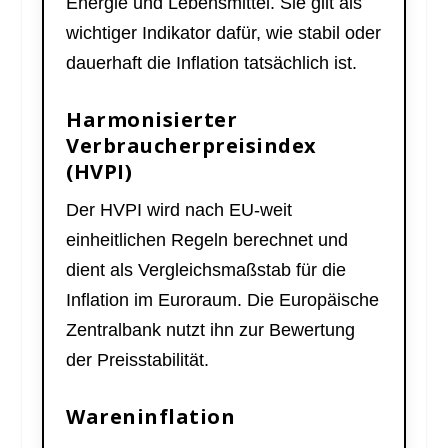
Energie und Lebensmittel. Sie gilt als
wichtiger Indikator dafür, wie stabil oder
dauerhaft die Inflation tatsächlich ist.
Harmonisierter
Verbraucherpreisindex
(HVPI)
Der HVPI wird nach EU-weit
einheitlichen Regeln berechnet und
dient als Vergleichsmaßstab für die
Inflation im Euroraum. Die Europäische
Zentralbank nutzt ihn zur Bewertung
der Preisstabilität.
Wareninflation