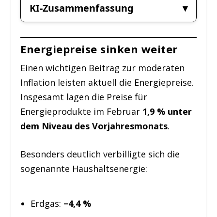
KI-Zusammenfassung
Energiepreise sinken weiter
Einen wichtigen Beitrag zur moderaten
Inflation leisten aktuell die Energiepreise.
Insgesamt lagen die Preise für
Energieprodukte im Februar
1,9 % unter
dem Niveau des Vorjahresmonats
.
Besonders deutlich verbilligte sich die
sogenannte Haushaltsenergie:
Erdgas:
−4,4 %