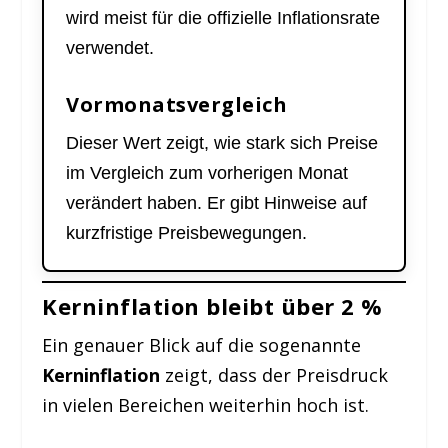
wird meist für die offizielle Inflationsrate
verwendet.
Vormonatsvergleich
Dieser Wert zeigt, wie stark sich Preise
im Vergleich zum vorherigen Monat
verändert haben. Er gibt Hinweise auf
kurzfristige Preisbewegungen.
Kerninflation bleibt über 2 %
Ein genauer Blick auf die sogenannte
Kerninflation
zeigt, dass der Preisdruck
in vielen Bereichen weiterhin hoch ist.