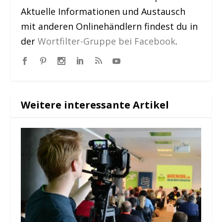
Aktuelle Informationen und Austausch
mit anderen Onlinehändlern findest du in
der
Wortfilter-Gruppe bei Facebook
.
Weitere interessante Artikel