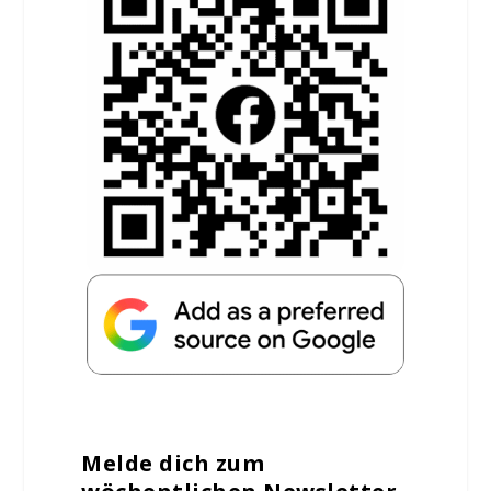
Melde dich zum