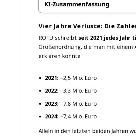
KI-Zusammenfassung
Vier Jahre Verluste: Die Zahl
ROFU schreibt
seit 2021 jedes Jahr 
Größenordnung, die man mit einem A
erklären könnte:
2021:
–2,5 Mio. Euro
2022:
–3,3 Mio. Euro
2023:
–7,8 Mio. Euro
2024:
–7,4 Mio. Euro
Allein in den letzten beiden Jahren 