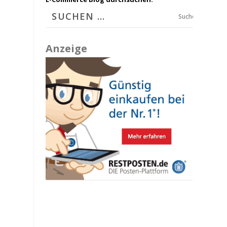
Suchen
Anzeige