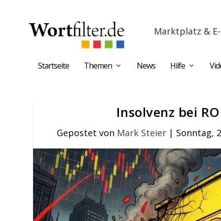
Marktplatz & E-
Startseite
Themen
News
Hilfe
Vid
Insolvenz bei R
Gepostet von
Mark Steier
|
Sonntag, 2