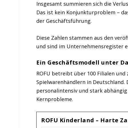
Insgesamt summieren sich die Verlus
Das ist kein Konjunkturproblem – das
der Geschäftsführung.
Diese Zahlen stammen aus den veröffe
und sind im Unternehmensregister e
Ein Geschäftsmodell unter D
ROFU betreibt über 100 Filialen und
Spielwarenhändlern in Deutschland. D
personalintensiv und stark abhängig 
Kernprobleme.
ROFU Kinderland – Harte Za