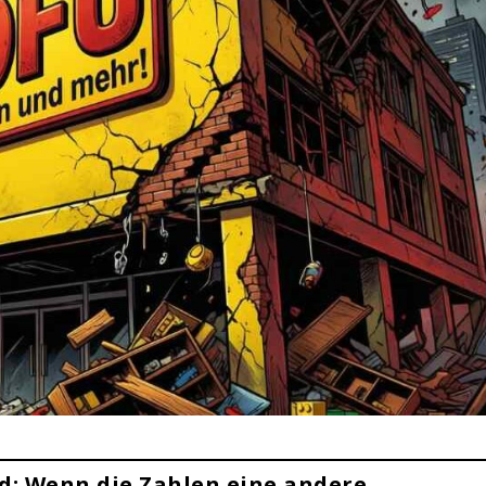
d: Wenn die Zahlen eine andere