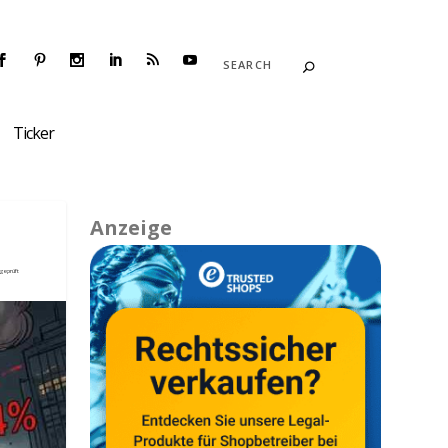
Ticker
Anzeige