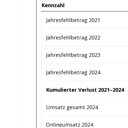
Kennzahl
Jahresfehlbetrag 2021
Jahresfehlbetrag 2022
Jahresfehlbetrag 2023
Jahresfehlbetrag 2024
Kumulierter Verlust 2021–2024
Umsatz gesamt 2024
Onlineumsatz 2024