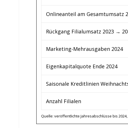
Onlineanteil am Gesamtumsatz 
Rückgang Filialumsatz 2023 → 2
Marketing-Mehrausgaben 2024
Eigenkapitalquote Ende 2024
Saisonale Kreditlinien Weihnacht
Anzahl Filialen
Quelle: veröffentlichte Jahresabschlüsse bis 202