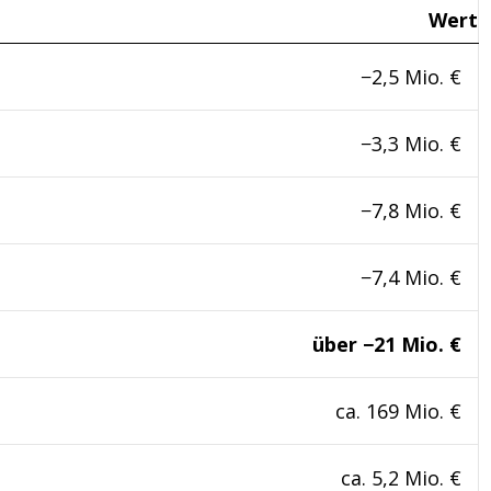
Wert
−2,5 Mio. €
−3,3 Mio. €
−7,8 Mio. €
−7,4 Mio. €
über −21 Mio. €
ca. 169 Mio. €
ca. 5,2 Mio. €