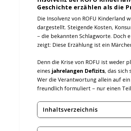
Geschichte erzählen als die 
Die Insolvenz von ROFU Kinderland wi
dargestellt. Steigende Kosten, Kon
– die bekannten Schlagworte. Doch ei
zeigt: Diese Erzählung ist ein Märche
Denn die Krise von ROFU ist weder pl
eines
jahrelangen Defizits
, das sich
Wer die Verantwortung allein auf ein 
freundlich formuliert – nur einen Tei
Inhaltsverzeichnis