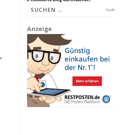
Suchen
Anzeige