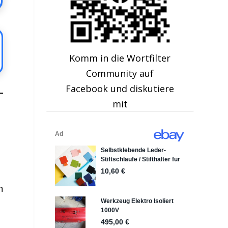
Komm in die Wortfilter
Community auf
Facebook und diskutiere
mit
n