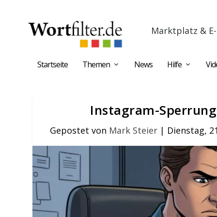
Marktplatz & E-
Startseite
Themen
News
Hilfe
Vid
Instagram-Sperrung:
Gepostet von
Mark Steier
|
Dienstag, 2