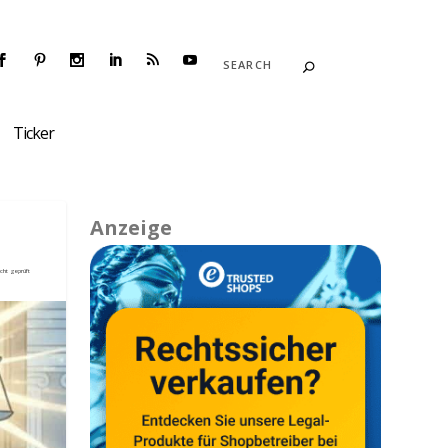
Ticker
Anzeige