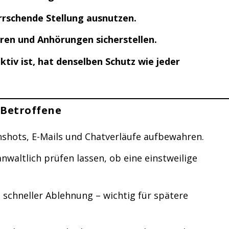
rschende Stellung ausnutzen.
ren und Anhörungen sicherstellen.
tiv ist, hat denselben Schutz wie jeder
Betroffene
shots, E-Mails und Chatverläufe aufbewahren.
nwaltlich prüfen lassen, ob eine einstweilige
 schneller Ablehnung – wichtig für spätere