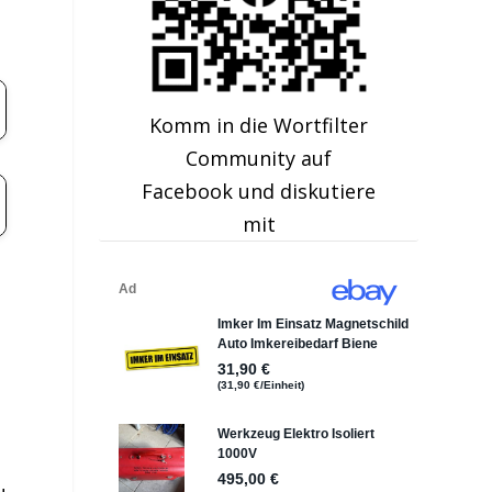
Komm in die Wortfilter
Community auf
Facebook und diskutiere
mit