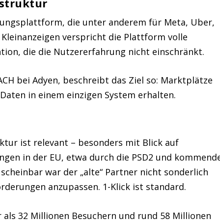
struktur
lungsplattform, die unter anderem für Meta, Uber,
Kleinanzeigen verspricht die Plattform volle
ion, die die Nutzererfahrung nicht einschränkt.
H bei Adyen, beschreibt das Ziel so: Marktplätze
 Daten in einem einzigen System erhalten.
ktur ist relevant – besonders mit Blick auf
ngen in der EU, etwa durch die PSD2 und kommend
cheinbar war der „alte“ Partner nicht sonderlich
rderungen anzupassen. 1-Klick ist standard.
 als 32 Millionen Besuchern und rund 58 Millionen