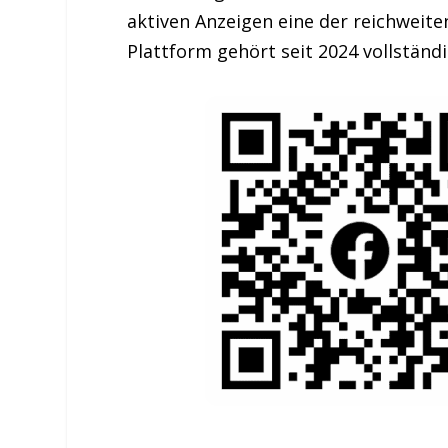
aktiven Anzeigen eine der reichweite
Plattform gehört seit 2024 vollständ