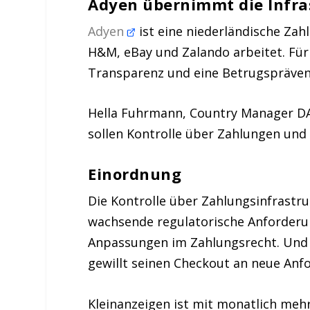
Adyen übernimmt die Infra
Adyen
ist eine niederländische Zah
H&M, eBay und Zalando arbeitet. Für 
Transparenz und eine Betrugsprävent
Hella Fuhrmann, Country Manager DAC
sollen Kontrolle über Zahlungen und
Einordnung
Die Kontrolle über Zahlungsinfrastru
wachsende regulatorische Anforderu
Anpassungen im Zahlungsrecht. Und s
gewillt seinen Checkout an neue Anfo
Kleinanzeigen ist mit monatlich mehr