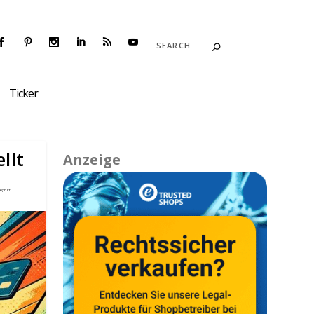
Ticker
llt
Anzeige