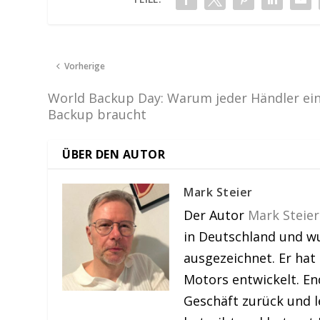
Vorherige
World Backup Day: Warum jeder Händler ei
Backup braucht
ÜBER DEN AUTOR
Mark Steier
Der Autor
Mark Steier
in Deutschland und w
ausgezeichnet. Er hat
Motors entwickelt. En
Geschäft zurück und le