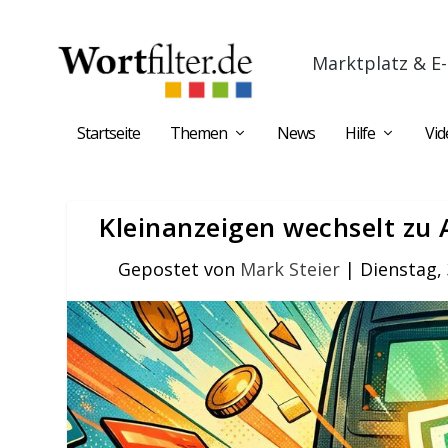
Marktplatz & E-
Startseite
Themen
News
Hilfe
Vid
Kleinanzeigen wechselt zu 
Gepostet von
Mark Steier
|
Dienstag,