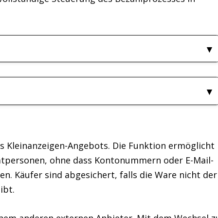
des Kleinanzeigen-Angebots. Die Funktion ermöglicht
atpersonen, ohne dass Kontonummern oder E-Mail-
. Käufer sind abgesichert, falls die Ware nicht der
ibt.