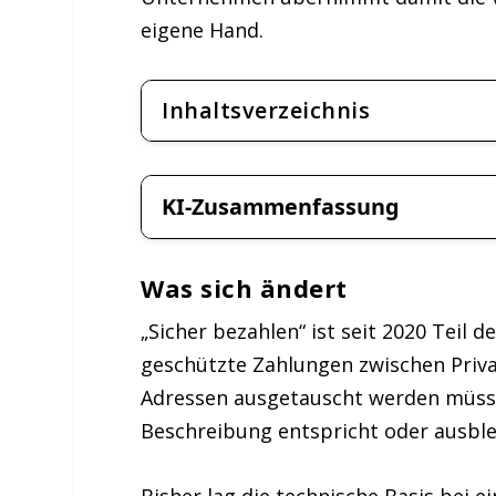
eigene Hand.
Inhaltsverzeichnis
KI-Zusammenfassung
Was sich ändert
„Sicher bezahlen“ ist seit 2020 Teil 
geschützte Zahlungen zwischen Priv
Adressen ausgetauscht werden müssen
Beschreibung entspricht oder ausble