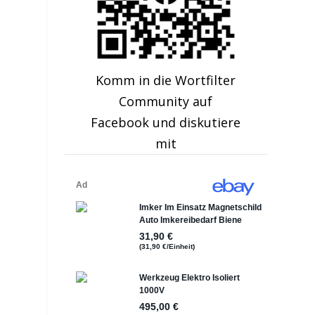
s
Komm in die Wortfilter
Community auf
Facebook und diskutiere
mit