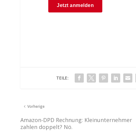
TEILE:
Vorherige
Amazon-DPD Rechnung: Kleinunternehmer
zahlen doppelt? Nö.