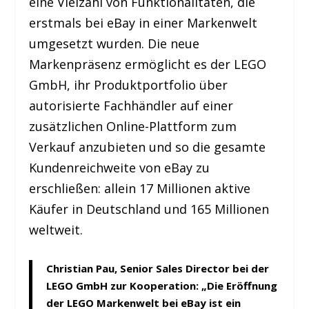
eine Vielzahl von Funktionalitäten, die
erstmals bei eBay in einer Markenwelt
umgesetzt wurden. Die neue
Markenpräsenz ermöglicht es der LEGO
GmbH, ihr Produktportfolio über
autorisierte Fachhändler auf einer
zusätzlichen Online-Plattform zum
Verkauf anzubieten und so die gesamte
Kundenreichweite von eBay zu
erschließen: allein 17 Millionen aktive
Käufer in Deutschland und 165 Millionen
weltweit.
Christian Pau, Senior Sales Director bei der
LEGO GmbH zur Kooperation: „Die Eröffnung
der LEGO Markenwelt bei eBay ist ein