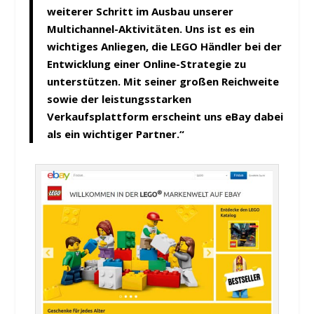
weiterer Schritt im Ausbau unserer
Multichannel-Aktivitäten. Uns ist es ein
wichtiges Anliegen, die LEGO Händler bei der
Entwicklung einer Online-Strategie zu
unterstützen. Mit seiner großen Reichweite
sowie der leistungsstarken
Verkaufsplattform erscheint uns eBay dabei
als ein wichtiger Partner.“