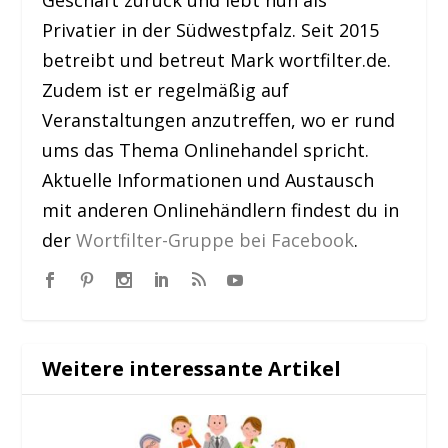
Geschäft zurück und lebt nun als
Privatier in der Südwestpfalz. Seit 2015
betreibt und betreut Mark wortfilter.de.
Zudem ist er regelmäßig auf
Veranstaltungen anzutreffen, wo er rund
ums das Thema Onlinehandel spricht.
Aktuelle Informationen und Austausch
mit anderen Onlinehändlern findest du in
der
Wortfilter-Gruppe bei Facebook
.
Weitere interessante Artikel