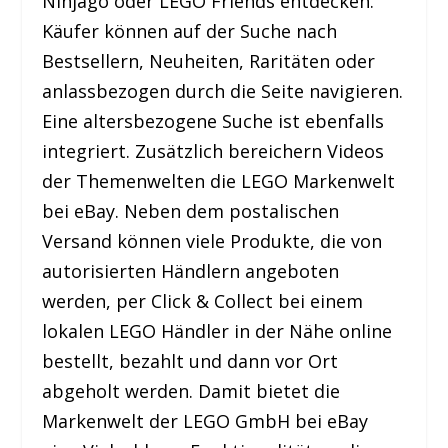
Ninjago oder LEGO Friends entdecken.
Käufer können auf der Suche nach
Bestsellern, Neuheiten, Raritäten oder
anlassbezogen durch die Seite navigieren.
Eine altersbezogene Suche ist ebenfalls
integriert. Zusätzlich bereichern Videos
der Themenwelten die LEGO Markenwelt
bei eBay. Neben dem postalischen
Versand können viele Produkte, die von
autorisierten Händlern angeboten
werden, per Click & Collect bei einem
lokalen LEGO Händler in der Nähe online
bestellt, bezahlt und dann vor Ort
abgeholt werden. Damit bietet die
Markenwelt der LEGO GmbH bei eBay