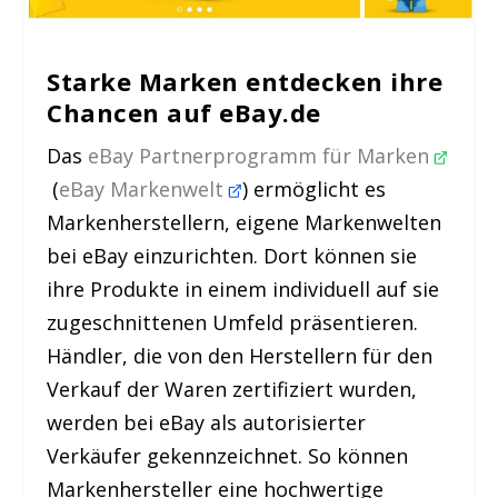
Starke Marken entdecken ihre
Chancen auf eBay.de
Das
eBay Partnerprogramm für Marken
(
eBay Markenwelt
) ermöglicht es
Markenherstellern, eigene Markenwelten
bei eBay einzurichten. Dort können sie
ihre Produkte in einem individuell auf sie
zugeschnittenen Umfeld präsentieren.
Händler, die von den Herstellern für den
Verkauf der Waren zertifiziert wurden,
werden bei eBay als autorisierter
Verkäufer gekennzeichnet. So können
Markenhersteller eine hochwertige