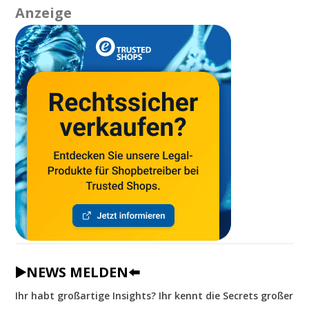
Anzeige
▶️NEWS MELDEN⬅️
Ihr habt großartige Insights? Ihr kennt die Secrets großer