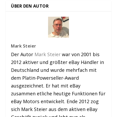
ÜBER DEN AUTOR
Mark Steier
Der Autor
Mark Steier
war von 2001 bis
2012 aktiver und größter eBay Händler in
Deutschland und wurde mehrfach mit
dem Platin-Powerseller-Award
ausgezeichnet. Er hat mit eBay
zusammen etliche heutige Funktionen für
eBay Motors entwickelt. Ende 2012 zog
sich Mark Steier aus dem aktiven eBay