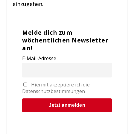
einzugehen.
Melde dich zum
wöchentlichen Newsletter
an!
E-Mail-Adresse
Hiermit akzeptiere ich die
Datenschutzbestimmungen