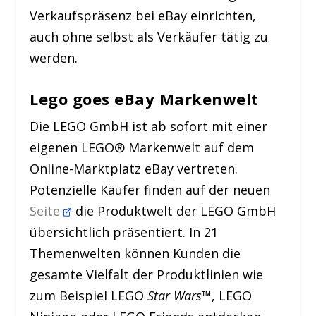
Verkaufspräsenz bei eBay einrichten,
auch ohne selbst als Verkäufer tätig zu
werden.
Lego goes eBay Markenwelt
Die LEGO GmbH ist ab sofort mit einer
eigenen LEGO® Markenwelt auf dem
Online-Marktplatz eBay vertreten.
Potenzielle Käufer finden auf der neuen
Seite
die Produktwelt der LEGO GmbH
übersichtlich präsentiert. In 21
Themenwelten können Kunden die
gesamte Vielfalt der Produktlinien wie
zum Beispiel LEGO
Star Wars
™, LEGO