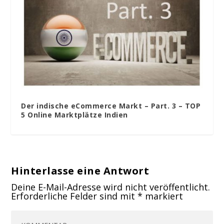
Der indische eCommerce Markt – Part. 3 – TOP
5 Online Marktplätze Indien
Hinterlasse eine Antwort
Deine E-Mail-Adresse wird nicht veröffentlicht.
Erforderliche Felder sind mit
*
markiert