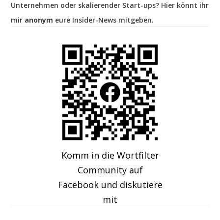
Unternehmen oder skalierender Start-ups? Hier könnt ihr
mir
anonym
eure Insider-News mitgeben.
Komm in die Wortfilter
Community auf
Facebook und diskutiere
mit