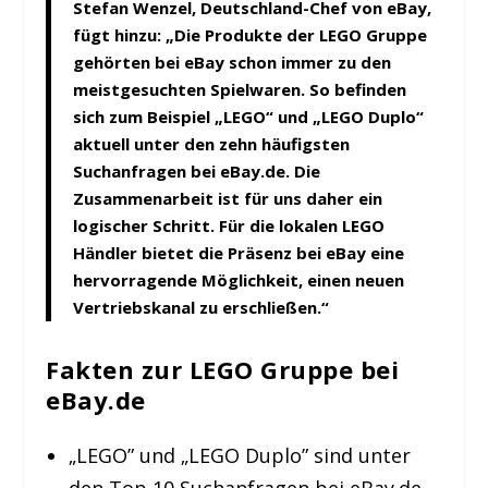
Stefan Wenzel, Deutschland-Chef von eBay,
fügt hinzu: „Die Produkte der LEGO Gruppe
gehörten bei eBay schon immer zu den
meistgesuchten Spielwaren. So befinden
sich zum Beispiel „LEGO“ und „LEGO Duplo“
aktuell unter den zehn häufigsten
Suchanfragen bei eBay.de. Die
Zusammenarbeit ist für uns daher ein
logischer Schritt. Für die lokalen LEGO
Händler bietet die Präsenz bei eBay eine
hervorragende Möglichkeit, einen neuen
Vertriebskanal zu erschließen.“
Fakten zur LEGO Gruppe bei
eBay.de
„LEGO” und „LEGO Duplo” sind unter