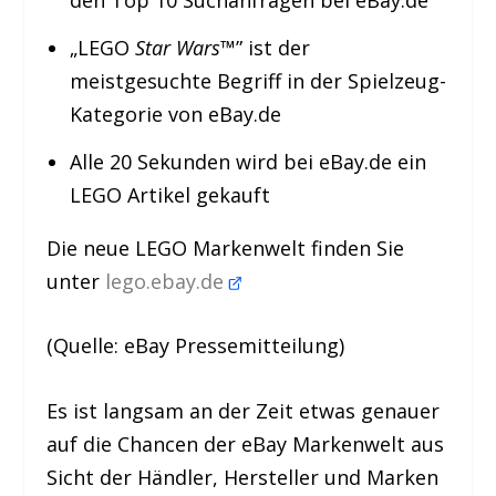
den Top 10 Suchanfragen bei eBay.de
„LEGO
Star Wars
™” ist der
meistgesuchte Begriff in der Spielzeug-
Kategorie von eBay.de
Alle 20 Sekunden wird bei eBay.de ein
LEGO Artikel gekauft
Die neue LEGO Markenwelt finden Sie
unter
lego.ebay.de
(Quelle: eBay Pressemitteilung)
Es ist langsam an der Zeit etwas genauer
auf die Chancen der eBay Markenwelt aus
Sicht der Händler, Hersteller und Marken