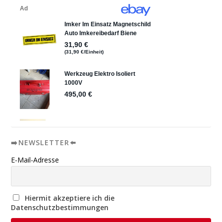
➡️NEWSLETTER⬅️
E-Mail-Adresse
Hiermit akzeptiere ich die
Datenschutzbestimmungen