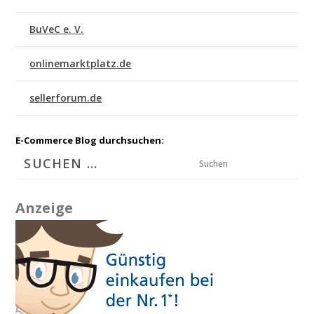
BuVeC e. V.
onlinemarktplatz.de
sellerforum.de
E-Commerce Blog durchsuchen:
Suchen
Anzeige