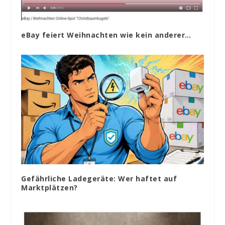
eBay feiert Weihnachten wie kein anderer…
Gefährliche Ladegeräte: Wer haftet auf
Marktplätzen?