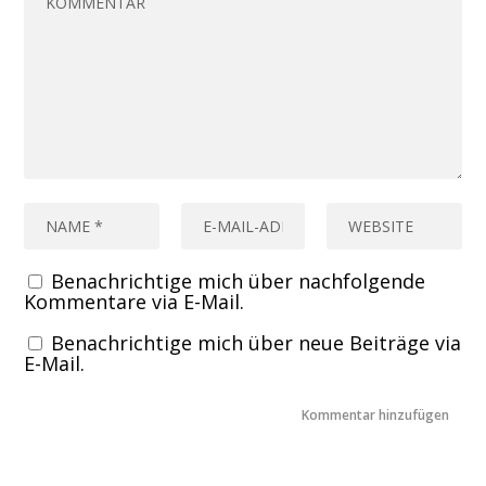
Benachrichtige mich über nachfolgende
Kommentare via E-Mail.
Benachrichtige mich über neue Beiträge via
E-Mail.