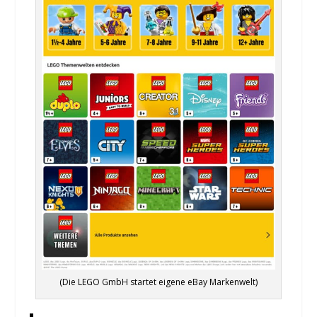
(Die LEGO GmbH startet eigene eBay Markenwelt)