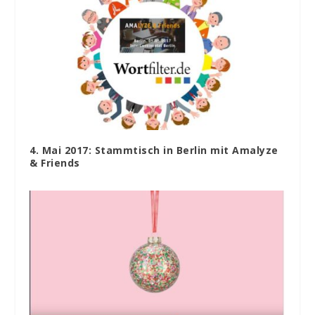
4. Mai 2017: Stammtisch in Berlin mit Amalyze
& Friends