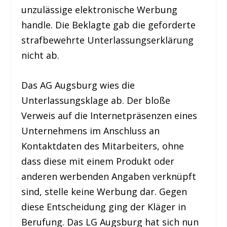
unzulässige elektronische Werbung
handle. Die Beklagte gab die geforderte
strafbewehrte Unterlassungserklärung
nicht ab.
Das AG Augsburg wies die
Unterlassungsklage ab. Der bloße
Verweis auf die Internetpräsenzen eines
Unternehmens im Anschluss an
Kontaktdaten des Mitarbeiters, ohne
dass diese mit einem Produkt oder
anderen werbenden Angaben verknüpft
sind, stelle keine Werbung dar. Gegen
diese Entscheidung ging der Kläger in
Berufung. Das LG Augsburg hat sich nun