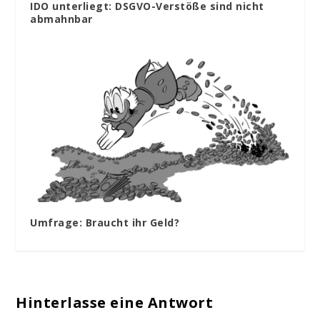
IDO unterliegt: DSGVO-Verstöße sind nicht
abmahnbar
Umfrage: Braucht ihr Geld?
Hinterlasse eine Antwort