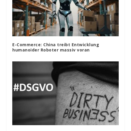
E-Commerce: China treibt Entwicklung
humanoider Roboter massiv voran