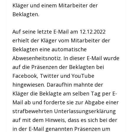
Kläger und einem Mitarbeiter der
Beklagten.
Auf seine letzte E-Mail am 12.12.2022
erhielt der Kläger vom Mitarbeiter der
Beklagten eine automatische
Abwesenheitsnotiz. In dieser E-Mail wurde
auf die Präsenzen der Beklagten bei
Facebook, Twitter und YouTube
hingewiesen. Daraufhin mahnte der
Kläger die Beklagte am selben Tag per E-
Mail ab und forderte sie zur Abgabe einer
strafbewehrten Unterlassungserklärung
auf mit dem Hinweis, dass es sich bei der
in der E-Mail genannten Präsenzen um