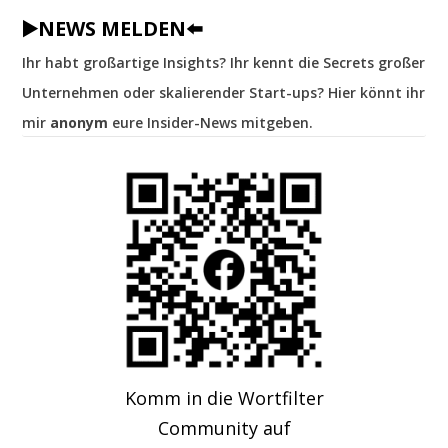
▶️NEWS MELDEN⬅️
Ihr habt großartige Insights? Ihr kennt die Secrets großer
Unternehmen oder skalierender Start-ups? Hier könnt ihr
mir
anonym
eure Insider-News mitgeben.
Komm in die Wortfilter
Community auf