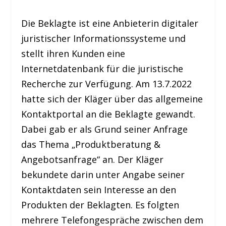
Die Beklagte ist eine Anbieterin digitaler
juristischer Informationssysteme und
stellt ihren Kunden eine
Internetdatenbank für die juristische
Recherche zur Verfügung. Am 13.7.2022
hatte sich der Kläger über das allgemeine
Kontaktportal an die Beklagte gewandt.
Dabei gab er als Grund seiner Anfrage
das Thema „Produktberatung &
Angebotsanfrage“ an. Der Kläger
bekundete darin unter Angabe seiner
Kontaktdaten sein Interesse an den
Produkten der Beklagten. Es folgten
mehrere Telefongespräche zwischen dem