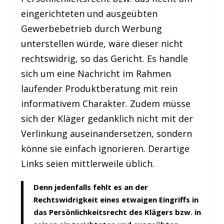
eingerichteten und ausgeübten
Gewerbebetrieb durch Werbung
unterstellen würde, wäre dieser nicht
rechtswidrig, so das Gericht. Es handle
sich um eine Nachricht im Rahmen
laufender Produktberatung mit rein
informativem Charakter. Zudem müsse
sich der Kläger gedanklich nicht mit der
Verlinkung auseinandersetzen, sondern
könne sie einfach ignorieren. Derartige
Links seien mittlerweile üblich.
Denn jedenfalls fehlt es an der
Rechtswidrigkeit eines etwaigen Eingriffs in
das Persönlichkeitsrecht des Klägers bzw. in