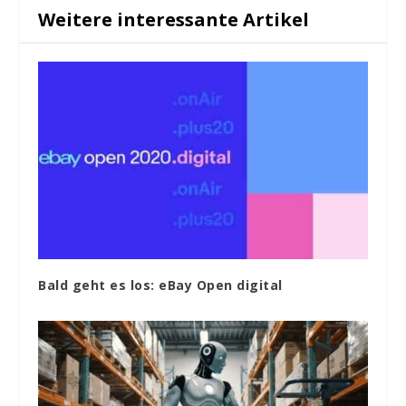
Weitere interessante Artikel
Bald geht es los: eBay Open digital