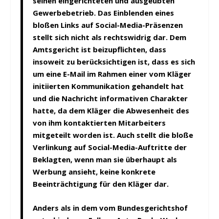
seinen eingerichteten und ausgeübten
Gewerbebetrieb.
Das Einblenden eines
bloßen Links auf Social-Media-Präsenzen
stellt sich nicht als rechtswidrig dar.
Dem
Amtsgericht ist beizupflichten, dass
insoweit zu berücksichtigen ist, dass es sich
um eine E-Mail im Rahmen einer vom Kläger
initiierten Kommunikation gehandelt hat
und die Nachricht informativen Charakter
hatte, da dem Kläger die Abwesenheit des
von ihm kontaktierten Mitarbeiters
mitgeteilt worden ist.
Auch stellt die bloße
Verlinkung auf Social-Media-Auftritte der
Beklagten, wenn man sie überhaupt als
Werbung ansieht, keine konkrete
Beeinträchtigung für den Kläger dar.
Anders als in dem vom Bundesgerichtshof