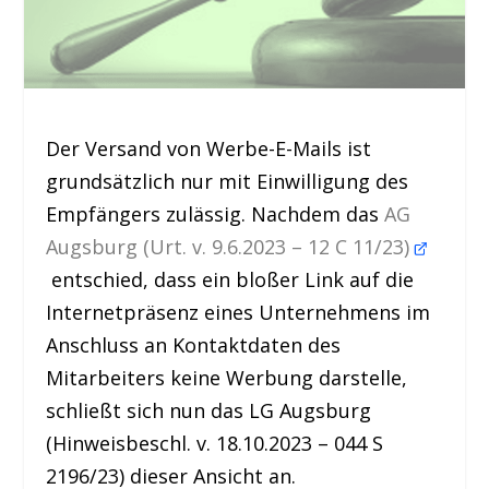
Der Versand von Werbe-E-Mails ist
grundsätzlich nur mit Einwilligung des
Empfängers zulässig. Nachdem das
AG
Augsburg (Urt. v. 9.6.2023 – 12 C 11/23)
entschied, dass ein bloßer Link auf die
Internetpräsenz eines Unternehmens im
Anschluss an Kontaktdaten des
Mitarbeiters keine Werbung darstelle,
schließt sich nun das LG Augsburg
(Hinweisbeschl. v. 18.10.2023 – 044 S
2196/23) dieser Ansicht an.