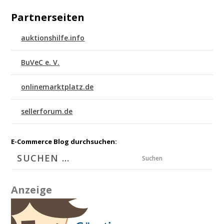
Partnerseiten
auktionshilfe.info
BuVeC e. V.
onlinemarktplatz.de
sellerforum.de
E-Commerce Blog durchsuchen:
Suchen
Anzeige