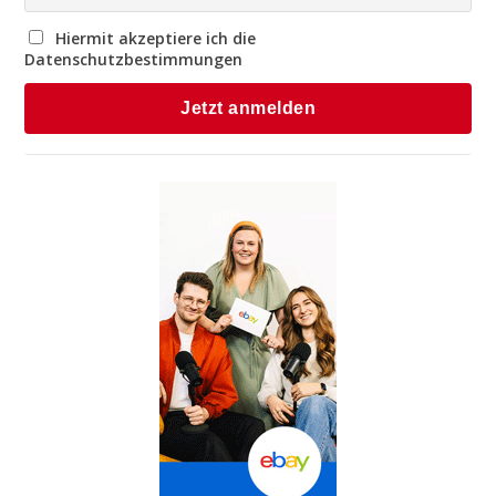
Hiermit akzeptiere ich die
Datenschutzbestimmungen