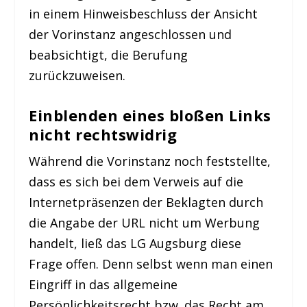
in einem Hinweisbeschluss der Ansicht
der Vorinstanz angeschlossen und
beabsichtigt, die Berufung
zurückzuweisen.
Einblenden eines bloßen Links
nicht rechtswidrig
Während die Vorinstanz noch feststellte,
dass es sich bei dem Verweis auf die
Internetpräsenzen der Beklagten durch
die Angabe der URL nicht um Werbung
handelt, ließ das LG Augsburg diese
Frage offen. Denn selbst wenn man einen
Eingriff in das allgemeine
Persönlichkeitsrecht bzw. das Recht am