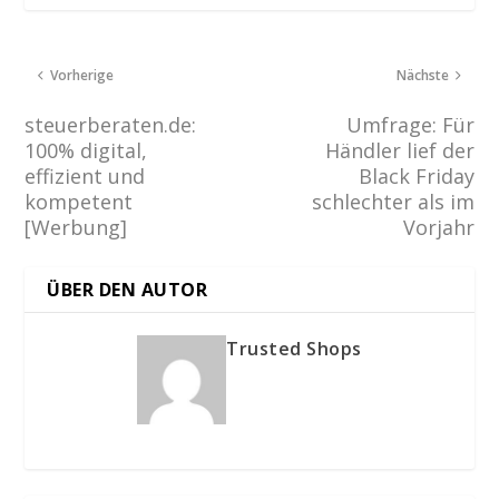
Vorherige
Nächste
steuerberaten.de:
Umfrage: Für
100% digital,
Händler lief der
effizient und
Black Friday
kompetent
schlechter als im
[Werbung]
Vorjahr
ÜBER DEN AUTOR
Trusted Shops