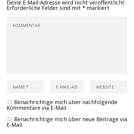
Deine E-Mail-Adresse wird nicht veröffentlicht.
Erforderliche Felder sind mit
*
markiert
Benachrichtige mich über nachfolgende
Kommentare via E-Mail.
Benachrichtige mich über neue Beiträge via
E-Mail.