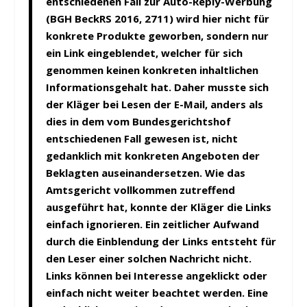
entschiedenen Fall zur Auto-Reply-Werbung
(BGH BeckRS 2016, 2711) wird hier nicht für
konkrete Produkte geworben, sondern nur
ein Link eingeblendet, welcher für sich
genommen keinen konkreten inhaltlichen
Informationsgehalt hat. Daher musste sich
der Kläger bei Lesen der E-Mail, anders als
dies in dem vom Bundesgerichtshof
entschiedenen Fall gewesen ist, nicht
gedanklich mit konkreten Angeboten der
Beklagten auseinandersetzen. Wie das
Amtsgericht vollkommen zutreffend
ausgeführt hat, konnte der Kläger die Links
einfach ignorieren. Ein zeitlicher Aufwand
durch die Einblendung der Links entsteht für
den Leser einer solchen Nachricht nicht.
Links können bei Interesse angeklickt oder
einfach nicht weiter beachtet werden.
Eine