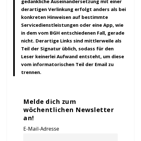
gedankliche Auseinandersetzung mit einer
derartigen Verlinkung erfolgt anders als bei
konkreten Hinweisen auf bestimmte
Servicedienstleistungen oder eine App, wie
in dem vom BGH entschiedenen Fall, gerade
nicht. Derartige Links sind mittlerweile als
Teil der Signatur üblich, sodass für den
Leser keinerlei Aufwand entsteht, um diese
vom informatorischen Teil der Email zu
trennen.
Melde dich zum
wöchentlichen Newsletter
an!
E-Mail-Adresse