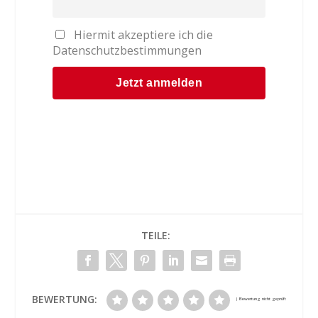
Hiermit akzeptiere ich die
Datenschutzbestimmungen
TEILE:
BEWERTUNG: