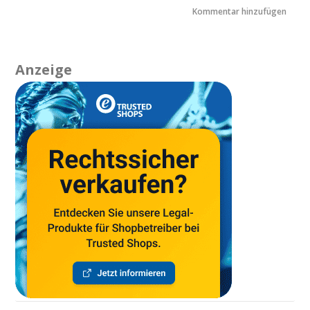
Anzeige