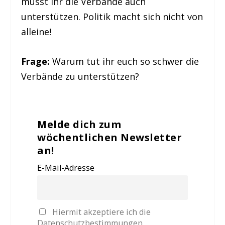
müsst ihr die Verbände auch
unterstützen. Politik macht sich nicht von
alleine!
Frage:
Warum tut ihr euch so schwer die
Verbände zu unterstützen?
Melde dich zum
wöchentlichen Newsletter
an!
E-Mail-Adresse
Hiermit akzeptiere ich die
Datenschutzbestimmungen