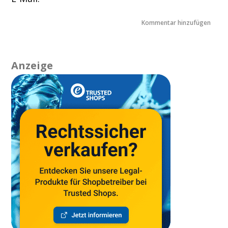
Anzeige