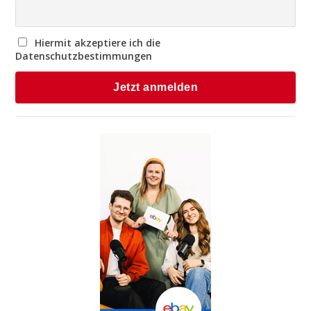
Hiermit akzeptiere ich die
Datenschutzbestimmungen