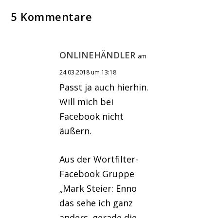
5 Kommentare
ONLINEHÄNDLER
am
24.03.2018 um 13:18
Passt ja auch hierhin.
Will mich bei
Facebook nicht
äußern.
Aus der Wortfilter-
Facebook Gruppe
„Mark Steier: Enno
das sehe ich ganz
anders. gerade die