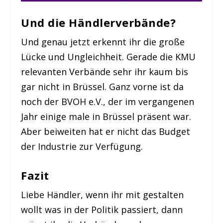
Und die Händlerverbände?
Und genau jetzt erkennt ihr die große
Lücke und Ungleichheit. Gerade die KMU
relevanten Verbände sehr ihr kaum bis
gar nicht in Brüssel. Ganz vorne ist da
noch der BVOH e.V., der im vergangenen
Jahr einige male in Brüssel präsent war.
Aber beiweiten hat er nicht das Budget
der Industrie zur Verfügung.
Fazit
Liebe Händler, wenn ihr mit gestalten
wollt was in der Politik passiert, dann