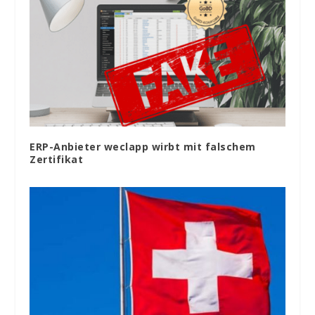
ERP-Anbieter weclapp wirbt mit falschem
Zertifikat