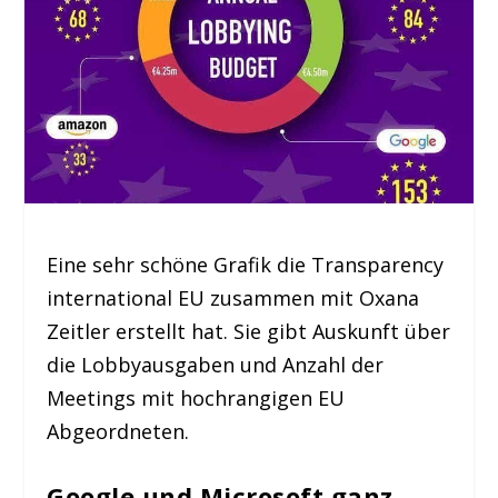
Eine sehr schöne Grafik die Transparency
international EU zusammen mit Oxana
Zeitler erstellt hat. Sie gibt Auskunft über
die Lobbyausgaben und Anzahl der
Meetings mit hochrangigen EU
Abgeordneten.
Google und Microsoft ganz