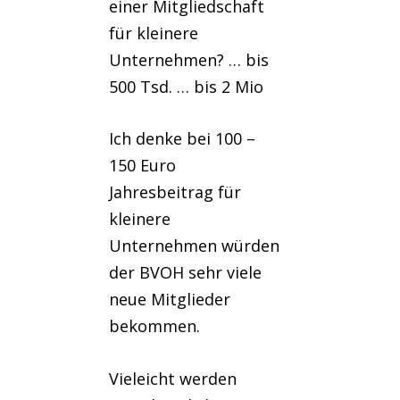
einer Mitgliedschaft
für kleinere
Unternehmen? … bis
500 Tsd. … bis 2 Mio
Ich denke bei 100 –
150 Euro
Jahresbeitrag für
kleinere
Unternehmen würden
der BVOH sehr viele
neue Mitglieder
bekommen.
Vieleicht werden