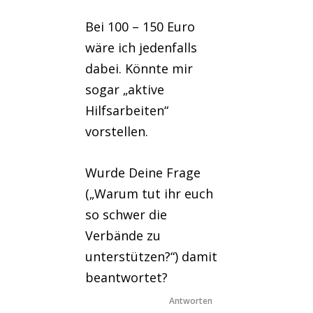
Bei 100 – 150 Euro
wäre ich jedenfalls
dabei. Könnte mir
sogar „aktive
Hilfsarbeiten“
vorstellen.
Wurde Deine Frage
(„Warum tut ihr euch
so schwer die
Verbände zu
unterstützen?“) damit
beantwortet?
Antworten