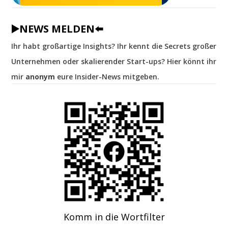
▶️NEWS MELDEN⬅️
Ihr habt großartige Insights? Ihr kennt die Secrets großer
Unternehmen oder skalierender Start-ups? Hier könnt ihr
mir
anonym
eure Insider-News mitgeben.
Komm in die Wortfilter