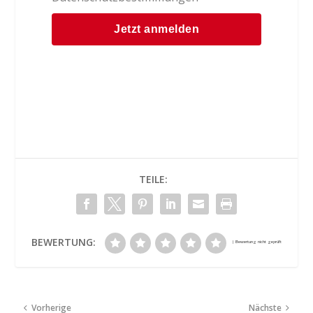
TEILE:
BEWERTUNG:
Vorherige
Nächste