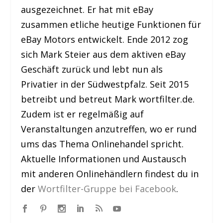
ausgezeichnet. Er hat mit eBay
zusammen etliche heutige Funktionen für
eBay Motors entwickelt. Ende 2012 zog
sich Mark Steier aus dem aktiven eBay
Geschäft zurück und lebt nun als
Privatier in der Südwestpfalz. Seit 2015
betreibt und betreut Mark wortfilter.de.
Zudem ist er regelmäßig auf
Veranstaltungen anzutreffen, wo er rund
ums das Thema Onlinehandel spricht.
Aktuelle Informationen und Austausch
mit anderen Onlinehändlern findest du in
der
Wortfilter-Gruppe bei Facebook
.