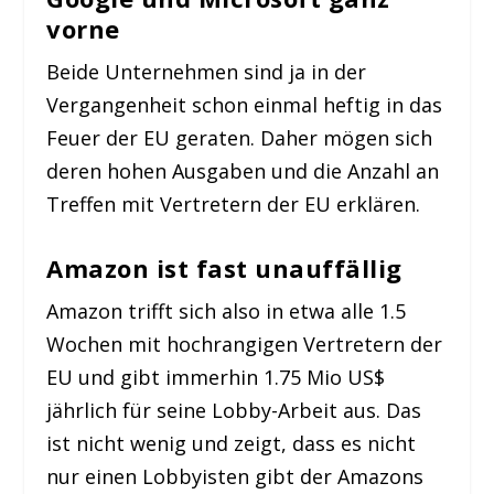
vorne
Beide Unternehmen sind ja in der
Vergangenheit schon einmal heftig in das
Feuer der EU geraten. Daher mögen sich
deren hohen Ausgaben und die Anzahl an
Treffen mit Vertretern der EU erklären.
Amazon ist fast unauffällig
Amazon trifft sich also in etwa alle 1.5
Wochen mit hochrangigen Vertretern der
EU und gibt immerhin 1.75 Mio US$
jährlich für seine Lobby-Arbeit aus. Das
ist nicht wenig und zeigt, dass es nicht
nur einen Lobbyisten gibt der Amazons