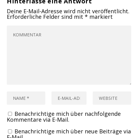
Hinterlasse eine Antwort
Deine E-Mail-Adresse wird nicht veröffentlicht.
Erforderliche Felder sind mit
*
markiert
Benachrichtige mich über nachfolgende
Kommentare via E-Mail.
Benachrichtige mich über neue Beiträge via
E-Mail.