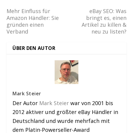
Mehr Einfluss für
eBay SEO: Was
Amazon Händler: Sie
bringt es, einen
gründen einen
Artikel zu killen &
Verband
neu zu listen?
ÜBER DEN AUTOR
Mark Steier
Der Autor
Mark Steier
war von 2001 bis
2012 aktiver und größter eBay Händler in
Deutschland und wurde mehrfach mit
dem Platin-Powerseller-Award