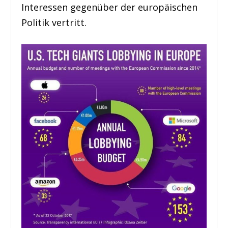
Interessen gegenüber der europäischen
Politik vertritt.