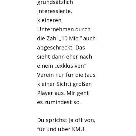
grundsätzlich
interessierte,
kleineren
Unternehmen durch
die Zahl „10 Mio.“ auch
abgeschreckt. Das
sieht dann eher nach
einem „exklusiven“
Verein nur für die (aus
kleiner Sicht) großen
Player aus. Mir geht
es zumindest so.
Du sprichst ja oft von,
für und über KMU.