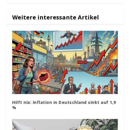
Weitere interessante Artikel
Hilft nix: Inflation in Deutschland sinkt auf 1,9
%