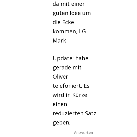
da mit einer
guten Idee um
die Ecke
kommen, LG
Mark
Update: habe
gerade mit
Oliver
telefoniert. Es
wird in Kürze
einen
reduzierten Satz
geben.
Antworten