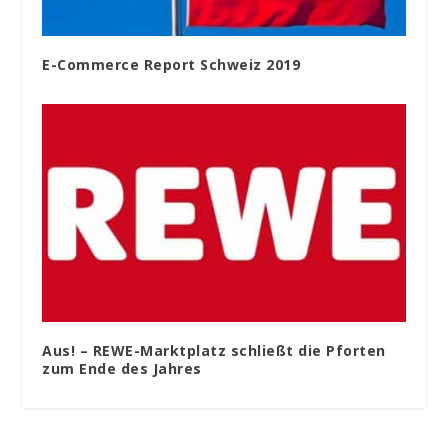
E-Commerce Report Schweiz 2019
Aus! – REWE-Marktplatz schließt die Pforten
zum Ende des Jahres