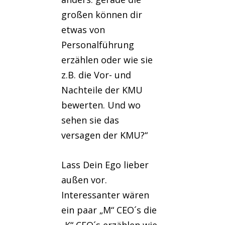
großen können dir
etwas von
Personalführung
erzählen oder wie sie
z.B. die Vor- und
Nachteile der KMU
bewerten. Und wo
sehen sie das
versagen der KMU?“
Lass Dein Ego lieber
außen vor.
Interessanter wären
ein paar „M“ CEO´s die