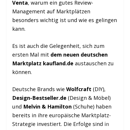
Venta
, warum ein gutes Review-
Management auf Marktplätzen
besonders wichtig ist und wie es gelingen
kann.
Es ist auch die Gelegenheit, sich zum
ersten Mal mit
dem neuen deutschen
Marktplatz kaufland.de
austauschen zu
können.
Deutsche Brands wie
Wolfcraft
(DIY),
Design-Bestseller.de
(Design & Möbel)
und
Melvin & Hamilton
(Schuhe) haben
bereits in ihre europäische Marktplatz-
Strategie investiert. Die Erfolge sind
in