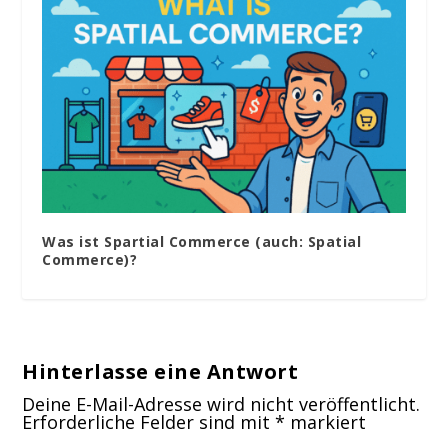
Was ist Spartial Commerce (auch: Spatial
Commerce)?
Hinterlasse eine Antwort
Deine E-Mail-Adresse wird nicht veröffentlicht.
Erforderliche Felder sind mit
*
markiert