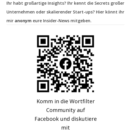
Ihr habt großartige Insights? Ihr kennt die Secrets großer
Unternehmen oder skalierender Start-ups? Hier könnt ihr
mir
anonym
eure Insider-News mitgeben.
Komm in die Wortfilter
Community auf
Facebook und diskutiere
mit