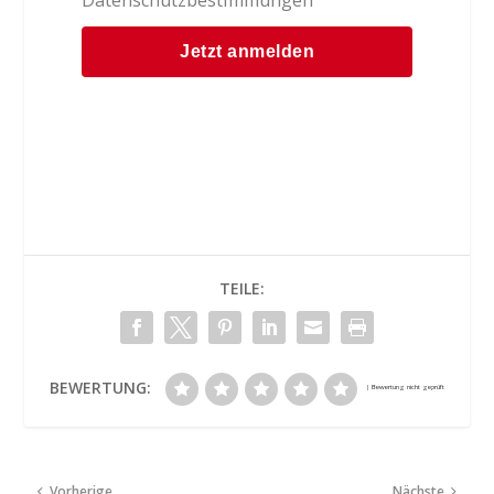
Datenschutzbestimmungen
TEILE:
BEWERTUNG:
Vorherige
Nächste