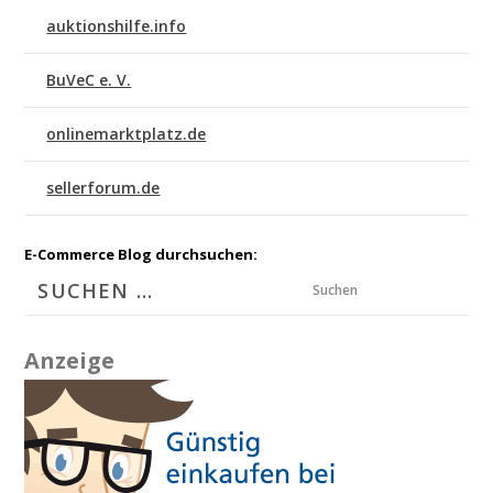
auktionshilfe.info
BuVeC e. V.
onlinemarktplatz.de
sellerforum.de
E-Commerce Blog durchsuchen:
Suchen
Anzeige