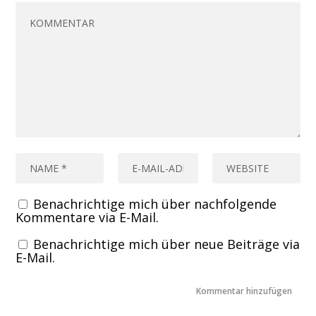
Benachrichtige mich über nachfolgende
Kommentare via E-Mail.
Benachrichtige mich über neue Beiträge via
E-Mail.