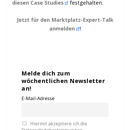
diesen Case Studies
festgehalten.
Jetzt für den Marktplatz-Expert-Talk
anmelden
!
Melde dich zum
wöchentlichen Newsletter
an!
E-Mail-Adresse
Hiermit akzeptiere ich die