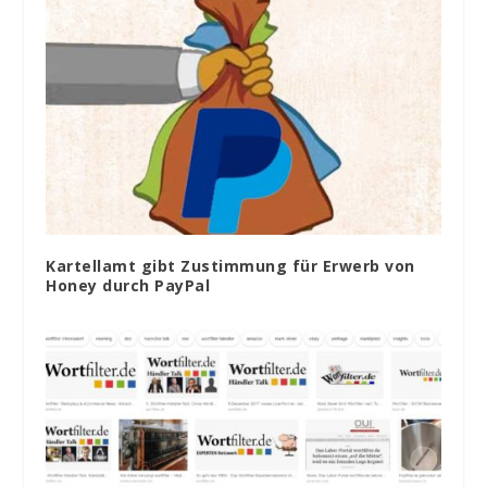
Kartellamt gibt Zustimmung für Erwerb von
Honey durch PayPal