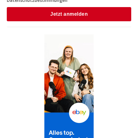
Datenschutzbestimmungen