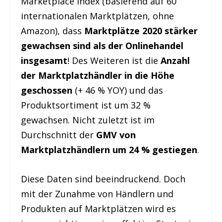
Marketplace Index (basierend auf 60
internationalen Marktplätzen, ohne
Amazon), dass
Marktplätze 2020 stärker
gewachsen sind als der Onlinehandel
insgesamt
! Des Weiteren ist die
Anzahl
der Marktplatzhändler in die Höhe
geschossen
(+ 46 % YOY) und das
Produktsortiment ist um 32 %
gewachsen. Nicht zuletzt ist im
Durchschnitt der
GMV von
Marktplatzhändlern um 24 % gestiegen
.
Diese Daten sind beeindruckend. Doch
mit der Zunahme von Händlern und
Produkten auf Marktplätzen wird es