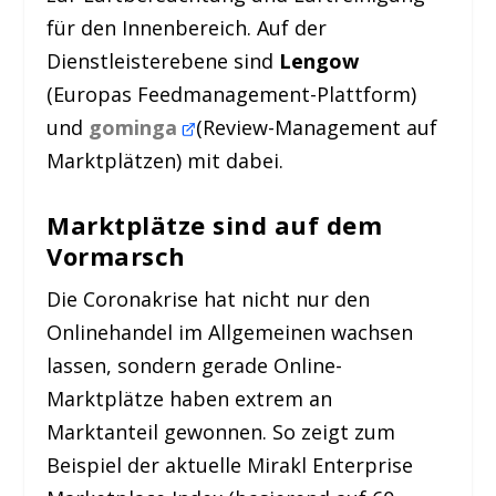
für den Innenbereich. Auf der
Dienstleisterebene sind
Lengow
(Europas Feedmanagement-Plattform)
und
gominga
(Review-Management auf
Marktplätzen) mit dabei.
Marktplätze sind auf dem
Vormarsch
Die Coronakrise hat nicht nur den
Onlinehandel im Allgemeinen wachsen
lassen, sondern gerade Online-
Marktplätze haben extrem an
Marktanteil gewonnen. So zeigt zum
Beispiel der aktuelle Mirakl Enterprise