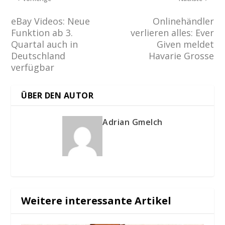
eBay Videos: Neue
Onlinehändler
Funktion ab 3.
verlieren alles: Ever
Quartal auch in
Given meldet
Deutschland
Havarie Grosse
verfügbar
ÜBER DEN AUTOR
Adrian Gmelch
Weitere interessante Artikel