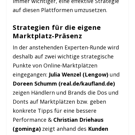
immer wichtiger, eine effektive Strategie
auf diesen Plattformen umzusetzen.
Strategien für die eigene
Marktplatz-Präsenz
In der anstehenden Experten-Runde wird
deshalb auf zwei wichtige strategische
Punkte von Online-Marktplätzen
eingegangen:
Julia Wenzel (Lengow)
und
Doreen Schumm (real.de/kaufland.de)
zeigen Händlern und Brands die Dos und
Donts auf Marktplätzen bzw. geben
konkrete Tipps für eine bessere
Performance &
Christian Driehaus
(gominga)
zeigt anhand des
Kunden