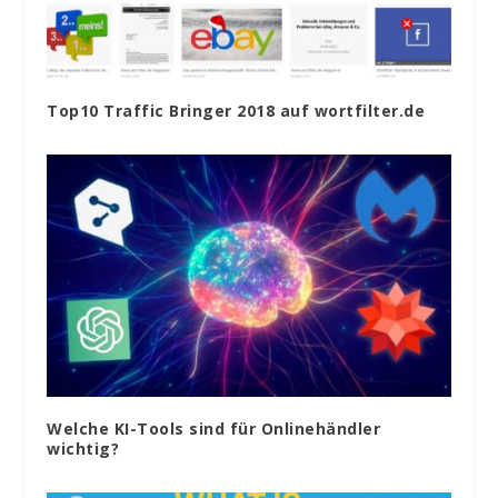
Top10 Traffic Bringer 2018 auf wortfilter.de
Welche KI-Tools sind für Onlinehändler
wichtig?