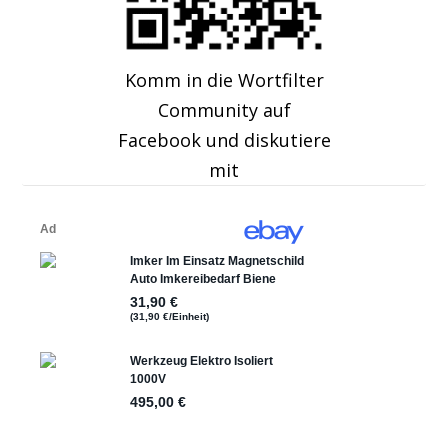
Komm in die Wortfilter
Community auf
Facebook und diskutiere
mit