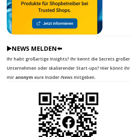
▶️NEWS MELDEN⬅️
Ihr habt großartige Insights? Ihr kennt die Secrets großer
Unternehmen oder skalierender Start-ups? Hier könnt ihr
mir
anonym
eure Insider-News mitgeben.