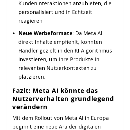
Kundeninteraktionen anzubieten, die
personalisiert und in Echtzeit
reagieren.
Neue Werbeformate
: Da Meta AI
direkt Inhalte empfiehlt, könnten
Händler gezielt in den KI-Algorithmus
investieren, um ihre Produkte in
relevanten Nutzerkontexten zu
platzieren.
Fazit: Meta AI könnte das
Nutzerverhalten grundlegend
verändern
Mit dem Rollout von Meta AI in Europa
beginnt eine neue Ära der digitalen