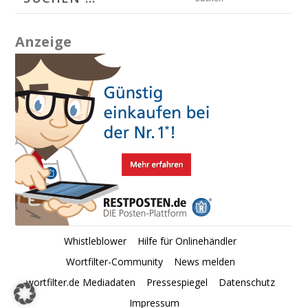
Anzeige
Whistleblower
Hilfe für Onlinehändler
Wortfilter-Community
News melden
wortfilter.de Mediadaten
Pressespiegel
Datenschutz
Impressum