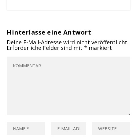
Hinterlasse eine Antwort
Deine E-Mail-Adresse wird nicht veröffentlicht.
Erforderliche Felder sind mit
*
markiert