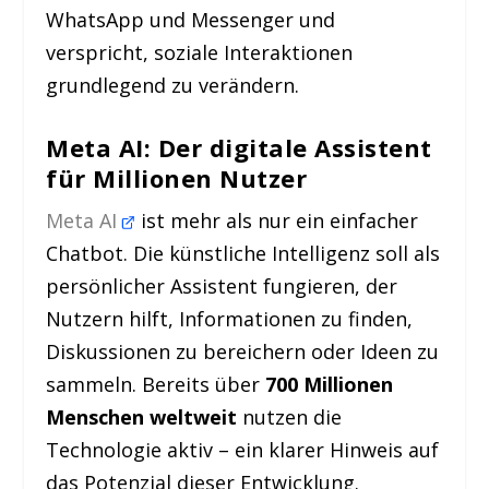
WhatsApp und Messenger und
verspricht, soziale Interaktionen
grundlegend zu verändern.
Meta AI: Der digitale Assistent
für Millionen Nutzer
Meta AI
ist mehr als nur ein einfacher
Chatbot. Die künstliche Intelligenz soll als
persönlicher Assistent fungieren, der
Nutzern hilft, Informationen zu finden,
Diskussionen zu bereichern oder Ideen zu
sammeln. Bereits über
700 Millionen
Menschen weltweit
nutzen die
Technologie aktiv – ein klarer Hinweis auf
das Potenzial dieser Entwicklung.