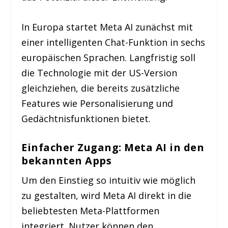
In Europa startet Meta AI zunächst mit
einer intelligenten Chat-Funktion in sechs
europäischen Sprachen. Langfristig soll
die Technologie mit der US-Version
gleichziehen, die bereits zusätzliche
Features wie Personalisierung und
Gedächtnisfunktionen bietet.
Einfacher Zugang: Meta AI in den
bekannten Apps
Um den Einstieg so intuitiv wie möglich
zu gestalten, wird Meta AI direkt in die
beliebtesten Meta-Plattformen
integriert. Nutzer können den