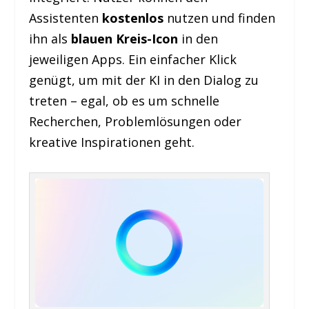
Assistenten
kostenlos
nutzen und finden
ihn als
blauen Kreis-Icon
in den
jeweiligen Apps. Ein einfacher Klick
genügt, um mit der KI in den Dialog zu
treten – egal, ob es um schnelle
Recherchen, Problemlösungen oder
kreative Inspirationen geht.