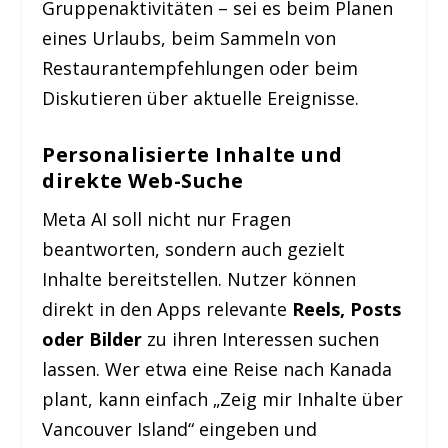
Gruppenaktivitäten – sei es beim Planen
eines Urlaubs, beim Sammeln von
Restaurantempfehlungen oder beim
Diskutieren über aktuelle Ereignisse.
Personalisierte Inhalte und
direkte Web-Suche
Meta AI soll nicht nur Fragen
beantworten, sondern auch gezielt
Inhalte bereitstellen. Nutzer können
direkt in den Apps relevante
Reels, Posts
oder Bilder
zu ihren Interessen suchen
lassen. Wer etwa eine Reise nach Kanada
plant, kann einfach „Zeig mir Inhalte über
Vancouver Island“ eingeben und