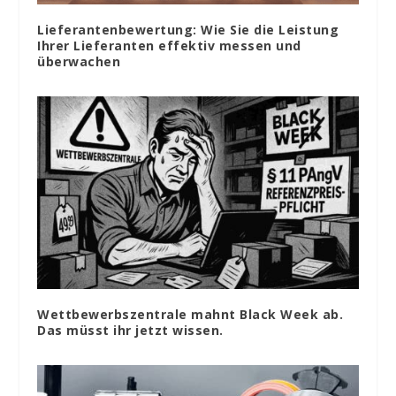
Lieferantenbewertung: Wie Sie die Leistung
Ihrer Lieferanten effektiv messen und
überwachen
Wettbewerbszentrale mahnt Black Week ab.
Das müsst ihr jetzt wissen.