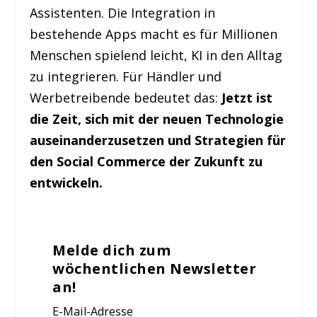
Assistenten. Die Integration in
bestehende Apps macht es für Millionen
Menschen spielend leicht, KI in den Alltag
zu integrieren. Für Händler und
Werbetreibende bedeutet das:
Jetzt ist
die Zeit, sich mit der neuen Technologie
auseinanderzusetzen und Strategien für
den Social Commerce der Zukunft zu
entwickeln.
Melde dich zum
wöchentlichen Newsletter
an!
E-Mail-Adresse