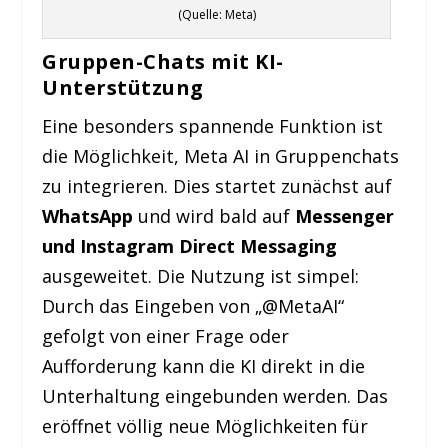
(Quelle: Meta)
Gruppen-Chats mit KI-
Unterstützung
Eine besonders spannende Funktion ist
die Möglichkeit, Meta AI in Gruppenchats
zu integrieren. Dies startet zunächst auf
WhatsApp
und wird bald auf
Messenger
und Instagram Direct Messaging
ausgeweitet. Die Nutzung ist simpel:
Durch das Eingeben von „@MetaAI“
gefolgt von einer Frage oder
Aufforderung kann die KI direkt in die
Unterhaltung eingebunden werden. Das
eröffnet völlig neue Möglichkeiten für