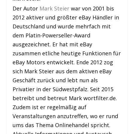
Der Autor
Mark Steier
war von 2001 bis
2012 aktiver und größter eBay Händler in
Deutschland und wurde mehrfach mit
dem Platin-Powerseller-Award
ausgezeichnet. Er hat mit eBay
zusammen etliche heutige Funktionen für
eBay Motors entwickelt. Ende 2012 zog
sich Mark Steier aus dem aktiven eBay
Geschäft zurück und lebt nun als
Privatier in der Südwestpfalz. Seit 2015
betreibt und betreut Mark wortfilter.de.
Zudem ist er regelmäßig auf
Veranstaltungen anzutreffen, wo er rund
ums das Thema Onlinehandel spricht.
Aktuelle Informationen und Austausch