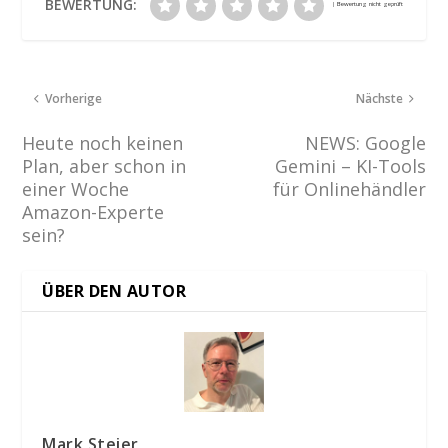
BEWERTUNG:
Vorherige
Nächste
Heute noch keinen
NEWS: Google
Plan, aber schon in
Gemini – KI-Tools
einer Woche
für Onlinehändler
Amazon-Experte
sein?
ÜBER DEN AUTOR
Mark Steier