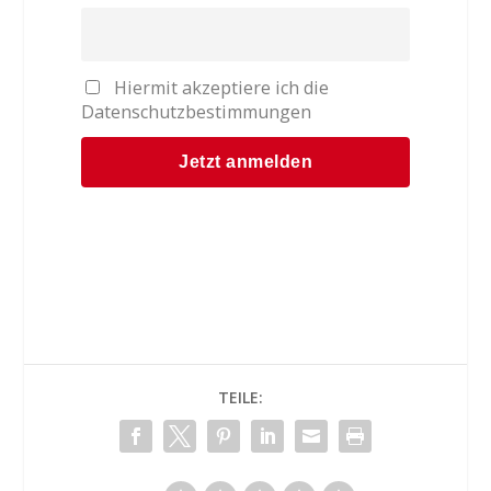
Hiermit akzeptiere ich die
Datenschutzbestimmungen
TEILE: