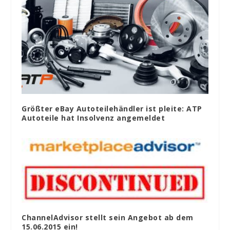
Größter eBay Autoteilehändler ist pleite: ATP
Autoteile hat Insolvenz angemeldet
ChannelAdvisor stellt sein Angebot ab dem
15.06.2015 ein!