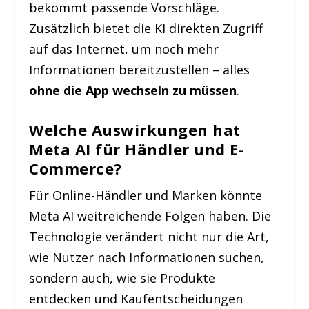
bekommt passende Vorschläge.
Zusätzlich bietet die KI direkten Zugriff
auf das Internet, um noch mehr
Informationen bereitzustellen – alles
ohne die App wechseln zu müssen
.
Welche Auswirkungen hat
Meta AI für Händler und E-
Commerce?
Für Online-Händler und Marken könnte
Meta AI weitreichende Folgen haben. Die
Technologie verändert nicht nur die Art,
wie Nutzer nach Informationen suchen,
sondern auch, wie sie Produkte
entdecken und Kaufentscheidungen