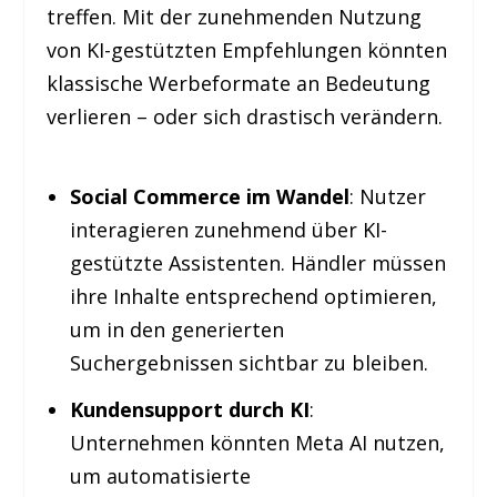
treffen. Mit der zunehmenden Nutzung
von KI-gestützten Empfehlungen könnten
klassische Werbeformate an Bedeutung
verlieren – oder sich drastisch verändern.
Social Commerce im Wandel
: Nutzer
interagieren zunehmend über KI-
gestützte Assistenten. Händler müssen
ihre Inhalte entsprechend optimieren,
um in den generierten
Suchergebnissen sichtbar zu bleiben.
Kundensupport durch KI
:
Unternehmen könnten Meta AI nutzen,
um automatisierte