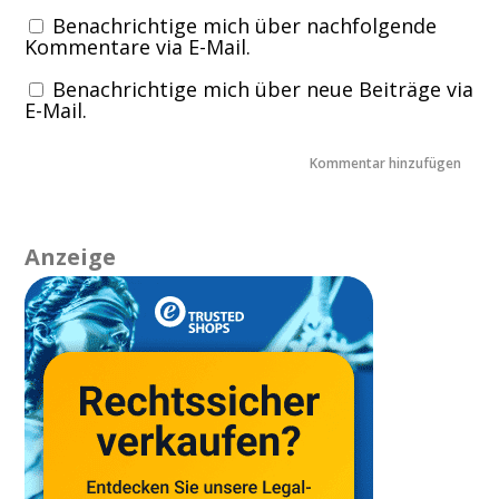
Benachrichtige mich über nachfolgende
Kommentare via E-Mail.
Benachrichtige mich über neue Beiträge via
E-Mail.
Anzeige