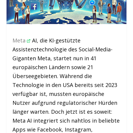
Meta
AI, die KI-gestützte
Assistenztechnologie des Social-Media-
Giganten Meta, startet nun in 41
europäischen Ländern sowie 21
Überseegebieten. Während die
Technologie in den USA bereits seit 2023
verfügbar ist, mussten europäische
Nutzer aufgrund regulatorischer Hürden
länger warten. Doch jetzt ist es soweit:
Meta AI integriert sich nahtlos in beliebte
Apps wie Facebook, Instagram,